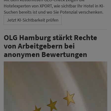
Hotelexperten von XPORT, wie sichtbar Ihr Hotel in KI-
Suchen bereits ist und wo Sie Potenzial verschenken.
Jetzt KI-Sichtbarkeit prüfen
OLG Hamburg stärkt Rechte
von Arbeitgebern bei
anonymen Bewertungen