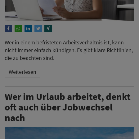
Wer in einem befristeten Arbeitsverhältnis ist, kann
nicht immer einfach kündigen. Es gibt klare Richtlinien,
die zu beachten sind.
Weiterlesen
Wer im Urlaub arbeitet, denkt
oft auch über Jobwechsel
nach