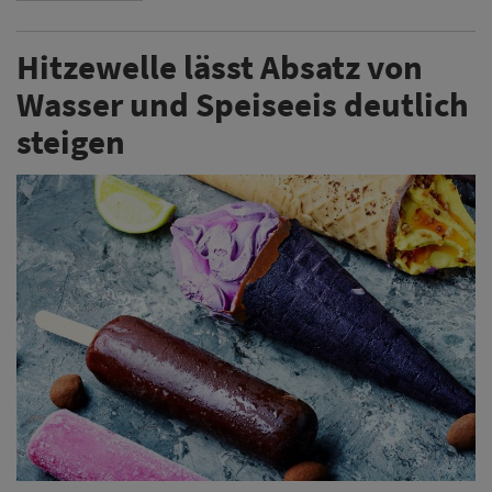
Hitzewelle lässt Absatz von
Wasser und Speiseeis deutlich
steigen