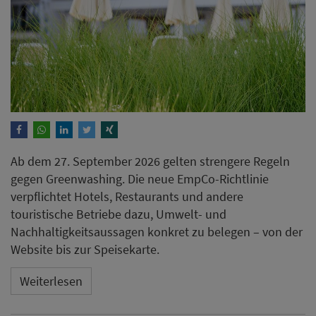
Ab dem 27. September 2026 gelten strengere Regeln
gegen Greenwashing. Die neue EmpCo-Richtlinie
verpflichtet Hotels, Restaurants und andere
touristische Betriebe dazu, Umwelt- und
Nachhaltigkeitsaussagen konkret zu belegen – von der
Website bis zur Speisekarte.
Weiterlesen