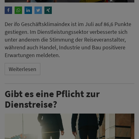
Der ifo Geschäftsklimaindex ist im Juli auf 86,6 Punkte
gestiegen. Im Dienstleistungssektor verbesserte sich
unter anderem die Stimmung der Reiseveranstalter,
während auch Handel, Industrie und Bau positivere
Erwartungen meldeten.
Weiterlesen
Gibt es eine Pflicht zur
Dienstreise?