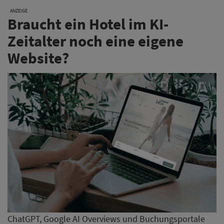
ANZEIGE
Braucht ein Hotel im KI-
Zeitalter noch eine eigene
Website?
ChatGPT, Google AI Overviews und Buchungsportale