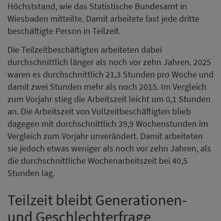
Höchststand, wie das Statistische Bundesamt in
Wiesbaden mitteilte. Damit arbeitete fast jede dritte
beschäftigte Person in Teilzeit.
Die Teilzeitbeschäftigten arbeiteten dabei
durchschnittlich länger als noch vor zehn Jahren. 2025
waren es durchschnittlich 21,3 Stunden pro Woche und
damit zwei Stunden mehr als noch 2015. Im Vergleich
zum Vorjahr stieg die Arbeitszeit leicht um 0,1 Stunden
an. Die Arbeitszeit von Vollzeitbeschäftigten blieb
dagegen mit durchschnittlich 39,9 Wochenstunden im
Vergleich zum Vorjahr unverändert. Damit arbeiteten
sie jedoch etwas weniger als noch vor zehn Jahren, als
die durchschnittliche Wochenarbeitszeit bei 40,5
Stunden lag.
Teilzeit bleibt Generationen-
und Geschlechterfrage