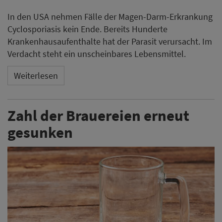
In den USA nehmen Fälle der Magen-Darm-Erkrankung
Cyclosporiasis kein Ende. Bereits Hunderte
Krankenhausaufenthalte hat der Parasit verursacht. Im
Verdacht steht ein unscheinbares Lebensmittel.
Weiterlesen
Zahl der Brauereien erneut
gesunken