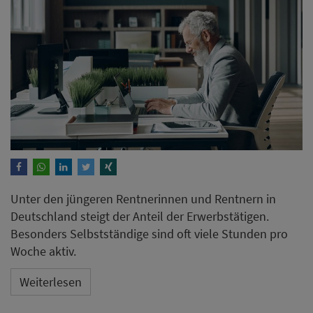
Unter den jüngeren Rentnerinnen und Rentnern in
Deutschland steigt der Anteil der Erwerbstätigen.
Besonders Selbstständige sind oft viele Stunden pro
Woche aktiv.
Weiterlesen