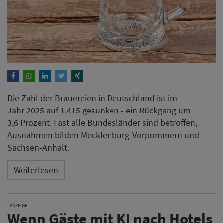
Die Zahl der Brauereien in Deutschland ist im
Jahr 2025 auf 1.415 gesunken - ein Rückgang um
3,6 Prozent. Fast alle Bundesländer sind betroffen,
Ausnahmen bilden Mecklenburg-Vorpommern und
Sachsen-Anhalt.
Weiterlesen
ANZEIGE
Wenn Gäste mit KI nach Hotels