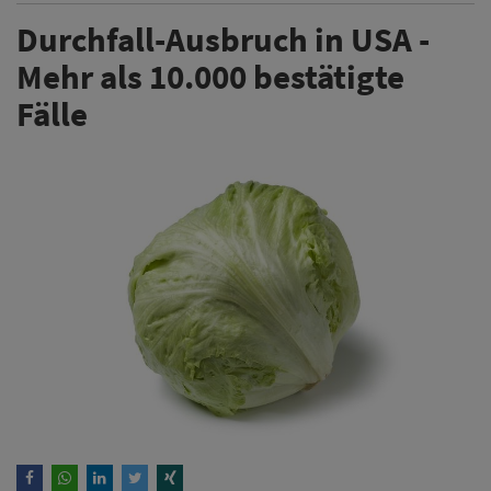
Durchfall-Ausbruch in USA -
Mehr als 10.000 bestätigte
Fälle