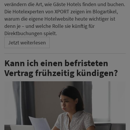
verändern die Art, wie Gäste Hotels finden und buchen.
Die Hotelexperten von XPORT zeigen im Blogartikel,
warum die eigene Hotelwebsite heute wichtiger ist
denn je – und welche Rolle sie künftig für
Direktbuchungen spielt.
Jetzt weiterlesen
Kann ich einen befristeten
Vertrag frühzeitig kündigen?