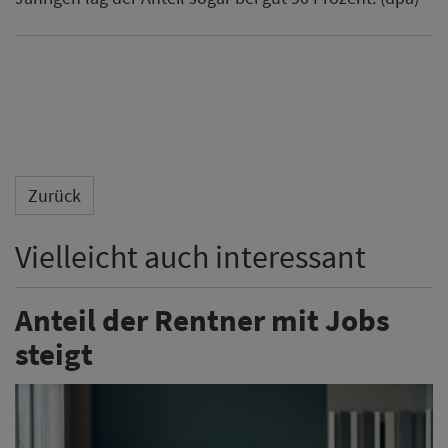
Zurück
Vielleicht auch interessant
Anteil der Rentner mit Jobs
steigt