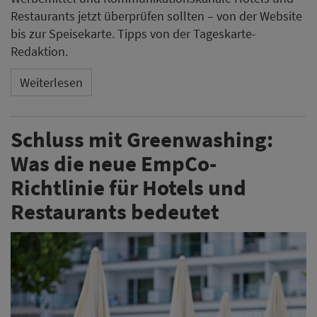
Restaurants jetzt überprüfen sollten – von der Website
bis zur Speisekarte. Tipps von der Tageskarte-
Redaktion.
Weiterlesen
Schluss mit Greenwashing:
Was die neue EmpCo-
Richtlinie für Hotels und
Restaurants bedeutet