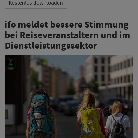
Kostenlos downloaden
ifo meldet bessere Stimmung
bei Reiseveranstaltern und im
Dienstleistungssektor