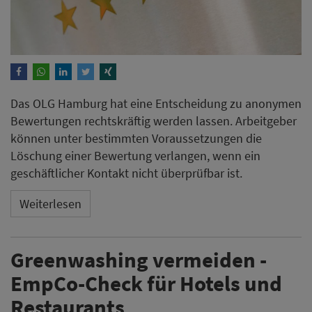
Das OLG Hamburg hat eine Entscheidung zu anonymen
Bewertungen rechtskräftig werden lassen. Arbeitgeber
können unter bestimmten Voraussetzungen die
Löschung einer Bewertung verlangen, wenn ein
geschäftlicher Kontakt nicht überprüfbar ist.
Weiterlesen
Greenwashing vermeiden -
EmpCo-Check für Hotels und
Restaurants