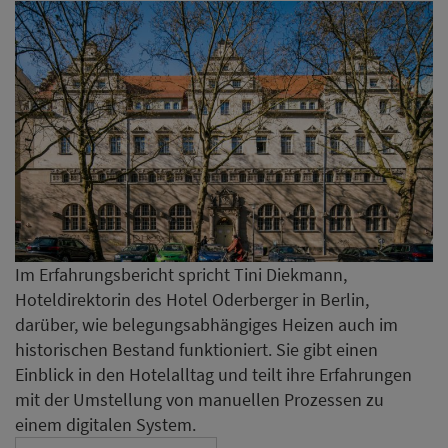
Im Erfahrungsbericht spricht Tini Diekmann,
Hoteldirektorin des Hotel Oderberger in Berlin,
darüber, wie belegungsabhängiges Heizen auch im
historischen Bestand funktioniert. Sie gibt einen
Einblick in den Hotelalltag und teilt ihre Erfahrungen
mit der Umstellung von manuellen Prozessen zu
einem digitalen System.