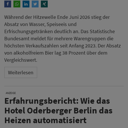
Während der Hitzewelle Ende Juni 2026 stieg der
Absatz von Wasser, Speiseeis und
Erfrischungsgetränken deutlich an. Das Statistische
Bundesamt meldet für mehrere Warengruppen die
höchsten Verkaufszahlen seit Anfang 2023. Der Absatz
von alkoholfreiem Bier lag 38 Prozent über dem
Vergleichswert.
Weiterlesen
ANZEIGE
Erfahrungsbericht: Wie das
Hotel Oderberger Berlin das
Heizen automatisiert