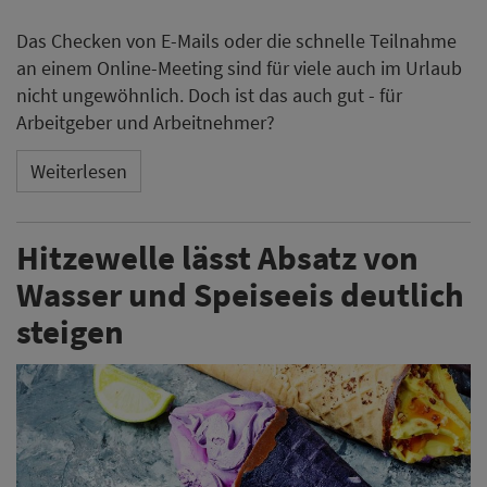
Das Checken von E-Mails oder die schnelle Teilnahme
an einem Online-Meeting sind für viele auch im Urlaub
nicht ungewöhnlich. Doch ist das auch gut - für
Arbeitgeber und Arbeitnehmer?
Weiterlesen
Hitzewelle lässt Absatz von
Wasser und Speiseeis deutlich
steigen