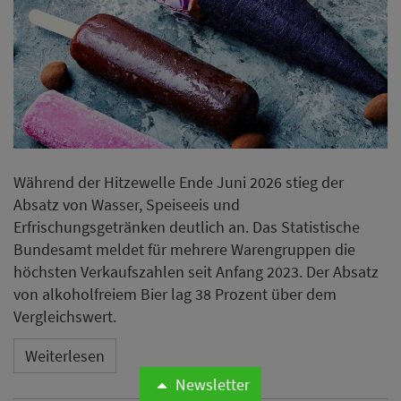
Während der Hitzewelle Ende Juni 2026 stieg der
Absatz von Wasser, Speiseeis und
Erfrischungsgetränken deutlich an. Das Statistische
Bundesamt meldet für mehrere Warengruppen die
höchsten Verkaufszahlen seit Anfang 2023. Der Absatz
von alkoholfreiem Bier lag 38 Prozent über dem
Vergleichswert.
Weiterlesen
Newsletter