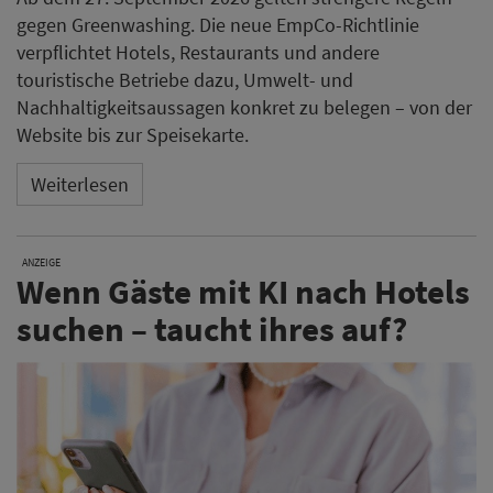
gegen Greenwashing. Die neue EmpCo-Richtlinie
verpflichtet Hotels, Restaurants und andere
touristische Betriebe dazu, Umwelt- und
Nachhaltigkeitsaussagen konkret zu belegen – von der
Website bis zur Speisekarte.
Weiterlesen
ANZEIGE
Wenn Gäste mit KI nach Hotels
suchen – taucht ihres auf?