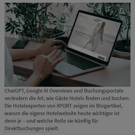
ChatGPT, Google AI Overviews und Buchungsportale
verändern die Art, wie Gäste Hotels finden und buchen.
Die Hotelexperten von XPORT zeigen im Blogartikel,
warum die eigene Hotelwebsite heute wichtiger ist
denn je – und welche Rolle sie künftig für
Direktbuchungen spielt.