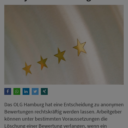
Das OLG Hamburg hat eine Entscheidung zu anonymen
Bewertungen rechtskräftig werden lassen. Arbeitgeber
können unter bestimmten Voraussetzungen die
Löschung einer Bewertung verlangen, wenn ein