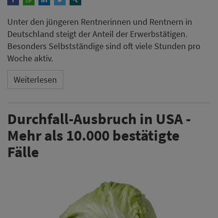
Unter den jüngeren Rentnerinnen und Rentnern in
Deutschland steigt der Anteil der Erwerbstätigen.
Besonders Selbstständige sind oft viele Stunden pro
Woche aktiv.
Weiterlesen
Durchfall-Ausbruch in USA -
Mehr als 10.000 bestätigte
Fälle