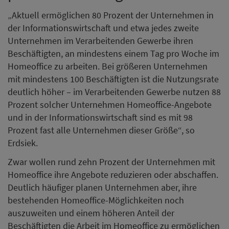
„Aktuell ermöglichen 80 Prozent der Unternehmen in
der Informationswirtschaft und etwa jedes zweite
Unternehmen im Verarbeitenden Gewerbe ihren
Beschäftigten, an mindestens einem Tag pro Woche im
Homeoffice zu arbeiten. Bei größeren Unternehmen
mit mindestens 100 Beschäftigten ist die Nutzungsrate
deutlich höher – im Verarbeitenden Gewerbe nutzen 88
Prozent solcher Unternehmen Homeoffice-Angebote
und in der Informationswirtschaft sind es mit 98
Prozent fast alle Unternehmen dieser Größe“, so
Erdsiek.
Zwar wollen rund zehn Prozent der Unternehmen mit
Homeoffice ihre Angebote reduzieren oder abschaffen.
Deutlich häufiger planen Unternehmen aber, ihre
bestehenden Homeoffice-Möglichkeiten noch
auszuweiten und einem höheren Anteil der
Beschäftigten die Arbeit im Homeoffice zu ermöglichen