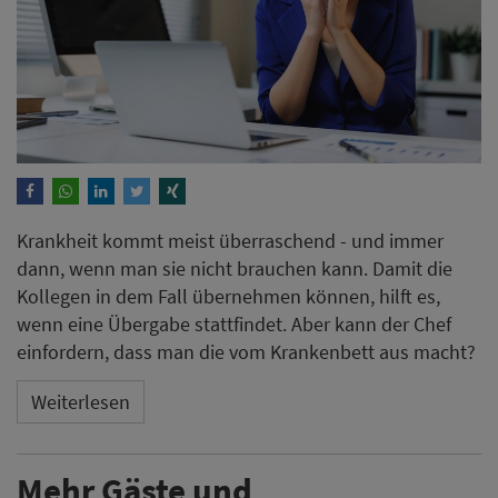
Krankheit kommt meist überraschend - und immer
dann, wenn man sie nicht brauchen kann. Damit die
Kollegen in dem Fall übernehmen können, hilft es,
wenn eine Übergabe stattfindet. Aber kann der Chef
einfordern, dass man die vom Krankenbett aus macht?
Weiterlesen
Mehr Gäste und