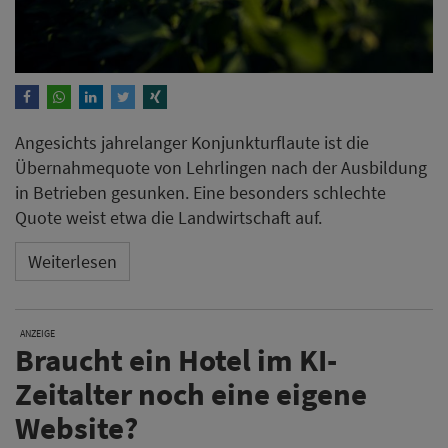
Angesichts jahrelanger Konjunkturflaute ist die
Übernahmequote von Lehrlingen nach der Ausbildung
in Betrieben gesunken. Eine besonders schlechte
Quote weist etwa die Landwirtschaft auf.
Weiterlesen
ANZEIGE
Braucht ein Hotel im KI-
Zeitalter noch eine eigene
Website?