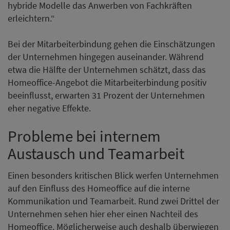
hybride Modelle das Anwerben von Fachkräften
erleichtern.“
Bei der Mitarbeiterbindung gehen die Einschätzungen
der Unternehmen hingegen auseinander. Während
etwa die Hälfte der Unternehmen schätzt, dass das
Homeoffice-Angebot die Mitarbeiterbindung positiv
beeinflusst, erwarten 31 Prozent der Unternehmen
eher negative Effekte.
Probleme bei internem
Austausch und Teamarbeit
Einen besonders kritischen Blick werfen Unternehmen
auf den Einfluss des Homeoffice auf die interne
Kommunikation und Teamarbeit. Rund zwei Drittel der
Unternehmen sehen hier eher einen Nachteil des
Homeoffice. Möglicherweise auch deshalb überwiegen