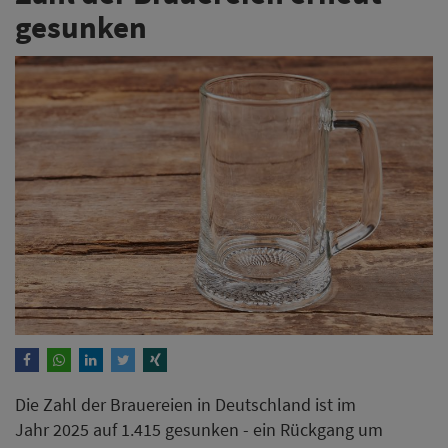
gesunken
Die Zahl der Brauereien in Deutschland ist im
Jahr 2025 auf 1.415 gesunken - ein Rückgang um