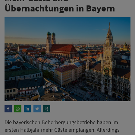
Übernachtungen in Bayern
Die bayerischen Beherbergungsbetriebe haben im
ersten Halbjahr mehr Gäste empfangen. Allerdings