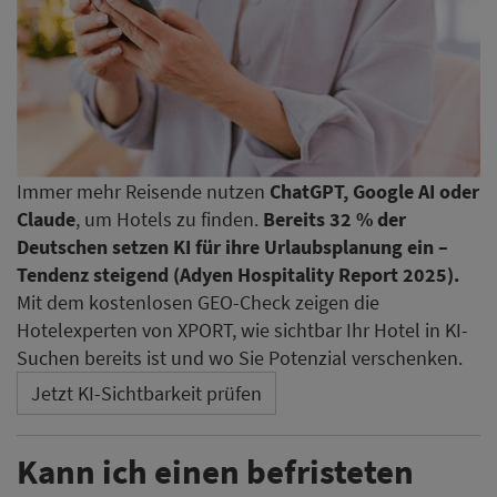
Immer mehr Reisende nutzen
ChatGPT, Google AI oder
Claude
, um Hotels zu finden.
Bereits 32 % der
Deutschen setzen KI für ihre Urlaubsplanung ein –
Tendenz steigend (Adyen Hospitality Report 2025).
Mit dem kostenlosen GEO-Check zeigen die
Hotelexperten von XPORT, wie sichtbar Ihr Hotel in KI-
Suchen bereits ist und wo Sie Potenzial verschenken.
Jetzt KI-Sichtbarkeit prüfen
Kann ich einen befristeten