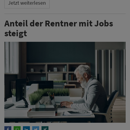
Jetzt weiterlesen
Anteil der Rentner mit Jobs
steigt