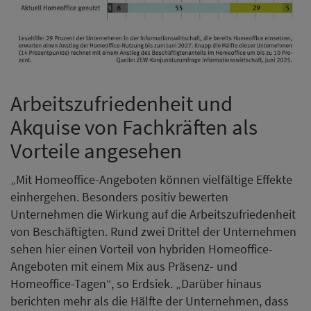
Arbeitszufriedenheit und
Akquise von Fachkräften als
Vorteile angesehen
„Mit Homeoffice-Angeboten können vielfältige Effekte
einhergehen. Besonders positiv bewerten
Unternehmen die Wirkung auf die Arbeitszufriedenheit
von Beschäftigten. Rund zwei Drittel der Unternehmen
sehen hier einen Vorteil von hybriden Homeoffice-
Angeboten mit einem Mix aus Präsenz- und
Homeoffice-Tagen“, so Erdsiek. „Darüber hinaus
berichten mehr als die Hälfte der Unternehmen, dass