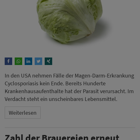
In den USA nehmen Fälle der Magen-Darm-Erkrankung
Cyclosporiasis kein Ende. Bereits Hunderte
Krankenhausaufenthalte hat der Parasit verursacht. Im
Verdacht steht ein unscheinbares Lebensmittel.
Weiterlesen
Zahl der Brauereien erneut