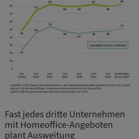
Fast jedes dritte Unternehmen
mit Homeoffice-Angeboten
plant Ausweitung