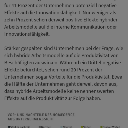
für 41 Prozent der Unternehmen potenziell negative
Effekte auf die Innovationsfähigkeit. Nur weniger als
zehn Prozent sehen derweil positive Effekte hybrider
Arbeitsmodelle auf die interne Kommunikation oder
Innovationsfähigkeit.
Stärker gespalten sind Unternehmen bei der Frage, wie
sich hybride Arbeitsmodelle auf die Produktivität von
Beschäftigten auswirken. Während ein Drittel negative
Effekte befürchtet, sehen rund 20 Prozent der
Unternehmen sogar Vorteile für die Produktivität. Etwa
die Hälfte der Unternehmen geht derweil davon aus,
dass hybride Arbeitsmodelle keine nennenswerten
Effekte auf die Produktivität zur Folge haben.