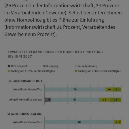
(29 Prozent in der Informationswirtschaft, 34 Prozent
im Verarbeitenden Gewerbe). Selbst bei Unternehmen
ohne Homeoffice gibt es Pläne zur Einführung
(Informationswirtschaft 21 Prozent, Verarbeitendes
Gewerbe neun Prozent).