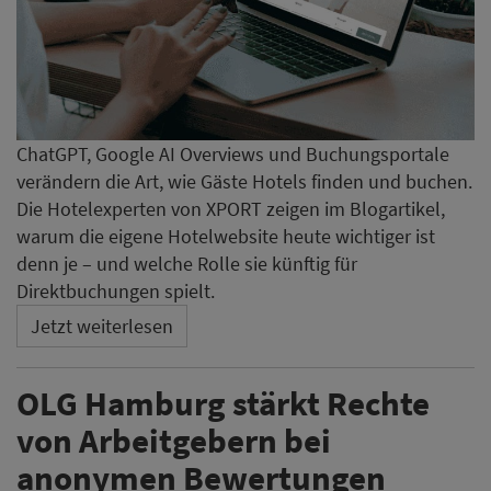
ChatGPT, Google AI Overviews und Buchungsportale
verändern die Art, wie Gäste Hotels finden und buchen.
Die Hotelexperten von XPORT zeigen im Blogartikel,
warum die eigene Hotelwebsite heute wichtiger ist
denn je – und welche Rolle sie künftig für
Direktbuchungen spielt.
Jetzt weiterlesen
OLG Hamburg stärkt Rechte
von Arbeitgebern bei
anonymen Bewertungen