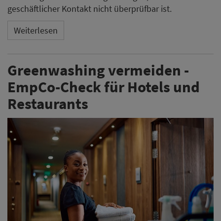
geschäftlicher Kontakt nicht überprüfbar ist.
Weiterlesen
Greenwashing vermeiden -
EmpCo-Check für Hotels und
Restaurants