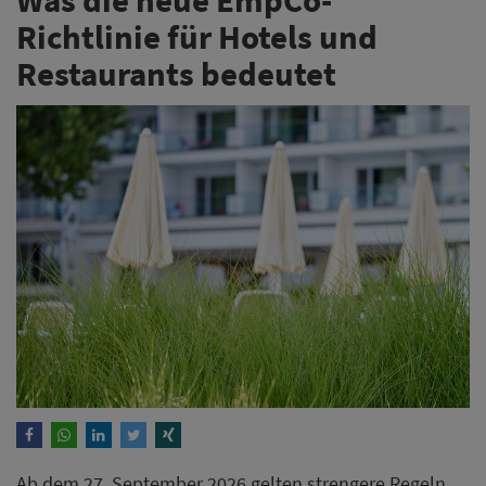
Richtlinie für Hotels und
Restaurants bedeutet
Ab dem 27. September 2026 gelten strengere Regeln