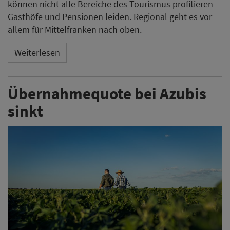
können nicht alle Bereiche des Tourismus profitieren -
Gasthöfe und Pensionen leiden. Regional geht es vor
allem für Mittelfranken nach oben.
Weiterlesen
Übernahmequote bei Azubis
sinkt