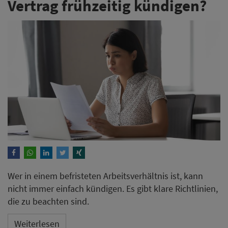
Vertrag frühzeitig kündigen?
Wer in einem befristeten Arbeitsverhältnis ist, kann
nicht immer einfach kündigen. Es gibt klare Richtlinien,
die zu beachten sind.
Weiterlesen