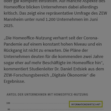
oder gar komplett einstellen. Auf manche Aspekte des
Homeoffice blicken Unternehmen dabei allerdings
kritisch. Das zeigt eine repräsentative Umfrage des ZEW
Mannheim unter rund 1.200 Unternehmen im Juni
2025.
„Die Homeoffice-Nutzung verharrt seit der Corona-
Pandemie auf einem konstant hohen Niveau und ein
Rückgang ist nicht zu erwarten. Die Pläne der
Unternehmen deuten für die kommenden zwei Jahre
sogar eher auf mehr Beschäftigte im Homeoffice hin“,
kommentiert Studienleiter Dr. Daniel Erdsiek aus dem
ZEW-Forschungsbereich „Digitale Ökonomie“ die
Ergebnisse.