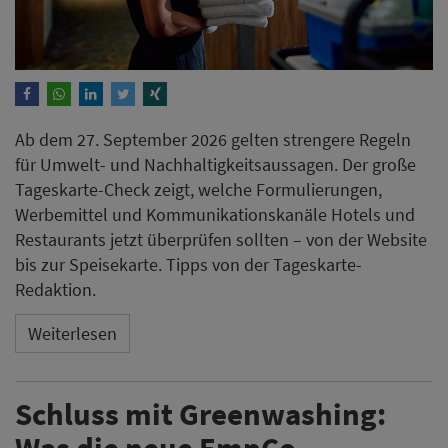
Ab dem 27. September 2026 gelten strengere Regeln
für Umwelt- und Nachhaltigkeitsaussagen. Der große
Tageskarte-Check zeigt, welche Formulierungen,
Werbemittel und Kommunikationskanäle Hotels und
Restaurants jetzt überprüfen sollten – von der Website
bis zur Speisekarte. Tipps von der Tageskarte-
Redaktion.
Weiterlesen
Schluss mit Greenwashing:
Was die neue EmpCo-