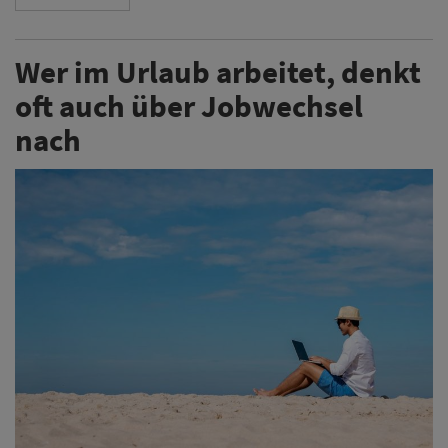
Wer im Urlaub arbeitet, denkt
oft auch über Jobwechsel
nach