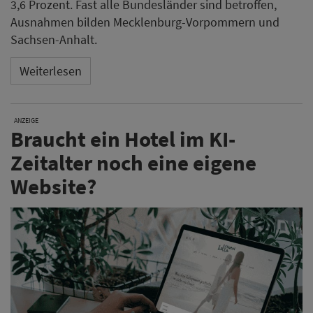
3,6 Prozent. Fast alle Bundesländer sind betroffen,
Ausnahmen bilden Mecklenburg-Vorpommern und
Sachsen-Anhalt.
Weiterlesen
ANZEIGE
Braucht ein Hotel im KI-
Zeitalter noch eine eigene
Website?