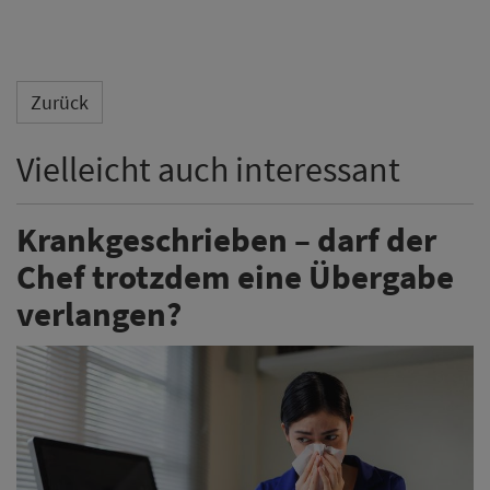
Zurück
Vielleicht auch interessant
Krankgeschrieben – darf der
Chef trotzdem eine Übergabe
verlangen?