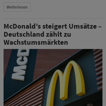
Weiterlesen
McDonald’s steigert Umsätze –
Deutschland zählt zu
Wachstumsmärkten