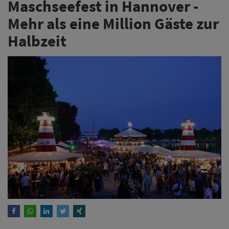
Maschseefest in Hannover -
Mehr als eine Million Gäste zur
Halbzeit