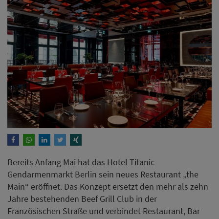
Bereits Anfang Mai hat das Hotel Titanic
Gendarmenmarkt Berlin sein neues Restaurant „the
Main“ eröffnet. Das Konzept ersetzt den mehr als zehn
Jahre bestehenden Beef Grill Club in der
Französischen Straße und verbindet Restaurant, Bar