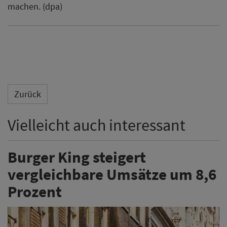
machen. (dpa)
Zurück
Vielleicht auch interessant
Burger King steigert
vergleichbare Umsätze um 8,6
Prozent