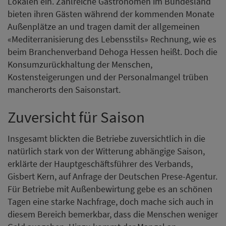
Lokalen ein. Zahlreiche Gastronomen im Bundesland
bieten ihren Gästen während der kommenden Monate
Außenplätze an und tragen damit der allgemeinen
«Mediterranisierung des Lebensstils» Rechnung, wie es
beim Branchenverband Dehoga Hessen heißt. Doch die
Konsumzurückhaltung der Menschen,
Kostensteigerungen und der Personalmangel trüben
mancherorts den Saisonstart.
Zuversicht für Saison
Insgesamt blickten die Betriebe zuversichtlich in die
natürlich stark von der Witterung abhängige Saison,
erklärte der Hauptgeschäftsführer des Verbands,
Gisbert Kern, auf Anfrage der Deutschen Prese-Agentur.
Für Betriebe mit Außenbewirtung gebe es an schönen
Tagen eine starke Nachfrage, doch mache sich auch in
diesem Bereich bemerkbar, dass die Menschen weniger