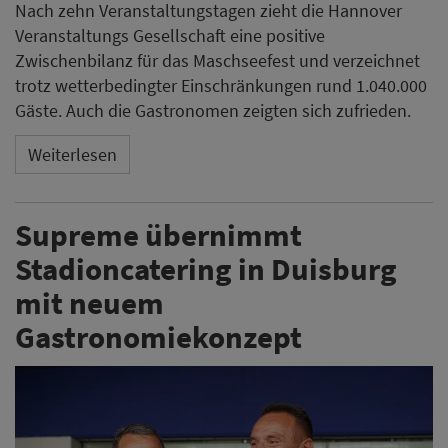
Nach zehn Veranstaltungstagen zieht die Hannover
Veranstaltungs Gesellschaft eine positive
Zwischenbilanz für das Maschseefest und verzeichnet
trotz wetterbedingter Einschränkungen rund 1.040.000
Gäste. Auch die Gastronomen zeigten sich zufrieden.
Weiterlesen
Supreme übernimmt
Stadioncatering in Duisburg
mit neuem
Gastronomiekonzept