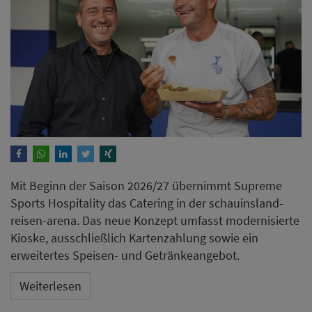
Mit Beginn der Saison 2026/27 übernimmt Supreme
Sports Hospitality das Catering in der schauinsland-
reisen-arena. Das neue Konzept umfasst modernisierte
Kioske, ausschließlich Kartenzahlung sowie ein
erweitertes Speisen- und Getränkeangebot.
Weiterlesen