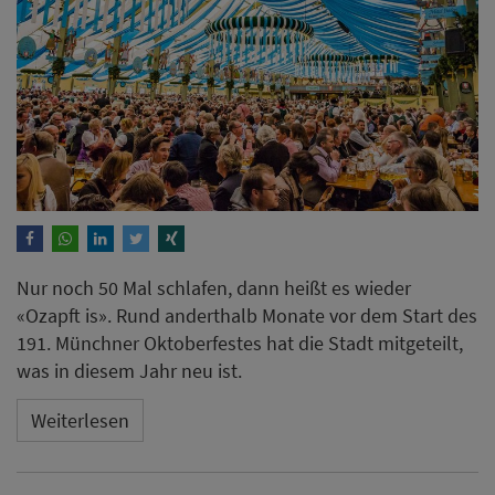
Nur noch 50 Mal schlafen, dann heißt es wieder
«Ozapft is». Rund anderthalb Monate vor dem Start des
191. Münchner Oktoberfestes hat die Stadt mitgeteilt,
was in diesem Jahr neu ist.
Weiterlesen