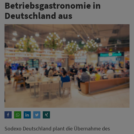
Betriebsgastronomie in
Deutschland aus
Sodexo Deutschland plant die Übernahme des