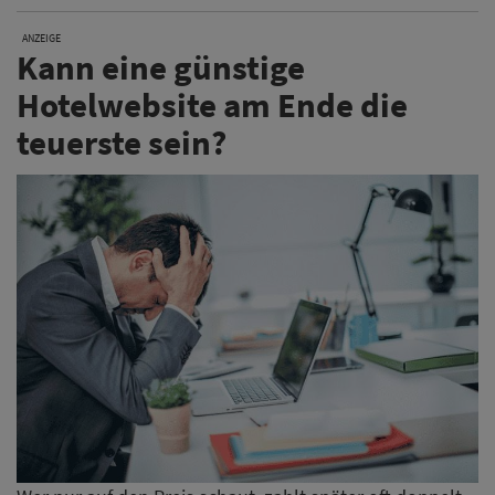
ANZEIGE
Kann eine günstige
Hotelwebsite am Ende die
teuerste sein?