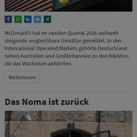
McDonald’s hat im zweiten Quartal 2026 weltweit
steigende vergleichbare Umsätze gemeldet. In den
International Operated Markets gehörte Deutschland
neben Australien und Großbritannien zu den Märkten,
die das Wachstum anführten.
Weiterlesen
Das Noma ist zurück