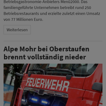
Betriebsgastronomie-Anbieters Menü2000. Das
familiengeführte Unternehmen betreibt rund 250
Betriebsrestaurants und erzielte zuletzt einen Umsatz
von 77 Millionen Euro.
Weiterlesen
Alpe Mohr bei Oberstaufen
brennt vollständig nieder