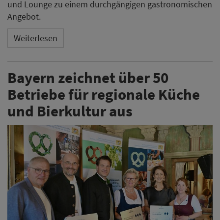
und Lounge zu einem durchgängigen gastronomischen
Angebot.
Weiterlesen
Bayern zeichnet über 50
Betriebe für regionale Küche
und Bierkultur aus