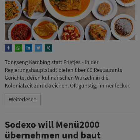
Tongseng Kambing statt Frietjes - in der
Regierungshauptstadt bieten über 60 Restaurants
Gerichte, deren kulinarischen Wurzeln in die
Kolonialzeit zurückreichen. Oft günstig, immer lecker.
Weiterlesen
Sodexo will Menü2000
übernehmen und baut