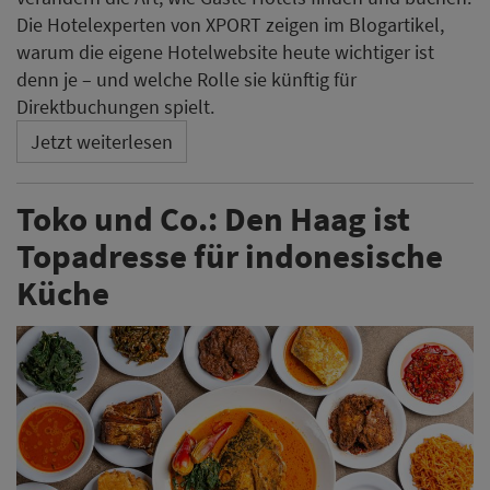
Die Hotelexperten von XPORT zeigen im Blogartikel,
warum die eigene Hotelwebsite heute wichtiger ist
denn je – und welche Rolle sie künftig für
Direktbuchungen spielt.
Jetzt weiterlesen
Toko und Co.: Den Haag ist
Topadresse für indonesische
Küche