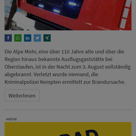
Die Alpe Mohr, eine über 110 Jahre alte und über die
Region hinaus bekannte Ausflugsgaststätte bei
Oberstaufen, ist in der Nacht zum 3. August vollständig
abgebrannt. Verletzt wurde niemand, die
Kriminalpolizei Kempten ermittelt zur Brandursache.
Weiterlesen
ANZEIGE