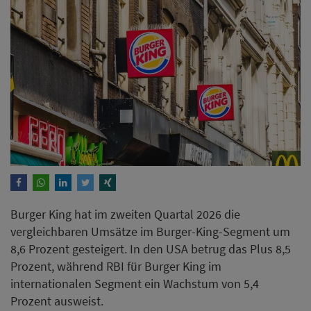
Burger King hat im zweiten Quartal 2026 die
vergleichbaren Umsätze im Burger-King-Segment um
8,6 Prozent gesteigert. In den USA betrug das Plus 8,5
Prozent, während RBI für Burger King im
internationalen Segment ein Wachstum von 5,4
Prozent ausweist.