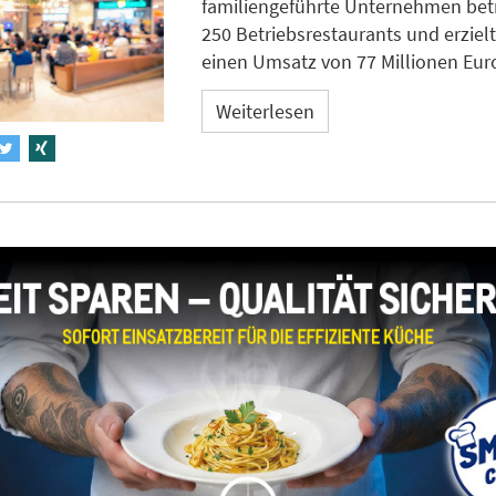
familiengeführte Unternehmen bet
250 Betriebsrestaurants und erzielt
einen Umsatz von 77 Millionen Eur
Weiterlesen