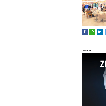
ANZEIGE