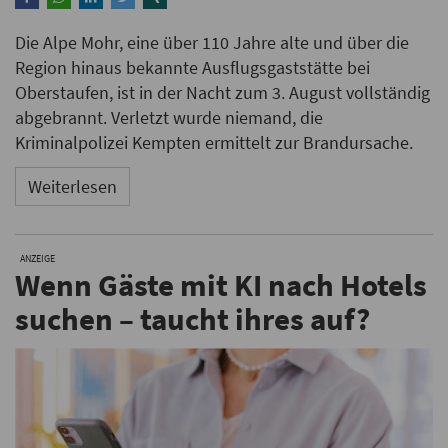
Die Alpe Mohr, eine über 110 Jahre alte und über die
Region hinaus bekannte Ausflugsgaststätte bei
Oberstaufen, ist in der Nacht zum 3. August vollständig
abgebrannt. Verletzt wurde niemand, die
Kriminalpolizei Kempten ermittelt zur Brandursache.
Weiterlesen
ANZEIGE
Wenn Gäste mit KI nach Hotels
suchen – taucht ihres auf?