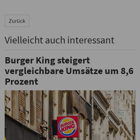
Zurück
Vielleicht auch interessant
Burger King steigert
vergleichbare Umsätze um 8,6
Prozent