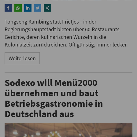
Tongseng Kambing statt Frietjes - in der
Regierungshauptstadt bieten über 60 Restaurants
Gerichte, deren kulinarischen Wurzeln in die
Kolonialzeit zurückreichen. Oft günstig, immer lecker.
Weiterlesen
Sodexo will Menü2000
übernehmen und baut
Betriebsgastronomie in
Deutschland aus