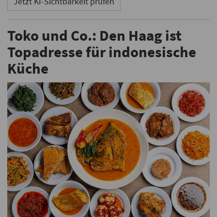
Jetzt KI-Sichtbarkeit prüfen
Toko und Co.: Den Haag ist
Topadresse für indonesische
Küche