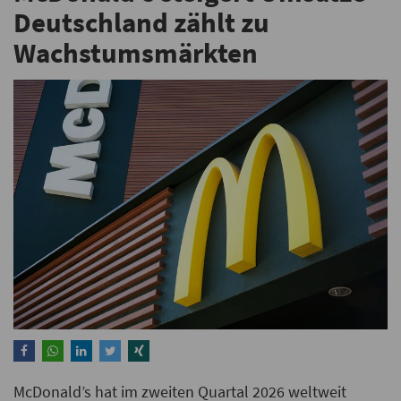
Deutschland zählt zu
Wachstumsmärkten
McDonald’s hat im zweiten Quartal 2026 weltweit