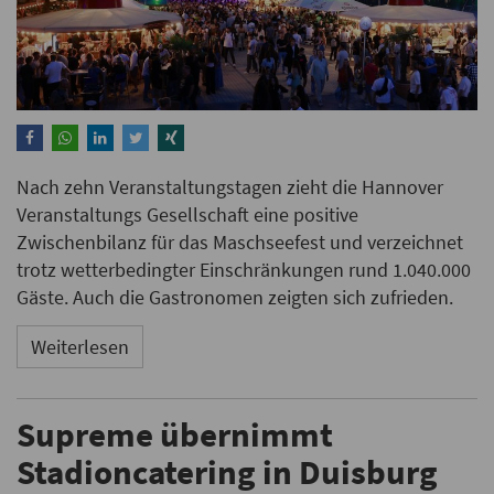
Nach zehn Veranstaltungstagen zieht die Hannover
Veranstaltungs Gesellschaft eine positive
Zwischenbilanz für das Maschseefest und verzeichnet
trotz wetterbedingter Einschränkungen rund 1.040.000
Gäste. Auch die Gastronomen zeigten sich zufrieden.
Weiterlesen
Supreme übernimmt
Stadioncatering in Duisburg