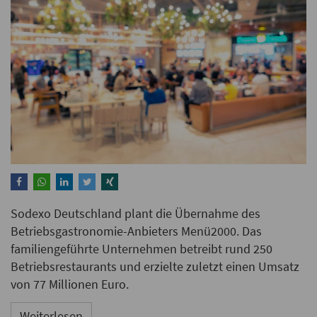
Sodexo Deutschland plant die Übernahme des
Betriebsgastronomie-Anbieters Menü2000. Das
familiengeführte Unternehmen betreibt rund 250
Betriebsrestaurants und erzielte zuletzt einen Umsatz
von 77 Millionen Euro.
Weiterlesen