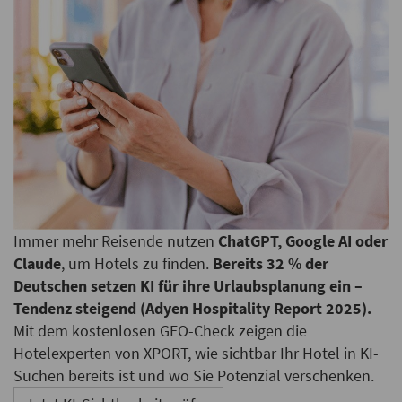
Immer mehr Reisende nutzen
ChatGPT, Google AI oder
Claude
, um Hotels zu finden.
Bereits 32 % der
Deutschen setzen KI für ihre Urlaubsplanung ein –
Tendenz steigend (Adyen Hospitality Report 2025).
Mit dem kostenlosen GEO-Check zeigen die
Hotelexperten von XPORT, wie sichtbar Ihr Hotel in KI-
Suchen bereits ist und wo Sie Potenzial verschenken.