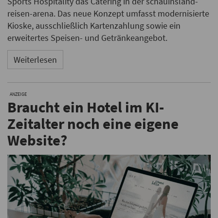
Sports Hospitality das Catering in der schauinsland-
reisen-arena. Das neue Konzept umfasst modernisierte
Kioske, ausschließlich Kartenzahlung sowie ein
erweitertes Speisen- und Getränkeangebot.
Weiterlesen
ANZEIGE
Braucht ein Hotel im KI-
Zeitalter noch eine eigene
Website?