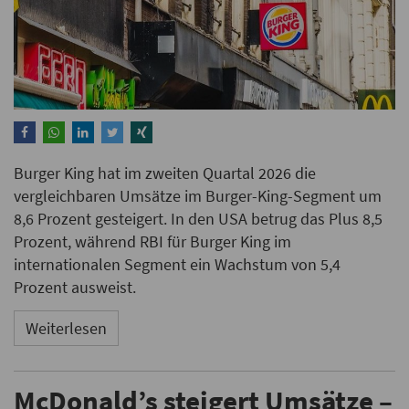
Burger King hat im zweiten Quartal 2026 die
vergleichbaren Umsätze im Burger-King-Segment um
8,6 Prozent gesteigert. In den USA betrug das Plus 8,5
Prozent, während RBI für Burger King im
internationalen Segment ein Wachstum von 5,4
Prozent ausweist.
Weiterlesen
McDonald’s steigert Umsätze –