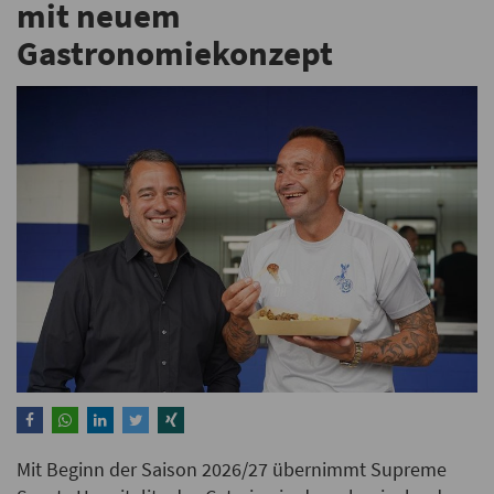
mit neuem
Gastronomiekonzept
Mit Beginn der Saison 2026/27 übernimmt Supreme