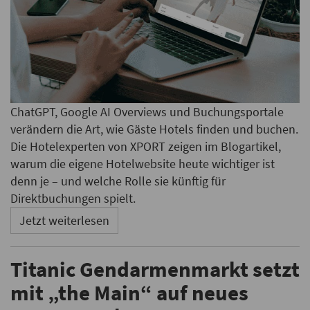
ChatGPT, Google AI Overviews und Buchungsportale
verändern die Art, wie Gäste Hotels finden und buchen.
Die Hotelexperten von XPORT zeigen im Blogartikel,
warum die eigene Hotelwebsite heute wichtiger ist
denn je – und welche Rolle sie künftig für
Direktbuchungen spielt.
Jetzt weiterlesen
Titanic Gendarmenmarkt setzt
mit „the Main“ auf neues