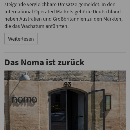
steigende vergleichbare Umsätze gemeldet. In den
International Operated Markets gehörte Deutschland
neben Australien und Großbritannien zu den Märkten,
die das Wachstum anführten.
Weiterlesen
Das Noma ist zurück