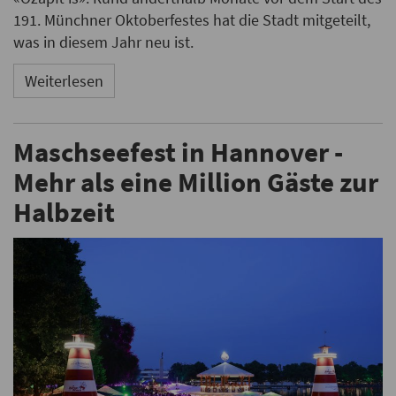
191. Münchner Oktoberfestes hat die Stadt mitgeteilt,
was in diesem Jahr neu ist.
Weiterlesen
Maschseefest in Hannover -
Mehr als eine Million Gäste zur
Halbzeit