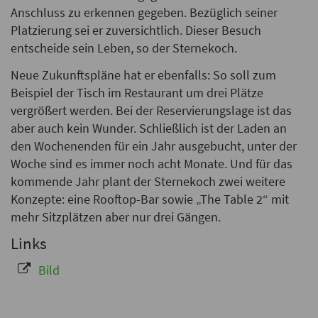
Anschluss zu erkennen gegeben. Bezüglich seiner
Platzierung sei er zuversichtlich. Dieser Besuch
entscheide sein Leben, so der Sternekoch.
Neue Zukunftspläne hat er ebenfalls: So soll zum
Beispiel der Tisch im Restaurant um drei Plätze
vergrößert werden. Bei der Reservierungslage ist das
aber auch kein Wunder. Schließlich ist der Laden an
den Wochenenden für ein Jahr ausgebucht, unter der
Woche sind es immer noch acht Monate. Und für das
kommende Jahr plant der Sternekoch zwei weitere
Konzepte: eine Rooftop-Bar sowie „The Table 2“ mit
mehr Sitzplätzen aber nur drei Gängen.
Links
Bild