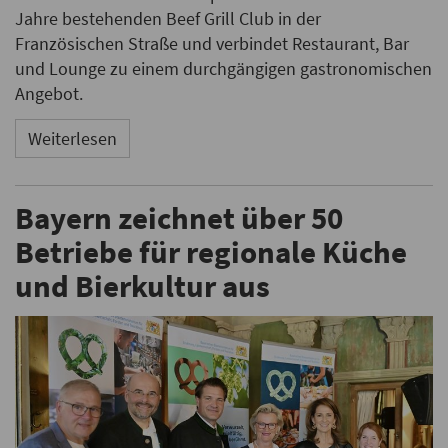
Jahre bestehenden Beef Grill Club in der
Französischen Straße und verbindet Restaurant, Bar
und Lounge zu einem durchgängigen gastronomischen
Angebot.
Weiterlesen
Bayern zeichnet über 50
Betriebe für regionale Küche
und Bierkultur aus