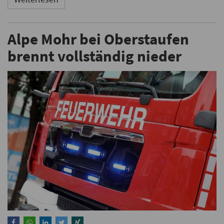
Alpe Mohr bei Oberstaufen
brennt vollständig nieder