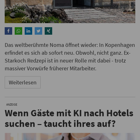
Das weltberühmte Noma öffnet wieder: In Kopenhagen
erfindet es sich ab sofort neu. Obwohl, nicht ganz. Ex-
Starkoch Redzepi ist in neuer Rolle mit dabei - trotz
massiver Vorwürfe früherer Mitarbeiter.
Weiterlesen
ANZEIGE
Wenn Gäste mit KI nach Hotels
suchen – taucht ihres auf?