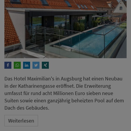
Das Hotel Maximilian's in Augsburg hat einen Neubau
in der Katharinengasse eröffnet. Die Erweiterung
umfasst für rund acht Millionen Euro sieben neue
Suiten sowie einen ganzjährig beheizten Pool auf dem
Dach des Gebäudes.
Weiterlesen