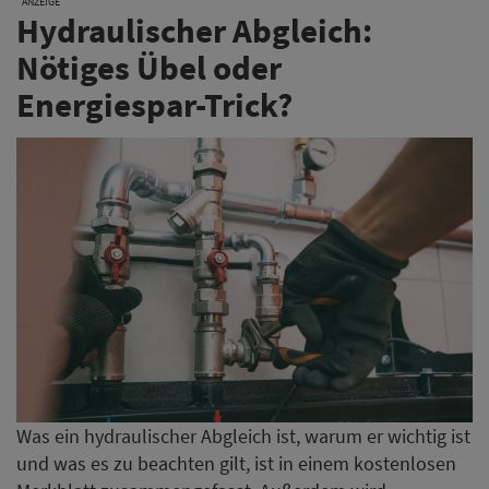
ANZEIGE
Hydraulischer Abgleich:
Nötiges Übel oder
Energiespar-Trick?
Was ein hydraulischer Abgleich ist, warum er wichtig ist
und was es zu beachten gilt, ist in einem kostenlosen