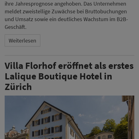
ihre Jahresprognose angehoben. Das Unternehmen
meldet zweistellige Zuwächse bei Bruttobuchungen
und Umsatz sowie ein deutliches Wachstum im B2B-
Geschäft.
Weiterlesen
Villa Florhof eröffnet als erstes
Lalique Boutique Hotel in
Zürich