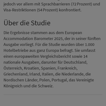
jedoch vor allem mit Sprachbarrieren (72 Prozent) und
Visa-Restriktionen (54 Prozent) konfrontiert.
Über die Studie
Die Ergebnisse stammen aus dem European
Accommodation Barometer 2025, der in seiner fünften
Ausgabe vorliegt. Für die Studie wurden über 1.000
Hotelbetriebe aus ganz Europa befragt. Sie umfasst
einen europaweiten Vergleichsbericht sowie 14
nationale Ausgaben, darunter für Deutschland,
Österreich, Kroatien, Spanien, Frankreich,
Griechenland, Irland, Italien, die Niederlande, die
Nordischen Länder, Polen, Portugal, das Vereinigte
Königreich und die Schweiz.