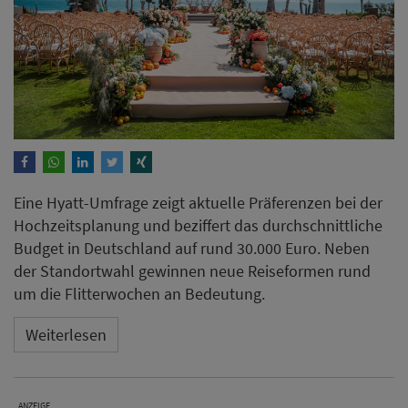
Eine Hyatt-Umfrage zeigt aktuelle Präferenzen bei der
Hochzeitsplanung und beziffert das durchschnittliche
Budget in Deutschland auf rund 30.000 Euro. Neben
der Standortwahl gewinnen neue Reiseformen rund
um die Flitterwochen an Bedeutung.
Weiterlesen
ANZEIGE