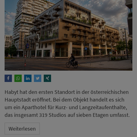
Habyt hat den ersten Standort in der österreichischen
Hauptstadt eröffnet. Bei dem Objekt handelt es sich
um ein Aparthotel für Kurz- und Langzeitaufenthalte,
das insgesamt 319 Studios auf sieben Etagen umfasst.
Weiterlesen