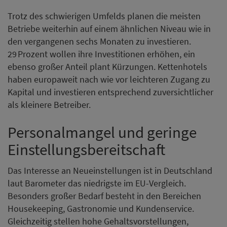
Trotz des schwierigen Umfelds planen die meisten
Betriebe weiterhin auf einem ähnlichen Niveau wie in
den vergangenen sechs Monaten zu investieren.
29 Prozent wollen ihre Investitionen erhöhen, ein
ebenso großer Anteil plant Kürzungen. Kettenhotels
haben europaweit nach wie vor leichteren Zugang zu
Kapital und investieren entsprechend zuversichtlicher
als kleinere Betreiber.
Personalmangel und geringe
Einstellungsbereitschaft
Das Interesse an Neueinstellungen ist in Deutschland
laut Barometer das niedrigste im EU-Vergleich.
Besonders großer Bedarf besteht in den Bereichen
Housekeeping, Gastronomie und Kundenservice.
Gleichzeitig stellen hohe Gehaltsvorstellungen,