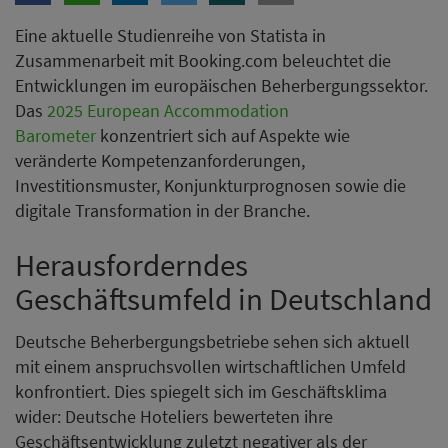
Eine aktuelle Studienreihe von Statista in
Zusammenarbeit mit Booking.com beleuchtet die
Entwicklungen im europäischen Beherbergungssektor.
Das
2025 European Accommodation
Barometer
konzentriert sich auf Aspekte wie
veränderte Kompetenzanforderungen,
Investitionsmuster, Konjunkturprognosen sowie die
digitale Transformation in der Branche.
Herausforderndes
Geschäftsumfeld in Deutschland
Deutsche Beherbergungsbetriebe sehen sich aktuell
mit einem anspruchsvollen wirtschaftlichen Umfeld
konfrontiert. Dies spiegelt sich im Geschäftsklima
wider: Deutsche Hoteliers bewerteten ihre
Geschäftsentwicklung zuletzt negativer als der