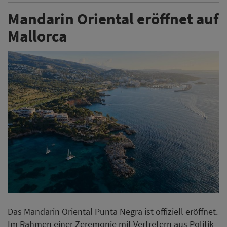
Mandarin Oriental eröffnet auf
Mallorca
Das Mandarin Oriental Punta Negra ist offiziell eröffnet.
Im Rahmen einer Zeremonie mit Vertretern aus Politik