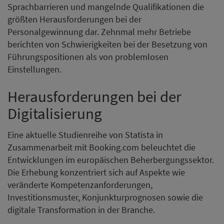
Sprachbarrieren und mangelnde Qualifikationen die
größten Herausforderungen bei der
Personalgewinnung dar. Zehnmal mehr Betriebe
berichten von Schwierigkeiten bei der Besetzung von
Führungspositionen als von problemlosen
Einstellungen.
Herausforderungen bei der
Digitalisierung
Eine aktuelle Studienreihe von Statista in
Zusammenarbeit mit Booking.com beleuchtet die
Entwicklungen im europäischen Beherbergungssektor.
Die Erhebung konzentriert sich auf Aspekte wie
veränderte Kompetenzanforderungen,
Investitionsmuster, Konjunkturprognosen sowie die
digitale Transformation in der Branche.