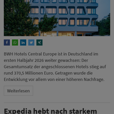
BWH Hotels Central Europe ist in Deutschland im
ersten Halbjahr 2026 weiter gewachsen: Der
Gesamtumsatz der angeschlossenen Hotels stieg auf
rund 370,5 Millionen Euro. Getragen wurde die
Entwicklung vor allem von einer höheren Nachfrage.
Weiterlesen
Expedia hebt nach starkem