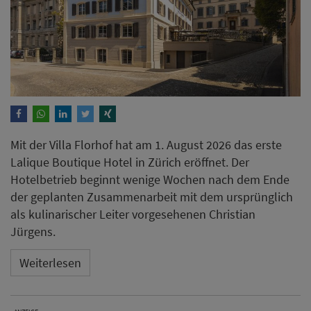
Mit der Villa Florhof hat am 1. August 2026 das erste
Lalique Boutique Hotel in Zürich eröffnet. Der
Hotelbetrieb beginnt wenige Wochen nach dem Ende
der geplanten Zusammenarbeit mit dem ursprünglich
als kulinarischer Leiter vorgesehenen Christian
Jürgens.
Weiterlesen