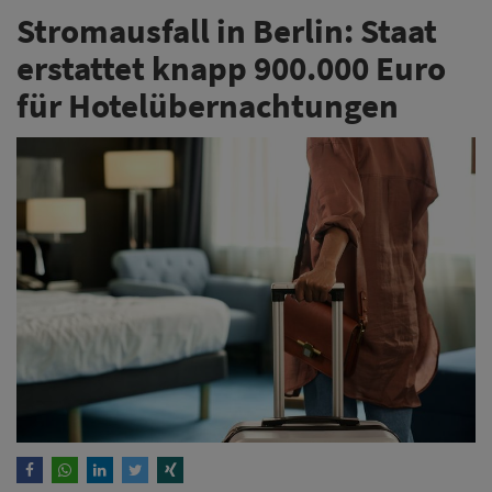
Stromausfall in Berlin: Staat
erstattet knapp 900.000 Euro
für Hotelübernachtungen