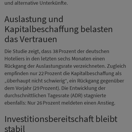
und alternative Unterkünfte.
Auslastung und
Kapitalbeschaffung belasten
das Vertrauen
Die Studie zeigt, dass 38 Prozent der deutschen
Hoteliers in den letzten sechs Monaten einen
Rückgang der Auslastungsrate verzeichneten. Zugleich
empfinden nur 22 Prozent die Kapitalbeschaffung als
„überhaupt nicht schwierig“, ein Rückgang gegenüber
dem Vorjahr (29 Prozent). Die Entwicklung der
durchschnittlichen Tagesrate (ADR) stagnierte
ebenfalls: Nur 26 Prozent meldeten einen Anstieg.
Investitionsbereitschaft bleibt
stabil