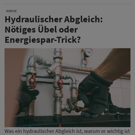
ANZEIGE
Hydraulischer Abgleich:
Nötiges Übel oder
Energiespar-Trick?
Was ein hydraulischer Abgleich ist, warum er wichtig ist