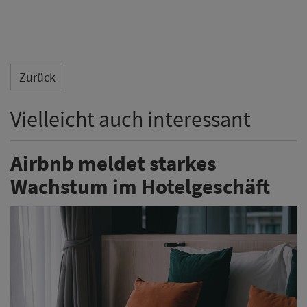
Zurück
Vielleicht auch interessant
Airbnb meldet starkes
Wachstum im Hotelgeschäft