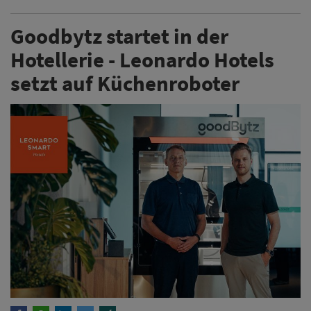
Goodbytz startet in der
Hotellerie - Leonardo Hotels
setzt auf Küchenroboter