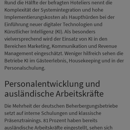
Rund die Hälfte der befragten Hoteliers nennt die
Komplexität der Systemintegration und hohe
Implementierungskosten als Haupthürden bei der
Einführung neuer digitaler Technologien und
Künstlicher Intelligenz (KI). Als besonders
vielversprechend wird der Einsatz von KI in den
Bereichen Marketing, Kommunikation und Revenue
Management eingeschätzt. Weniger hilfreich sehen die
Betriebe KI im Gästeerlebnis, Housekeeping und in der
Personalschulung.
Personalentwicklung und
ausländische Arbeitskräfte
Die Mehrheit der deutschen Beherbergungsbetriebe
setzt auf interne Schulungen und klassische
Präsenztrainings. 81 Prozent haben bereits
ausländische Arbeitskräfte eingestellt, sehen sich