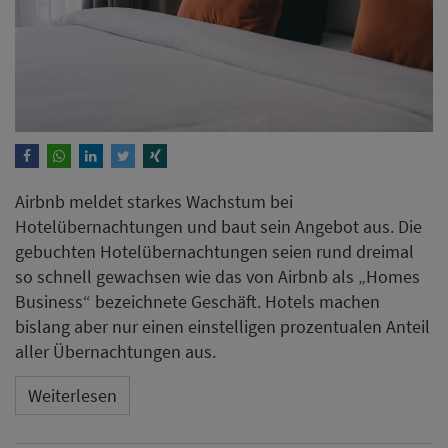
Airbnb meldet starkes Wachstum bei
Hotelübernachtungen und baut sein Angebot aus. Die
gebuchten Hotelübernachtungen seien rund dreimal
so schnell gewachsen wie das von Airbnb als „Homes
Business“ bezeichnete Geschäft. Hotels machen
bislang aber nur einen einstelligen prozentualen Anteil
aller Übernachtungen aus.
Weiterlesen