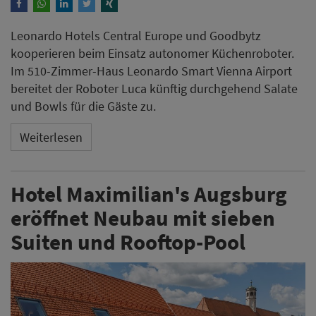
Leonardo Hotels Central Europe und Goodbytz
kooperieren beim Einsatz autonomer Küchenroboter.
Im 510-Zimmer-Haus Leonardo Smart Vienna Airport
bereitet der Roboter Luca künftig durchgehend Salate
und Bowls für die Gäste zu.
Weiterlesen
Hotel Maximilian's Augsburg
eröffnet Neubau mit sieben
Suiten und Rooftop-Pool