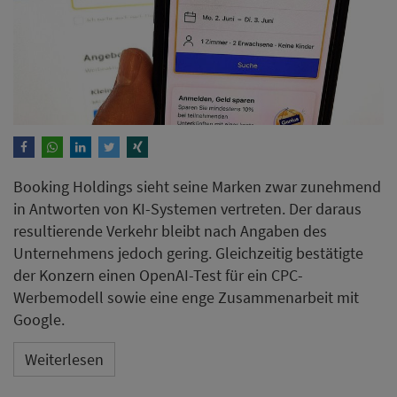
Booking Holdings sieht seine Marken zwar zunehmend
in Antworten von KI-Systemen vertreten. Der daraus
resultierende Verkehr bleibt nach Angaben des
Unternehmens jedoch gering. Gleichzeitig bestätigte
der Konzern einen OpenAI-Test für ein CPC-
Werbemodell sowie eine enge Zusammenarbeit mit
Google.
Weiterlesen