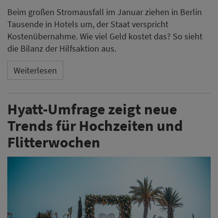
Beim großen Stromausfall im Januar ziehen in Berlin
Tausende in Hotels um, der Staat verspricht
Kostenübernahme. Wie viel Geld kostet das? So sieht
die Bilanz der Hilfsaktion aus.
Weiterlesen
Hyatt-Umfrage zeigt neue
Trends für Hochzeiten und
Flitterwochen