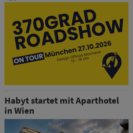
Habyt startet mit Aparthotel
in Wien