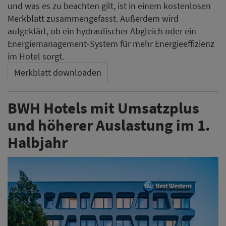
und was es zu beachten gilt, ist in einem kostenlosen
Merkblatt zusammengefasst. Außerdem wird
aufgeklärt, ob ein hydraulischer Abgleich oder ein
Energiemanagement-System für mehr Energieeffizienz
im Hotel sorgt.
Merkblatt downloaden
BWH Hotels mit Umsatzplus
und höherer Auslastung im 1.
Halbjahr