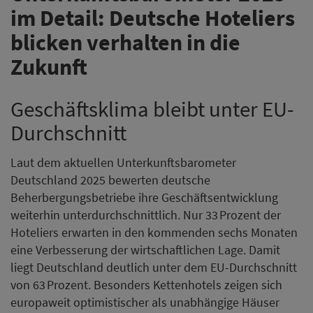
im Detail: Deutsche Hoteliers
blicken verhalten in die
Zukunft
Geschäftsklima bleibt unter EU-
Durchschnitt
Laut dem aktuellen Unterkunftsbarometer
Deutschland 2025 bewerten deutsche
Beherbergungsbetriebe ihre Geschäftsentwicklung
weiterhin unterdurchschnittlich. Nur 33 Prozent der
Hoteliers erwarten in den kommenden sechs Monaten
eine Verbesserung der wirtschaftlichen Lage. Damit
liegt Deutschland deutlich unter dem EU-Durchschnitt
von 63 Prozent. Besonders Kettenhotels zeigen sich
europaweit optimistischer als unabhängige Häuser