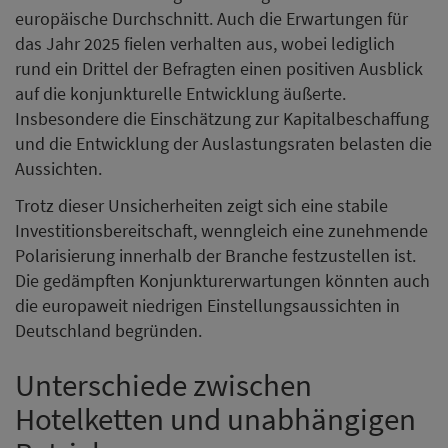
europäische Durchschnitt. Auch die Erwartungen für
das Jahr 2025 fielen verhalten aus, wobei lediglich
rund ein Drittel der Befragten einen positiven Ausblick
auf die konjunkturelle Entwicklung äußerte.
Insbesondere die Einschätzung zur Kapitalbeschaffung
und die Entwicklung der Auslastungsraten belasten die
Aussichten.
Trotz dieser Unsicherheiten zeigt sich eine stabile
Investitionsbereitschaft, wenngleich eine zunehmende
Polarisierung innerhalb der Branche festzustellen ist.
Die gedämpften Konjunkturerwartungen könnten auch
die europaweit niedrigen Einstellungsaussichten in
Deutschland begründen.
Unterschiede zwischen
Hotelketten und unabhängigen