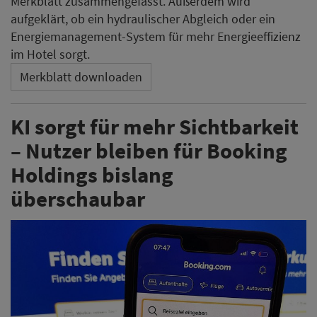
Merkblatt zusammengefasst. Außerdem wird
aufgeklärt, ob ein hydraulischer Abgleich oder ein
Energiemanagement-System für mehr Energieeffizienz
im Hotel sorgt.
Merkblatt downloaden
KI sorgt für mehr Sichtbarkeit
– Nutzer bleiben für Booking
Holdings bislang
überschaubar