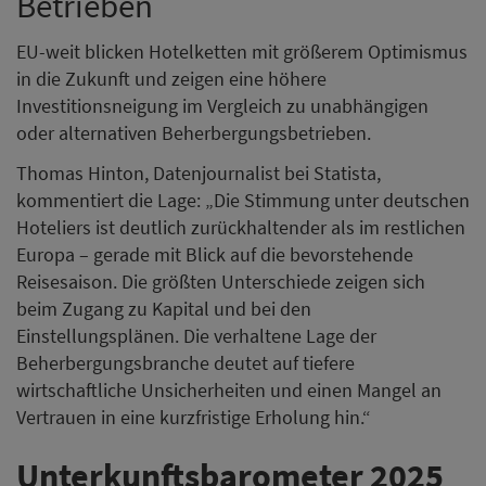
Betrieben
EU-weit blicken Hotelketten mit größerem Optimismus
in die Zukunft und zeigen eine höhere
Investitionsneigung im Vergleich zu unabhängigen
oder alternativen Beherbergungsbetrieben.
Thomas Hinton, Datenjournalist bei Statista,
kommentiert die Lage: „Die Stimmung unter deutschen
Hoteliers ist deutlich zurückhaltender als im restlichen
Europa – gerade mit Blick auf die bevorstehende
Reisesaison. Die größten Unterschiede zeigen sich
beim Zugang zu Kapital und bei den
Einstellungsplänen. Die verhaltene Lage der
Beherbergungsbranche deutet auf tiefere
wirtschaftliche Unsicherheiten und einen Mangel an
Vertrauen in eine kurzfristige Erholung hin.“
Unterkunftsbarometer 2025