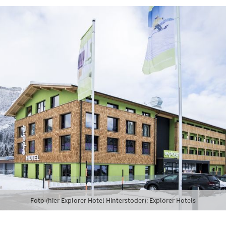
Foto (hier Explorer Hotel Hinterstoder): Explorer Hotels