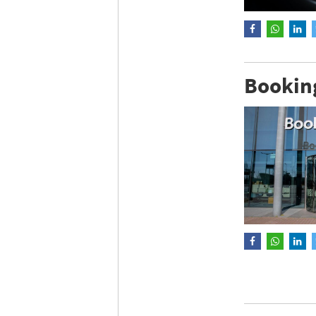
Bookin