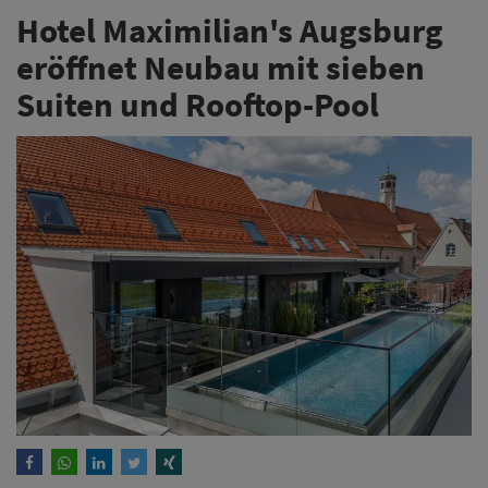
Hotel Maximilian's Augsburg
eröffnet Neubau mit sieben
Suiten und Rooftop-Pool