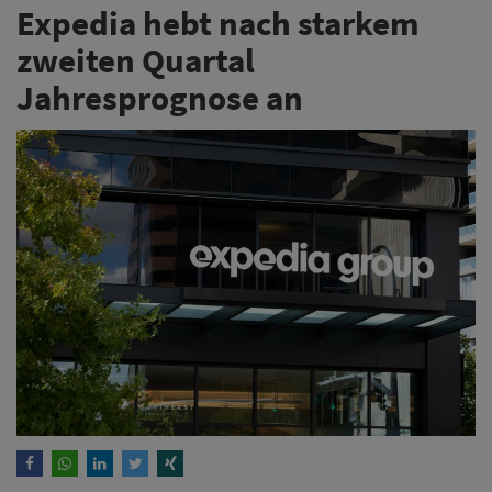
Expedia hebt nach starkem
zweiten Quartal
Jahresprognose an