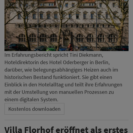
Im Erfahrungsbericht spricht Tini Diekmann,
Hoteldirektorin des Hotel Oderberger in Berlin,
darüber, wie belegungsabhängiges Heizen auch im
historischen Bestand funktioniert. Sie gibt einen
Einblick in den Hotelalltag und teilt ihre Erfahrungen
mit der Umstellung von manuellen Prozessen zu
einem digitalen System.
Kostenlos downloaden
Villa Florhof eröffnet als erstes