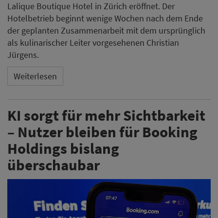
Lalique Boutique Hotel in Zürich eröffnet. Der
Hotelbetrieb beginnt wenige Wochen nach dem Ende
der geplanten Zusammenarbeit mit dem ursprünglich
als kulinarischer Leiter vorgesehenen Christian
Jürgens.
Weiterlesen
KI sorgt für mehr Sichtbarkeit
– Nutzer bleiben für Booking
Holdings bislang
überschaubar