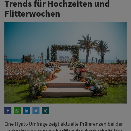
Trends für Hochzeiten und
Flitterwochen
Eine Hyatt-Umfrage zeigt aktuelle Präferenzen bei der