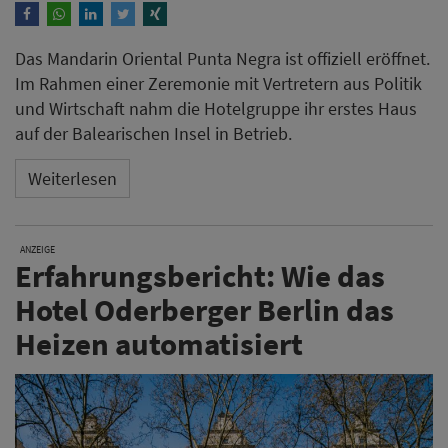
Das Mandarin Oriental Punta Negra ist offiziell eröffnet.
Im Rahmen einer Zeremonie mit Vertretern aus Politik
und Wirtschaft nahm die Hotelgruppe ihr erstes Haus
auf der Balearischen Insel in Betrieb.
Weiterlesen
ANZEIGE
Erfahrungsbericht: Wie das
Hotel Oderberger Berlin das
Heizen automatisiert