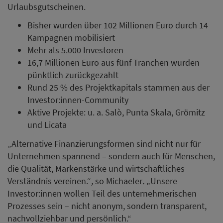
Urlaubsgutscheinen.
Bisher wurden über 102 Millionen Euro durch 14
Kampagnen mobilisiert
Mehr als 5.000 Investoren
16,7 Millionen Euro aus fünf Tranchen wurden
pünktlich zurückgezahlt
Rund 25 % des Projektkapitals stammen aus der
Investor:innen-Community
Aktive Projekte: u. a. Salò, Punta Skala, Grömitz
und Licata
„Alternative Finanzierungsformen sind nicht nur für
Unternehmen spannend – sondern auch für Menschen,
die Qualität, Markenstärke und wirtschaftliches
Verständnis vereinen.“
,
so Michaeler
.
„Unsere
Investor:innen wollen Teil des unternehmerischen
Prozesses sein – nicht anonym, sondern transparent,
nachvollziehbar und persönlich.“