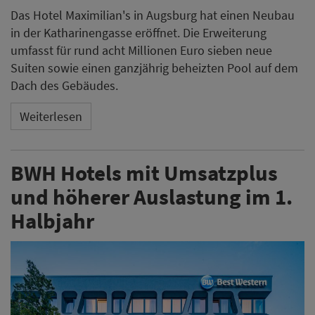
Das Hotel Maximilian's in Augsburg hat einen Neubau
in der Katharinengasse eröffnet. Die Erweiterung
umfasst für rund acht Millionen Euro sieben neue
Suiten sowie einen ganzjährig beheizten Pool auf dem
Dach des Gebäudes.
Weiterlesen
BWH Hotels mit Umsatzplus
und höherer Auslastung im 1.
Halbjahr