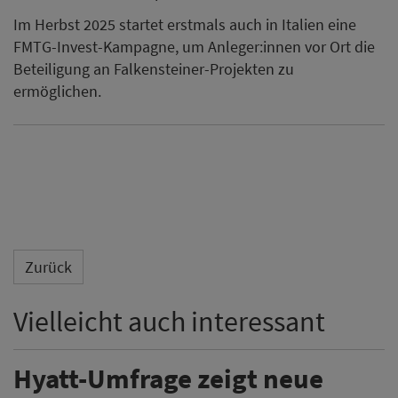
Im Herbst 2025 startet erstmals auch in Italien eine
FMTG-Invest-Kampagne, um Anleger:innen vor Ort die
Beteiligung an Falkensteiner-Projekten zu
ermöglichen.
Zurück
Vielleicht auch interessant
Hyatt-Umfrage zeigt neue