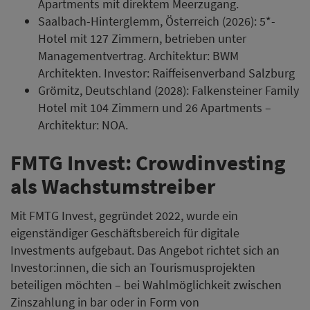
Apartments mit direktem Meerzugang.
Saalbach-Hinterglemm, Österreich (2026): 5*-
Hotel mit 127 Zimmern, betrieben unter
Managementvertrag. Architektur: BWM
Architekten. Investor: Raiffeisenverband Salzburg
Grömitz, Deutschland (2028): Falkensteiner Family
Hotel mit 104 Zimmern und 26 Apartments –
Architektur: NOA.
FMTG Invest: Crowdinvesting
als Wachstumstreiber
Mit FMTG Invest, gegründet 2022, wurde ein
eigenständiger Geschäftsbereich für digitale
Investments aufgebaut. Das Angebot richtet sich an
Investor:innen, die sich an Tourismusprojekten
beteiligen möchten – bei Wahlmöglichkeit zwischen
Zinszahlung in bar oder in Form von