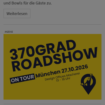
und Bowls für die Gäste zu.
Weiterlesen
ANZEIGE