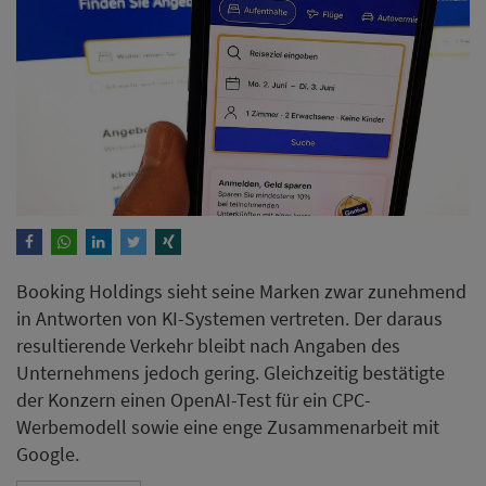
Booking Holdings sieht seine Marken zwar zunehmend
in Antworten von KI-Systemen vertreten. Der daraus
resultierende Verkehr bleibt nach Angaben des
Unternehmens jedoch gering. Gleichzeitig bestätigte
der Konzern einen OpenAI-Test für ein CPC-
Werbemodell sowie eine enge Zusammenarbeit mit
Google.