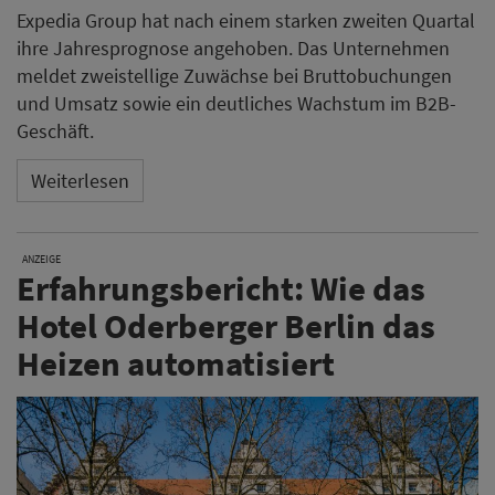
Expedia Group hat nach einem starken zweiten Quartal
ihre Jahresprognose angehoben. Das Unternehmen
meldet zweistellige Zuwächse bei Bruttobuchungen
und Umsatz sowie ein deutliches Wachstum im B2B-
Geschäft.
Weiterlesen
ANZEIGE
Erfahrungsbericht: Wie das
Hotel Oderberger Berlin das
Heizen automatisiert