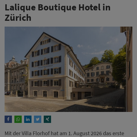
Lalique Boutique Hotel in
Zürich
Mit der Villa Florhof hat am 1. August 2026 das erste