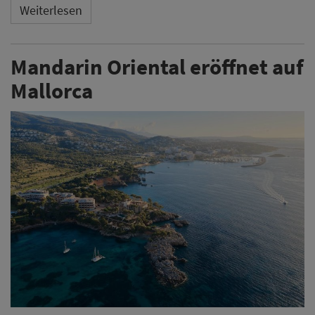
Weiterlesen
Mandarin Oriental eröffnet auf
Mallorca