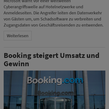
Microsoft warnt vor einer weltweiten
Cyberangriffswelle auf Hotelnetzwerke und
Anmeldeseiten. Die Angreifer leiten den Datenverkehr
von Gästen um, um Schadsoftware zu verbreiten und
Zugangsdaten von Geschäftsreisenden zu entwenden.
Weiterlesen
Booking steigert Umsatz und
Gewinn