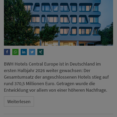
BWH Hotels Central Europe ist in Deutschland im
ersten Halbjahr 2026 weiter gewachsen: Der
Gesamtumsatz der angeschlossenen Hotels stieg auf
rund 370,5 Millionen Euro. Getragen wurde die
Entwicklung vor allem von einer höheren Nachfrage.
Weiterlesen