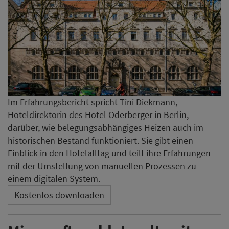
Im Erfahrungsbericht spricht Tini Diekmann,
Hoteldirektorin des Hotel Oderberger in Berlin,
darüber, wie belegungsabhängiges Heizen auch im
historischen Bestand funktioniert. Sie gibt einen
Einblick in den Hotelalltag und teilt ihre Erfahrungen
mit der Umstellung von manuellen Prozessen zu
einem digitalen System.
Kostenlos downloaden