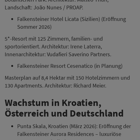
Landschaft: João Nunes / PROAP.
Falkensteiner Hotel Licata (Sizilien) (Eröffnung
Sommer 2026)
5*-Resort mit 125 Zimmern, familien- und
sportorientiert. Architektur: Irene Laterra,
Innenarchitektur: Vudafieri Saverino Partners.
Falkensteiner Resort Cesenatico (in Planung)
Masterplan auf 8,4 Hektar mit 150 Hotelzimmern und
130 Apartments. Architektur: Richard Meier.
Wachstum in Kroatien,
Österreich und Deutschland
Punta Skala, Kroatien (März 2026): Eröffnung der
Falkensteiner Aurora Residences – luxuriöse