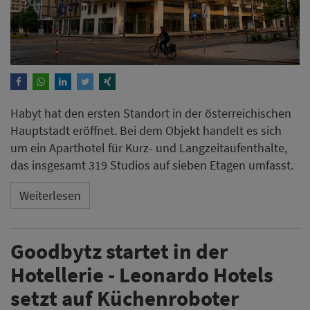
Habyt hat den ersten Standort in der österreichischen
Hauptstadt eröffnet. Bei dem Objekt handelt es sich
um ein Aparthotel für Kurz- und Langzeitaufenthalte,
das insgesamt 319 Studios auf sieben Etagen umfasst.
Weiterlesen
Goodbytz startet in der
Hotellerie - Leonardo Hotels
setzt auf Küchenroboter