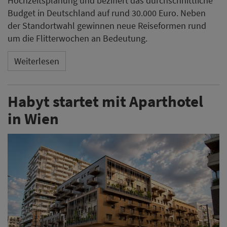
Hochzeitsplanung und beziffert das durchschnittliche
Budget in Deutschland auf rund 30.000 Euro. Neben
der Standortwahl gewinnen neue Reiseformen rund
um die Flitterwochen an Bedeutung.
Weiterlesen
Habyt startet mit Aparthotel
in Wien