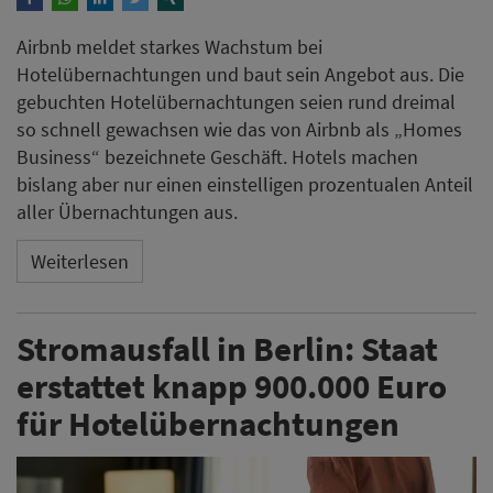
Stromausfall in Berlin: Staat
erstattet knapp 900.000 Euro
für Hotelübernachtungen