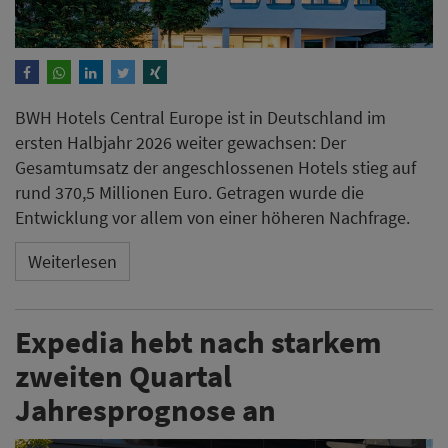
Expedia hebt nach starkem
zweiten Quartal
Jahresprognose an