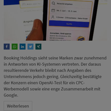
resultierende Verkehr bleibt nach Angaben des
Unternehmens jedoch gering. Gleichzeitig bestätigte
der Konzern einen OpenAI-Test für ein CPC-
Werbemodell sowie eine enge Zusammenarbeit mit
Google.
Weiterlesen
Mandarin Oriental eröffnet auf
Mallorca