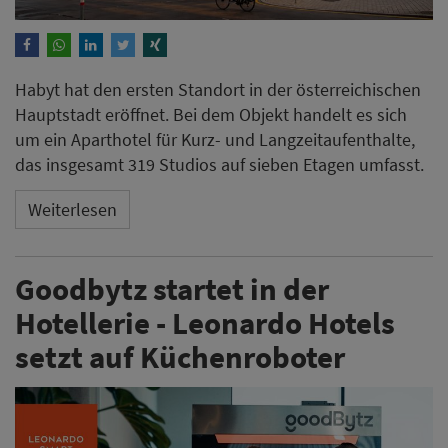
Goodbytz startet in der
Hotellerie - Leonardo Hotels
setzt auf Küchenroboter