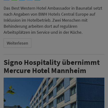
Das Best Western Hotel Ambassador in Baunatal setzt
nach Angaben von BWH Hotels Central Europe auf
Inklusion im Hotelbetrieb. Zwei Menschen mit
Behinderung arbeiten dort auf regulären
Arbeitsplätzen im Service und in der Küche.
Weiterlesen
Signo Hospitality übernimmt
Mercure Hotel Mannheim