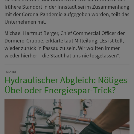
frühere Standort in der Innstadt sei im Zusammenhang
mit der Corona-Pandemie aufgegeben worden, teilt das
Unternehmen mit.
Michael Hartmut Berger, Chief Commercial Officer der
Dormero-Gruppe, erklärte laut Mitteilung: „Es ist toll,
wieder zurück in Passau zu sein. Wir wollten immer
wieder hierher – die Stadt hat uns nie losgelassen“.
ANZEIGE
Hydraulischer Abgleich: Nötiges
Übel oder Energiespar-Trick?