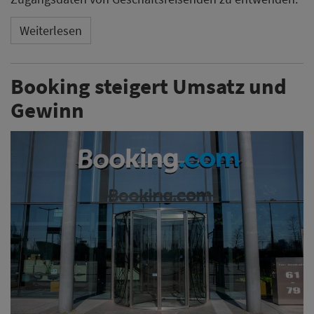
Weiterlesen
Booking steigert Umsatz und
Gewinn