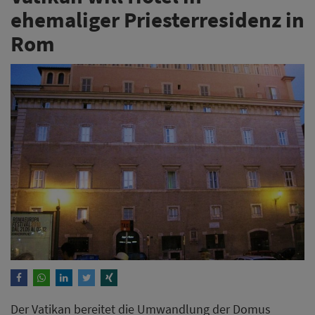
ehemaliger Priesterresidenz in
Rom
Der Vatikan bereitet die Umwandlung der Domus