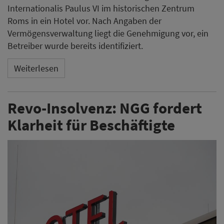
Internationalis Paulus VI im historischen Zentrum
Roms in ein Hotel vor. Nach Angaben der
Vermögensverwaltung liegt die Genehmigung vor, ein
Betreiber wurde bereits identifiziert.
Weiterlesen
Revo-Insolvenz: NGG fordert
Klarheit für Beschäftigte