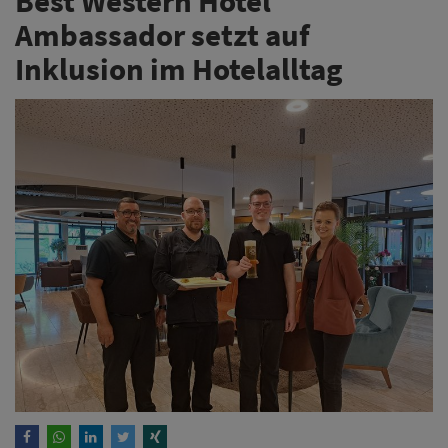
Best Western Hotel
Ambassador setzt auf
Inklusion im Hotelalltag