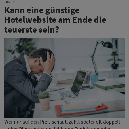
ANZEIGE
Kann eine günstige
Hotelwebsite am Ende die
teuerste sein?
Wer nur auf den Preis schaut, zahlt später oft doppelt.
Hoher Pflegeaufwand, fehlende Funktionen oder