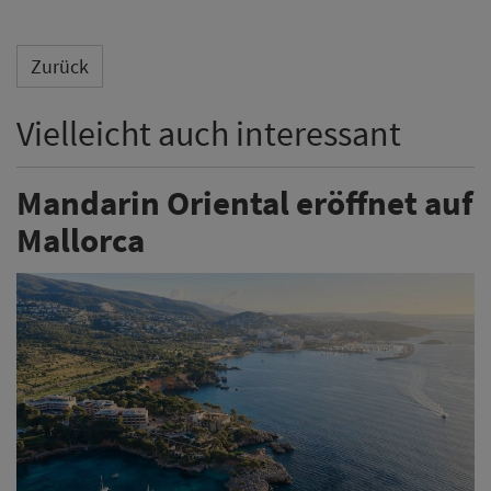
Zurück
Vielleicht auch interessant
Mandarin Oriental eröffnet auf
Mallorca