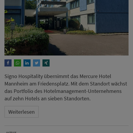
Signo Hospitality übernimmt das Mercure Hotel
Mannheim am Friedensplatz. Mit dem Standort wächst
das Portfolio des Hotelmanagement-Unternehmens
auf zehn Hotels an sieben Standorten.
Weiterlesen
ANZEIGE