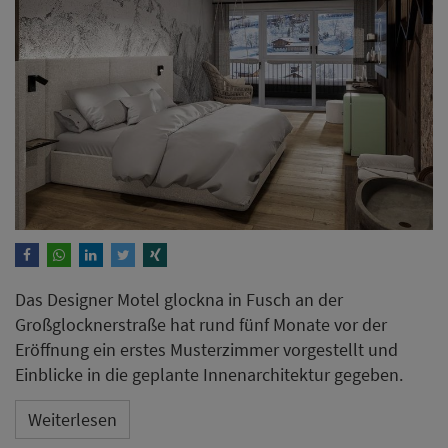
Das Designer Motel glockna in Fusch an der
Großglocknerstraße hat rund fünf Monate vor der
Eröffnung ein erstes Musterzimmer vorgestellt und
Einblicke in die geplante Innenarchitektur gegeben.
Weiterlesen