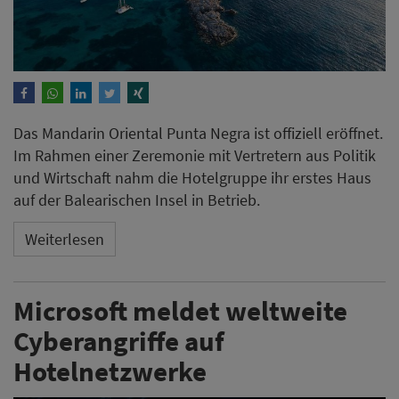
Das Mandarin Oriental Punta Negra ist offiziell eröffnet.
Im Rahmen einer Zeremonie mit Vertretern aus Politik
und Wirtschaft nahm die Hotelgruppe ihr erstes Haus
auf der Balearischen Insel in Betrieb.
Weiterlesen
Microsoft meldet weltweite
Cyberangriffe auf
Hotelnetzwerke