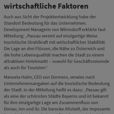
wirtschaftliche Faktoren
Auch aus Sicht der Projektentwicklung habe der
Standort Bedeutung für das Unternehmen.
Development Managerin von Wilmsdorff erklärte laut
Mitteilung: „Passau vereint auf einzigartige Weise
touristische Strahlkraft mit wirtschaftlicher Stabilität.
Die Lage an drei Flüssen, die Nähe zu Österreich und
die hohe Lebensqualität machen die Stadt zu einem
attraktiven Hotelmarkt – sowohl für Geschäftsreisende
als auch für Touristen“.
Manuela Halm, CEO von Dormero, verwies nach
Unternehmensangaben auf die touristische Bedeutung
der Stadt. In der Mitteilung heißt es dazu: „Passau gilt
als eine der schönsten Städte Bayerns und ist bekannt
für ihre einzigartige Lage am Zusammenfluss von
Donau, Inn und Ilz. Die barocke Altstadt, der imposante