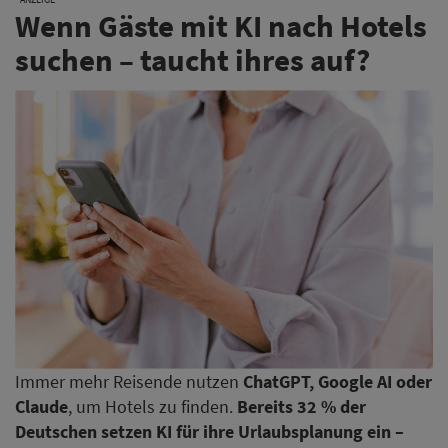
Wenn Gäste mit KI nach Hotels
suchen – taucht ihres auf?
Immer mehr Reisende nutzen
ChatGPT, Google AI oder
Claude
, um Hotels zu finden.
Bereits 32 % der
Deutschen setzen KI für ihre Urlaubsplanung ein –