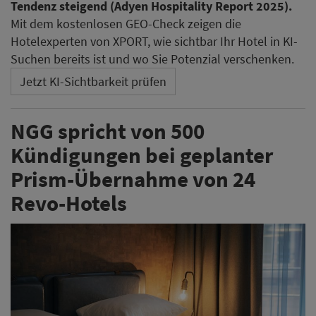
Tendenz steigend (Adyen Hospitality Report 2025).
Mit dem kostenlosen GEO-Check zeigen die
Hotelexperten von XPORT, wie sichtbar Ihr Hotel in KI-
Suchen bereits ist und wo Sie Potenzial verschenken.
Jetzt KI-Sichtbarkeit prüfen
NGG spricht von 500
Kündigungen bei geplanter
Prism-Übernahme von 24
Revo-Hotels