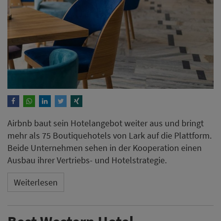
Airbnb baut sein Hotelangebot weiter aus und bringt
mehr als 75 Boutiquehotels von Lark auf die Plattform.
Beide Unternehmen sehen in der Kooperation einen
Ausbau ihrer Vertriebs- und Hotelstrategie.
Weiterlesen