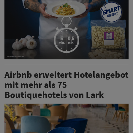
Airbnb erweitert Hotelangebot
mit mehr als 75
Boutiquehotels von Lark