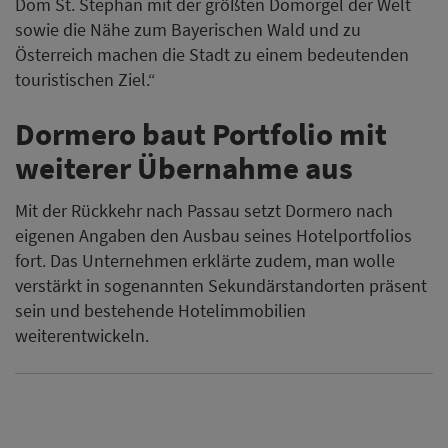
Dom St. Stephan mit der größten Domorgel der Welt
sowie die Nähe zum Bayerischen Wald und zu
Österreich machen die Stadt zu einem bedeutenden
touristischen Ziel.“
Dormero baut Portfolio mit
weiterer Übernahme aus
Mit der Rückkehr nach Passau setzt Dormero nach
eigenen Angaben den Ausbau seines Hotelportfolios
fort. Das Unternehmen erklärte zudem, man wolle
verstärkt in sogenannten Sekundärstandorten präsent
sein und bestehende Hotelimmobilien
weiterentwickeln.