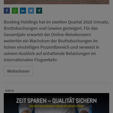
Booking Holdings hat im zweiten Quartal 2026 Umsatz,
Bruttobuchungen und Gewinn gesteigert. Für das
Gesamtjahr erwartet der Online-Reisekonzern
weiterhin ein Wachstum der Bruttobuchungen im
hohen einstelligen Prozentbereich und verweist in
seinem Ausblick auf anhaltende Belastungen im
internationalen Flugverkehr.
Weiterlesen
ANZEIGE