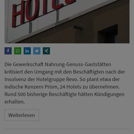
Die Gewerkschaft Nahrung-Genuss-Gaststätten
kritisiert den Umgang mit den Beschäftigten nach der
Insolvenz der Hotelgruppe Revo. So plant etwa der
indische Konzern Prism, 24 Hotels zu übernehmen.
Rund 500 bisherige Beschäftigte hätten Kündigungen
erhalten.
Weiterlesen