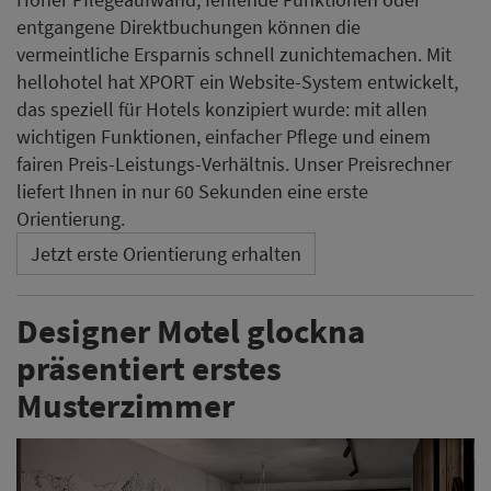
entgangene Direktbuchungen können die
vermeintliche Ersparnis schnell zunichtemachen. Mit
hellohotel hat XPORT ein Website-System entwickelt,
das speziell für Hotels konzipiert wurde: mit allen
wichtigen Funktionen, einfacher Pflege und einem
fairen Preis-Leistungs-Verhältnis. Unser Preisrechner
liefert Ihnen in nur 60 Sekunden eine erste
Orientierung.
Jetzt erste Orientierung erhalten
Designer Motel glockna
präsentiert erstes
Musterzimmer