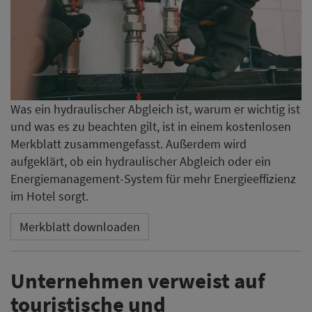
Was ein hydraulischer Abgleich ist, warum er wichtig ist
und was es zu beachten gilt, ist in einem kostenlosen
Merkblatt zusammengefasst. Außerdem wird
aufgeklärt, ob ein hydraulischer Abgleich oder ein
Energiemanagement-System für mehr Energieeffizienz
im Hotel sorgt.
Merkblatt downloaden
Unternehmen verweist auf
touristische und