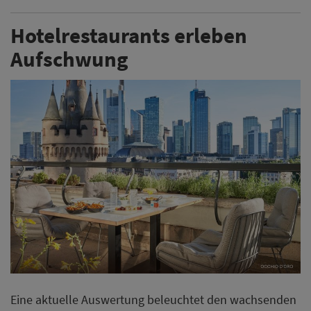
Hotelrestaurants erleben
Aufschwung
Eine aktuelle Auswertung beleuchtet den wachsenden