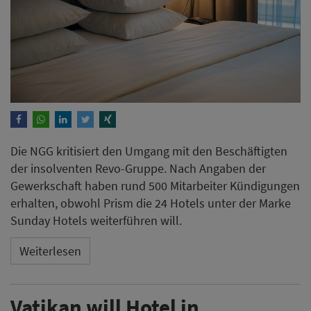
Die NGG kritisiert den Umgang mit den Beschäftigten
der insolventen Revo-Gruppe. Nach Angaben der
Gewerkschaft haben rund 500 Mitarbeiter Kündigungen
erhalten, obwohl Prism die 24 Hotels unter der Marke
Sunday Hotels weiterführen will.
Weiterlesen
Vatikan will Hotel in