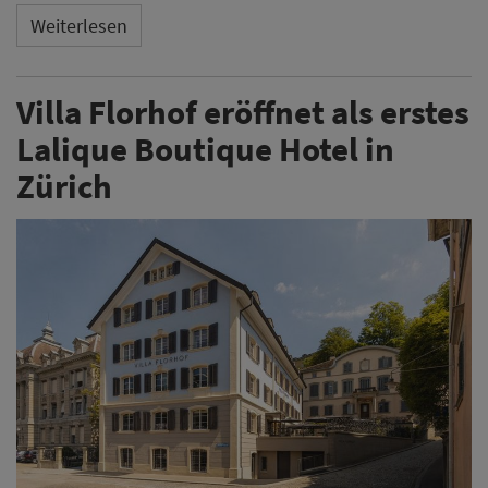
Weiterlesen
Villa Florhof eröffnet als erstes
Lalique Boutique Hotel in
Zürich