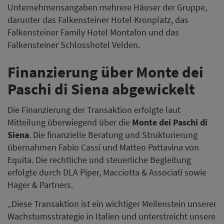
Unternehmensangaben mehrere Häuser der Gruppe,
darunter das Falkensteiner Hotel Kronplatz, das
Falkensteiner Family Hotel Montafon und das
Falkensteiner Schlosshotel Velden.
Finanzierung über Monte dei
Paschi di Siena abgewickelt
Die Finanzierung der Transaktion erfolgte laut
Mitteilung überwiegend über die
Monte dei Paschi di
Siena
. Die finanzielle Beratung und Strukturierung
übernahmen Fabio Cassi und Matteo Pattavina von
Equita. Die rechtliche und steuerliche Begleitung
erfolgte durch DLA Piper, Macciotta & Associati sowie
Hager & Partners.
„Diese Transaktion ist ein wichtiger Meilenstein unserer
Wachstumsstrategie in Italien und unterstreicht unsere