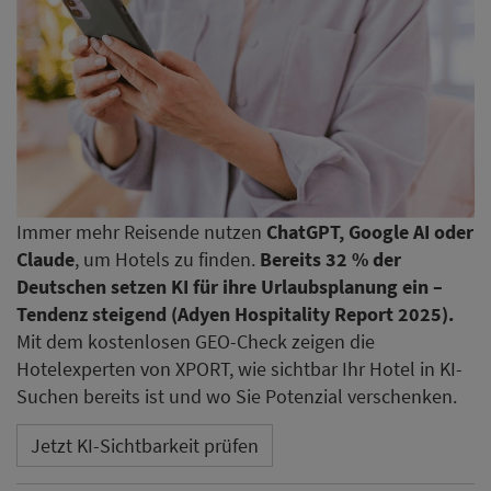
Immer mehr Reisende nutzen
ChatGPT, Google AI oder
Claude
, um Hotels zu finden.
Bereits 32 % der
Deutschen setzen KI für ihre Urlaubsplanung ein –
Tendenz steigend (Adyen Hospitality Report 2025).
Mit dem kostenlosen GEO-Check zeigen die
Hotelexperten von XPORT, wie sichtbar Ihr Hotel in KI-
Suchen bereits ist und wo Sie Potenzial verschenken.
Jetzt KI-Sichtbarkeit prüfen