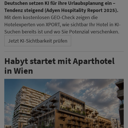
Deutschen setzen KI für ihre Urlaubsplanung ein –
Tendenz steigend (Adyen Hospitality Report 2025).
Mit dem kostenlosen GEO-Check zeigen die
Hotelexperten von XPORT, wie sichtbar Ihr Hotel in KI-
Suchen bereits ist und wo Sie Potenzial verschenken.
Jetzt KI-Sichtbarkeit prüfen
Habyt startet mit Aparthotel
in Wien