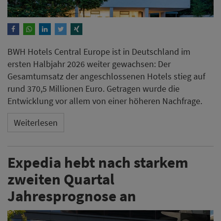
BWH Hotels Central Europe ist in Deutschland im
ersten Halbjahr 2026 weiter gewachsen: Der
Gesamtumsatz der angeschlossenen Hotels stieg auf
rund 370,5 Millionen Euro. Getragen wurde die
Entwicklung vor allem von einer höheren Nachfrage.
Weiterlesen
Expedia hebt nach starkem
zweiten Quartal
Jahresprognose an