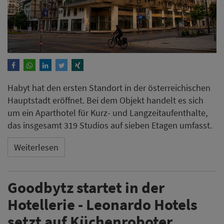
Habyt hat den ersten Standort in der österreichischen
Hauptstadt eröffnet. Bei dem Objekt handelt es sich
um ein Aparthotel für Kurz- und Langzeitaufenthalte,
das insgesamt 319 Studios auf sieben Etagen umfasst.
Weiterlesen
Goodbytz startet in der
Hotellerie - Leonardo Hotels
setzt auf Küchenroboter