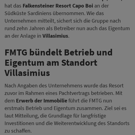
hat das
Falkensteiner Resort Capo Boi
an der
Südküste Sardiniens übernommen. Wie das
Unternehmen mitteilt, sichert sich die Gruppe nach
rund zehn Jahren als Betreiber nun auch das Eigentum
an der Anlage in
Villasimius
.
FMTG bündelt Betrieb und
Eigentum am Standort
Villasimius
Nach Angaben des Unternehmens wurde das Resort
zuvor im Rahmen eines Pachtvertrags betrieben. Mit
dem
Erwerb der Immobilie
führt die FMTG nun
erstmals Betrieb und Eigentum zusammen. Ziel sei es
laut Mitteilung, die Grundlage für langfristige
Investitionen und die Weiterentwicklung des Standorts
zu schaffen.