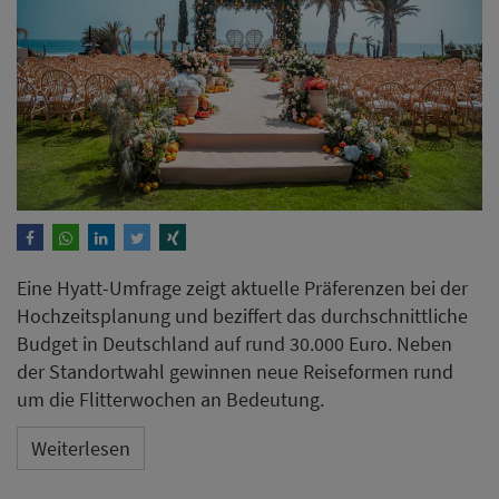
Eine Hyatt-Umfrage zeigt aktuelle Präferenzen bei der
Hochzeitsplanung und beziffert das durchschnittliche
Budget in Deutschland auf rund 30.000 Euro. Neben
der Standortwahl gewinnen neue Reiseformen rund
um die Flitterwochen an Bedeutung.
Weiterlesen