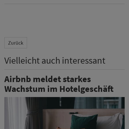
Zurück
Vielleicht auch interessant
Airbnb meldet starkes
Wachstum im Hotelgeschäft