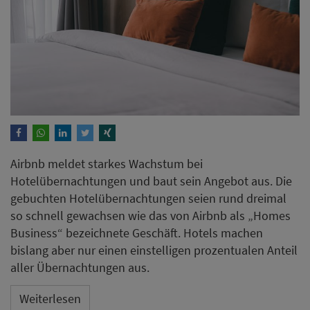
Airbnb meldet starkes Wachstum bei
Hotelübernachtungen und baut sein Angebot aus. Die
gebuchten Hotelübernachtungen seien rund dreimal
so schnell gewachsen wie das von Airbnb als „Homes
Business“ bezeichnete Geschäft. Hotels machen
bislang aber nur einen einstelligen prozentualen Anteil
aller Übernachtungen aus.
Weiterlesen