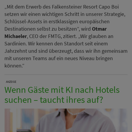
„Mit dem Erwerb des Falkensteiner Resort Capo Boi
setzen wir einen wichtigen Schritt in unserer Strategie,
Schlüssel-Assets in erstklassigen europäischen
Destinationen selbst zu besitzen”, wird
Otmar
Michaeler
, CEO der FMTG, zitiert. „Wir glauben an
Sardinien. Wir kennen den Standort seit einem
Jahrzehnt und sind überzeugt, dass wir ihn gemeinsam
mit unseren Teams auf ein neues Niveau bringen
können.”
ANZEIGE
Wenn Gäste mit KI nach Hotels
suchen – taucht ihres auf?