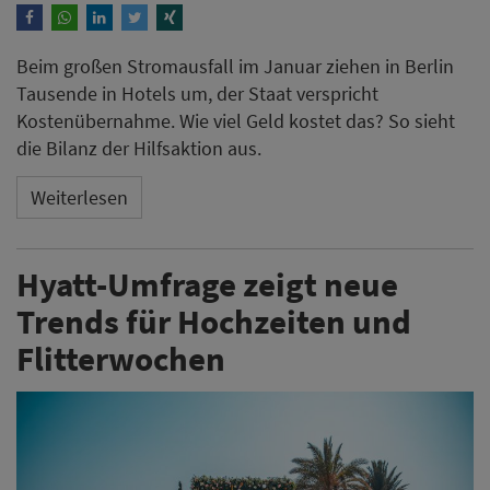
Beim großen Stromausfall im Januar ziehen in Berlin
Tausende in Hotels um, der Staat verspricht
Kostenübernahme. Wie viel Geld kostet das? So sieht
die Bilanz der Hilfsaktion aus.
Weiterlesen
Hyatt-Umfrage zeigt neue
Trends für Hochzeiten und
Flitterwochen