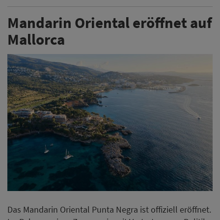
Mandarin Oriental eröffnet auf
Mallorca
Das Mandarin Oriental Punta Negra ist offiziell eröffnet.