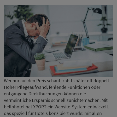
Wer nur auf den Preis schaut, zahlt später oft doppelt.
Hoher Pflegeaufwand, fehlende Funktionen oder
entgangene Direktbuchungen können die
vermeintliche Ersparnis schnell zunichtemachen. Mit
hellohotel hat XPORT ein Website-System entwickelt,
das speziell für Hotels konzipiert wurde: mit allen