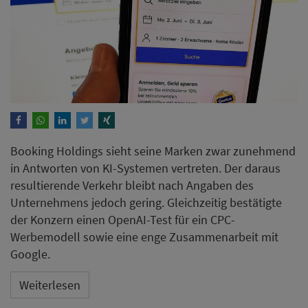
Booking Holdings sieht seine Marken zwar zunehmend
in Antworten von KI-Systemen vertreten. Der daraus
resultierende Verkehr bleibt nach Angaben des
Unternehmens jedoch gering. Gleichzeitig bestätigte
der Konzern einen OpenAI-Test für ein CPC-
Werbemodell sowie eine enge Zusammenarbeit mit
Google.
Weiterlesen