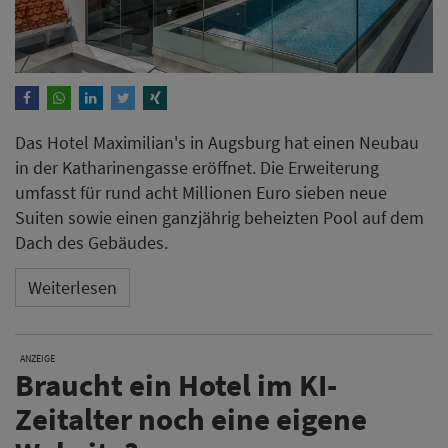
Das Hotel Maximilian's in Augsburg hat einen Neubau
in der Katharinengasse eröffnet. Die Erweiterung
umfasst für rund acht Millionen Euro sieben neue
Suiten sowie einen ganzjährig beheizten Pool auf dem
Dach des Gebäudes.
Weiterlesen
ANZEIGE
Braucht ein Hotel im KI-
Zeitalter noch eine eigene