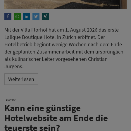
Mit der Villa Florhof hat am 1. August 2026 das erste
Lalique Boutique Hotel in Zürich eröffnet. Der
Hotelbetrieb beginnt wenige Wochen nach dem Ende
der geplanten Zusammenarbeit mit dem ursprünglich
als kulinarischer Leiter vorgesehenen Christian
Jürgens.
Weiterlesen
ANZEIGE
Kann eine günstige
Hotelwebsite am Ende die
teuerste sein?