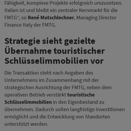
Fähigkeit, komplexe Projekte erfolgreich umzusetzen.
Italien ist und bleibt ein zentraler Kernmarkt für die
FMTG“, so
René Mutschlechner
, Managing Director
Finance Italy der FMTG.
Strategie sieht gezielte
Übernahme touristischer
Schlüsselimmobilien vor
Die Transaktion steht nach Angaben des
Unternehmens im Zusammenhang mit der
strategischen Ausrichtung der FMTG, neben dem
operativen Betrieb verstärkt
touristische
Schlüsselimmobilien
in den Eigenbestand zu
übernehmen. Dadurch sollen langfristige Investitionen
ermöglicht und die Entwicklung von Standorten
unterstützt werden.