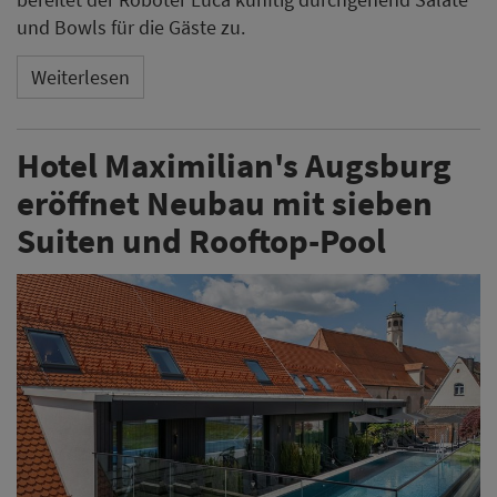
und Bowls für die Gäste zu.
Weiterlesen
Hotel Maximilian's Augsburg
eröffnet Neubau mit sieben
Suiten und Rooftop-Pool