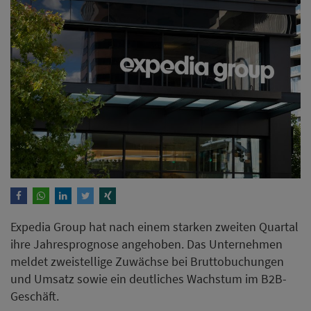
Expedia Group hat nach einem starken zweiten Quartal
ihre Jahresprognose angehoben. Das Unternehmen
meldet zweistellige Zuwächse bei Bruttobuchungen
und Umsatz sowie ein deutliches Wachstum im B2B-
Geschäft.