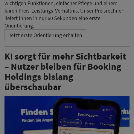
wichtigen Funktionen, einfacher Pflege und einem
fairen Preis-Leistungs-Verhältnis. Unser Preisrechner
liefert Ihnen in nur 60 Sekunden eine erste
Orientierung.
Jetzt erste Orientierung erhalten
KI sorgt für mehr Sichtbarkeit
– Nutzer bleiben für Booking
Holdings bislang
überschaubar