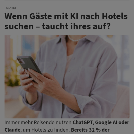
ANZEIGE
Wenn Gäste mit KI nach Hotels
suchen – taucht ihres auf?
Immer mehr Reisende nutzen
ChatGPT, Google AI oder
Claude
, um Hotels zu finden.
Bereits 32 % der