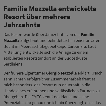
Familie Mazzella entwickelte
Resort über mehrere
Jahrzehnte
Das Resort wurde über Jahrzehnte von der
Familie
Mazzella
aufgebaut und befindet sich in einer privaten
Bucht im Meeresschutzgebiet Capo Carbonara. Laut
Mitteilung entwickelte sich die Anlage zu einem
etablierten Resortstandort an der Südostküste
Sardiniens.
Der frühere Eigentümer
Giorgio Mazzella
erklärt: „Nach
zehn Jahren erfolgreicher Zusammenarbeit freut es
mich besonders, das Resort nun dauerhaft in die
Hände eines erfahrenen und verlässlichen Partners zu
übergeben. Die FMTG kennt das Haus und seine
Potenziale sehr genau und ich bin überzeugt, dass das