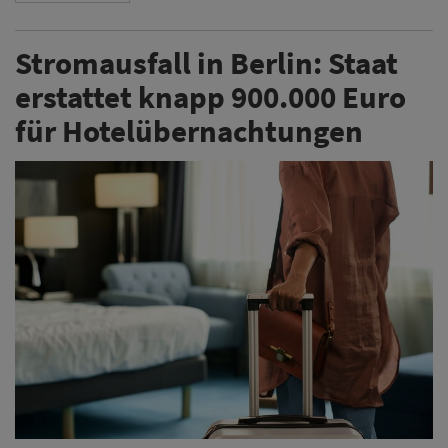
Stromausfall in Berlin: Staat
erstattet knapp 900.000 Euro
für Hotelübernachtungen