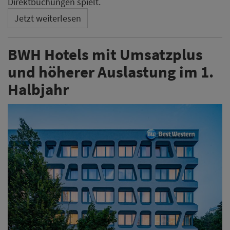
Direktbuchungen spielt.
Jetzt weiterlesen
BWH Hotels mit Umsatzplus
und höherer Auslastung im 1.
Halbjahr