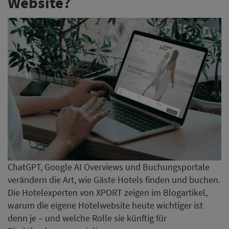
Website?
ChatGPT, Google AI Overviews und Buchungsportale
verändern die Art, wie Gäste Hotels finden und buchen.
Die Hotelexperten von XPORT zeigen im Blogartikel,
warum die eigene Hotelwebsite heute wichtiger ist
denn je – und welche Rolle sie künftig für