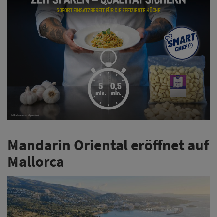
Mandarin Oriental eröffnet auf
Mallorca