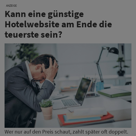
ANZEIGE
Kann eine günstige
Hotelwebsite am Ende die
teuerste sein?
Wer nur auf den Preis schaut, zahlt später oft doppelt.