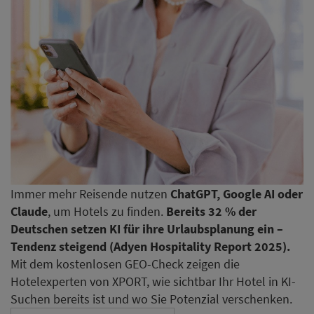
Immer mehr Reisende nutzen
ChatGPT, Google AI oder
Claude
, um Hotels zu finden.
Bereits 32 % der
Deutschen setzen KI für ihre Urlaubsplanung ein –
Tendenz steigend (Adyen Hospitality Report 2025).
Mit dem kostenlosen GEO-Check zeigen die
Hotelexperten von XPORT, wie sichtbar Ihr Hotel in KI-
Suchen bereits ist und wo Sie Potenzial verschenken.