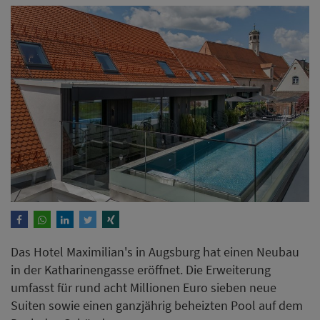
Das Hotel Maximilian's in Augsburg hat einen Neubau
in der Katharinengasse eröffnet. Die Erweiterung
umfasst für rund acht Millionen Euro sieben neue
Suiten sowie einen ganzjährig beheizten Pool auf dem