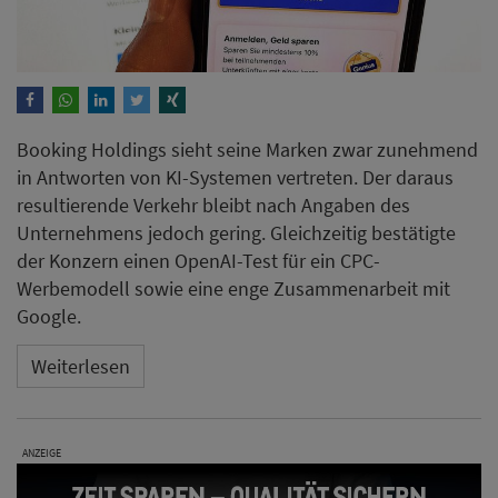
Booking Holdings sieht seine Marken zwar zunehmend
in Antworten von KI-Systemen vertreten. Der daraus
resultierende Verkehr bleibt nach Angaben des
Unternehmens jedoch gering. Gleichzeitig bestätigte
der Konzern einen OpenAI-Test für ein CPC-
Werbemodell sowie eine enge Zusammenarbeit mit
Google.
Weiterlesen
ANZEIGE