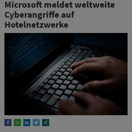
Microsoft meldet weltweite
Cyberangriffe auf
Hotelnetzwerke