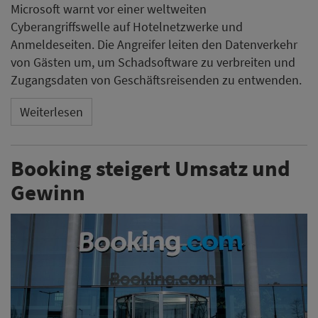
Microsoft warnt vor einer weltweiten
Cyberangriffswelle auf Hotelnetzwerke und
Anmeldeseiten. Die Angreifer leiten den Datenverkehr
von Gästen um, um Schadsoftware zu verbreiten und
Zugangsdaten von Geschäftsreisenden zu entwenden.
Weiterlesen
Booking steigert Umsatz und
Gewinn