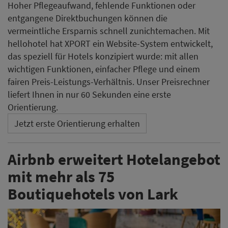
Hoher Pflegeaufwand, fehlende Funktionen oder
entgangene Direktbuchungen können die
vermeintliche Ersparnis schnell zunichtemachen. Mit
hellohotel hat XPORT ein Website-System entwickelt,
das speziell für Hotels konzipiert wurde: mit allen
wichtigen Funktionen, einfacher Pflege und einem
fairen Preis-Leistungs-Verhältnis. Unser Preisrechner
liefert Ihnen in nur 60 Sekunden eine erste
Orientierung.
Jetzt erste Orientierung erhalten
Airbnb erweitert Hotelangebot
mit mehr als 75
Boutiquehotels von Lark