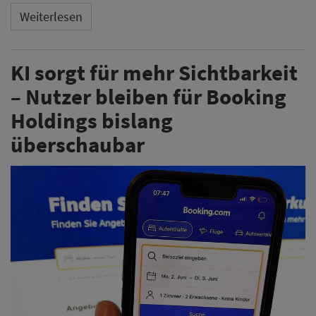
Weiterlesen
KI sorgt für mehr Sichtbarkeit
– Nutzer bleiben für Booking
Holdings bislang
überschaubar