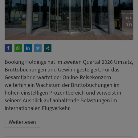
Booking Holdings hat im zweiten Quartal 2026 Umsatz,
Bruttobuchungen und Gewinn gesteigert. Für das
Gesamtjahr erwartet der Online-Reisekonzern
weiterhin ein Wachstum der Bruttobuchungen im
hohen einstelligen Prozentbereich und verweist in
seinem Ausblick auf anhaltende Belastungen im
internationalen Flugverkehr.
Weiterlesen