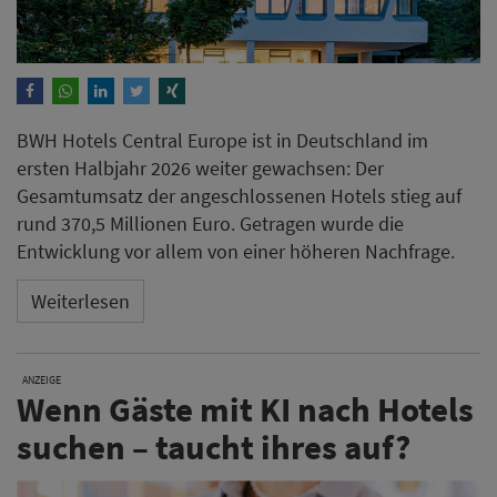
BWH Hotels Central Europe ist in Deutschland im
ersten Halbjahr 2026 weiter gewachsen: Der
Gesamtumsatz der angeschlossenen Hotels stieg auf
rund 370,5 Millionen Euro. Getragen wurde die
Entwicklung vor allem von einer höheren Nachfrage.
Weiterlesen
ANZEIGE
Wenn Gäste mit KI nach Hotels
suchen – taucht ihres auf?