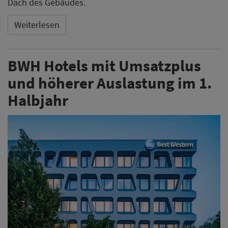
Dach des Gebäudes.
Weiterlesen
BWH Hotels mit Umsatzplus
und höherer Auslastung im 1.
Halbjahr