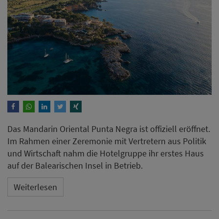
Das Mandarin Oriental Punta Negra ist offiziell eröffnet.
Im Rahmen einer Zeremonie mit Vertretern aus Politik
und Wirtschaft nahm die Hotelgruppe ihr erstes Haus
auf der Balearischen Insel in Betrieb.
Weiterlesen