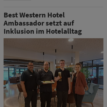
Best Western Hotel
Ambassador setzt auf
Inklusion im Hotelalltag