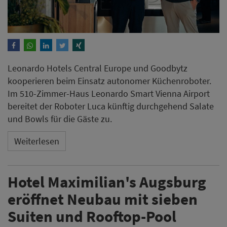
Leonardo Hotels Central Europe und Goodbytz
kooperieren beim Einsatz autonomer Küchenroboter.
Im 510-Zimmer-Haus Leonardo Smart Vienna Airport
bereitet der Roboter Luca künftig durchgehend Salate
und Bowls für die Gäste zu.
Weiterlesen
Hotel Maximilian's Augsburg
eröffnet Neubau mit sieben
Suiten und Rooftop-Pool