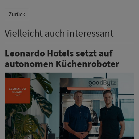
Zurück
Vielleicht auch interessant
Leonardo Hotels setzt auf
autonomen Küchenroboter