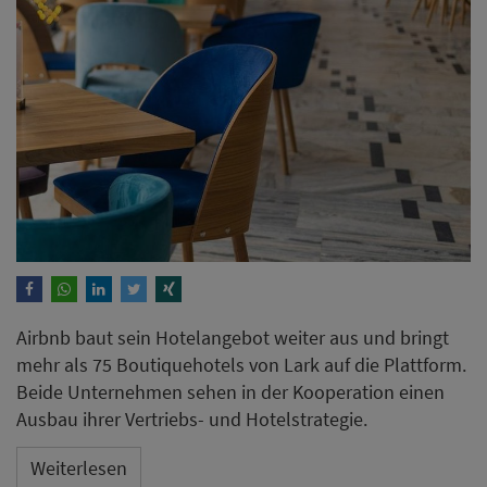
Airbnb baut sein Hotelangebot weiter aus und bringt
mehr als 75 Boutiquehotels von Lark auf die Plattform.
Beide Unternehmen sehen in der Kooperation einen
Ausbau ihrer Vertriebs- und Hotelstrategie.
Weiterlesen