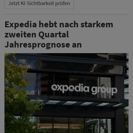
Jetzt KI-Sichtbarkeit prüfen
Expedia hebt nach starkem
zweiten Quartal
Jahresprognose an