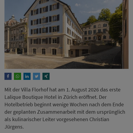
Mit der Villa Florhof hat am 1. August 2026 das erste
Lalique Boutique Hotel in Zürich eröffnet. Der
Hotelbetrieb beginnt wenige Wochen nach dem Ende
der geplanten Zusammenarbeit mit dem ursprünglich
als kulinarischer Leiter vorgesehenen Christian
Jürgens.