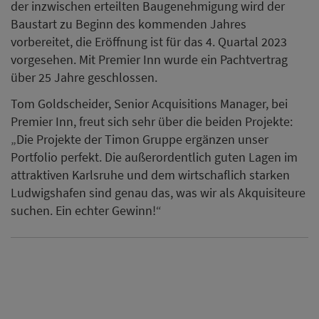
der inzwischen erteilten Baugenehmigung wird der
Baustart zu Beginn des kommenden Jahres
vorbereitet, die Eröffnung ist für das 4. Quartal 2023
vorgesehen. Mit Premier Inn wurde ein Pachtvertrag
über 25 Jahre geschlossen.
Tom Goldscheider, Senior Acquisitions Manager, bei
Premier Inn, freut sich sehr über die beiden Projekte:
„Die Projekte der Timon Gruppe ergänzen unser
Portfolio perfekt. Die außerordentlich guten Lagen im
attraktiven Karlsruhe und dem wirtschaflich starken
Ludwigshafen sind genau das, was wir als Akquisiteure
suchen. Ein echter Gewinn!“