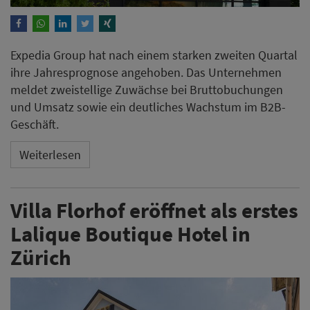
Expedia Group hat nach einem starken zweiten Quartal
ihre Jahresprognose angehoben. Das Unternehmen
meldet zweistellige Zuwächse bei Bruttobuchungen
und Umsatz sowie ein deutliches Wachstum im B2B-
Geschäft.
Weiterlesen
Villa Florhof eröffnet als erstes
Lalique Boutique Hotel in
Zürich