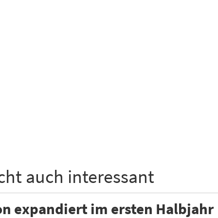
icht auch interessant
n expandiert im ersten Halbjahr