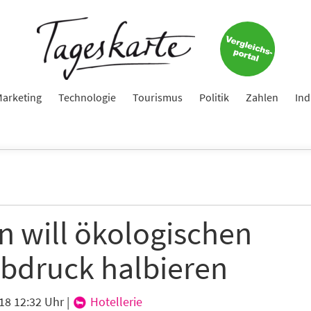
arketing
Technologie
Tourismus
Politik
Zahlen
Ind
n will ökologischen
bdruck halbieren
18 12:32 Uhr
|
Hotellerie