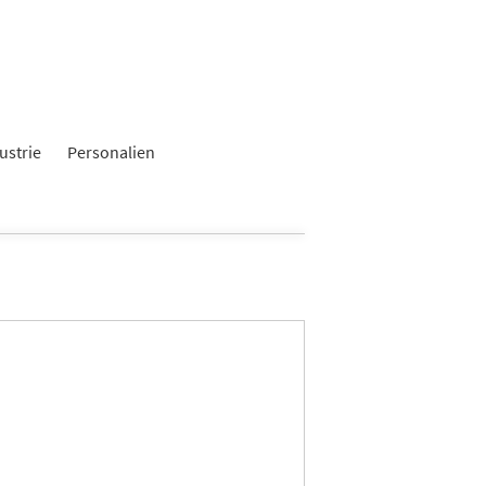
ustrie
Personalien