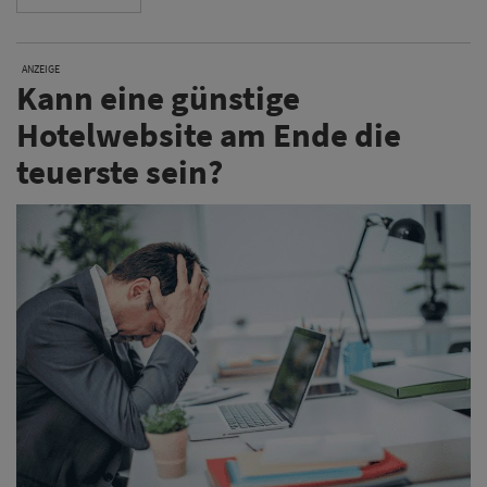
ANZEIGE
Kann eine günstige
Hotelwebsite am Ende die
teuerste sein?