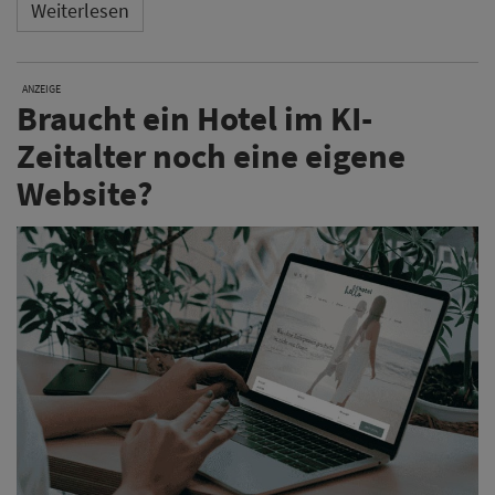
Weiterlesen
ANZEIGE
Braucht ein Hotel im KI-
Zeitalter noch eine eigene
Website?