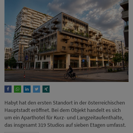
Habyt hat den ersten Standort in der österreichischen
Hauptstadt eröffnet. Bei dem Objekt handelt es sich
um ein Aparthotel für Kurz- und Langzeitaufenthalte,
das insgesamt 319 Studios auf sieben Etagen umfasst.