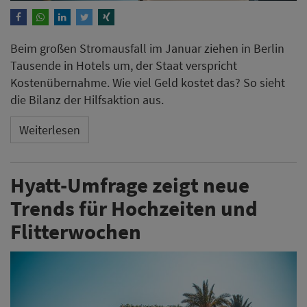
Beim großen Stromausfall im Januar ziehen in Berlin
Tausende in Hotels um, der Staat verspricht
Kostenübernahme. Wie viel Geld kostet das? So sieht
die Bilanz der Hilfsaktion aus.
Weiterlesen
Hyatt-Umfrage zeigt neue
Trends für Hochzeiten und
Flitterwochen