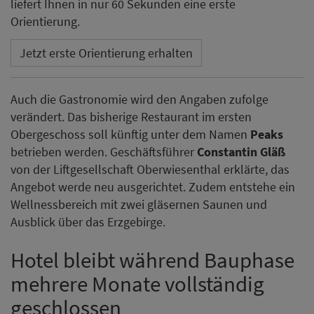
liefert Ihnen in nur 60 Sekunden eine erste
Orientierung.
Jetzt erste Orientierung erhalten
Auch die Gastronomie wird den Angaben zufolge
verändert. Das bisherige Restaurant im ersten
Obergeschoss soll künftig unter dem Namen
Peaks
betrieben werden. Geschäftsführer
Constantin Gläß
von der Liftgesellschaft Oberwiesenthal erklärte, das
Angebot werde neu ausgerichtet. Zudem entstehe ein
Wellnessbereich mit zwei gläsernen Saunen und
Ausblick über das Erzgebirge.
Hotel bleibt während Bauphase
mehrere Monate vollständig
geschlossen