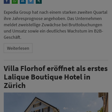
Expedia Group hat nach einem starken zweiten Quartal
ihre Jahresprognose angehoben. Das Unternehmen
meldet zweistellige Zuwächse bei Bruttobuchungen
und Umsatz sowie ein deutliches Wachstum im B2B-
Geschäft.
Weiterlesen
Villa Florhof eröffnet als erstes
Lalique Boutique Hotel in
Zürich