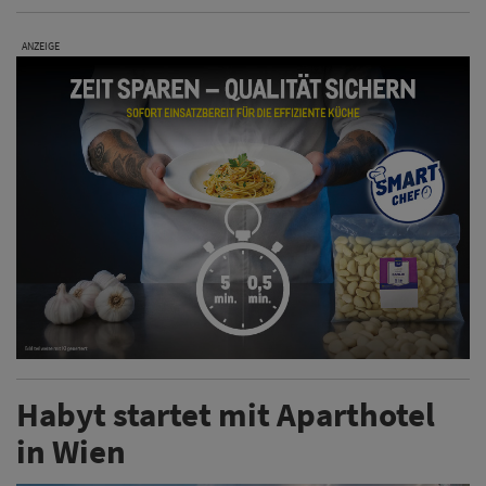
ANZEIGE
Habyt startet mit Aparthotel
in Wien