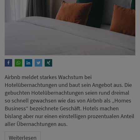
Airbnb meldet starkes Wachstum bei
Hotelübernachtungen und baut sein Angebot aus. Die
gebuchten Hotelübernachtungen seien rund dreimal
so schnell gewachsen wie das von Airbnb als „Homes
Business“ bezeichnete Geschäft. Hotels machen
bislang aber nur einen einstelligen prozentualen Anteil
aller Übernachtungen aus.
Weiterlesen