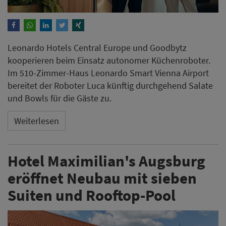
Leonardo Hotels Central Europe und Goodbytz
kooperieren beim Einsatz autonomer Küchenroboter.
Im 510-Zimmer-Haus Leonardo Smart Vienna Airport
bereitet der Roboter Luca künftig durchgehend Salate
und Bowls für die Gäste zu.
Weiterlesen
Hotel Maximilian's Augsburg
eröffnet Neubau mit sieben
Suiten und Rooftop-Pool