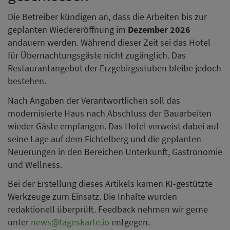
Die Betreiber kündigen an, dass die Arbeiten bis zur
geplanten Wiedereröffnung im
Dezember 2026
andauern werden. Während dieser Zeit sei das Hotel
für Übernachtungsgäste nicht zugänglich. Das
Restaurantangebot der Erzgebirgsstuben bleibe jedoch
bestehen.
Nach Angaben der Verantwortlichen soll das
modernisierte Haus nach Abschluss der Bauarbeiten
wieder Gäste empfangen. Das Hotel verweist dabei auf
seine Lage auf dem Fichtelberg und die geplanten
Neuerungen in den Bereichen Unterkunft, Gastronomie
und Wellness.
Bei der Erstellung dieses Artikels kamen KI-gestützte
Werkzeuge zum Einsatz. Die Inhalte wurden
redaktionell überprüft. Feedback nehmen wir gerne
unter
news@tageskarte.io
entgegen.