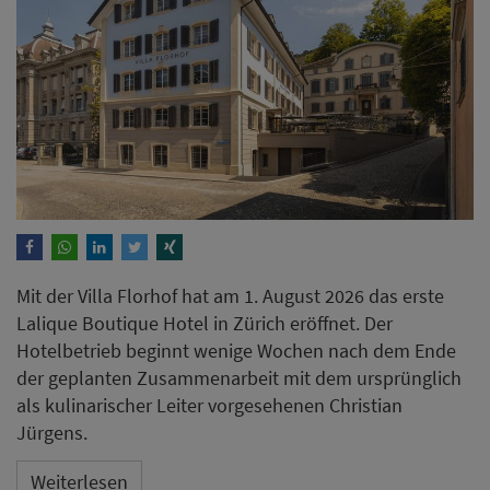
Mit der Villa Florhof hat am 1. August 2026 das erste
Lalique Boutique Hotel in Zürich eröffnet. Der
Hotelbetrieb beginnt wenige Wochen nach dem Ende
der geplanten Zusammenarbeit mit dem ursprünglich
als kulinarischer Leiter vorgesehenen Christian
Jürgens.
Weiterlesen