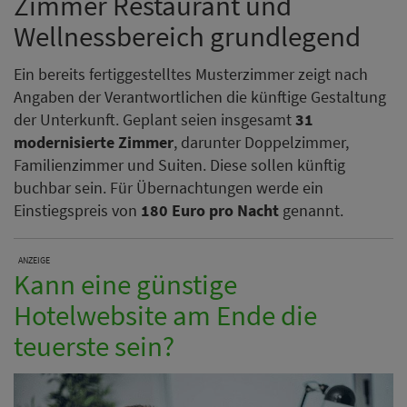
Zimmer Restaurant und
Wellnessbereich grundlegend
Ein bereits fertiggestelltes Musterzimmer zeigt nach
Angaben der Verantwortlichen die künftige Gestaltung
der Unterkunft. Geplant seien insgesamt
31
modernisierte Zimmer
, darunter Doppelzimmer,
Familienzimmer und Suiten. Diese sollen künftig
buchbar sein. Für Übernachtungen werde ein
Einstiegspreis von
180 Euro pro Nacht
genannt.
ANZEIGE
Kann eine günstige
Hotelwebsite am Ende die
teuerste sein?