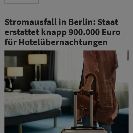
Stromausfall in Berlin: Staat
erstattet knapp 900.000 Euro
für Hotelübernachtungen