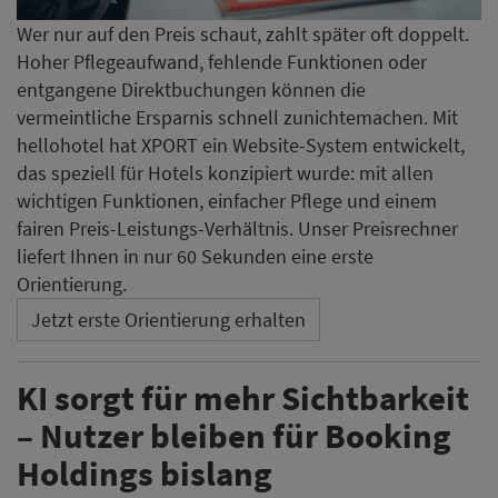
Wer nur auf den Preis schaut, zahlt später oft doppelt.
Hoher Pflegeaufwand, fehlende Funktionen oder
entgangene Direktbuchungen können die
vermeintliche Ersparnis schnell zunichtemachen. Mit
hellohotel hat XPORT ein Website-System entwickelt,
das speziell für Hotels konzipiert wurde: mit allen
wichtigen Funktionen, einfacher Pflege und einem
fairen Preis-Leistungs-Verhältnis. Unser Preisrechner
liefert Ihnen in nur 60 Sekunden eine erste
Orientierung.
Jetzt erste Orientierung erhalten
KI sorgt für mehr Sichtbarkeit
– Nutzer bleiben für Booking
Holdings bislang