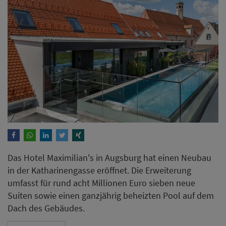
Das Hotel Maximilian's in Augsburg hat einen Neubau
in der Katharinengasse eröffnet. Die Erweiterung
umfasst für rund acht Millionen Euro sieben neue
Suiten sowie einen ganzjährig beheizten Pool auf dem
Dach des Gebäudes.