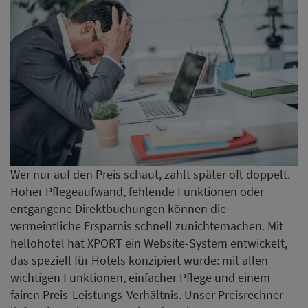
Wer nur auf den Preis schaut, zahlt später oft doppelt.
Hoher Pflegeaufwand, fehlende Funktionen oder
entgangene Direktbuchungen können die
vermeintliche Ersparnis schnell zunichtemachen. Mit
hellohotel hat XPORT ein Website-System entwickelt,
das speziell für Hotels konzipiert wurde: mit allen
wichtigen Funktionen, einfacher Pflege und einem
fairen Preis-Leistungs-Verhältnis. Unser Preisrechner