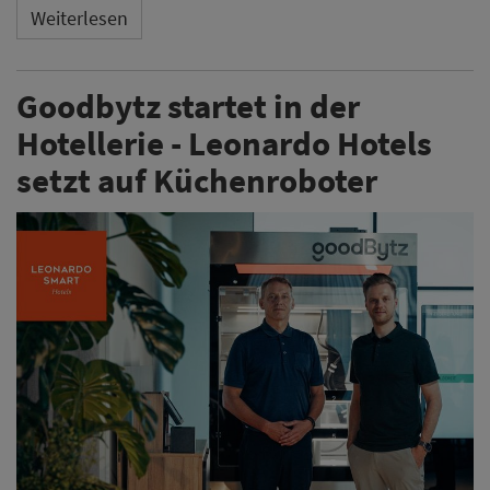
Weiterlesen
Goodbytz startet in der
Hotellerie - Leonardo Hotels
setzt auf Küchenroboter