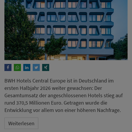
BWH Hotels Central Europe ist in Deutschland im
ersten Halbjahr 2026 weiter gewachsen: Der
Gesamtumsatz der angeschlossenen Hotels stieg auf
rund 370,5 Millionen Euro. Getragen wurde die
Entwicklung vor allem von einer höheren Nachfrage.
Weiterlesen