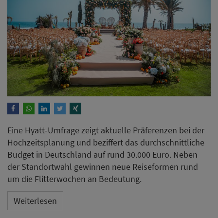
Eine Hyatt-Umfrage zeigt aktuelle Präferenzen bei der
Hochzeitsplanung und beziffert das durchschnittliche
Budget in Deutschland auf rund 30.000 Euro. Neben
der Standortwahl gewinnen neue Reiseformen rund
um die Flitterwochen an Bedeutung.
Weiterlesen