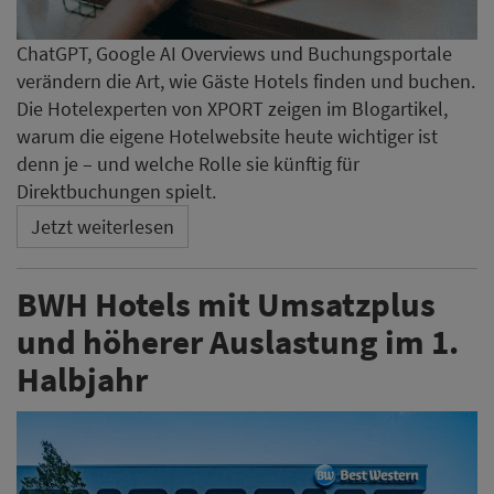
ChatGPT, Google AI Overviews und Buchungsportale
verändern die Art, wie Gäste Hotels finden und buchen.
Die Hotelexperten von XPORT zeigen im Blogartikel,
warum die eigene Hotelwebsite heute wichtiger ist
denn je – und welche Rolle sie künftig für
Direktbuchungen spielt.
Jetzt weiterlesen
BWH Hotels mit Umsatzplus
und höherer Auslastung im 1.
Halbjahr