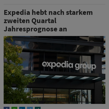
Expedia hebt nach starkem
zweiten Quartal
Jahresprognose an