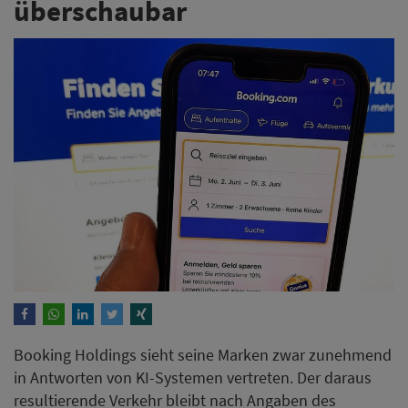
überschaubar
Booking Holdings sieht seine Marken zwar zunehmend
in Antworten von KI-Systemen vertreten. Der daraus
resultierende Verkehr bleibt nach Angaben des