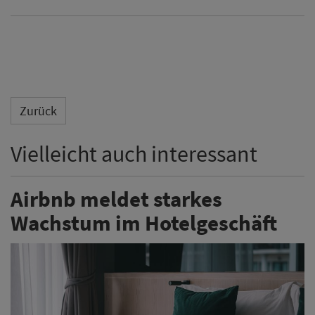
Zurück
Vielleicht auch interessant
Airbnb meldet starkes
Wachstum im Hotelgeschäft