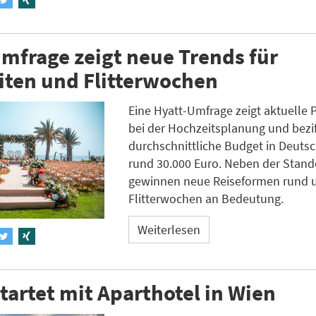
mfrage zeigt neue Trends für
iten und Flitterwochen
Eine Hyatt-Umfrage zeigt aktuelle 
bei der Hochzeitsplanung und bezif
durchschnittliche Budget in Deuts
rund 30.000 Euro. Neben der Stan
gewinnen neue Reiseformen rund 
Flitterwochen an Bedeutung.
Weiterlesen
tartet mit Aparthotel in Wien