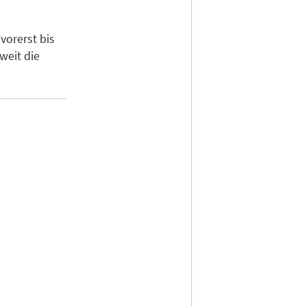
vorerst bis
weit die