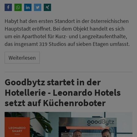
Habyt hat den ersten Standort in der österreichischen
Hauptstadt eröffnet. Bei dem Objekt handelt es sich
um ein Aparthotel für Kurz- und Langzeitaufenthalte,
das insgesamt 319 Studios auf sieben Etagen umfasst.
Weiterlesen
Goodbytz startet in der
Hotellerie - Leonardo Hotels
setzt auf Küchenroboter