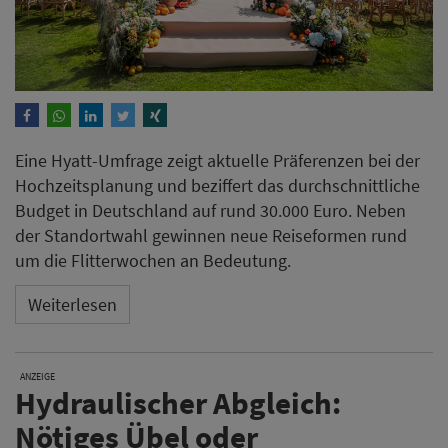
Eine Hyatt-Umfrage zeigt aktuelle Präferenzen bei der
Hochzeitsplanung und beziffert das durchschnittliche
Budget in Deutschland auf rund 30.000 Euro. Neben
der Standortwahl gewinnen neue Reiseformen rund
um die Flitterwochen an Bedeutung.
Weiterlesen
ANZEIGE
Hydraulischer Abgleich:
Nötiges Übel oder