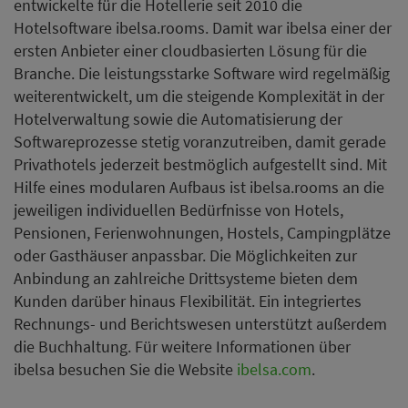
entwickelte für die Hotellerie seit 2010 die
Hotelsoftware ibelsa.rooms. Damit war ibelsa einer der
ersten Anbieter einer cloudbasierten Lösung für die
Branche. Die leistungsstarke Software wird regelmäßig
weiterentwickelt, um die steigende Komplexität in der
Hotelverwaltung sowie die Automatisierung der
Softwareprozesse stetig voranzutreiben, damit gerade
Privathotels jederzeit bestmöglich aufgestellt sind. Mit
Hilfe eines modularen Aufbaus ist ibelsa.rooms an die
jeweiligen individuellen Bedürfnisse von Hotels,
Pensionen, Ferienwohnungen, Hostels, Campingplätze
oder Gasthäuser anpassbar. Die Möglichkeiten zur
Anbindung an zahlreiche Drittsysteme bieten dem
Kunden darüber hinaus Flexibilität. Ein integriertes
Rechnungs- und Berichtswesen unterstützt außerdem
die Buchhaltung. Für weitere Informationen über
ibelsa besuchen Sie die Website
ibelsa.com
.