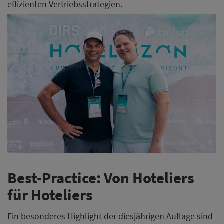
effizienten Vertriebsstrategien.
Best-Practice: Von Hoteliers
für Hoteliers
Ein besonderes Highlight der diesjährigen Auflage sind