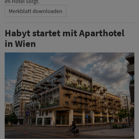
im Hotel sorgt.
Merkblatt downloaden
Habyt startet mit Aparthotel
in Wien