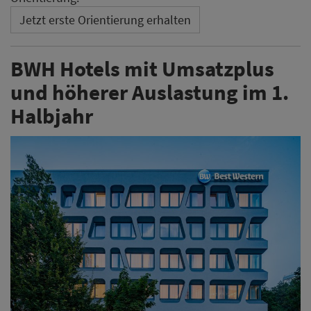
Jetzt erste Orientierung erhalten
BWH Hotels mit Umsatzplus
und höherer Auslastung im 1.
Halbjahr