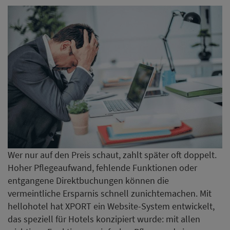
Wer nur auf den Preis schaut, zahlt später oft doppelt.
Hoher Pflegeaufwand, fehlende Funktionen oder
entgangene Direktbuchungen können die
vermeintliche Ersparnis schnell zunichtemachen. Mit
hellohotel hat XPORT ein Website-System entwickelt,
das speziell für Hotels konzipiert wurde: mit allen