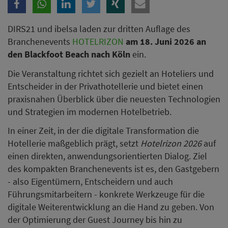
DIRS21 und ibelsa laden zur dritten Auflage des
Branchenevents
HOTELRIZON
am 18. Juni 2026 an
den Blackfoot Beach nach Köln
ein.
Die Veranstaltung richtet sich gezielt an Hoteliers und
Entscheider in der Privathotellerie und bietet einen
praxisnahen Überblick über die neuesten Technologien
und Strategien im modernen Hotelbetrieb.
In einer Zeit, in der die digitale Transformation die
Hotellerie maßgeblich prägt, setzt
Hotelrizon 2026
auf
einen direkten, anwendungsorientierten Dialog. Ziel
des kompakten Branchenevents ist es, den Gastgebern
- also Eigentümern, Entscheidern und auch
Führungsmitarbeitern - konkrete Werkzeuge für die
digitale Weiterentwicklung an die Hand zu geben. Von
der Optimierung der Guest Journey bis hin zu