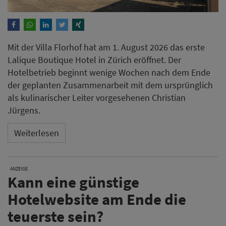
Mit der Villa Florhof hat am 1. August 2026 das erste
Lalique Boutique Hotel in Zürich eröffnet. Der
Hotelbetrieb beginnt wenige Wochen nach dem Ende
der geplanten Zusammenarbeit mit dem ursprünglich
als kulinarischer Leiter vorgesehenen Christian
Jürgens.
Weiterlesen
ANZEIGE
Kann eine günstige
Hotelwebsite am Ende die
teuerste sein?