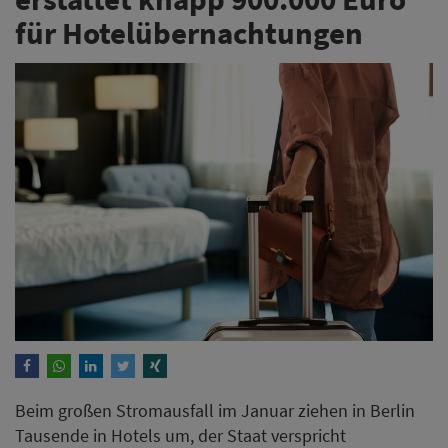
für Hotelübernachtungen
Beim großen Stromausfall im Januar ziehen in Berlin
Tausende in Hotels um, der Staat verspricht