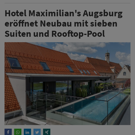
Hotel Maximilian's Augsburg
eröffnet Neubau mit sieben
Suiten und Rooftop-Pool