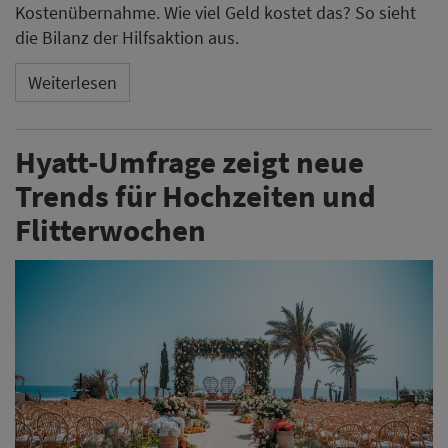
Kostenübernahme. Wie viel Geld kostet das? So sieht
die Bilanz der Hilfsaktion aus.
Weiterlesen
Hyatt-Umfrage zeigt neue
Trends für Hochzeiten und
Flitterwochen