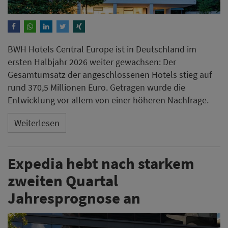
BWH Hotels Central Europe ist in Deutschland im
ersten Halbjahr 2026 weiter gewachsen: Der
Gesamtumsatz der angeschlossenen Hotels stieg auf
rund 370,5 Millionen Euro. Getragen wurde die
Entwicklung vor allem von einer höheren Nachfrage.
Weiterlesen
Expedia hebt nach starkem
zweiten Quartal
Jahresprognose an