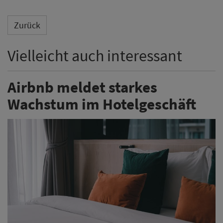
Zurück
Vielleicht auch interessant
Airbnb meldet starkes
Wachstum im Hotelgeschäft