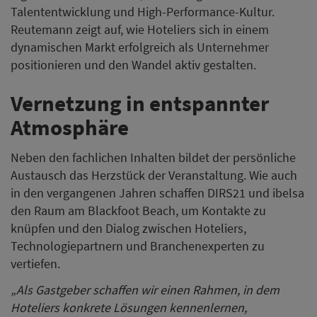
Talententwicklung und High-Performance-Kultur.
Reutemann zeigt auf, wie Hoteliers sich in einem
dynamischen Markt erfolgreich als Unternehmer
positionieren und den Wandel aktiv gestalten.
Vernetzung in entspannter
Atmosphäre
Neben den fachlichen Inhalten bildet der persönliche
Austausch das Herzstück der Veranstaltung. Wie auch
in den vergangenen Jahren schaffen DIRS21 und ibelsa
den Raum am Blackfoot Beach, um Kontakte zu
knüpfen und den Dialog zwischen Hoteliers,
Technologiepartnern und Branchenexperten zu
vertiefen.
„Als Gastgeber schaffen wir einen Rahmen, in dem
Hoteliers konkrete Lösungen kennenlernen,