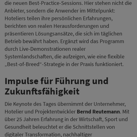
die neuen Best-Practice-Sessions. Hier stehen nicht die
Anbieter, sondern die Anwender im Mittelpunkt:
Hoteliers teilen ihre persönlichen Erfahrungen,
berichten von realen Herausforderungen und
präsentieren Lösungsansätze, die sich im täglichen
Betrieb bewährt haben. Ergänzt wird das Programm
durch Live-Demonstrationen realer
Systemlandschaften, die aufzeigen, wie eine flexible
„Best-of-Breed“-Strategie in der Praxis funktioniert.
Impulse für Führung und
Zukunftsfähigkeit
Die Keynote des Tages übernimmt der Unternehmer,
Hotelier und Projektentwickler
Bernd Reutemann
. Mit
über 25 Jahren Erfahrung in der Wirtschaft, Sport und
Gesundheit beleuchtet er die Schnittstellen von
digitaler Transformation, nachhaltiger