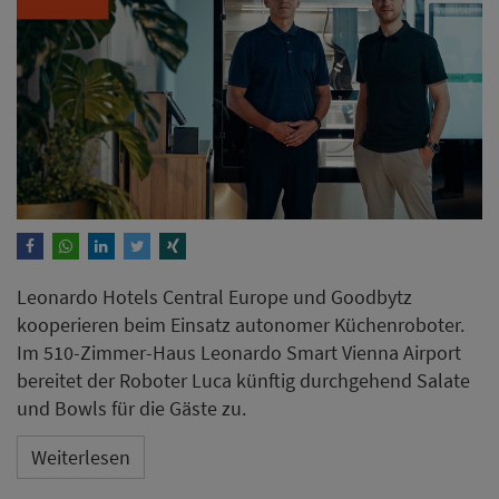
Leonardo Hotels Central Europe und Goodbytz
kooperieren beim Einsatz autonomer Küchenroboter.
Im 510-Zimmer-Haus Leonardo Smart Vienna Airport
bereitet der Roboter Luca künftig durchgehend Salate
und Bowls für die Gäste zu.
Weiterlesen