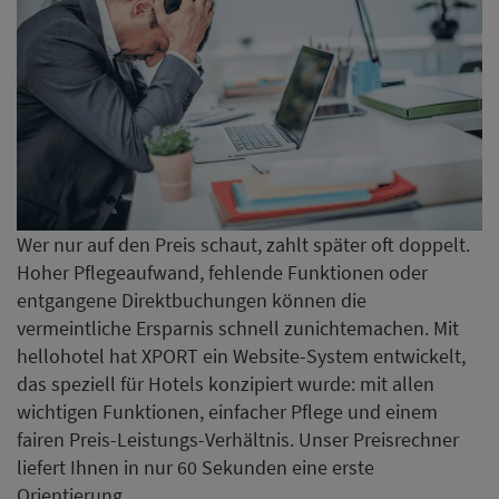
Wer nur auf den Preis schaut, zahlt später oft doppelt.
Hoher Pflegeaufwand, fehlende Funktionen oder
entgangene Direktbuchungen können die
vermeintliche Ersparnis schnell zunichtemachen. Mit
hellohotel hat XPORT ein Website-System entwickelt,
das speziell für Hotels konzipiert wurde: mit allen
wichtigen Funktionen, einfacher Pflege und einem
fairen Preis-Leistungs-Verhältnis. Unser Preisrechner
liefert Ihnen in nur 60 Sekunden eine erste
Orientierung.