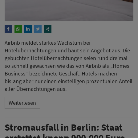
Airbnb meldet starkes Wachstum bei
Hotelübernachtungen und baut sein Angebot aus. Die
gebuchten Hotelübernachtungen seien rund dreimal
so schnell gewachsen wie das von Airbnb als „Homes
Business“ bezeichnete Geschäft. Hotels machen
bislang aber nur einen einstelligen prozentualen Anteil
aller Übernachtungen aus.
Weiterlesen
Stromausfall in Berlin: Staat
erstattet knapp 900.000 Euro