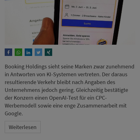
Booking Holdings sieht seine Marken zwar zunehmend
in Antworten von KI-Systemen vertreten. Der daraus
resultierende Verkehr bleibt nach Angaben des
Unternehmens jedoch gering. Gleichzeitig bestätigte
der Konzern einen OpenAI-Test für ein CPC-
Werbemodell sowie eine enge Zusammenarbeit mit
Google.
Weiterlesen