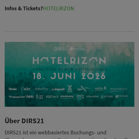
Infos & Tickets?
HOTELRIZON
Über DIRS21
DIRS21 ist ein webbasiertes Buchungs- und