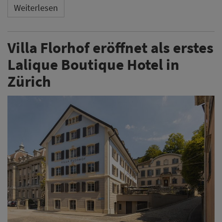
Weiterlesen
Villa Florhof eröffnet als erstes
Lalique Boutique Hotel in
Zürich