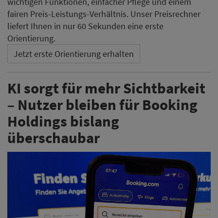
wichtigen Funktionen, einfacher Pflege und einem
fairen Preis-Leistungs-Verhältnis. Unser Preisrechner
liefert Ihnen in nur 60 Sekunden eine erste
Orientierung.
Jetzt erste Orientierung erhalten
KI sorgt für mehr Sichtbarkeit
– Nutzer bleiben für Booking
Holdings bislang
überschaubar