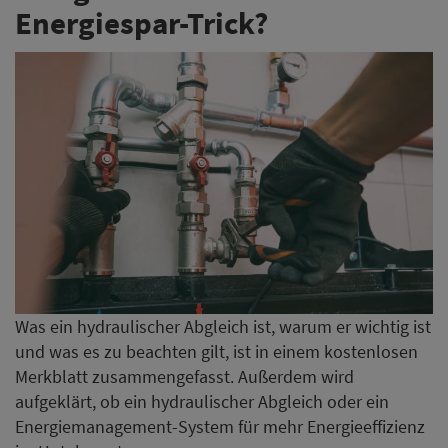
Energiespar-Trick?
Was ein hydraulischer Abgleich ist, warum er wichtig ist
und was es zu beachten gilt, ist in einem kostenlosen
Merkblatt zusammengefasst. Außerdem wird
aufgeklärt, ob ein hydraulischer Abgleich oder ein
Energiemanagement-System für mehr Energieeffizienz