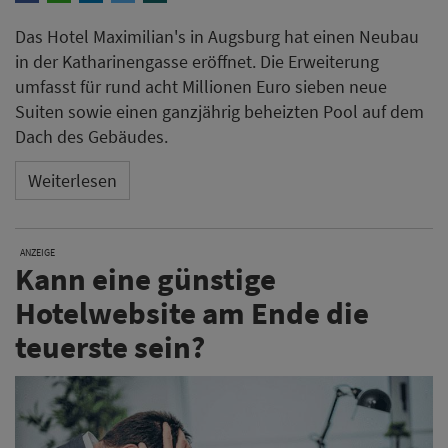
Das Hotel Maximilian's in Augsburg hat einen Neubau
in der Katharinengasse eröffnet. Die Erweiterung
umfasst für rund acht Millionen Euro sieben neue
Suiten sowie einen ganzjährig beheizten Pool auf dem
Dach des Gebäudes.
Weiterlesen
ANZEIGE
Kann eine günstige
Hotelwebsite am Ende die
teuerste sein?