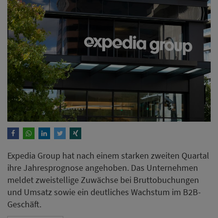
Expedia Group hat nach einem starken zweiten Quartal
ihre Jahresprognose angehoben. Das Unternehmen
meldet zweistellige Zuwächse bei Bruttobuchungen
und Umsatz sowie ein deutliches Wachstum im B2B-
Geschäft.