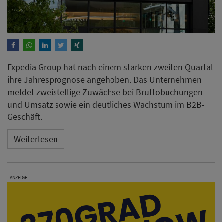
Expedia Group hat nach einem starken zweiten Quartal
ihre Jahresprognose angehoben. Das Unternehmen
meldet zweistellige Zuwächse bei Bruttobuchungen
und Umsatz sowie ein deutliches Wachstum im B2B-
Geschäft.
Weiterlesen
ANZEIGE