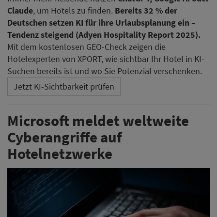
Claude
, um Hotels zu finden.
Bereits 32 % der
Deutschen setzen KI für ihre Urlaubsplanung ein –
Tendenz steigend (Adyen Hospitality Report 2025).
Mit dem kostenlosen GEO-Check zeigen die
Hotelexperten von XPORT, wie sichtbar Ihr Hotel in KI-
Suchen bereits ist und wo Sie Potenzial verschenken.
Jetzt KI-Sichtbarkeit prüfen
Microsoft meldet weltweite
Cyberangriffe auf
Hotelnetzwerke