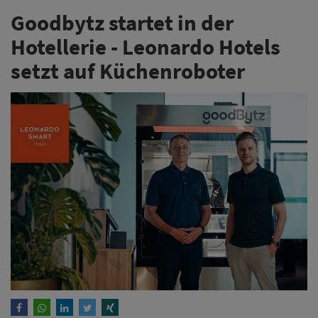
Goodbytz startet in der
Hotellerie - Leonardo Hotels
setzt auf Küchenroboter