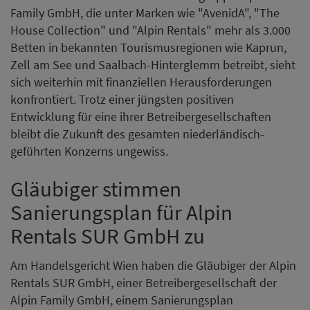
Family GmbH, die unter Marken wie "AvenidA", "The
House Collection" und "Alpin Rentals" mehr als 3.000
Betten in bekannten Tourismusregionen wie Kaprun,
Zell am See und Saalbach-Hinterglemm betreibt, sieht
sich weiterhin mit finanziellen Herausforderungen
konfrontiert. Trotz einer jüngsten positiven
Entwicklung für eine ihrer Betreibergesellschaften
bleibt die Zukunft des gesamten niederländisch-
geführten Konzerns ungewiss.
Gläubiger stimmen
Sanierungsplan für Alpin
Rentals SUR GmbH zu
Am Handelsgericht Wien haben die Gläubiger der Alpin
Rentals SUR GmbH, einer Betreibergesellschaft der
Alpin Family GmbH, einem Sanierungsplan