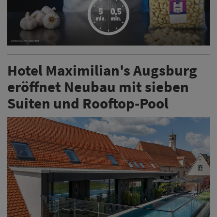
Hotel Maximilian's Augsburg
eröffnet Neubau mit sieben
Suiten und Rooftop-Pool