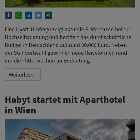
Eine Hyatt-Umfrage zeigt aktuelle Präferenzen bei der
Hochzeitsplanung und beziffert das durchschnittliche
Budget in Deutschland auf rund 30.000 Euro. Neben
der Standortwahl gewinnen neue Reiseformen rund
um die Flitterwochen an Bedeutung.
Weiterlesen
Habyt startet mit Aparthotel
in Wien