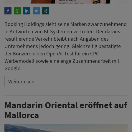
Booking Holdings sieht seine Marken zwar zunehmend
in Antworten von KI-Systemen vertreten. Der daraus
resultierende Verkehr bleibt nach Angaben des
Unternehmens jedoch gering. Gleichzeitig bestätigte
der Konzern einen OpenAI-Test für ein CPC-
Werbemodell sowie eine enge Zusammenarbeit mit
Google.
Weiterlesen
Mandarin Oriental eröffnet auf
Mallorca