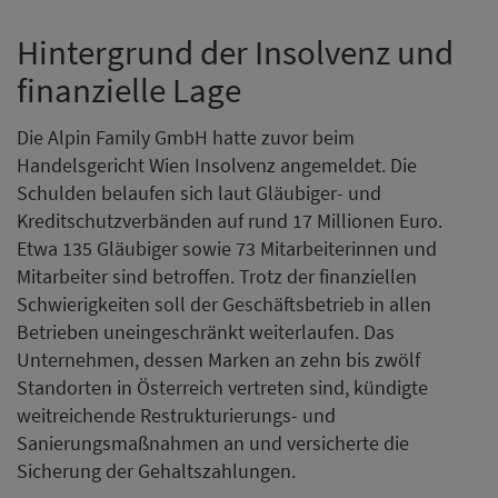
Hintergrund der Insolvenz und
finanzielle Lage
Die Alpin Family GmbH hatte zuvor beim
Handelsgericht Wien Insolvenz angemeldet. Die
Schulden belaufen sich laut Gläubiger- und
Kreditschutzverbänden auf rund 17 Millionen Euro.
Etwa 135 Gläubiger sowie 73 Mitarbeiterinnen und
Mitarbeiter sind betroffen. Trotz der finanziellen
Schwierigkeiten soll der Geschäftsbetrieb in allen
Betrieben uneingeschränkt weiterlaufen. Das
Unternehmen, dessen Marken an zehn bis zwölf
Standorten in Österreich vertreten sind, kündigte
weitreichende Restrukturierungs- und
Sanierungsmaßnahmen an und versicherte die
Sicherung der Gehaltszahlungen.