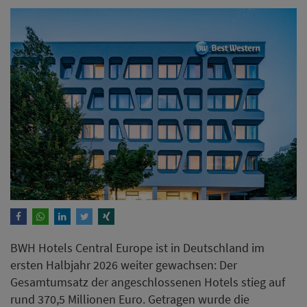
BWH Hotels Central Europe ist in Deutschland im
ersten Halbjahr 2026 weiter gewachsen: Der
Gesamtumsatz der angeschlossenen Hotels stieg auf
rund 370,5 Millionen Euro. Getragen wurde die