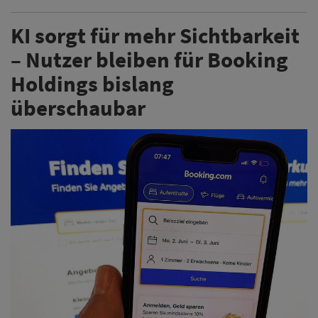
KI sorgt für mehr Sichtbarkeit
– Nutzer bleiben für Booking
Holdings bislang
überschaubar