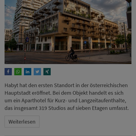
Habyt hat den ersten Standort in der österreichischen
Hauptstadt eröffnet. Bei dem Objekt handelt es sich
um ein Aparthotel für Kurz- und Langzeitaufenthalte,
das insgesamt 319 Studios auf sieben Etagen umfasst.
Weiterlesen