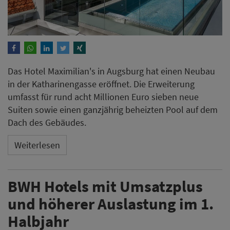
Das Hotel Maximilian's in Augsburg hat einen Neubau
in der Katharinengasse eröffnet. Die Erweiterung
umfasst für rund acht Millionen Euro sieben neue
Suiten sowie einen ganzjährig beheizten Pool auf dem
Dach des Gebäudes.
Weiterlesen
BWH Hotels mit Umsatzplus
und höherer Auslastung im 1.
Halbjahr