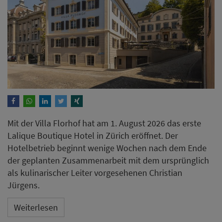
Mit der Villa Florhof hat am 1. August 2026 das erste
Lalique Boutique Hotel in Zürich eröffnet. Der
Hotelbetrieb beginnt wenige Wochen nach dem Ende
der geplanten Zusammenarbeit mit dem ursprünglich
als kulinarischer Leiter vorgesehenen Christian
Jürgens.
Weiterlesen