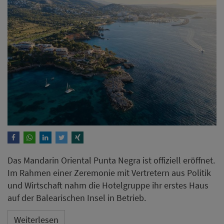
Das Mandarin Oriental Punta Negra ist offiziell eröffnet.
Im Rahmen einer Zeremonie mit Vertretern aus Politik
und Wirtschaft nahm die Hotelgruppe ihr erstes Haus
auf der Balearischen Insel in Betrieb.
Weiterlesen