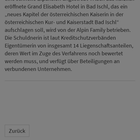
eröffnete Grand Elisabeth Hotel in Bad Ischl, das ein
„neues Kapitel der österreichischen Kaiserin in der
österreichischen Kur- und Kaiserstadt Bad Ischl“
aufschlagen soll, wird von der Alpin Family betrieben.
Die Schuldnerin ist laut Kreditschutzverbänden
Eigentümerin von insgesamt 14 Liegenschaftsanteilen,
deren Wert im Zuge des Verfahrens noch bewertet
werden muss, und verfügt über Beteiligungen an
verbundenen Unternehmen.
Zurück