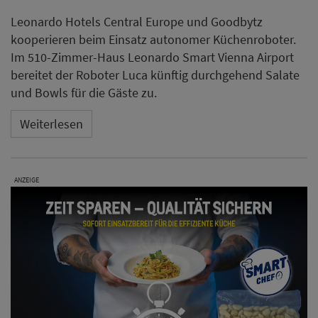
Leonardo Hotels Central Europe und Goodbytz
kooperieren beim Einsatz autonomer Küchenroboter.
Im 510-Zimmer-Haus Leonardo Smart Vienna Airport
bereitet der Roboter Luca künftig durchgehend Salate
und Bowls für die Gäste zu.
Weiterlesen
ANZEIGE