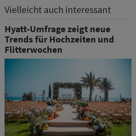
Vielleicht auch interessant
Hyatt-Umfrage zeigt neue
Trends für Hochzeiten und
Flitterwochen