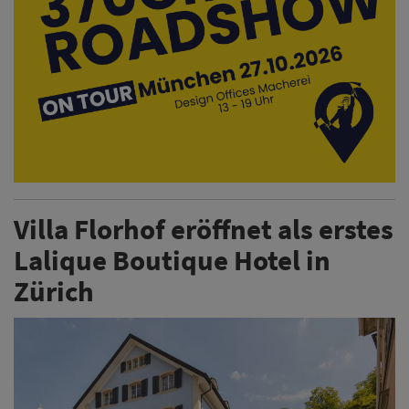
Villa Florhof eröffnet als erstes
Lalique Boutique Hotel in
Zürich