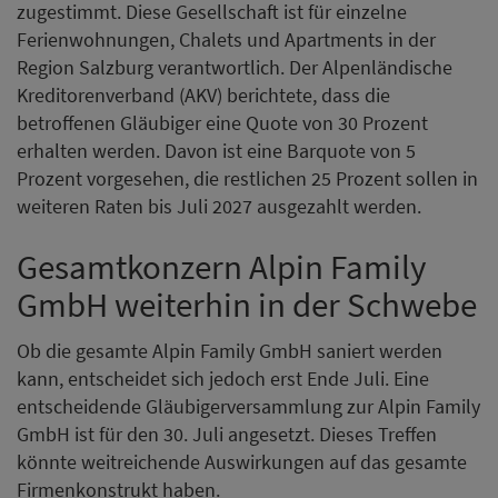
zugestimmt. Diese Gesellschaft ist für einzelne
Ferienwohnungen, Chalets und Apartments in der
Region Salzburg verantwortlich. Der Alpenländische
Kreditorenverband (AKV) berichtete, dass die
betroffenen Gläubiger eine Quote von 30 Prozent
erhalten werden. Davon ist eine Barquote von 5
Prozent vorgesehen, die restlichen 25 Prozent sollen in
weiteren Raten bis Juli 2027 ausgezahlt werden.
Gesamtkonzern Alpin Family
GmbH weiterhin in der Schwebe
Ob die gesamte Alpin Family GmbH saniert werden
kann, entscheidet sich jedoch erst Ende Juli. Eine
entscheidende Gläubigerversammlung zur Alpin Family
GmbH ist für den 30. Juli angesetzt. Dieses Treffen
könnte weitreichende Auswirkungen auf das gesamte
Firmenkonstrukt haben.