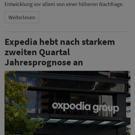
Entwicklung vor allem von einer höheren Nachfrage.
Weiterlesen
Expedia hebt nach starkem
zweiten Quartal
Jahresprognose an