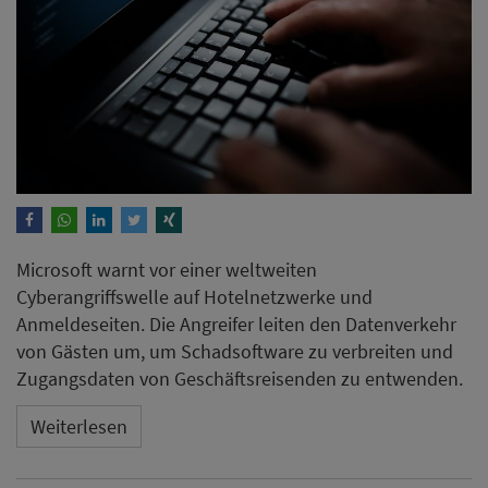
Microsoft warnt vor einer weltweiten
Cyberangriffswelle auf Hotelnetzwerke und
Anmeldeseiten. Die Angreifer leiten den Datenverkehr
von Gästen um, um Schadsoftware zu verbreiten und
Zugangsdaten von Geschäftsreisenden zu entwenden.
Weiterlesen