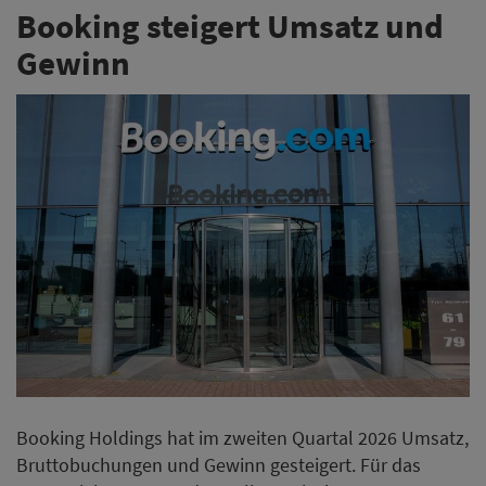
Booking steigert Umsatz und
Gewinn
Booking Holdings hat im zweiten Quartal 2026 Umsatz,
Bruttobuchungen und Gewinn gesteigert. Für das