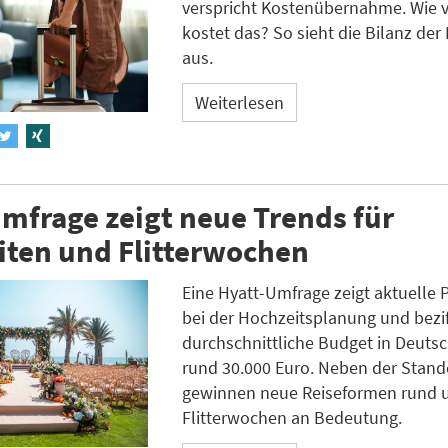
verspricht Kostenübernahme. Wie v
kostet das? So sieht die Bilanz der 
aus.
Weiterlesen
mfrage zeigt neue Trends für
iten und Flitterwochen
Eine Hyatt-Umfrage zeigt aktuelle 
bei der Hochzeitsplanung und bezif
durchschnittliche Budget in Deuts
rund 30.000 Euro. Neben der Stan
gewinnen neue Reiseformen rund 
Flitterwochen an Bedeutung.