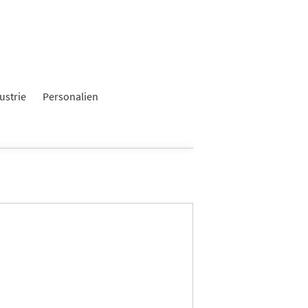
ustrie
Personalien