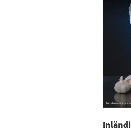
Inländi