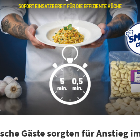
sche Gäste sorgten für Anstieg i