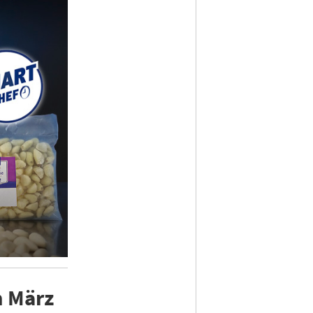
m März