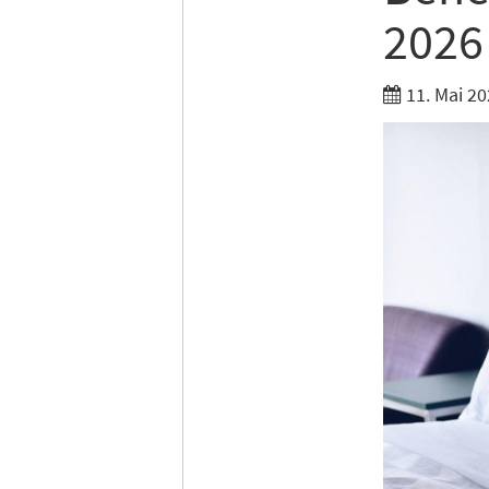
2026
11. Mai 20