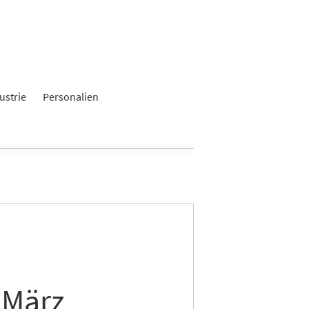
ustrie
Personalien
 März