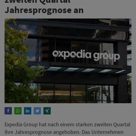
Jahresprognose an
Expedia Group hat nach einem starken zweiten Quartal
ihre Jahresprognose angehoben. Das Unternehmen