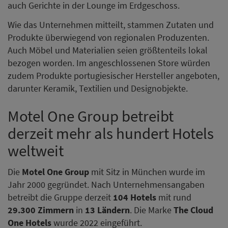
auch Gerichte in der Lounge im Erdgeschoss.
Wie das Unternehmen mitteilt, stammen Zutaten und
Produkte überwiegend von regionalen Produzenten.
Auch Möbel und Materialien seien größtenteils lokal
bezogen worden. Im angeschlossenen Store würden
zudem Produkte portugiesischer Hersteller angeboten,
darunter Keramik, Textilien und Designobjekte.
Motel One Group betreibt
derzeit mehr als hundert Hotels
weltweit
Die
Motel One Group
mit Sitz in München wurde im
Jahr 2000 gegründet. Nach Unternehmensangaben
betreibt die Gruppe derzeit
104 Hotels
mit rund
29.300 Zimmern
in
13 Ländern
. Die Marke
The Cloud
One Hotels
wurde 2022 eingeführt.