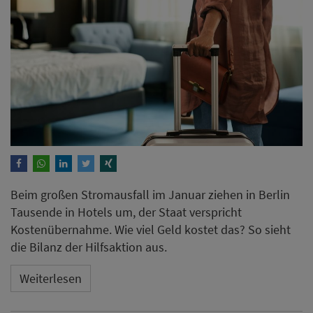
Beim großen Stromausfall im Januar ziehen in Berlin
Tausende in Hotels um, der Staat verspricht
Kostenübernahme. Wie viel Geld kostet das? So sieht
die Bilanz der Hilfsaktion aus.
Weiterlesen