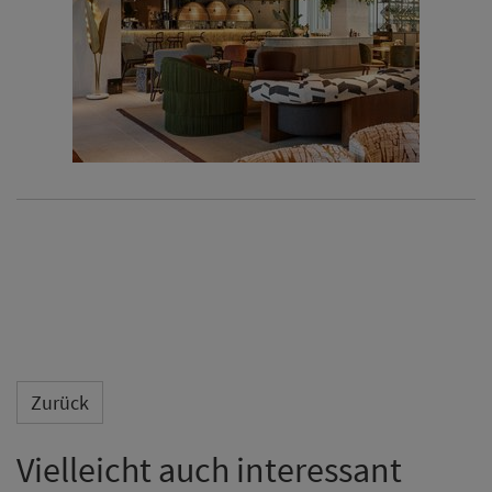
Zurück
Vielleicht auch interessant