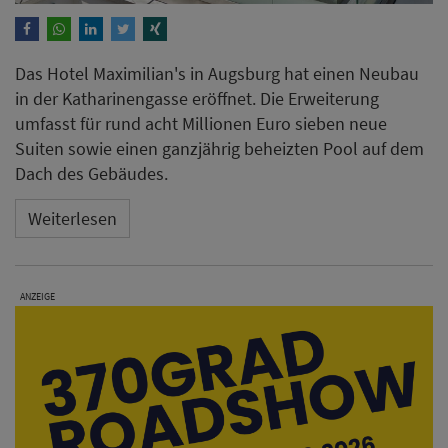
Das Hotel Maximilian's in Augsburg hat einen Neubau
in der Katharinengasse eröffnet. Die Erweiterung
umfasst für rund acht Millionen Euro sieben neue
Suiten sowie einen ganzjährig beheizten Pool auf dem
Dach des Gebäudes.
Weiterlesen
ANZEIGE