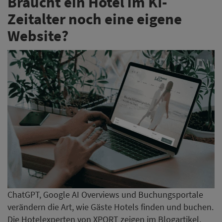
Braucht ein Hotel im KI-
Zeitalter noch eine eigene
Website?
ChatGPT, Google AI Overviews und Buchungsportale
verändern die Art, wie Gäste Hotels finden und buchen.
Die Hotelexperten von XPORT zeigen im Blogartikel,