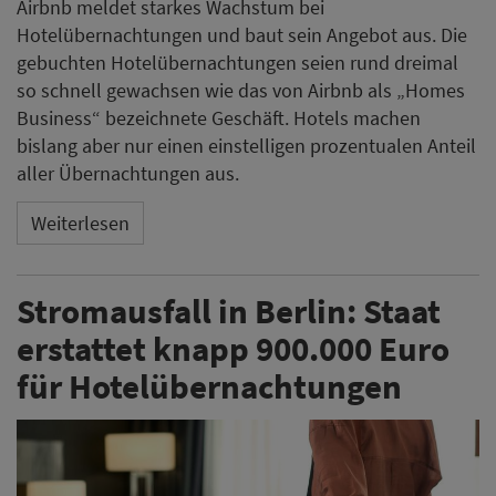
Airbnb meldet starkes Wachstum bei
Hotelübernachtungen und baut sein Angebot aus. Die
gebuchten Hotelübernachtungen seien rund dreimal
so schnell gewachsen wie das von Airbnb als „Homes
Business“ bezeichnete Geschäft. Hotels machen
bislang aber nur einen einstelligen prozentualen Anteil
aller Übernachtungen aus.
Weiterlesen
Stromausfall in Berlin: Staat
erstattet knapp 900.000 Euro
für Hotelübernachtungen