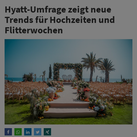
Hyatt-Umfrage zeigt neue
Trends für Hochzeiten und
Flitterwochen