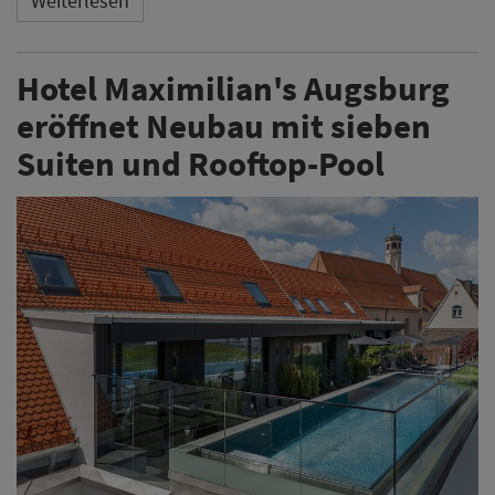
Weiterlesen
Hotel Maximilian's Augsburg
eröffnet Neubau mit sieben
Suiten und Rooftop-Pool