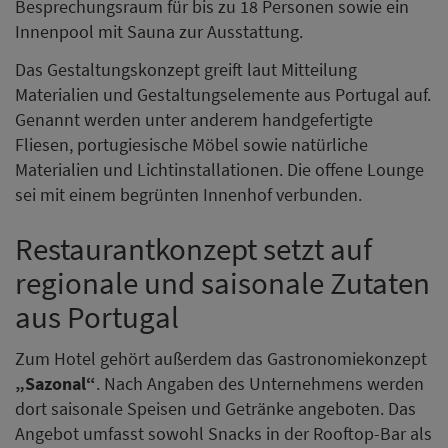
Besprechungsraum für bis zu 18 Personen sowie ein
Innenpool mit Sauna zur Ausstattung.
Das Gestaltungskonzept greift laut Mitteilung
Materialien und Gestaltungselemente aus Portugal auf.
Genannt werden unter anderem handgefertigte
Fliesen, portugiesische Möbel sowie natürliche
Materialien und Lichtinstallationen. Die offene Lounge
sei mit einem begrünten Innenhof verbunden.
Restaurantkonzept setzt auf
regionale und saisonale Zutaten
aus Portugal
Zum Hotel gehört außerdem das Gastronomiekonzept
„Sazonal“
. Nach Angaben des Unternehmens werden
dort saisonale Speisen und Getränke angeboten. Das
Angebot umfasst sowohl Snacks in der Rooftop-Bar als