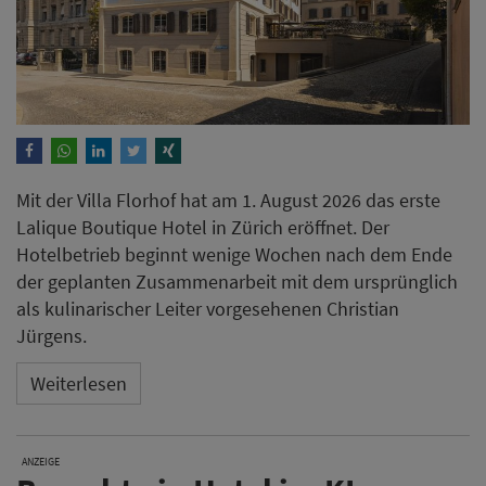
Mit der Villa Florhof hat am 1. August 2026 das erste
Lalique Boutique Hotel in Zürich eröffnet. Der
Hotelbetrieb beginnt wenige Wochen nach dem Ende
der geplanten Zusammenarbeit mit dem ursprünglich
als kulinarischer Leiter vorgesehenen Christian
Jürgens.
Weiterlesen
ANZEIGE