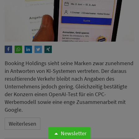
Booking Holdings sieht seine Marken zwar zunehmend
in Antworten von KI-Systemen vertreten. Der daraus
resultierende Verkehr bleibt nach Angaben des
Unternehmens jedoch gering. Gleichzeitig bestätigte
der Konzern einen OpenAI-Test für ein CPC-
Werbemodell sowie eine enge Zusammenarbeit mit
Google.
Weiterlesen
Newsletter