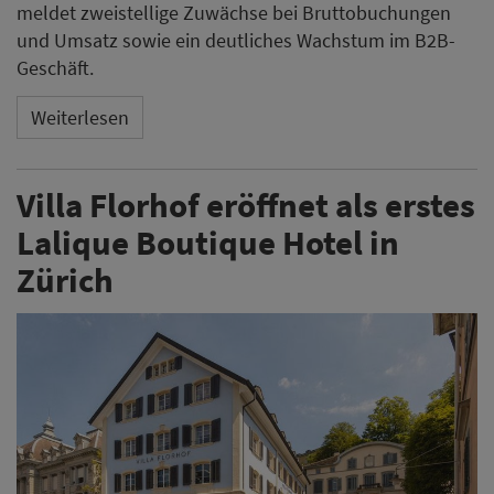
meldet zweistellige Zuwächse bei Bruttobuchungen
und Umsatz sowie ein deutliches Wachstum im B2B-
Geschäft.
Weiterlesen
Villa Florhof eröffnet als erstes
Lalique Boutique Hotel in
Zürich