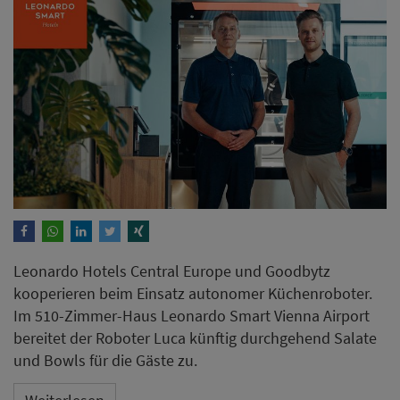
Leonardo Hotels Central Europe und Goodbytz
kooperieren beim Einsatz autonomer Küchenroboter.
Im 510-Zimmer-Haus Leonardo Smart Vienna Airport
bereitet der Roboter Luca künftig durchgehend Salate
und Bowls für die Gäste zu.