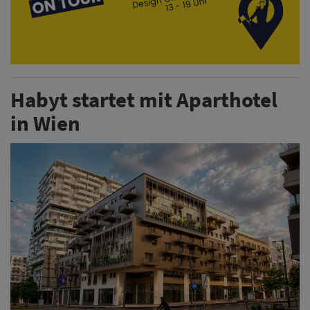
Habyt startet mit Aparthotel
in Wien