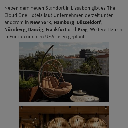
Neben dem neuen Standort in Lissabon gibt es The
Cloud One Hotels laut Unternehmen derzeit unter
anderem in
New York
,
Hamburg
,
Düsseldorf
,
Nürnberg
,
Danzig
,
Frankfurt
und
Prag
. Weitere Häuser
in Europa und den USA seien geplant.