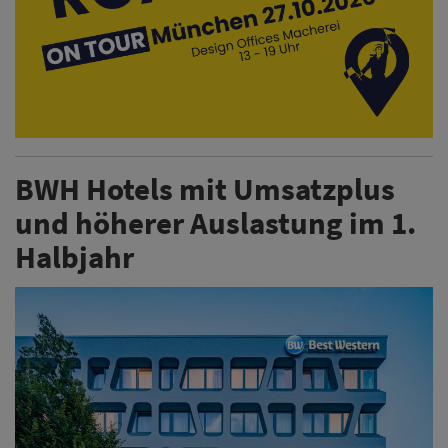
BWH Hotels mit Umsatzplus
und höherer Auslastung im 1.
Halbjahr