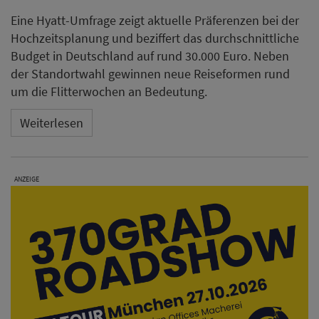
Eine Hyatt-Umfrage zeigt aktuelle Präferenzen bei der
Hochzeitsplanung und beziffert das durchschnittliche
Budget in Deutschland auf rund 30.000 Euro. Neben
der Standortwahl gewinnen neue Reiseformen rund
um die Flitterwochen an Bedeutung.
Weiterlesen
ANZEIGE