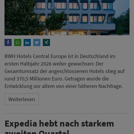
BWH Hotels Central Europe ist in Deutschland im
ersten Halbjahr 2026 weiter gewachsen: Der
Gesamtumsatz der angeschlossenen Hotels stieg auf
rund 370,5 Millionen Euro. Getragen wurde die
Entwicklung vor allem von einer höheren Nachfrage.
Weiterlesen
Expedia hebt nach starkem
zweiten Quartal