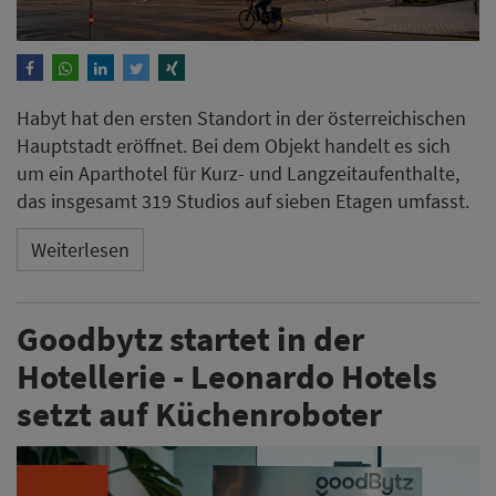
Habyt hat den ersten Standort in der österreichischen
Hauptstadt eröffnet. Bei dem Objekt handelt es sich
um ein Aparthotel für Kurz- und Langzeitaufenthalte,
das insgesamt 319 Studios auf sieben Etagen umfasst.
Weiterlesen
Goodbytz startet in der
Hotellerie - Leonardo Hotels
setzt auf Küchenroboter