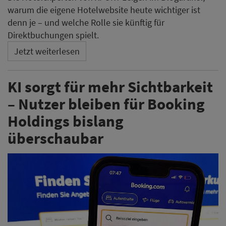
warum die eigene Hotelwebsite heute wichtiger ist
denn je – und welche Rolle sie künftig für
Direktbuchungen spielt.
Jetzt weiterlesen
KI sorgt für mehr Sichtbarkeit
– Nutzer bleiben für Booking
Holdings bislang
überschaubar