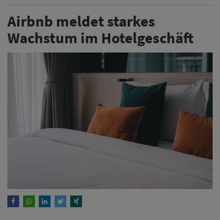
Airbnb meldet starkes
Wachstum im Hotelgeschäft