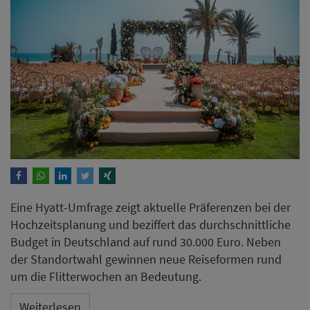
Eine Hyatt-Umfrage zeigt aktuelle Präferenzen bei der
Hochzeitsplanung und beziffert das durchschnittliche
Budget in Deutschland auf rund 30.000 Euro. Neben
der Standortwahl gewinnen neue Reiseformen rund
um die Flitterwochen an Bedeutung.
Weiterlesen