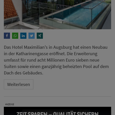
Das Hotel Maximilian's in Augsburg hat einen Neubau
in der Katharinengasse eröffnet. Die Erweiterung
umfasst für rund acht Millionen Euro sieben neue
Suiten sowie einen ganzjährig beheizten Pool auf dem
Dach des Gebäudes.
Weiterlesen
ANZEIGE