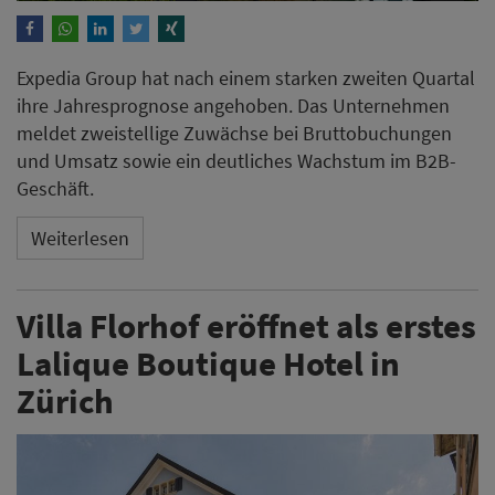
Expedia Group hat nach einem starken zweiten Quartal
ihre Jahresprognose angehoben. Das Unternehmen
meldet zweistellige Zuwächse bei Bruttobuchungen
und Umsatz sowie ein deutliches Wachstum im B2B-
Geschäft.
Weiterlesen
Villa Florhof eröffnet als erstes
Lalique Boutique Hotel in
Zürich