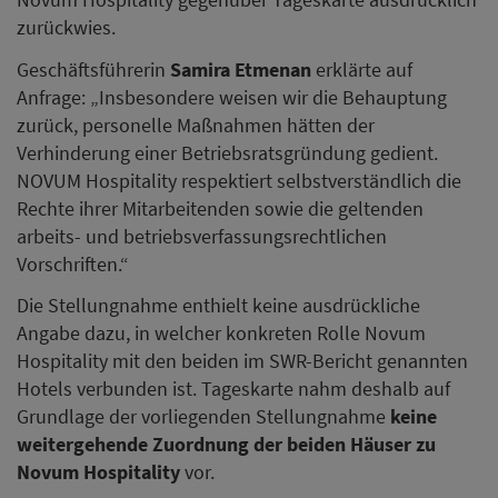
zurückwies.
Geschäftsführerin
Samira Etmenan
erklärte auf
Anfrage: „Insbesondere weisen wir die Behauptung
zurück, personelle Maßnahmen hätten der
Verhinderung einer Betriebsratsgründung gedient.
NOVUM Hospitality respektiert selbstverständlich die
Rechte ihrer Mitarbeitenden sowie die geltenden
arbeits- und betriebsverfassungsrechtlichen
Vorschriften.“
Die Stellungnahme enthielt keine ausdrückliche
Angabe dazu, in welcher konkreten Rolle Novum
Hospitality mit den beiden im SWR-Bericht genannten
Hotels verbunden ist. Tageskarte nahm deshalb auf
Grundlage der vorliegenden Stellungnahme
keine
weitergehende Zuordnung der beiden Häuser zu
Novum Hospitality
vor.