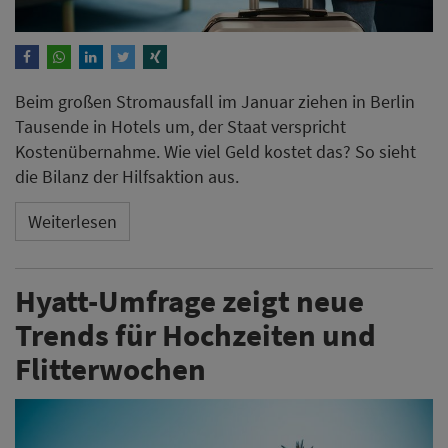
Beim großen Stromausfall im Januar ziehen in Berlin
Tausende in Hotels um, der Staat verspricht
Kostenübernahme. Wie viel Geld kostet das? So sieht
die Bilanz der Hilfsaktion aus.
Weiterlesen
Hyatt-Umfrage zeigt neue
Trends für Hochzeiten und
Flitterwochen