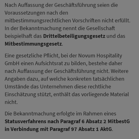
Nach Auffassung der Geschäftsführung seien die
Voraussetzungen nach den
mitbestimmungsrechtlichen Vorschriften nicht erfüllt.
In der Bekanntmachung nennt die Gesellschaft
beispielhaft das
Drittelbeteiligungsgesetz
und das
Mitbestimmungsgesetz
.
Eine gesetzliche Pflicht, bei der Novum Hospitality
GmbH einen Aufsichtsrat zu bilden, bestehe daher
nach Auffassung der Geschäftsführung nicht. Weitere
Angaben dazu, auf welche konkreten tatsächlichen
Umstände das Unternehmen diese rechtliche
Einschätzung stützt, enthält das vorliegende Material
nicht.
Die Bekanntmachung erfolgte im Rahmen eines
Statusverfahrens nach Paragraf 6 Absatz 2 MitbestG
in Verbindung mit Paragraf 97 Absatz 1 AktG
.