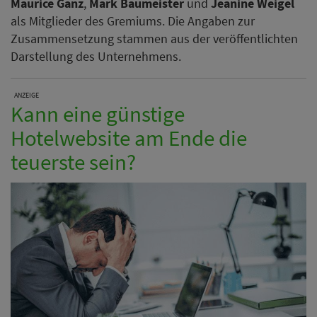
Maurice Ganz
,
Mark Baumeister
und
Jeanine Weigel
als Mitglieder des Gremiums. Die Angaben zur
Zusammensetzung stammen aus der veröffentlichten
Darstellung des Unternehmens.
ANZEIGE
Kann eine günstige
Hotelwebsite am Ende die
teuerste sein?