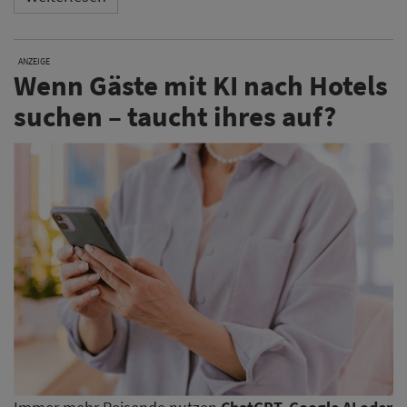
ANZEIGE
Wenn Gäste mit KI nach Hotels
suchen – taucht ihres auf?