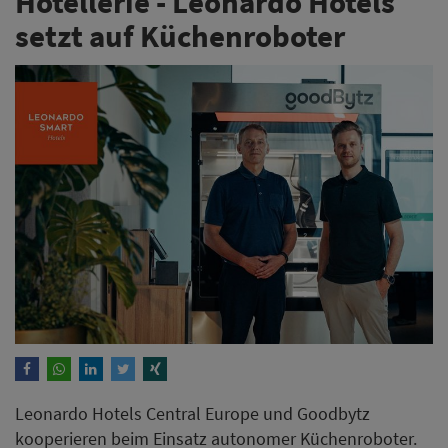
Hotellerie - Leonardo Hotels
setzt auf Küchenroboter
Leonardo Hotels Central Europe und Goodbytz
kooperieren beim Einsatz autonomer Küchenroboter.