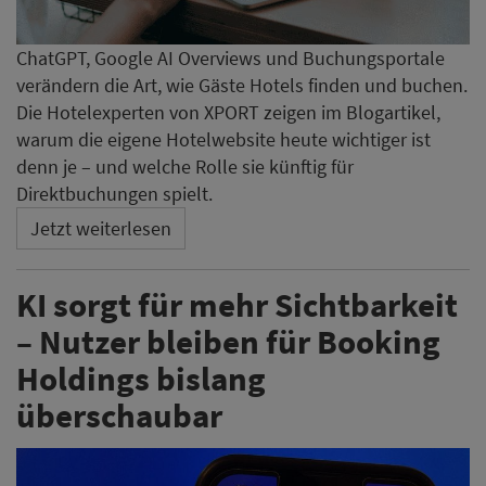
ChatGPT, Google AI Overviews und Buchungsportale
verändern die Art, wie Gäste Hotels finden und buchen.
Die Hotelexperten von XPORT zeigen im Blogartikel,
warum die eigene Hotelwebsite heute wichtiger ist
denn je – und welche Rolle sie künftig für
Direktbuchungen spielt.
Jetzt weiterlesen
KI sorgt für mehr Sichtbarkeit
– Nutzer bleiben für Booking
Holdings bislang
überschaubar