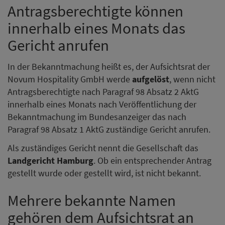
Antragsberechtigte können
innerhalb eines Monats das
Gericht anrufen
In der Bekanntmachung heißt es, der Aufsichtsrat der
Novum Hospitality GmbH werde
aufgelöst
, wenn nicht
Antragsberechtigte nach Paragraf 98 Absatz 2 AktG
innerhalb eines Monats nach Veröffentlichung der
Bekanntmachung im Bundesanzeiger das nach
Paragraf 98 Absatz 1 AktG zuständige Gericht anrufen.
Als zuständiges Gericht nennt die Gesellschaft das
Landgericht Hamburg
. Ob ein entsprechender Antrag
gestellt wurde oder gestellt wird, ist nicht bekannt.
Mehrere bekannte Namen
gehören dem Aufsichtsrat an