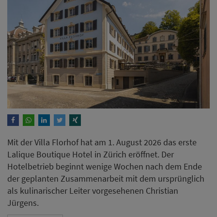
Mit der Villa Florhof hat am 1. August 2026 das erste
Lalique Boutique Hotel in Zürich eröffnet. Der
Hotelbetrieb beginnt wenige Wochen nach dem Ende
der geplanten Zusammenarbeit mit dem ursprünglich
als kulinarischer Leiter vorgesehenen Christian
Jürgens.