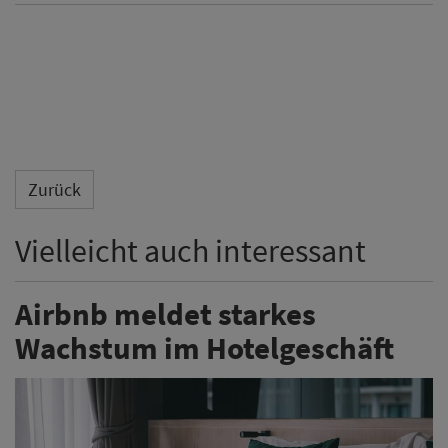
Zurück
Vielleicht auch interessant
Airbnb meldet starkes
Wachstum im Hotelgeschäft