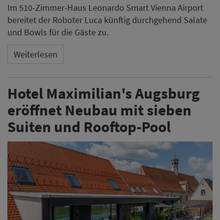
Im 510-Zimmer-Haus Leonardo Smart Vienna Airport
bereitet der Roboter Luca künftig durchgehend Salate
und Bowls für die Gäste zu.
Weiterlesen
Hotel Maximilian's Augsburg
eröffnet Neubau mit sieben
Suiten und Rooftop-Pool