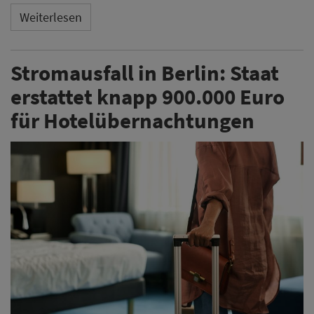
Weiterlesen
Stromausfall in Berlin: Staat
erstattet knapp 900.000 Euro
für Hotelübernachtungen