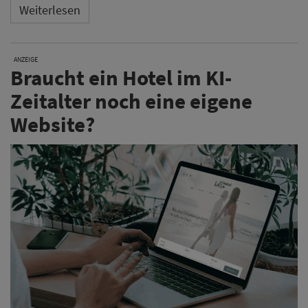
Weiterlesen
ANZEIGE
Braucht ein Hotel im KI-
Zeitalter noch eine eigene
Website?