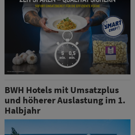
BWH Hotels mit Umsatzplus
und höherer Auslastung im 1.
Halbjahr