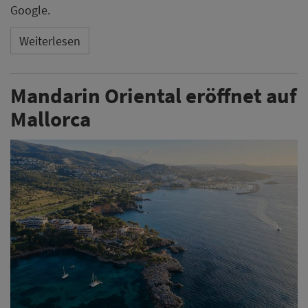
Google.
Weiterlesen
Mandarin Oriental eröffnet auf
Mallorca