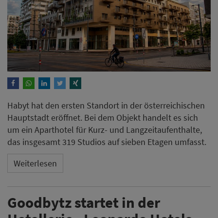
Habyt hat den ersten Standort in der österreichischen
Hauptstadt eröffnet. Bei dem Objekt handelt es sich
um ein Aparthotel für Kurz- und Langzeitaufenthalte,
das insgesamt 319 Studios auf sieben Etagen umfasst.
Weiterlesen
Goodbytz startet in der