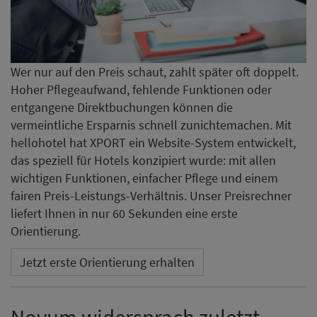
Wer nur auf den Preis schaut, zahlt später oft doppelt.
Hoher Pflegeaufwand, fehlende Funktionen oder
entgangene Direktbuchungen können die
vermeintliche Ersparnis schnell zunichtemachen. Mit
hellohotel hat XPORT ein Website-System entwickelt,
das speziell für Hotels konzipiert wurde: mit allen
wichtigen Funktionen, einfacher Pflege und einem
fairen Preis-Leistungs-Verhältnis. Unser Preisrechner
liefert Ihnen in nur 60 Sekunden eine erste
Orientierung.
Jetzt erste Orientierung erhalten
Novum widersprach zuletzt