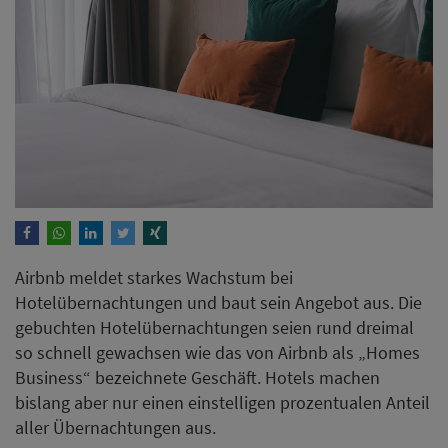
Airbnb meldet starkes Wachstum bei
Hotelübernachtungen und baut sein Angebot aus. Die
gebuchten Hotelübernachtungen seien rund dreimal
so schnell gewachsen wie das von Airbnb als „Homes
Business“ bezeichnete Geschäft. Hotels machen
bislang aber nur einen einstelligen prozentualen Anteil
aller Übernachtungen aus.