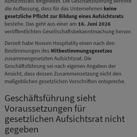
Aufsichtsrats eingeleitet. Die Geschäftsführung vertrete
die Auffassung, dass für das Unternehmen
keine
gesetzliche Pflicht zur Bildung eines Aufsichtsrats
bestehe. Das geht aus einer am
16. Juni 2026
veröffentlichten Gesellschaftsbekanntmachung hervor.
Derzeit habe Novum Hospitality einen nach den
Bestimmungen des
Mitbestimmungsgesetzes
zusammengesetzten Aufsichtsrat. Die
Geschäftsführung sei nach eigenen Angaben der
Ansicht, dass dessen Zusammensetzung nicht den
maßgeblichen gesetzlichen Vorschriften entspreche.
Geschäftsführung sieht
Voraussetzungen für
gesetzlichen Aufsichtsrat nicht
gegeben