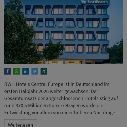
BWH Hotels Central Europe ist in Deutschland im
ersten Halbjahr 2026 weiter gewachsen: Der
Gesamtumsatz der angeschlossenen Hotels stieg auf
rund 370,5 Millionen Euro. Getragen wurde die
Entwicklung vor allem von einer höheren Nachfrage.
Weiterlesen