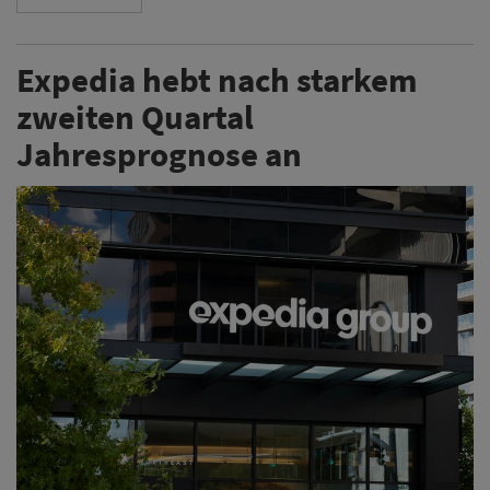
Expedia hebt nach starkem
zweiten Quartal
Jahresprognose an