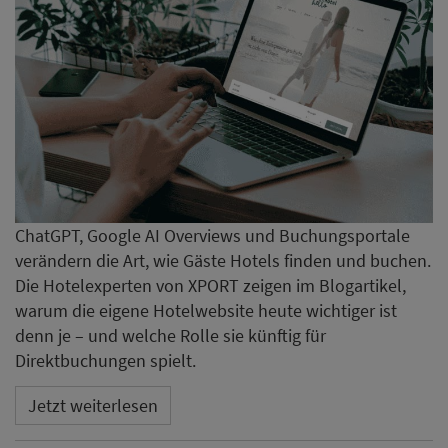
ChatGPT, Google AI Overviews und Buchungsportale
verändern die Art, wie Gäste Hotels finden und buchen.
Die Hotelexperten von XPORT zeigen im Blogartikel,
warum die eigene Hotelwebsite heute wichtiger ist
denn je – und welche Rolle sie künftig für
Direktbuchungen spielt.
Jetzt weiterlesen