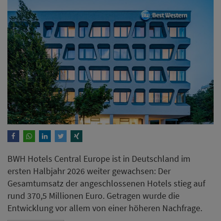
BWH Hotels Central Europe ist in Deutschland im
ersten Halbjahr 2026 weiter gewachsen: Der
Gesamtumsatz der angeschlossenen Hotels stieg auf
rund 370,5 Millionen Euro. Getragen wurde die
Entwicklung vor allem von einer höheren Nachfrage.