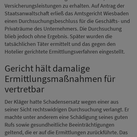
Versicherungsleistungen zu erhalten. Auf Antrag der
Staatsanwaltschaft erließ das Amtsgericht Wiesbaden
einen Durchsuchungsbeschluss für die Geschäfts- und
Privaträume des Unternehmers. Die Durchsuchung
blieb jedoch ohne Ergebnis. Später wurden die
tatsächlichen Täter ermittelt und das gegen den
Hotelier gerichtete Ermittlungsverfahren eingestellt.
Gericht hält damalige
Ermittlungsmaßnahmen für
vertretbar
Der Kläger hatte Schadensersatz wegen einer aus
seiner Sicht rechtswidrigen Durchsuchung verlangt. Er
machte unter anderem eine Schädigung seines guten
Rufs sowie gesundheitliche Beeinträchtigungen
geltend, die er auf die Ermittlungen zurückführte. Das