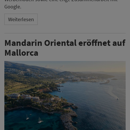
Google.
Weiterlesen
Mandarin Oriental eröffnet auf
Mallorca