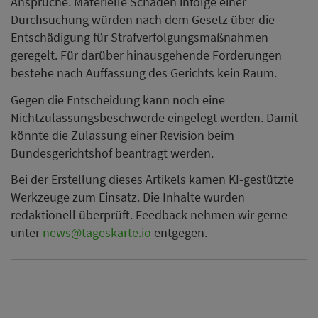
Ansprüche. Materielle Schäden infolge einer
Durchsuchung würden nach dem Gesetz über die
Entschädigung für Strafverfolgungsmaßnahmen
geregelt. Für darüber hinausgehende Forderungen
bestehe nach Auffassung des Gerichts kein Raum.
Gegen die Entscheidung kann noch eine
Nichtzulassungsbeschwerde eingelegt werden. Damit
könnte die Zulassung einer Revision beim
Bundesgerichtshof beantragt werden.
Bei der Erstellung dieses Artikels kamen KI-gestützte
Werkzeuge zum Einsatz. Die Inhalte wurden
redaktionell überprüft. Feedback nehmen wir gerne
unter
news@tageskarte.io
entgegen.