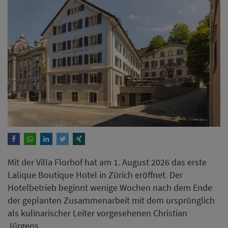
Mit der Villa Florhof hat am 1. August 2026 das erste
Lalique Boutique Hotel in Zürich eröffnet. Der
Hotelbetrieb beginnt wenige Wochen nach dem Ende
der geplanten Zusammenarbeit mit dem ursprünglich
als kulinarischer Leiter vorgesehenen Christian
Jürgens.