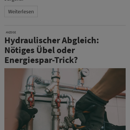
Weiterlesen
ANZEIGE
Hydraulischer Abgleich:
Nötiges Übel oder
Energiespar-Trick?