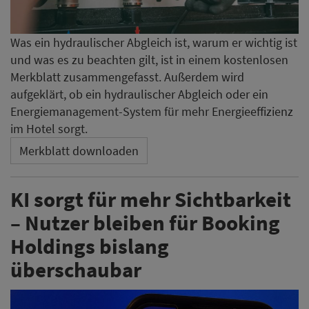
Was ein hydraulischer Abgleich ist, warum er wichtig ist
und was es zu beachten gilt, ist in einem kostenlosen
Merkblatt zusammengefasst. Außerdem wird
aufgeklärt, ob ein hydraulischer Abgleich oder ein
Energiemanagement-System für mehr Energieeffizienz
im Hotel sorgt.
Merkblatt downloaden
KI sorgt für mehr Sichtbarkeit
– Nutzer bleiben für Booking
Holdings bislang
überschaubar