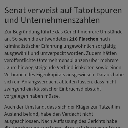
Senat verweist auf Tatortspuren
und Unternehmenszahlen
Zur Begründung führte das Gericht mehrere Umstände
an. So seien die entwendeten
216 Flaschen
nach
kriminalistischer Erfahrung ungewöhnlich sorgfältig
ausgewählt und umverpackt worden. Zudem hätten
veröffentlichte Unternehmensbilanzen über mehrere
Jahre hinweg steigende Verbindlichkeiten sowie einen
Verbrauch des Eigenkapitals ausgewiesen. Daraus habe
sich ein Anfangsverdacht ableiten lassen, dass nicht
zwingend ein klassischer Einbruchsdiebstahl
vorgelegen haben müsse.
Auch der Umstand, dass sich der Kläger zur Tatzeit im
Ausland befand, habe den Verdacht nicht
ausgeschlossen. Nach Auffassung des Gerichts habe