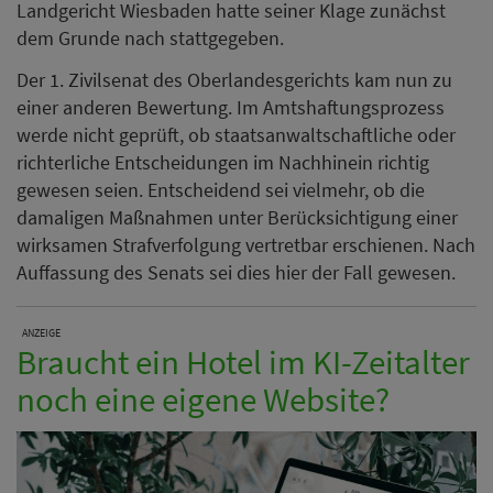
Landgericht Wiesbaden hatte seiner Klage zunächst
dem Grunde nach stattgegeben.
Der 1. Zivilsenat des Oberlandesgerichts kam nun zu
einer anderen Bewertung. Im Amtshaftungsprozess
werde nicht geprüft, ob staatsanwaltschaftliche oder
richterliche Entscheidungen im Nachhinein richtig
gewesen seien. Entscheidend sei vielmehr, ob die
damaligen Maßnahmen unter Berücksichtigung einer
wirksamen Strafverfolgung vertretbar erschienen. Nach
Auffassung des Senats sei dies hier der Fall gewesen.
ANZEIGE
Braucht ein Hotel im KI-Zeitalter
noch eine eigene Website?