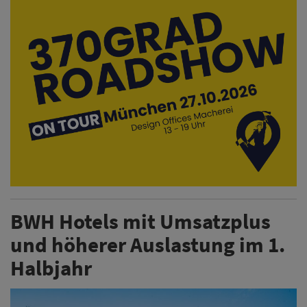
BWH Hotels mit Umsatzplus
und höherer Auslastung im 1.
Halbjahr