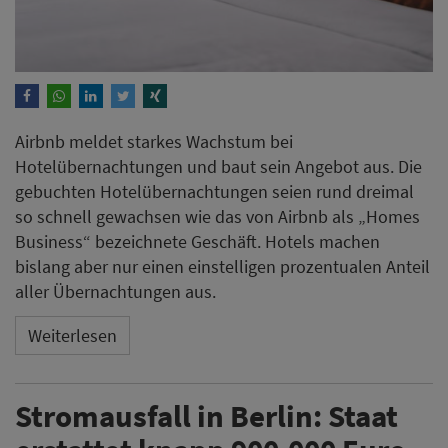
Airbnb meldet starkes Wachstum bei
Hotelübernachtungen und baut sein Angebot aus. Die
gebuchten Hotelübernachtungen seien rund dreimal
so schnell gewachsen wie das von Airbnb als „Homes
Business“ bezeichnete Geschäft. Hotels machen
bislang aber nur einen einstelligen prozentualen Anteil
aller Übernachtungen aus.
Weiterlesen
Stromausfall in Berlin: Staat