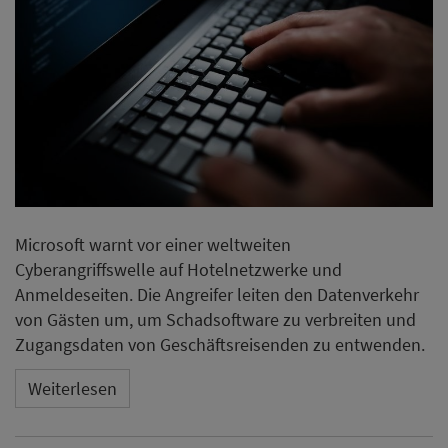
Microsoft warnt vor einer weltweiten
Cyberangriffswelle auf Hotelnetzwerke und
Anmeldeseiten. Die Angreifer leiten den Datenverkehr
von Gästen um, um Schadsoftware zu verbreiten und
Zugangsdaten von Geschäftsreisenden zu entwenden.
Weiterlesen