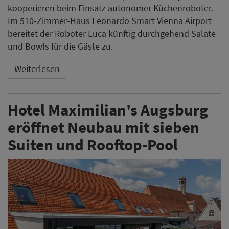
kooperieren beim Einsatz autonomer Küchenroboter.
Im 510-Zimmer-Haus Leonardo Smart Vienna Airport
bereitet der Roboter Luca künftig durchgehend Salate
und Bowls für die Gäste zu.
Weiterlesen
Hotel Maximilian's Augsburg
eröffnet Neubau mit sieben
Suiten und Rooftop-Pool