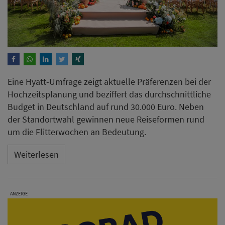
Eine Hyatt-Umfrage zeigt aktuelle Präferenzen bei der
Hochzeitsplanung und beziffert das durchschnittliche
Budget in Deutschland auf rund 30.000 Euro. Neben
der Standortwahl gewinnen neue Reiseformen rund
um die Flitterwochen an Bedeutung.
Weiterlesen
ANZEIGE