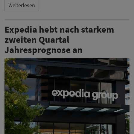
Weiterlesen
Expedia hebt nach starkem
zweiten Quartal
Jahresprognose an