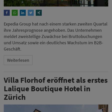
Expedia Group hat nach einem starken zweiten Quartal
ihre Jahresprognose angehoben. Das Unternehmen
meldet zweistellige Zuwächse bei Bruttobuchungen
und Umsatz sowie ein deutliches Wachstum im B2B-
Geschäft.
Weiterlesen
Villa Florhof eröffnet als erstes
Lalique Boutique Hotel in
Zürich