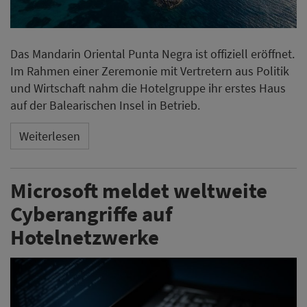
Das Mandarin Oriental Punta Negra ist offiziell eröffnet.
Im Rahmen einer Zeremonie mit Vertretern aus Politik
und Wirtschaft nahm die Hotelgruppe ihr erstes Haus
auf der Balearischen Insel in Betrieb.
Weiterlesen
Microsoft meldet weltweite
Cyberangriffe auf
Hotelnetzwerke