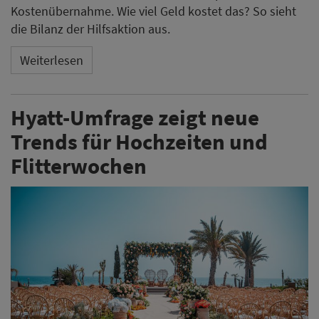
Kostenübernahme. Wie viel Geld kostet das? So sieht
die Bilanz der Hilfsaktion aus.
Weiterlesen
Hyatt-Umfrage zeigt neue
Trends für Hochzeiten und
Flitterwochen