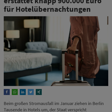
erstattet knapp 900.000 Euro
für Hotelübernachtungen
Beim großen Stromausfall im Januar ziehen in Berlin
Tausende in Hotels um, der Staat verspricht