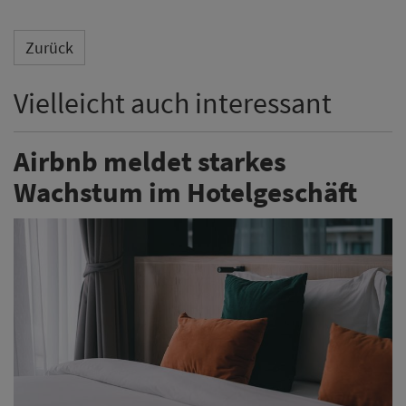
Zurück
Vielleicht auch interessant
Airbnb meldet starkes
Wachstum im Hotelgeschäft