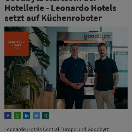
Hotellerie - Leonardo Hotels
setzt auf Küchenroboter
Leonardo Hotels Central Europe und Goodbytz