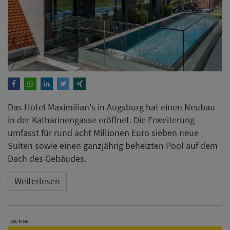
Das Hotel Maximilian's in Augsburg hat einen Neubau
in der Katharinengasse eröffnet. Die Erweiterung
umfasst für rund acht Millionen Euro sieben neue
Suiten sowie einen ganzjährig beheizten Pool auf dem
Dach des Gebäudes.
Weiterlesen
ANZEIGE