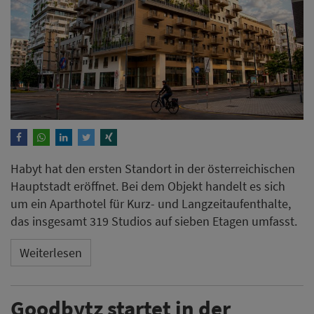
Habyt hat den ersten Standort in der österreichischen
Hauptstadt eröffnet. Bei dem Objekt handelt es sich
um ein Aparthotel für Kurz- und Langzeitaufenthalte,
das insgesamt 319 Studios auf sieben Etagen umfasst.
Weiterlesen
Goodbytz startet in der