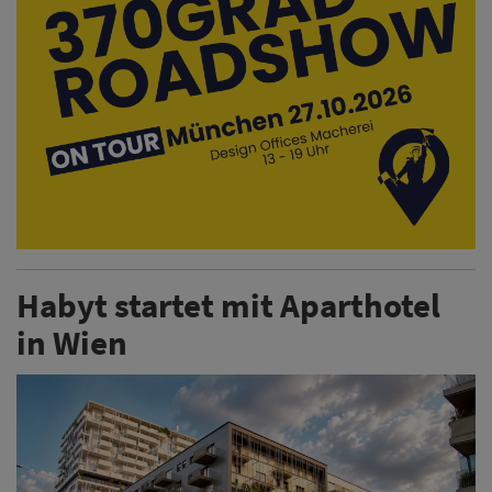
Habyt startet mit Aparthotel
in Wien