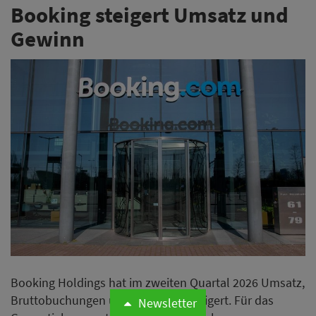
Booking steigert Umsatz und
Gewinn
Booking Holdings hat im zweiten Quartal 2026 Umsatz,
Bruttobuchungen und Gewinn gesteigert. Für das
Newsletter