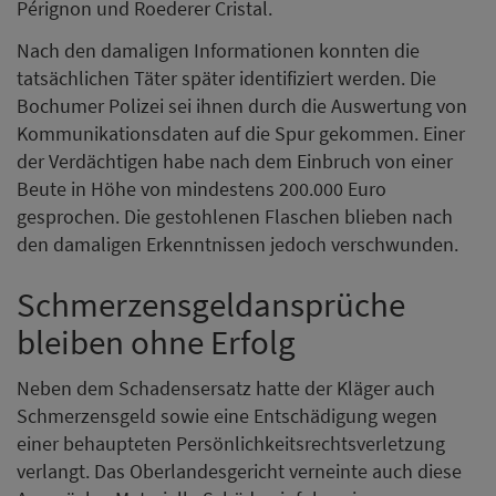
Pérignon und Roederer Cristal.
Nach den damaligen Informationen konnten die
tatsächlichen Täter später identifiziert werden. Die
Bochumer Polizei sei ihnen durch die Auswertung von
Kommunikationsdaten auf die Spur gekommen. Einer
der Verdächtigen habe nach dem Einbruch von einer
Beute in Höhe von mindestens 200.000 Euro
gesprochen. Die gestohlenen Flaschen blieben nach
den damaligen Erkenntnissen jedoch verschwunden.
Schmerzensgeldansprüche
bleiben ohne Erfolg
Neben dem Schadensersatz hatte der Kläger auch
Schmerzensgeld sowie eine Entschädigung wegen
einer behaupteten Persönlichkeitsrechtsverletzung
verlangt. Das Oberlandesgericht verneinte auch diese