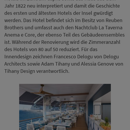
Jahr 1822 neu interpretiert und damit die Geschichte
des ersten und ältesten Hotels der Insel gwürdigt
werden. Das Hotel befindet sich im Besitz von Reuben
Brothers und umfasst auch den Nachtclub La Taverna
Anema e Core, der ebenso Teil des Gebäudeensembles
ist. Während der Renovierung wird die Zimmeranzahl
des Hotels von 80 auf 50 reduziert. Für das
Innendesign zeichnen Francesco Delogu von Delogu
Architects sowie Adam Tihany und Alessia Genove von
Tihany Design verantwortlich.