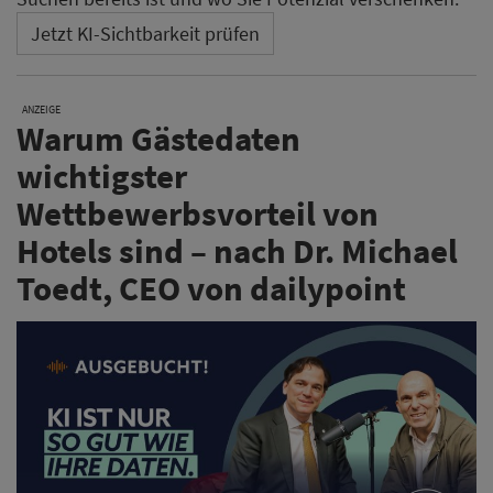
Jetzt KI-Sichtbarkeit prüfen
ANZEIGE
Warum Gästedaten
wichtigster
Wettbewerbsvorteil von
Hotels sind – nach Dr. Michael
Toedt, CEO von dailypoint