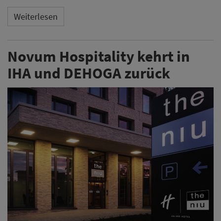
Weiterlesen
Novum Hospitality kehrt in
IHA und DEHOGA zurück