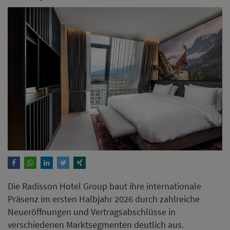
Die Radisson Hotel Group baut ihre internationale
Präsenz im ersten Halbjahr 2026 durch zahlreiche
Neueröffnungen und Vertragsabschlüsse in
verschiedenen Marktsegmenten deutlich aus.