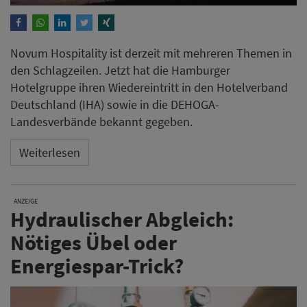
Novum Hospitality ist derzeit mit mehreren Themen in
den Schlagzeilen. Jetzt hat die Hamburger
Hotelgruppe ihren Wiedereintritt in den Hotelverband
Deutschland (IHA) sowie in die DEHOGA-
Landesverbände bekannt gegeben.
Weiterlesen
ANZEIGE
Hydraulischer Abgleich:
Nötiges Übel oder
Energiespar-Trick?