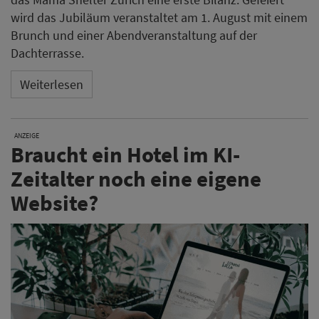
wird das Jubiläum veranstaltet am 1. August mit einem
Brunch und einer Abendveranstaltung auf der
Dachterrasse.
Weiterlesen
ANZEIGE
Braucht ein Hotel im KI-
Zeitalter noch eine eigene
Website?