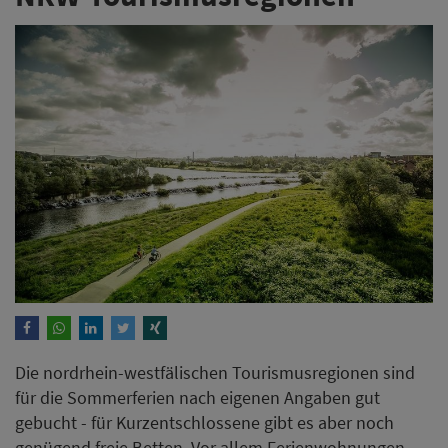
Die nordrhein-westfälischen Tourismusregionen sind
für die Sommerferien nach eigenen Angaben gut
gebucht - für Kurzentschlossene gibt es aber noch
genügend freie Betten. Vor allem Ferienwohnungen