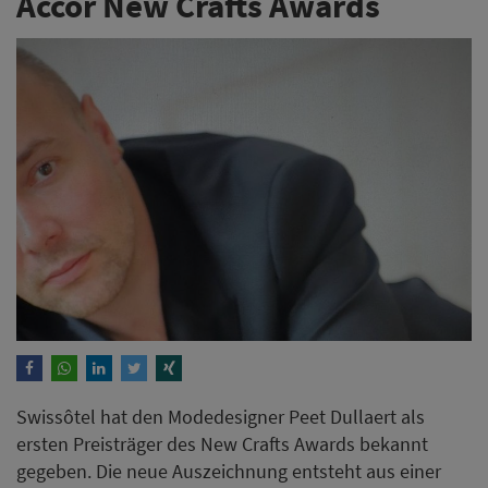
Accor New Crafts Awards
Swissôtel hat den Modedesigner Peet Dullaert als
ersten Preisträger des New Crafts Awards bekannt
gegeben. Die neue Auszeichnung entsteht aus einer