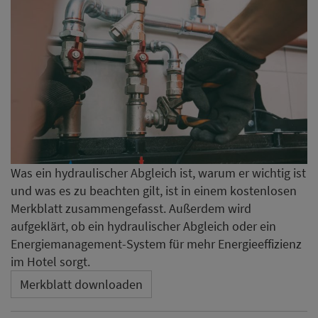
Was ein hydraulischer Abgleich ist, warum er wichtig ist
und was es zu beachten gilt, ist in einem kostenlosen
Merkblatt zusammengefasst. Außerdem wird
aufgeklärt, ob ein hydraulischer Abgleich oder ein
Energiemanagement-System für mehr Energieeffizienz
im Hotel sorgt.
Merkblatt downloaden