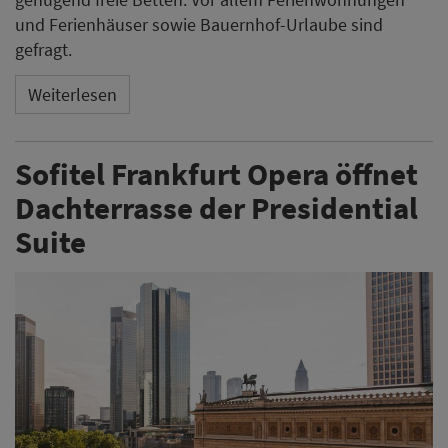
und Ferienhäuser sowie Bauernhof-Urlaube sind
gefragt.
Weiterlesen
Sofitel Frankfurt Opera öffnet
Dachterrasse der Presidential
Suite