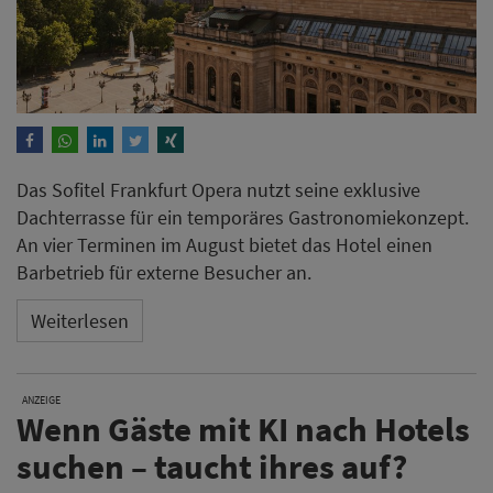
Das Sofitel Frankfurt Opera nutzt seine exklusive
Dachterrasse für ein temporäres Gastronomiekonzept.
An vier Terminen im August bietet das Hotel einen
Barbetrieb für externe Besucher an.
Weiterlesen
ANZEIGE
Wenn Gäste mit KI nach Hotels
suchen – taucht ihres auf?