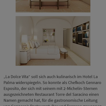
„La Dolce Vita“ soll sich auch kulinarisch im Hotel La
Palma widerspiegeln. So konnte als Chefkoch Gennaro
Esposito, der sich mit seinem mit 2-Michelin-Sternen
ausgezeichneten Restaurant Torre del Saracino einen
Namen gemacht hat, für die gastronomische Leitung