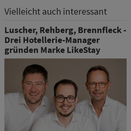
Vielleicht auch interessant
Luscher, Rehberg, Brennfleck -
Drei Hotellerie-Manager
gründen Marke LikeStay