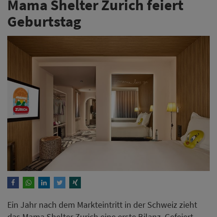
Mama Shelter Zurich feiert
Geburtstag
Ein Jahr nach dem Markteintritt in der Schweiz zieht
das Mama Shelter Zurich eine erste Bilanz. Gefeiert