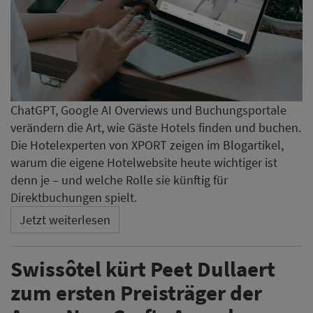
ChatGPT, Google AI Overviews und Buchungsportale
verändern die Art, wie Gäste Hotels finden und buchen.
Die Hotelexperten von XPORT zeigen im Blogartikel,
warum die eigene Hotelwebsite heute wichtiger ist
denn je – und welche Rolle sie künftig für
Direktbuchungen spielt.
Jetzt weiterlesen
Swissôtel kürt Peet Dullaert
zum ersten Preisträger der