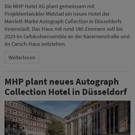
Die MHP Hotel AG plant gemeinsam mit
Projektentwickler Midstad ein neues Hotel der
Marriott-Marke Autograph Collection in Düsseldorfs
Innenstadt. Das Haus mit rund 180 Zimmern soll bis
2029 im Gebäudeensemble an der Kasernenstraße und
im Carsch-Haus entstehen.
Weiterlesen
MHP plant neues Autograph
Collection Hotel in Düsseldorf