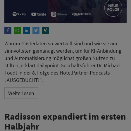
Warum Gästedaten so wertvoll sind und wie sie am
sinnvollsten gemanagt werden, um für KI-Anbindung
und Automatisierung möglichst großen Nutzen zu
stiften, erklärt dailypoint-Geschäftsführer Dr. Michael
Toedt in der 8. Folge des HotelPartner-Podcasts
„AUSGEBUCHT!“.
Weiterlesen
Radisson expandiert im ersten
Halbjahr