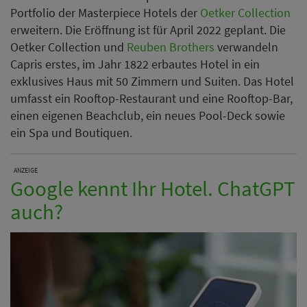
Portfolio der Masterpiece Hotels der
Oetker Collection
erweitern. Die Eröffnung ist für April 2022 geplant. Die
Oetker Collection und
Reuben Brothers
verwandeln
Capris erstes, im Jahr 1822 erbautes Hotel in ein
exklusives Haus mit 50 Zimmern und Suiten. Das Hotel
umfasst ein Rooftop-Restaurant und eine Rooftop-Bar,
einen eigenen Beachclub, ein neues Pool-Deck sowie
ein Spa und Boutiquen.
ANZEIGE
Google kennt Ihr Hotel. ChatGPT
auch?