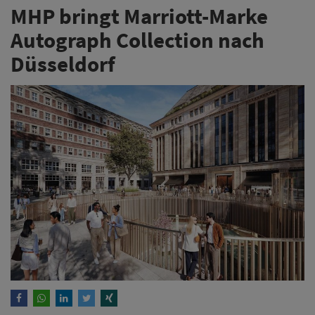
MHP bringt Marriott-Marke
Autograph Collection nach
Düsseldorf