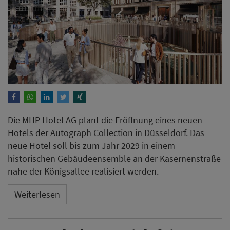
Die MHP Hotel AG plant die Eröffnung eines neuen
Hotels der Autograph Collection in Düsseldorf. Das
neue Hotel soll bis zum Jahr 2029 in einem
historischen Gebäudeensemble an der Kasernenstraße
nahe der Königsallee realisiert werden.
Weiterlesen