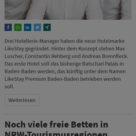
Drei Hotellerie-Manager​​​​​​​ haben die neue Hotelmarke
LikeStay gegründet. Hinter dem Konzept stehen Max
Luscher, Constantin Rehberg und Andreas Brennfleck.
Das erste Hotel soll das bisherige Batschari Palais in
Baden-Baden werden, das künftig unter dem Namen
LikeStay Premium Baden-Baden betrieben werden
soll.
Weiterlesen
Noch viele freie Betten in
NRW-Tourismusregionen