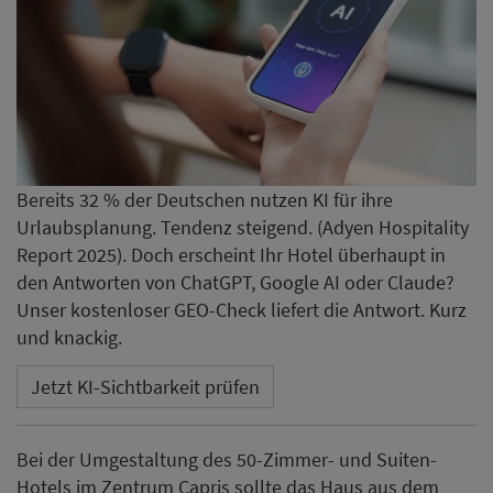
Bereits 32 % der Deutschen nutzen KI für ihre
Urlaubsplanung. Tendenz steigend. (Adyen Hospitality
Report 2025). Doch erscheint Ihr Hotel überhaupt in
den Antworten von ChatGPT, Google AI oder Claude?
Unser kostenloser GEO-Check liefert die Antwort. Kurz
und knackig.
Jetzt KI-Sichtbarkeit prüfen
Bei der Umgestaltung des 50-Zimmer- und Suiten-
Hotels im Zentrum Capris sollte das Haus aus dem