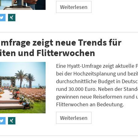
Weiterlesen
mfrage zeigt neue Trends für
iten und Flitterwochen
Eine Hyatt-Umfrage zeigt aktuelle 
bei der Hochzeitsplanung und bezif
durchschnittliche Budget in Deuts
rund 30.000 Euro. Neben der Stan
gewinnen neue Reiseformen rund 
Flitterwochen an Bedeutung.
Weiterlesen