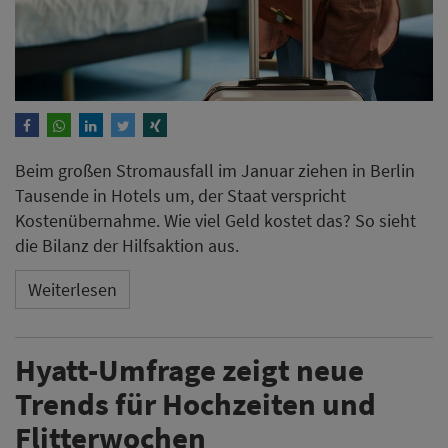
Beim großen Stromausfall im Januar ziehen in Berlin
Tausende in Hotels um, der Staat verspricht
Kostenübernahme. Wie viel Geld kostet das? So sieht
die Bilanz der Hilfsaktion aus.
Weiterlesen
Hyatt-Umfrage zeigt neue
Trends für Hochzeiten und
Flitterwochen