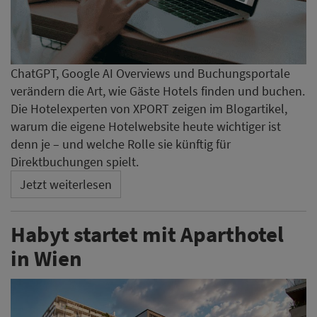
ChatGPT, Google AI Overviews und Buchungsportale
verändern die Art, wie Gäste Hotels finden und buchen.
Die Hotelexperten von XPORT zeigen im Blogartikel,
warum die eigene Hotelwebsite heute wichtiger ist
denn je – und welche Rolle sie künftig für
Direktbuchungen spielt.
Jetzt weiterlesen
Habyt startet mit Aparthotel
in Wien