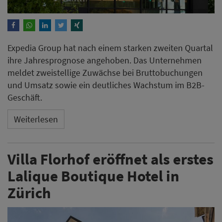
Expedia Group hat nach einem starken zweiten Quartal
ihre Jahresprognose angehoben. Das Unternehmen
meldet zweistellige Zuwächse bei Bruttobuchungen
und Umsatz sowie ein deutliches Wachstum im B2B-
Geschäft.
Weiterlesen
Villa Florhof eröffnet als erstes
Lalique Boutique Hotel in
Zürich