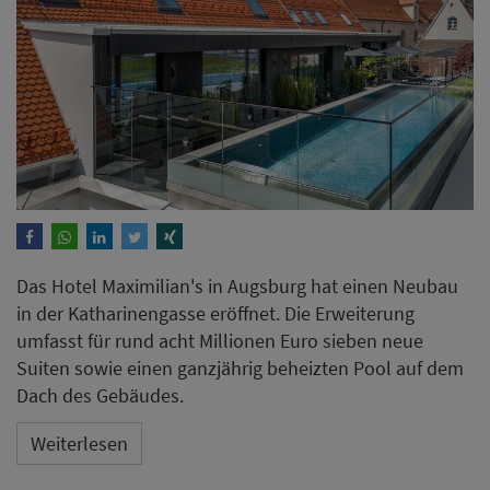
Das Hotel Maximilian's in Augsburg hat einen Neubau
in der Katharinengasse eröffnet. Die Erweiterung
umfasst für rund acht Millionen Euro sieben neue
Suiten sowie einen ganzjährig beheizten Pool auf dem
Dach des Gebäudes.
Weiterlesen