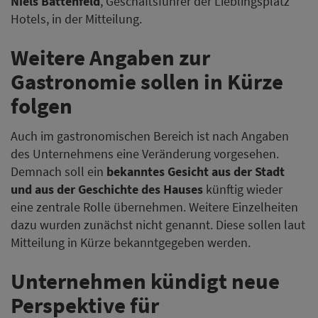
Niels Battenfeld
, Geschäftsführer der Lieblingsplatz
Hotels, in der Mitteilung.
Weitere Angaben zur
Gastronomie sollen in Kürze
folgen
Auch im gastronomischen Bereich ist nach Angaben
des Unternehmens eine Veränderung vorgesehen.
Demnach soll ein
bekanntes Gesicht aus der Stadt
und aus der Geschichte des Hauses
künftig wieder
eine zentrale Rolle übernehmen. Weitere Einzelheiten
dazu wurden zunächst nicht genannt. Diese sollen laut
Mitteilung in Kürze bekanntgegeben werden.
Unternehmen kündigt neue
Perspektive für