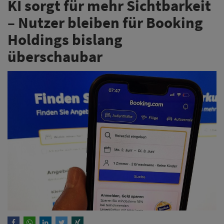
KI sorgt für mehr Sichtbarkeit
– Nutzer bleiben für Booking
Holdings bislang
überschaubar