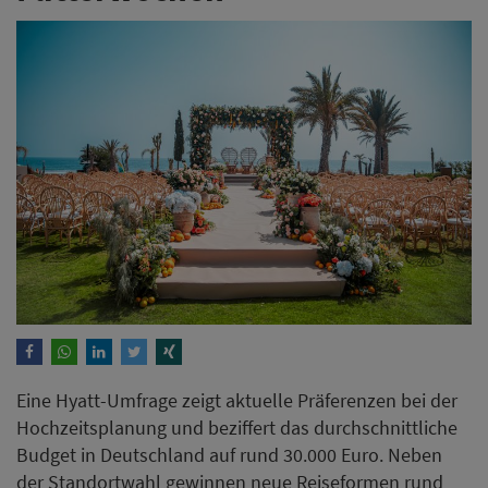
Eine Hyatt-Umfrage zeigt aktuelle Präferenzen bei der
Hochzeitsplanung und beziffert das durchschnittliche
Budget in Deutschland auf rund 30.000 Euro. Neben
der Standortwahl gewinnen neue Reiseformen rund