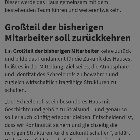
Dieser werde das Haus gemeinsam mit dem
bestehenden Team führen und weiterentwickeln.
Großteil der bisherigen
Mitarbeiter soll zurückkehren
Ein
Großteil der bisherigen Mitarbeiter
kehre zurück
und bilde das Fundament für die Zukunft des Hauses,
heißt es in der Mitteilung. Ziel sei es, die Atmosphäre
und Identität des Scheelehofs zu bewahren und
zugleich wirtschaftlich tragfähige Strukturen zu
schaffen.
„Der Scheelehof ist ein besonderes Haus mit
Geschichte und gehört zu Stralsund – und genau so
soll er auch künftig erlebbar bleiben. Entscheidend ist,
dass wir Kontinuität sichern und gleichzeitig die
richtigen Strukturen für die Zukunft schaffen“, erklärt