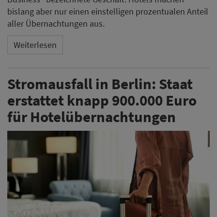
bislang aber nur einen einstelligen prozentualen Anteil
aller Übernachtungen aus.
Weiterlesen
Stromausfall in Berlin: Staat
erstattet knapp 900.000 Euro
für Hotelübernachtungen