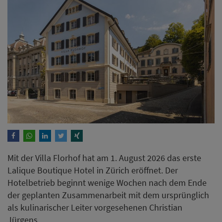
Mit der Villa Florhof hat am 1. August 2026 das erste
Lalique Boutique Hotel in Zürich eröffnet. Der
Hotelbetrieb beginnt wenige Wochen nach dem Ende
der geplanten Zusammenarbeit mit dem ursprünglich
als kulinarischer Leiter vorgesehenen Christian
Jürgens.