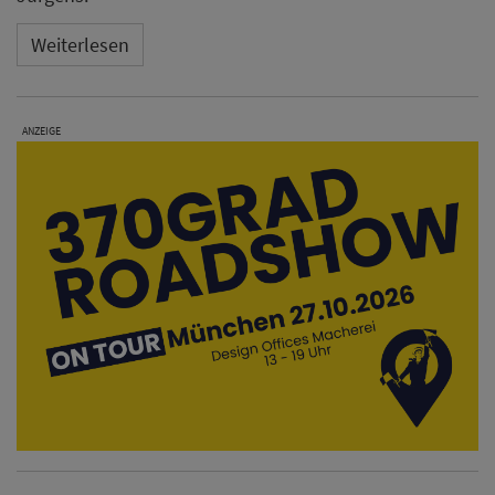
Weiterlesen
ANZEIGE