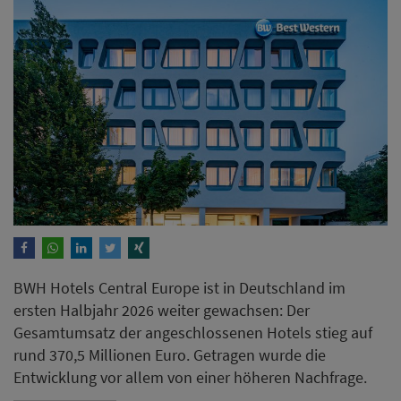
BWH Hotels Central Europe ist in Deutschland im
ersten Halbjahr 2026 weiter gewachsen: Der
Gesamtumsatz der angeschlossenen Hotels stieg auf
rund 370,5 Millionen Euro. Getragen wurde die
Entwicklung vor allem von einer höheren Nachfrage.