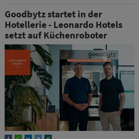
Goodbytz startet in der
Hotellerie - Leonardo Hotels
setzt auf Küchenroboter