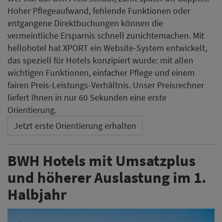
Hoher Pflegeaufwand, fehlende Funktionen oder
entgangene Direktbuchungen können die
vermeintliche Ersparnis schnell zunichtemachen. Mit
hellohotel hat XPORT ein Website-System entwickelt,
das speziell für Hotels konzipiert wurde: mit allen
wichtigen Funktionen, einfacher Pflege und einem
fairen Preis-Leistungs-Verhältnis. Unser Preisrechner
liefert Ihnen in nur 60 Sekunden eine erste
Orientierung.
Jetzt erste Orientierung erhalten
BWH Hotels mit Umsatzplus
und höherer Auslastung im 1.
Halbjahr