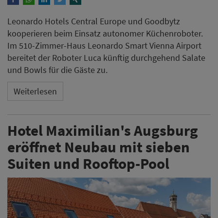
Leonardo Hotels Central Europe und Goodbytz
kooperieren beim Einsatz autonomer Küchenroboter.
Im 510-Zimmer-Haus Leonardo Smart Vienna Airport
bereitet der Roboter Luca künftig durchgehend Salate
und Bowls für die Gäste zu.
Weiterlesen
Hotel Maximilian's Augsburg
eröffnet Neubau mit sieben
Suiten und Rooftop-Pool