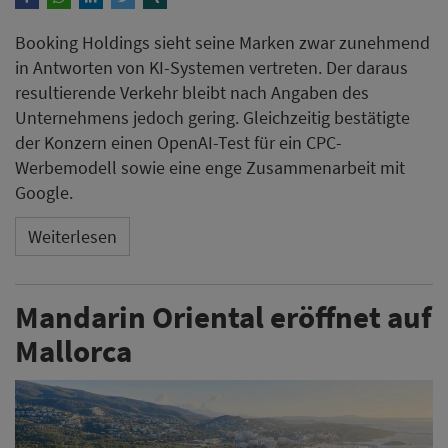
Booking Holdings sieht seine Marken zwar zunehmend
in Antworten von KI-Systemen vertreten. Der daraus
resultierende Verkehr bleibt nach Angaben des
Unternehmens jedoch gering. Gleichzeitig bestätigte
der Konzern einen OpenAI-Test für ein CPC-
Werbemodell sowie eine enge Zusammenarbeit mit
Google.
Weiterlesen
Mandarin Oriental eröffnet auf
Mallorca