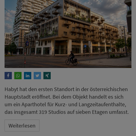
Habyt hat den ersten Standort in der österreichischen
Hauptstadt eröffnet. Bei dem Objekt handelt es sich
um ein Aparthotel für Kurz- und Langzeitaufenthalte,
das insgesamt 319 Studios auf sieben Etagen umfasst.
Weiterlesen