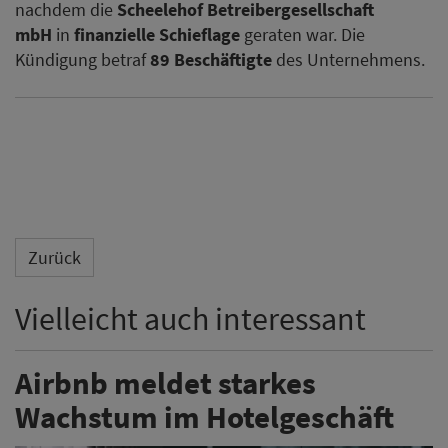
nachdem die
Scheelehof Betreibergesellschaft
mbH
in
finanzielle Schieflage
geraten war. Die
Kündigung betraf
89 Beschäftigte
des Unternehmens.
Zurück
Vielleicht auch interessant
Airbnb meldet starkes
Wachstum im Hotelgeschäft