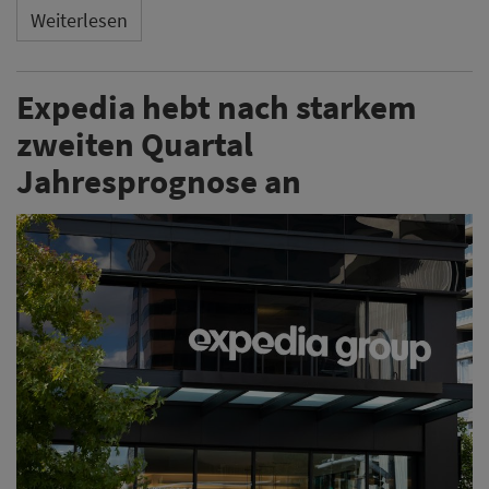
Weiterlesen
Expedia hebt nach starkem
zweiten Quartal
Jahresprognose an