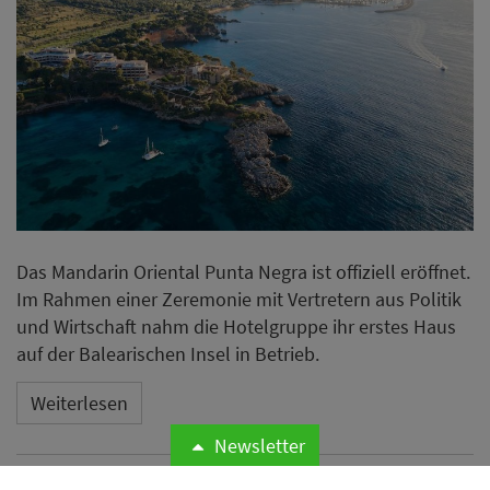
Das Mandarin Oriental Punta Negra ist offiziell eröffnet.
Im Rahmen einer Zeremonie mit Vertretern aus Politik
und Wirtschaft nahm die Hotelgruppe ihr erstes Haus
auf der Balearischen Insel in Betrieb.
Weiterlesen
Newsletter
Microsoft meldet weltweite