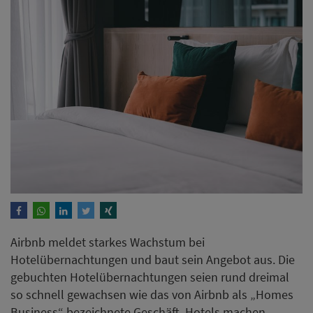
Airbnb meldet starkes Wachstum bei
Hotelübernachtungen und baut sein Angebot aus. Die
gebuchten Hotelübernachtungen seien rund dreimal
so schnell gewachsen wie das von Airbnb als „Homes
Business“ bezeichnete Geschäft. Hotels machen