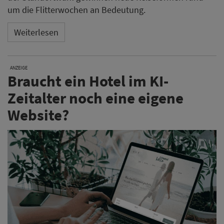
um die Flitterwochen an Bedeutung.
Weiterlesen
ANZEIGE
Braucht ein Hotel im KI-
Zeitalter noch eine eigene
Website?