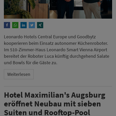
Leonardo Hotels Central Europe und Goodbytz
kooperieren beim Einsatz autonomer Küchenroboter.
Im 510-Zimmer-Haus Leonardo Smart Vienna Airport
bereitet der Roboter Luca künftig durchgehend Salate
und Bowls für die Gäste zu.
Weiterlesen
Hotel Maximilian's Augsburg
eröffnet Neubau mit sieben
Suiten und Rooftop-Pool