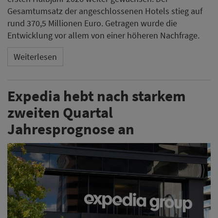
Gesamtumsatz der angeschlossenen Hotels stieg auf
rund 370,5 Millionen Euro. Getragen wurde die
Entwicklung vor allem von einer höheren Nachfrage.
Weiterlesen
Expedia hebt nach starkem
zweiten Quartal
Jahresprognose an