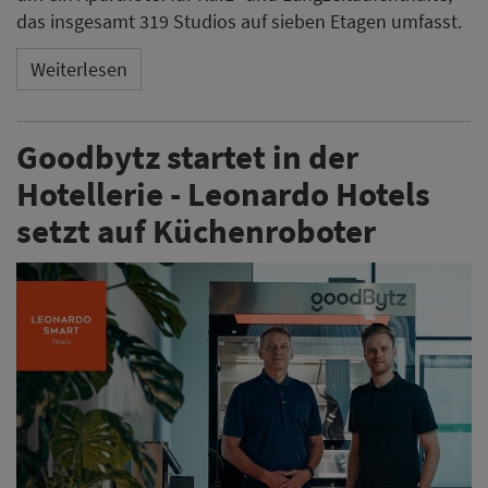
das insgesamt 319 Studios auf sieben Etagen umfasst.
Weiterlesen
Goodbytz startet in der
Hotellerie - Leonardo Hotels
setzt auf Küchenroboter