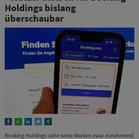
Holdings bislang
überschaubar
Booking Holdings sieht seine Marken zwar zunehmend