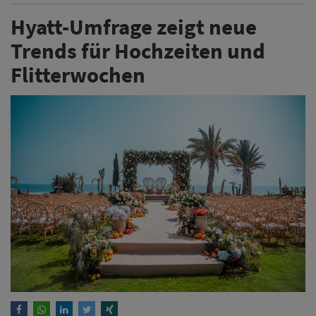
Hyatt-Umfrage zeigt neue
Trends für Hochzeiten und
Flitterwochen