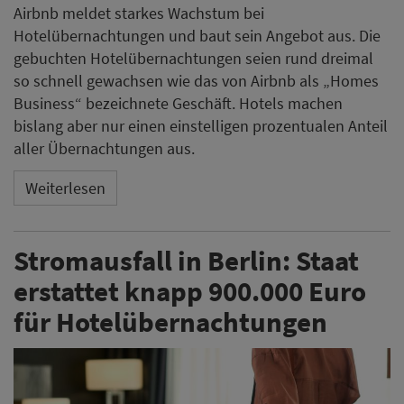
Airbnb meldet starkes Wachstum bei
Hotelübernachtungen und baut sein Angebot aus. Die
gebuchten Hotelübernachtungen seien rund dreimal
so schnell gewachsen wie das von Airbnb als „Homes
Business“ bezeichnete Geschäft. Hotels machen
bislang aber nur einen einstelligen prozentualen Anteil
aller Übernachtungen aus.
Weiterlesen
Stromausfall in Berlin: Staat
erstattet knapp 900.000 Euro
für Hotelübernachtungen