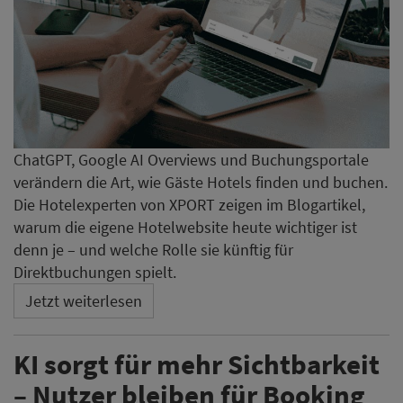
ChatGPT, Google AI Overviews und Buchungsportale
verändern die Art, wie Gäste Hotels finden und buchen.
Die Hotelexperten von XPORT zeigen im Blogartikel,
warum die eigene Hotelwebsite heute wichtiger ist
denn je – und welche Rolle sie künftig für
Direktbuchungen spielt.
Jetzt weiterlesen
KI sorgt für mehr Sichtbarkeit
– Nutzer bleiben für Booking