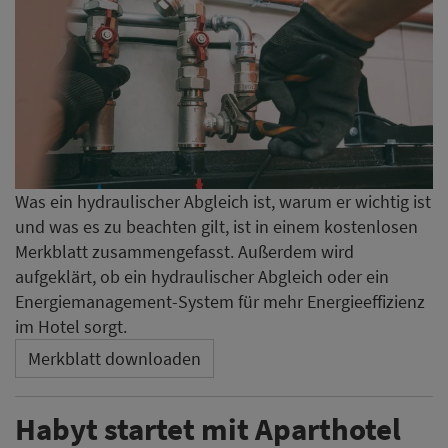
Was ein hydraulischer Abgleich ist, warum er wichtig ist
und was es zu beachten gilt, ist in einem kostenlosen
Merkblatt zusammengefasst. Außerdem wird
aufgeklärt, ob ein hydraulischer Abgleich oder ein
Energiemanagement-System für mehr Energieeffizienz
im Hotel sorgt.
Merkblatt downloaden
Habyt startet mit Aparthotel