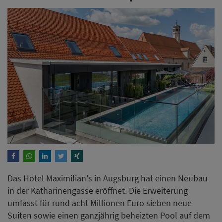
Das Hotel Maximilian's in Augsburg hat einen Neubau
in der Katharinengasse eröffnet. Die Erweiterung
umfasst für rund acht Millionen Euro sieben neue
Suiten sowie einen ganzjährig beheizten Pool auf dem