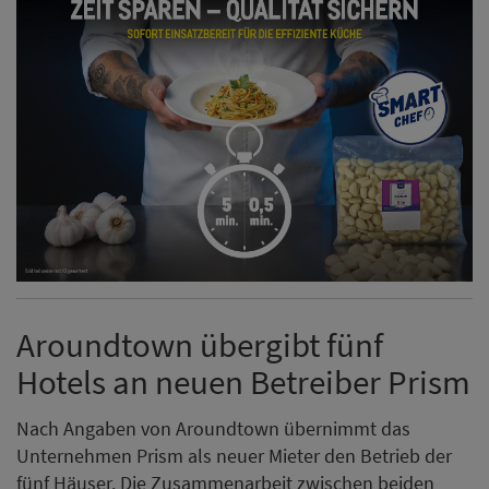
Aroundtown übergibt fünf
Hotels an neuen Betreiber Prism
Nach Angaben von Aroundtown übernimmt das
Unternehmen Prism als neuer Mieter den Betrieb der
fünf Häuser. Die Zusammenarbeit zwischen beiden