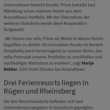
Unternehmen besteht bereits: Prism betreibt laut
Mitteilung schon mehrere Hotels aus dem
Aroundtown-Portfolio. Mit der Übernahme der
weiteren Standorte werde diese Kooperation
fortgesetzt.
„Wir freuen uns sehr, Prism als Mieter in diesen Hotels
begrüßen zu dürfen. Ihr innovativer Ansatz im Bereich
Hospitality passt hervorragend zu unserer Vision, das
volle Potenzial unseres Portfolios zu erschließen und
nachhaltiges Wachstum zu erzielen“, sagt
Marije
Bekker
, COO Hotel Division bei Aroundtown.
Drei Ferienresorts liegen in
Rügen und Rheinsberg
Die drei Resortstandorte befinden sich laut
Unternehmensangaben in touristisch geprägten