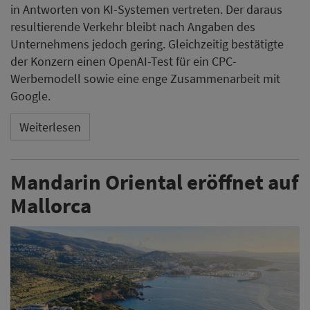
in Antworten von KI-Systemen vertreten. Der daraus
resultierende Verkehr bleibt nach Angaben des
Unternehmens jedoch gering. Gleichzeitig bestätigte
der Konzern einen OpenAI-Test für ein CPC-
Werbemodell sowie eine enge Zusammenarbeit mit
Google.
Weiterlesen
Mandarin Oriental eröffnet auf
Mallorca