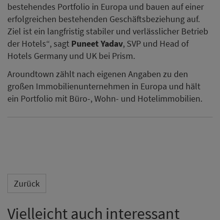
bestehendes Portfolio in Europa und bauen auf einer
erfolgreichen bestehenden Geschäftsbeziehung auf.
Ziel ist ein langfristig stabiler und verlässlicher Betrieb
der Hotels“, sagt
Puneet Yadav
, SVP und Head of
Hotels Germany und UK bei Prism.
Aroundtown zählt nach eigenen Angaben zu den
großen Immobilienunternehmen in Europa und hält
ein Portfolio mit Büro-, Wohn- und Hotelimmobilien.
Zurück
Vielleicht auch interessant