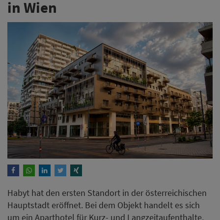
in Wien
Habyt hat den ersten Standort in der österreichischen
Hauptstadt eröffnet. Bei dem Objekt handelt es sich
um ein Aparthotel für Kurz- und Langzeitaufenthalte,