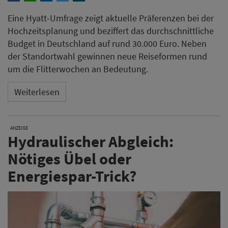
Eine Hyatt-Umfrage zeigt aktuelle Präferenzen bei der
Hochzeitsplanung und beziffert das durchschnittliche
Budget in Deutschland auf rund 30.000 Euro. Neben
der Standortwahl gewinnen neue Reiseformen rund
um die Flitterwochen an Bedeutung.
Weiterlesen
ANZEIGE
Hydraulischer Abgleich:
Nötiges Übel oder
Energiespar-Trick?