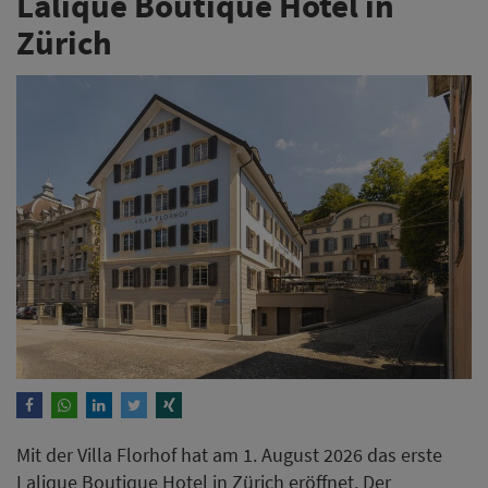
Lalique Boutique Hotel in
Zürich
Mit der Villa Florhof hat am 1. August 2026 das erste
Lalique Boutique Hotel in Zürich eröffnet. Der