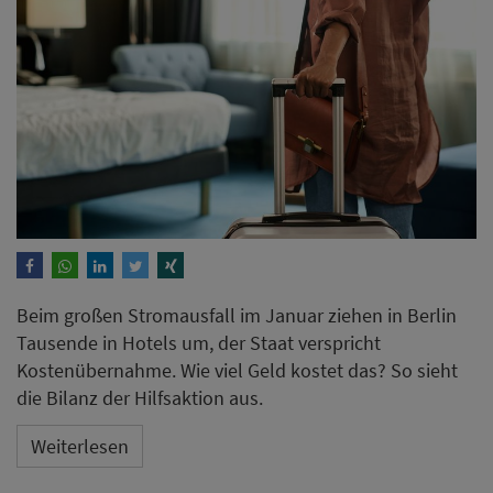
Beim großen Stromausfall im Januar ziehen in Berlin
Tausende in Hotels um, der Staat verspricht
Kostenübernahme. Wie viel Geld kostet das? So sieht
die Bilanz der Hilfsaktion aus.
Weiterlesen