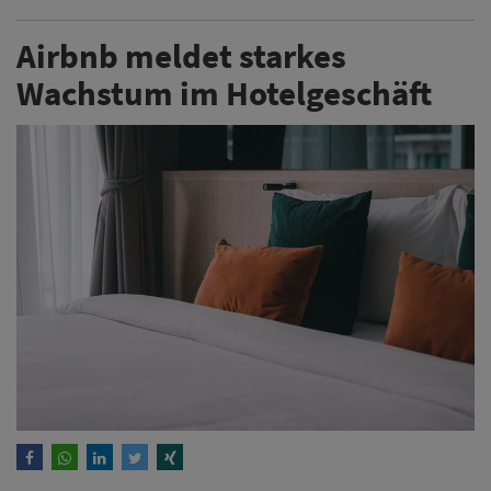
Airbnb meldet starkes
Wachstum im Hotelgeschäft