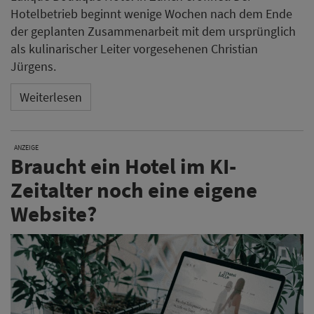
Hotelbetrieb beginnt wenige Wochen nach dem Ende
der geplanten Zusammenarbeit mit dem ursprünglich
als kulinarischer Leiter vorgesehenen Christian
Jürgens.
Weiterlesen
ANZEIGE
Braucht ein Hotel im KI-
Zeitalter noch eine eigene
Website?