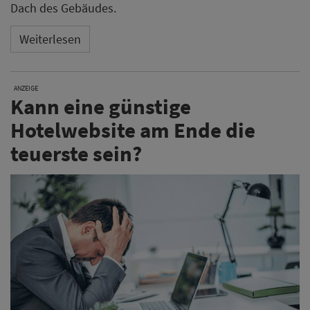
Dach des Gebäudes.
Weiterlesen
ANZEIGE
Kann eine günstige
Hotelwebsite am Ende die
teuerste sein?