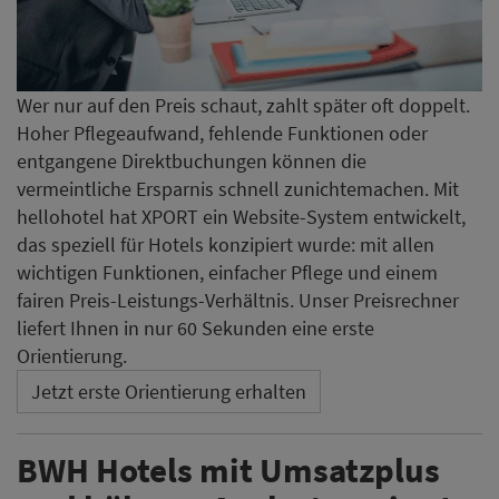
Wer nur auf den Preis schaut, zahlt später oft doppelt.
Hoher Pflegeaufwand, fehlende Funktionen oder
entgangene Direktbuchungen können die
vermeintliche Ersparnis schnell zunichtemachen. Mit
hellohotel hat XPORT ein Website-System entwickelt,
das speziell für Hotels konzipiert wurde: mit allen
wichtigen Funktionen, einfacher Pflege und einem
fairen Preis-Leistungs-Verhältnis. Unser Preisrechner
liefert Ihnen in nur 60 Sekunden eine erste
Orientierung.
Jetzt erste Orientierung erhalten
BWH Hotels mit Umsatzplus