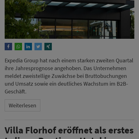
Expedia Group hat nach einem starken zweiten Quartal
ihre Jahresprognose angehoben. Das Unternehmen
meldet zweistellige Zuwächse bei Bruttobuchungen
und Umsatz sowie ein deutliches Wachstum im B2B-
Geschäft.
Weiterlesen
Villa Florhof eröffnet als erstes