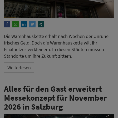
Die Warenhauskette erhält nach Wochen der Unruhe
frisches Geld. Doch die Warenhauskette will ihr
Filialnetzes verkleinern. In diesen Städten müssen
Standorte um ihre Zukunft zittern.
Weiterlesen
Alles für den Gast erweitert
Messekonzept für November
2026 in Salzburg