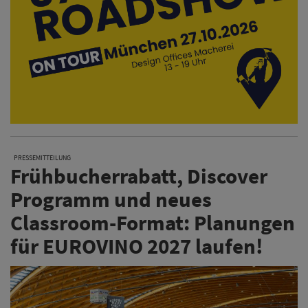
PRESSEMITTEILUNG
Frühbucherrabatt, Discover
Programm und neues
Classroom-Format: Planungen
für EUROVINO 2027 laufen!