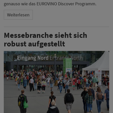
genauso wie das EUROVINO Discover Programm.
Weiterlesen
Messebranche sieht sich
robust aufgestellt