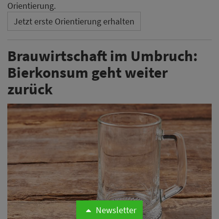
Orientierung.
Jetzt erste Orientierung erhalten
Brauwirtschaft im Umbruch:
Bierkonsum geht weiter
zurück
Newsletter