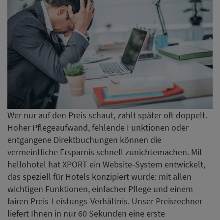
Wer nur auf den Preis schaut, zahlt später oft doppelt.
Hoher Pflegeaufwand, fehlende Funktionen oder
entgangene Direktbuchungen können die
vermeintliche Ersparnis schnell zunichtemachen. Mit
hellohotel hat XPORT ein Website-System entwickelt,
das speziell für Hotels konzipiert wurde: mit allen
wichtigen Funktionen, einfacher Pflege und einem
fairen Preis-Leistungs-Verhältnis. Unser Preisrechner
liefert Ihnen in nur 60 Sekunden eine erste