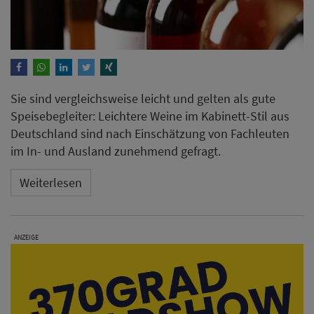
Sie sind vergleichsweise leicht und gelten als gute
Speisebegleiter: Leichtere Weine im Kabinett-Stil aus
Deutschland sind nach Einschätzung von Fachleuten
im In- und Ausland zunehmend gefragt.
Weiterlesen
ANZEIGE