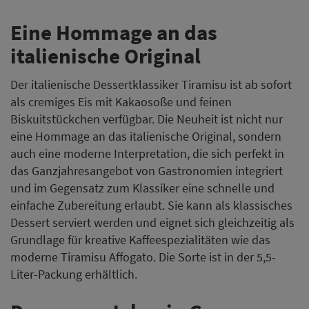
Eine Hommage an das
italienische Original
Der italienische Dessertklassiker Tiramisu ist ab sofort
als cremiges Eis mit Kakaosoße und feinen
Biskuitstückchen verfügbar. Die Neuheit ist nicht nur
eine Hommage an das italienische Original, sondern
auch eine moderne Interpretation, die sich perfekt in
das Ganzjahresangebot von Gastronomien integriert
und im Gegensatz zum Klassiker eine schnelle und
einfache Zubereitung erlaubt. Sie kann als klassisches
Dessert serviert werden und eignet sich gleichzeitig als
Grundlage für kreative Kaffeespezialitäten wie das
moderne Tiramisu Affogato. Die Sorte ist in der 5,5-
Liter-Packung erhältlich.