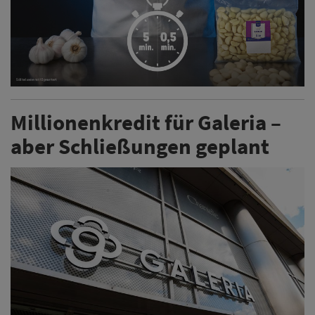
Millionenkredit für Galeria –
aber Schließungen geplant