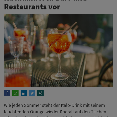
Restaurants vor
Wie jeden Sommer steht der Italo-Drink mit seinem
leuchtenden Orange wieder überall auf den Tischen.