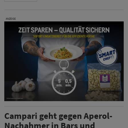
ANZEIGE
Campari geht gegen Aperol-
Nachahmer in Bars und