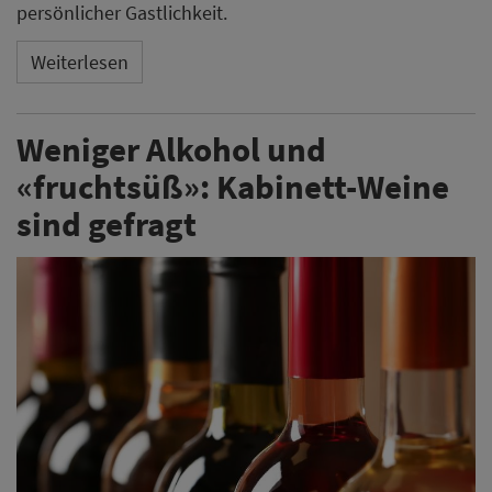
persönlicher Gastlichkeit.
Weiterlesen
Weniger Alkohol und
«fruchtsüß»: Kabinett-Weine
sind gefragt