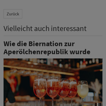
Zurück
Vielleicht auch interessant
Wie die Biernation zur
Aperölchenrepublik wurde