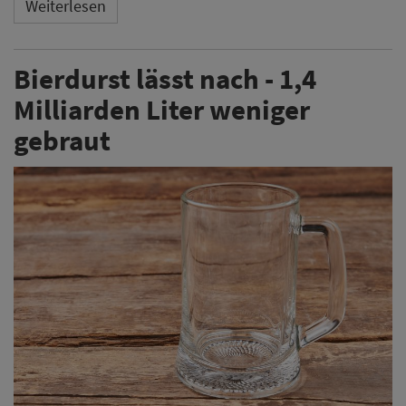
Weiterlesen
Bierdurst lässt nach - 1,4
Milliarden Liter weniger
gebraut