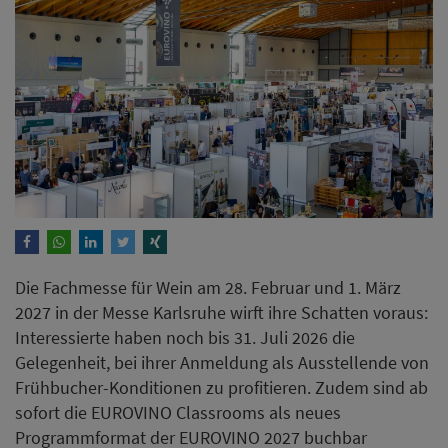
Die Fachmesse für Wein am 28. Februar und 1. März
2027 in der Messe Karlsruhe wirft ihre Schatten voraus:
Interessierte haben noch bis 31. Juli 2026 die
Gelegenheit, bei ihrer Anmeldung als Ausstellende von
Frühbucher-Konditionen zu profitieren. Zudem sind ab
sofort die EUROVINO Classrooms als neues
Programmformat der EUROVINO 2027 buchbar