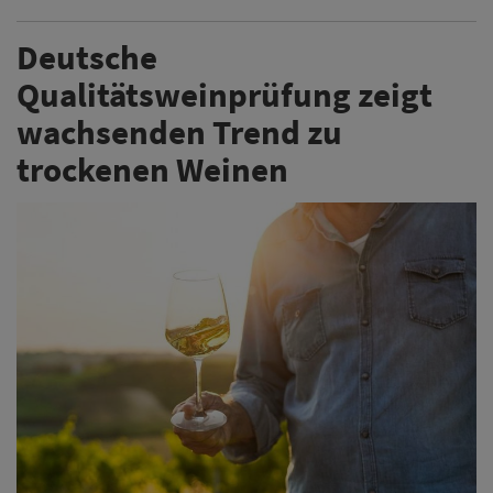
Deutsche
Qualitätsweinprüfung zeigt
wachsenden Trend zu
trockenen Weinen