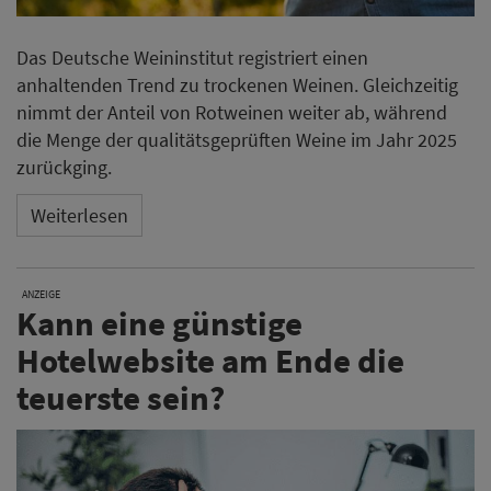
Das Deutsche Weininstitut registriert einen
anhaltenden Trend zu trockenen Weinen. Gleichzeitig
nimmt der Anteil von Rotweinen weiter ab, während
die Menge der qualitätsgeprüften Weine im Jahr 2025
zurückging.
Weiterlesen
ANZEIGE
Kann eine günstige
Hotelwebsite am Ende die
teuerste sein?