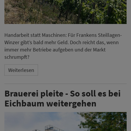
Handarbeit statt Maschinen: Für Frankens Steillagen-
Winzer gibt’s bald mehr Geld. Doch reicht das, wenn
immer mehr Betriebe aufgeben und der Markt
schrumpft?
Weiterlesen
Brauerei pleite - So soll es bei
Eichbaum weitergehen