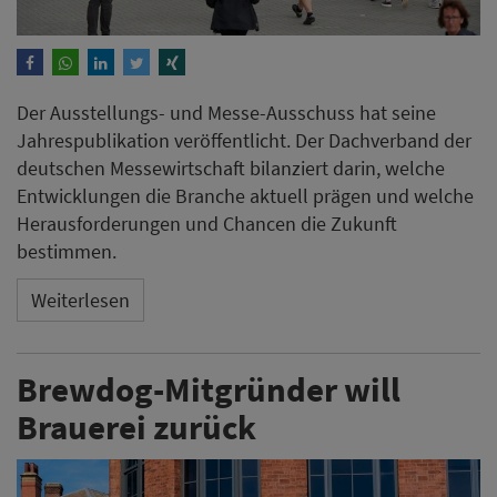
Der Ausstellungs- und Messe-Ausschuss hat seine
Jahrespublikation veröffentlicht. Der Dachverband der
deutschen Messewirtschaft bilanziert darin, welche
Entwicklungen die Branche aktuell prägen und welche
Herausforderungen und Chancen die Zukunft
bestimmen.
Weiterlesen
Brewdog-Mitgründer will
Brauerei zurück