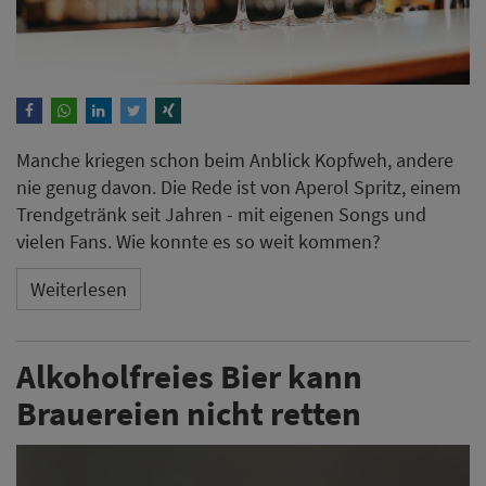
Manche kriegen schon beim Anblick Kopfweh, andere
nie genug davon. Die Rede ist von Aperol Spritz, einem
Trendgetränk seit Jahren - mit eigenen Songs und
vielen Fans. Wie konnte es so weit kommen?
Weiterlesen
Alkoholfreies Bier kann
Brauereien nicht retten