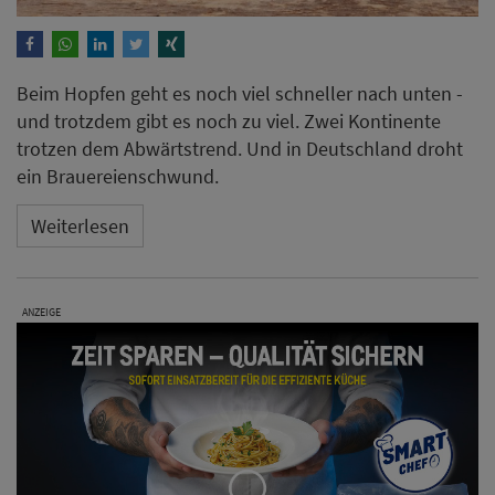
Beim Hopfen geht es noch viel schneller nach unten -
und trotzdem gibt es noch zu viel. Zwei Kontinente
trotzen dem Abwärtstrend. Und in Deutschland droht
ein Brauereienschwund.
Weiterlesen
ANZEIGE