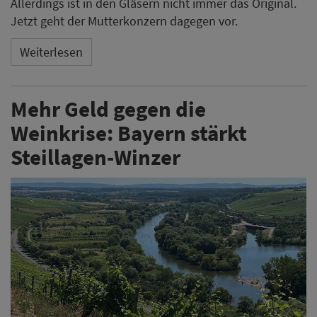
Allerdings ist in den Gläsern nicht immer das Original.
Jetzt geht der Mutterkonzern dagegen vor.
Weiterlesen
Mehr Geld gegen die
Weinkrise: Bayern stärkt
Steillagen-Winzer