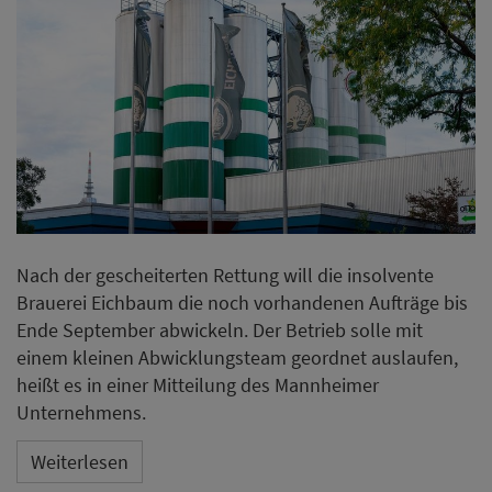
Nach der gescheiterten Rettung will die insolvente
Brauerei Eichbaum die noch vorhandenen Aufträge bis
Ende September abwickeln. Der Betrieb solle mit
einem kleinen Abwicklungsteam geordnet auslaufen,
heißt es in einer Mitteilung des Mannheimer
Unternehmens.
Weiterlesen