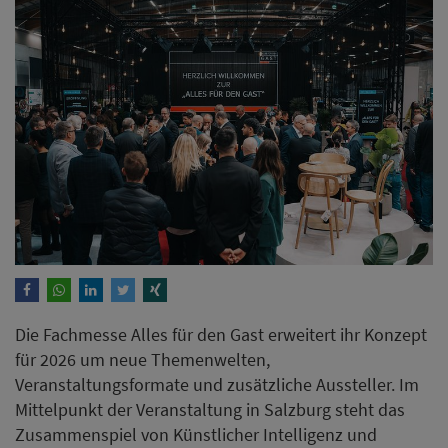
Die Fachmesse Alles für den Gast erweitert ihr Konzept
für 2026 um neue Themenwelten,
Veranstaltungsformate und zusätzliche Aussteller. Im
Mittelpunkt der Veranstaltung in Salzburg steht das
Zusammenspiel von Künstlicher Intelligenz und