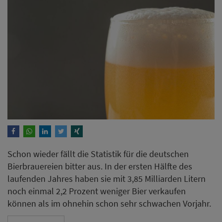
Schon wieder fällt die Statistik für die deutschen
Bierbrauereien bitter aus. In der ersten Hälfte des
laufenden Jahres haben sie mit 3,85 Milliarden Litern
noch einmal 2,2 Prozent weniger Bier verkaufen
können als im ohnehin schon sehr schwachen Vorjahr.