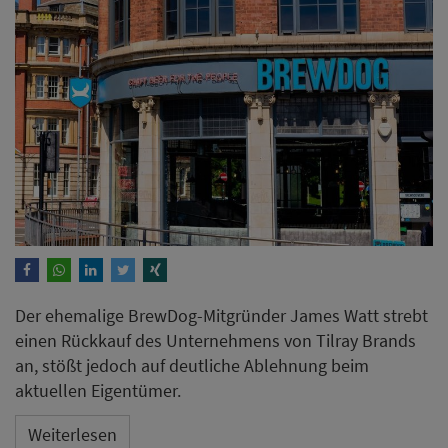
Der ehemalige BrewDog-Mitgründer James Watt strebt
einen Rückkauf des Unternehmens von Tilray Brands
an, stößt jedoch auf deutliche Ablehnung beim
aktuellen Eigentümer.
Weiterlesen