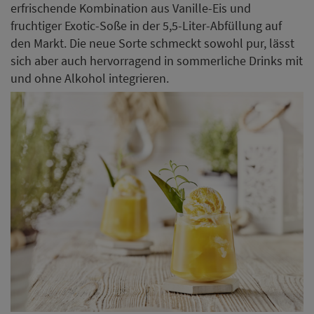
erfrischende Kombination aus Vanille-Eis und
fruchtiger Exotic-Soße in der 5,5-Liter-Abfüllung auf
den Markt. Die neue Sorte schmeckt sowohl pur, lässt
sich aber auch hervorragend in sommerliche Drinks mit
und ohne Alkohol integrieren.