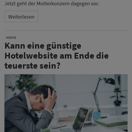
Jetzt geht der Mutterkonzern dagegen vor.
Weiterlesen
ANZEIGE
Kann eine günstige
Hotelwebsite am Ende die
teuerste sein?