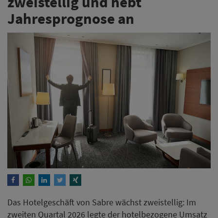
zweistellig und hebt
Jahresprognose an
Das Hotelgeschäft von Sabre wächst zweistellig: Im
zweiten Quartal 2026 legte der hotelbezogene Umsatz