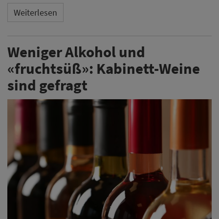
Weiterlesen
Weniger Alkohol und
«fruchtsüß»: Kabinett-Weine
sind gefragt