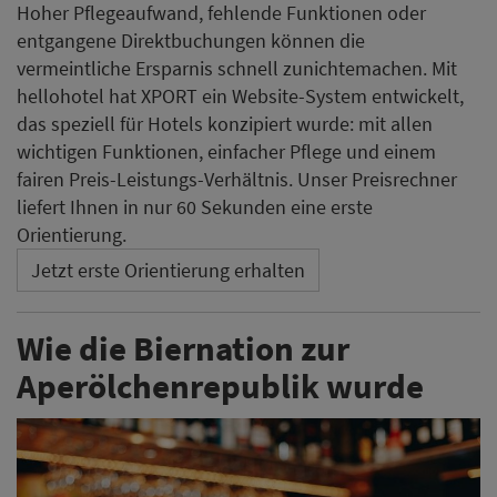
Hoher Pflegeaufwand, fehlende Funktionen oder
entgangene Direktbuchungen können die
vermeintliche Ersparnis schnell zunichtemachen. Mit
hellohotel hat XPORT ein Website-System entwickelt,
das speziell für Hotels konzipiert wurde: mit allen
wichtigen Funktionen, einfacher Pflege und einem
fairen Preis-Leistungs-Verhältnis. Unser Preisrechner
liefert Ihnen in nur 60 Sekunden eine erste
Orientierung.
Jetzt erste Orientierung erhalten
Wie die Biernation zur
Aperölchenrepublik wurde