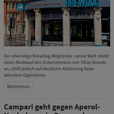
Der ehemalige BrewDog-Mitgründer James Watt strebt
einen Rückkauf des Unternehmens von Tilray Brands
an, stößt jedoch auf deutliche Ablehnung beim
aktuellen Eigentümer.
Weiterlesen
Campari geht gegen Aperol-