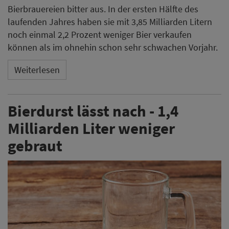
Bierbrauereien bitter aus. In der ersten Hälfte des
laufenden Jahres haben sie mit 3,85 Milliarden Litern
noch einmal 2,2 Prozent weniger Bier verkaufen
können als im ohnehin schon sehr schwachen Vorjahr.
Weiterlesen
Bierdurst lässt nach - 1,4
Milliarden Liter weniger
gebraut