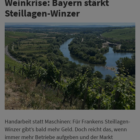
Weinkrise: Bayern stärkt
Steillagen-Winzer
Handarbeit statt Maschinen: Für Frankens Steillagen-
Winzer gibt’s bald mehr Geld. Doch reicht das, wenn
immer mehr Betriebe aufgeben und der Markt