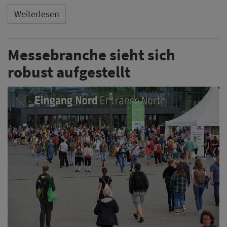
Weiterlesen
Messebranche sieht sich
robust aufgestellt