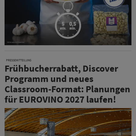
PRESSEMITTEILUNG
Frühbucherrabatt, Discover
Programm und neues
Classroom-Format: Planungen
für EUROVINO 2027 laufen!