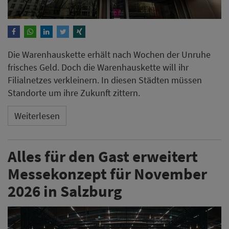
Die Warenhauskette erhält nach Wochen der Unruhe
frisches Geld. Doch die Warenhauskette will ihr
Filialnetzes verkleinern. In diesen Städten müssen
Standorte um ihre Zukunft zittern.
Weiterlesen
Alles für den Gast erweitert
Messekonzept für November
2026 in Salzburg