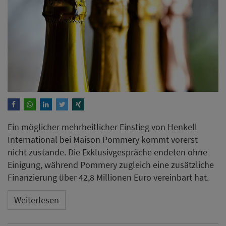
Ein möglicher mehrheitlicher Einstieg von Henkell
International bei Maison Pommery kommt vorerst
nicht zustande. Die Exklusivgespräche endeten ohne
Einigung, während Pommery zugleich eine zusätzliche
Finanzierung über 42,8 Millionen Euro vereinbart hat.
Weiterlesen