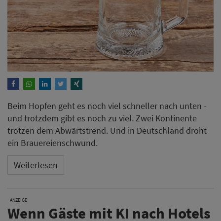
Beim Hopfen geht es noch viel schneller nach unten -
und trotzdem gibt es noch zu viel. Zwei Kontinente
trotzen dem Abwärtstrend. Und in Deutschland droht
ein Brauereienschwund.
Weiterlesen
ANZEIGE
Wenn Gäste mit KI nach Hotels