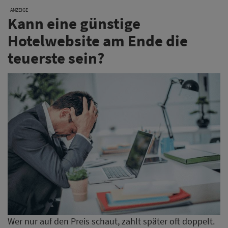
ANZEIGE
Kann eine günstige
Hotelwebsite am Ende die
teuerste sein?
Wer nur auf den Preis schaut, zahlt später oft doppelt.