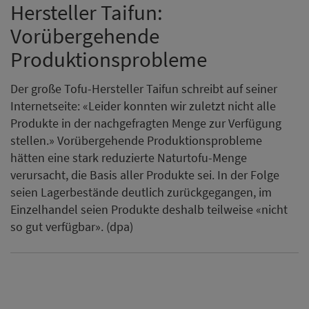
Hersteller Taifun:
Vorübergehende
Produktionsprobleme
Der große Tofu-Hersteller Taifun schreibt auf seiner
Internetseite: «Leider konnten wir zuletzt nicht alle
Produkte in der nachgefragten Menge zur Verfügung
stellen.» Vorübergehende Produktionsprobleme
hätten eine stark reduzierte Naturtofu-Menge
verursacht, die Basis aller Produkte sei. In der Folge
seien Lagerbestände deutlich zurückgegangen, im
Einzelhandel seien Produkte deshalb teilweise «nicht
so gut verfügbar». (dpa)