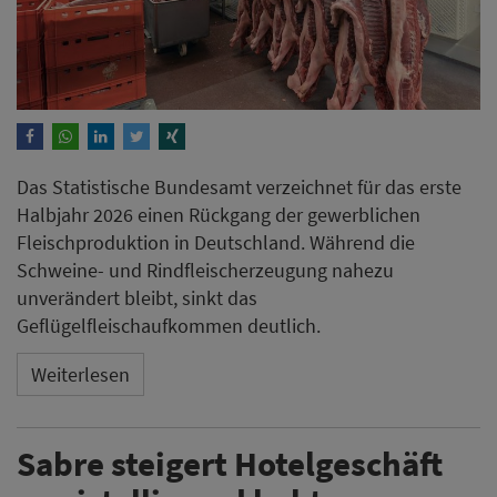
Das Statistische Bundesamt verzeichnet für das erste
Halbjahr 2026 einen Rückgang der gewerblichen
Fleischproduktion in Deutschland. Während die
Schweine- und Rindfleischerzeugung nahezu
unverändert bleibt, sinkt das
Geflügelfleischaufkommen deutlich.
Weiterlesen
Sabre steigert Hotelgeschäft