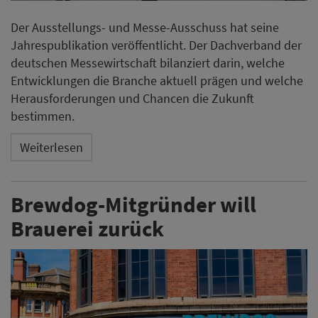
Der Ausstellungs- und Messe-Ausschuss hat seine
Jahrespublikation veröffentlicht. Der Dachverband der
deutschen Messewirtschaft bilanziert darin, welche
Entwicklungen die Branche aktuell prägen und welche
Herausforderungen und Chancen die Zukunft
bestimmen.
Weiterlesen
Brewdog-Mitgründer will
Brauerei zurück