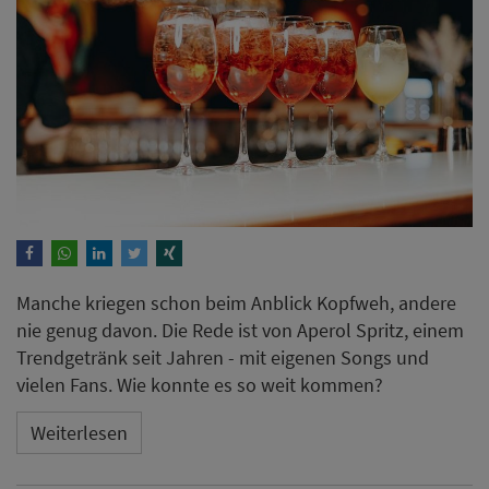
Manche kriegen schon beim Anblick Kopfweh, andere
nie genug davon. Die Rede ist von Aperol Spritz, einem
Trendgetränk seit Jahren - mit eigenen Songs und
vielen Fans. Wie konnte es so weit kommen?
Weiterlesen