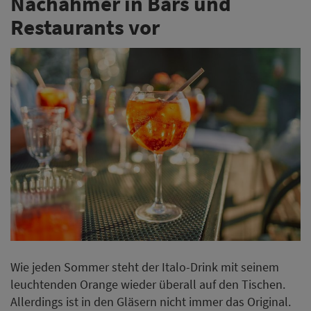
Nachahmer in Bars und
Restaurants vor
Wie jeden Sommer steht der Italo-Drink mit seinem
leuchtenden Orange wieder überall auf den Tischen.
Allerdings ist in den Gläsern nicht immer das Original.