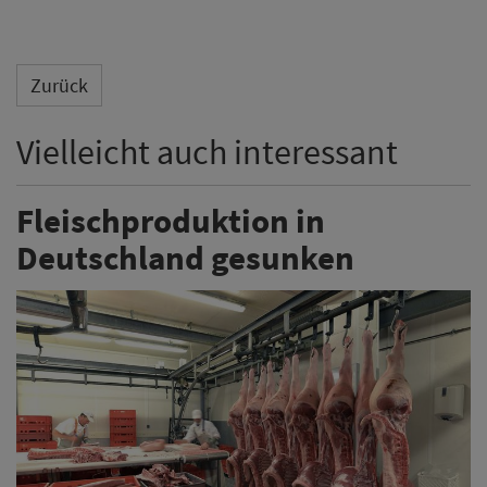
Zurück
Vielleicht auch interessant
Fleischproduktion in
Deutschland gesunken