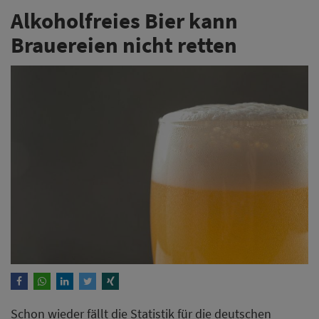
Alkoholfreies Bier kann
Brauereien nicht retten
Schon wieder fällt die Statistik für die deutschen