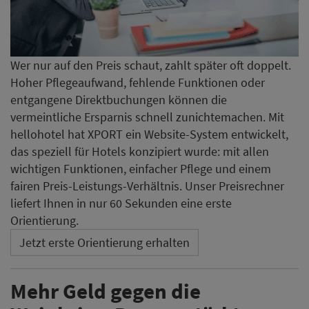
Wer nur auf den Preis schaut, zahlt später oft doppelt.
Hoher Pflegeaufwand, fehlende Funktionen oder
entgangene Direktbuchungen können die
vermeintliche Ersparnis schnell zunichtemachen. Mit
hellohotel hat XPORT ein Website-System entwickelt,
das speziell für Hotels konzipiert wurde: mit allen
wichtigen Funktionen, einfacher Pflege und einem
fairen Preis-Leistungs-Verhältnis. Unser Preisrechner
liefert Ihnen in nur 60 Sekunden eine erste
Orientierung.
Jetzt erste Orientierung erhalten
Mehr Geld gegen die