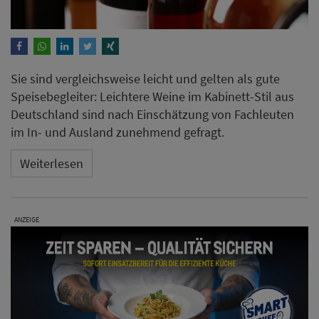
Sie sind vergleichsweise leicht und gelten als gute
Speisebegleiter: Leichtere Weine im Kabinett-Stil aus
Deutschland sind nach Einschätzung von Fachleuten
im In- und Ausland zunehmend gefragt.
Weiterlesen
ANZEIGE