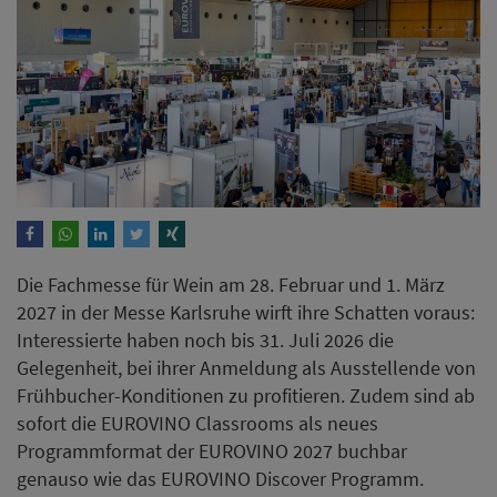
Die Fachmesse für Wein am 28. Februar und 1. März
2027 in der Messe Karlsruhe wirft ihre Schatten voraus:
Interessierte haben noch bis 31. Juli 2026 die
Gelegenheit, bei ihrer Anmeldung als Ausstellende von
Frühbucher-Konditionen zu profitieren. Zudem sind ab
sofort die EUROVINO Classrooms als neues
Programmformat der EUROVINO 2027 buchbar
genauso wie das EUROVINO Discover Programm.