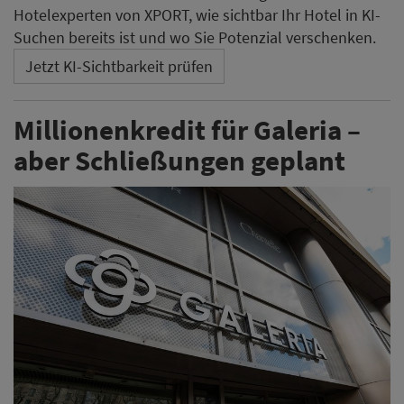
Hotelexperten von XPORT, wie sichtbar Ihr Hotel in KI-
Suchen bereits ist und wo Sie Potenzial verschenken.
Jetzt KI-Sichtbarkeit prüfen
Millionenkredit für Galeria –
aber Schließungen geplant