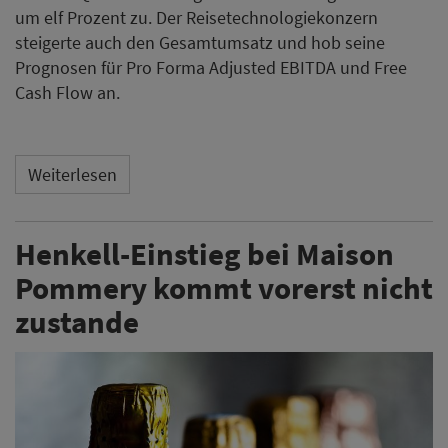
um elf Prozent zu. Der Reisetechnologiekonzern
steigerte auch den Gesamtumsatz und hob seine
Prognosen für Pro Forma Adjusted EBITDA und Free
Cash Flow an.
Weiterlesen
Henkell-Einstieg bei Maison
Pommery kommt vorerst nicht
zustande