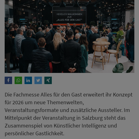
Die Fachmesse Alles für den Gast erweitert ihr Konzept
für 2026 um neue Themenwelten,
Veranstaltungsformate und zusätzliche Aussteller. Im
Mittelpunkt der Veranstaltung in Salzburg steht das
Zusammenspiel von Künstlicher Intelligenz und
persönlicher Gastlichkeit.