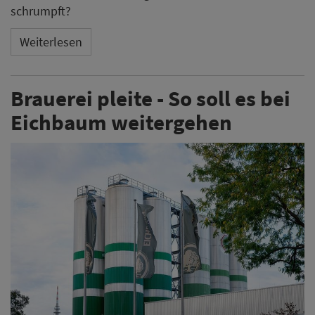
schrumpft?
Weiterlesen
Brauerei pleite - So soll es bei
Eichbaum weitergehen