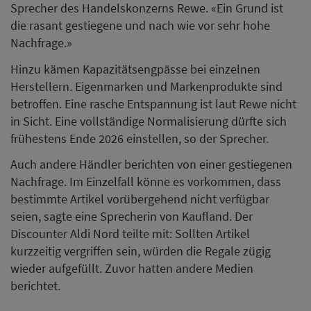
Sprecher des Handelskonzerns Rewe. «Ein Grund ist
die rasant gestiegene und nach wie vor sehr hohe
Nachfrage.»
Hinzu kämen Kapazitätsengpässe bei einzelnen
Herstellern. Eigenmarken und Markenprodukte sind
betroffen. Eine rasche Entspannung ist laut Rewe nicht
in Sicht. Eine vollständige Normalisierung dürfte sich
frühestens Ende 2026 einstellen, so der Sprecher.
Auch andere Händler berichten von einer gestiegenen
Nachfrage. Im Einzelfall könne es vorkommen, dass
bestimmte Artikel vorübergehend nicht verfügbar
seien, sagte eine Sprecherin von Kaufland. Der
Discounter Aldi Nord teilte mit: Sollten Artikel
kurzzeitig vergriffen sein, würden die Regale zügig
wieder aufgefüllt. Zuvor hatten andere Medien
berichtet.