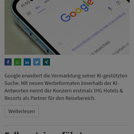
Google erweitert die Vermarktung seiner KI-gestützten
Suche. Mit neuen Werbeformaten innerhalb der KI-
Antworten nennt der Konzern erstmals IHG Hotels &
Resorts als Partner für den Reisebereich.
Weiterlesen