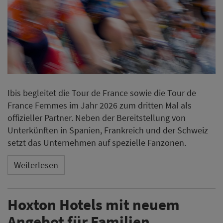
Ibis begleitet die Tour de France sowie die Tour de
France Femmes im Jahr 2026 zum dritten Mal als
offizieller Partner. Neben der Bereitstellung von
Unterkünften in Spanien, Frankreich und der Schweiz
setzt das Unternehmen auf spezielle Fanzonen.
Weiterlesen
Hoxton Hotels mit neuem
Angebot für Familien