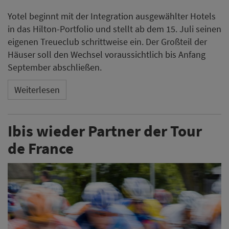
Yotel beginnt mit der Integration ausgewählter Hotels
in das Hilton-Portfolio und stellt ab dem 15. Juli seinen
eigenen Treueclub schrittweise ein. Der Großteil der
Häuser soll den Wechsel voraussichtlich bis Anfang
September abschließen.
Weiterlesen
Ibis wieder Partner der Tour
de France