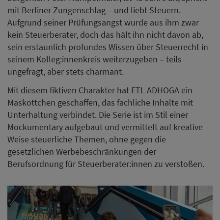
mit Berliner Zungenschlag – und liebt Steuern.
Aufgrund seiner Prüfungsangst wurde aus ihm zwar
kein Steuerberater, doch das hält ihn nicht davon ab,
sein erstaunlich profundes Wissen über Steuerrecht in
seinem Kolleg:innenkreis weiterzugeben – teils
ungefragt, aber stets charmant.
Mit diesem fiktiven Charakter hat ETL ADHOGA ein
Maskottchen geschaffen, das fachliche Inhalte mit
Unterhaltung verbindet. Die Serie ist im Stil einer
Mockumentary aufgebaut und vermittelt auf kreative
Weise steuerliche Themen, ohne gegen die
gesetzlichen Werbebeschränkungen der
Berufsordnung für Steuerberater:innen zu verstoßen.