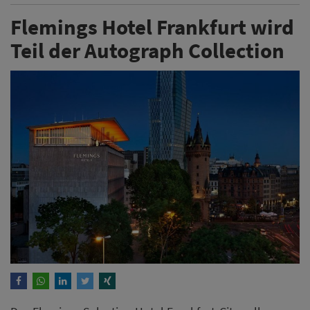
Flemings Hotel Frankfurt wird
Teil der Autograph Collection