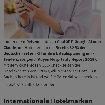
Immer mehr Reisende nutzen
ChatGPT, Google AI oder
Claude
, um Hotels zu finden.
Bereits 32 % der
Deutschen setzen KI für ihre Urlaubsplanung ein –
Tendenz steigend (Adyen Hospitality Report 2025).
Mit dem kostenlosen GEO-Check zeigen die
Hotelexperten von XPORT, wie sichtbar Ihr Hotel in KI-
Suchen bereits ist und wo Sie Potenzial verschenken.
Jetzt KI-Sichtbarkeit prüfen
Internationale Hotelmarken