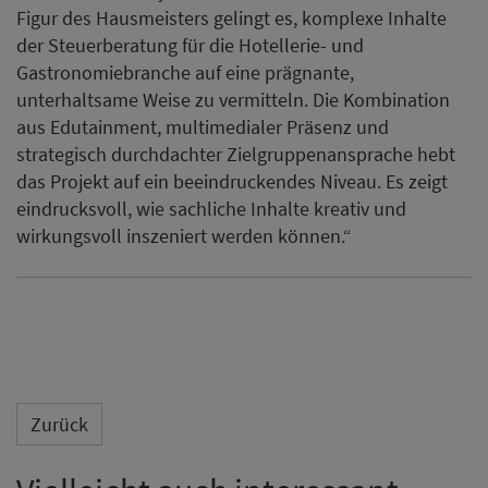
Figur des Hausmeisters gelingt es, komplexe Inhalte
der Steuerberatung für die Hotellerie- und
Gastronomiebranche auf eine prägnante,
unterhaltsame Weise zu vermitteln. Die Kombination
aus Edutainment, multimedialer Präsenz und
strategisch durchdachter Zielgruppenansprache hebt
das Projekt auf ein beeindruckendes Niveau. Es zeigt
eindrucksvoll, wie sachliche Inhalte kreativ und
wirkungsvoll inszeniert werden können.“
Zurück