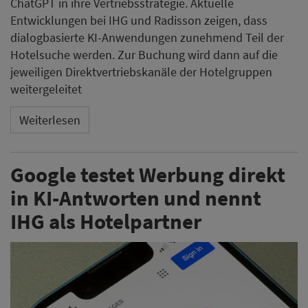
ChatGPT in ihre Vertriebsstrategie. Aktuelle
Entwicklungen bei IHG und Radisson zeigen, dass
dialogbasierte KI-Anwendungen zunehmend Teil der
Hotelsuche werden. Zur Buchung wird dann auf die
jeweiligen Direktvertriebskanäle der Hotelgruppen
weitergeleitet
Weiterlesen
Google testet Werbung direkt
in KI-Antworten und nennt
IHG als Hotelpartner