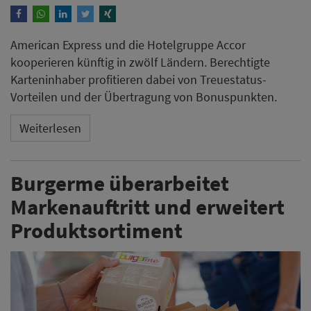
American Express und die Hotelgruppe Accor
kooperieren künftig in zwölf Ländern. Berechtigte
Karteninhaber profitieren dabei von Treuestatus-
Vorteilen und der Übertragung von Bonuspunkten.
Weiterlesen
Burgerme überarbeitet
Markenauftritt und erweitert
Produktsortiment