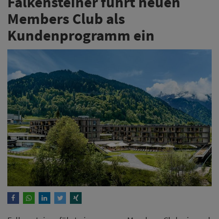
Falkensteiner führt neuen
Members Club als
Kundenprogramm ein