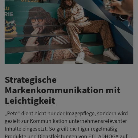
Strategische
Markenkommunikation mit
Leichtigkeit
„Pete“ dient nicht nur der Imagepflege, sondern wird
gezielt zur Kommunikation unternehmensrelevanter
Inhalte eingesetzt. So greift die Figur regelmäßig
Produkte und Dienstleistungen von ETL ADHOGA auf –