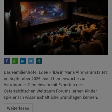
Das Familienhotel EdeR FriDa in Maria Alm veranstaltet
im September 2026 eine Themenwoche zur
Astronomie. Gemeinsam mit Experten des
Österreichischen Weltraum Forums lernen Kinder
spielerisch wissenschaftliche Grundlagen kennen.
Weiterlesen