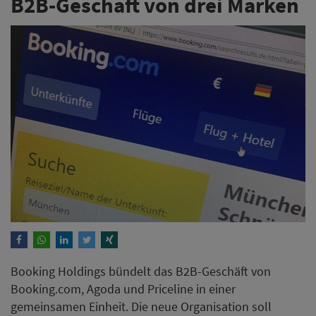
B2B-Geschäft von drei Marken
Booking Holdings bündelt das B2B-Geschäft von
Booking.com, Agoda und Priceline in einer
gemeinsamen Einheit. Die neue Organisation soll