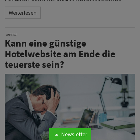
Weiterlesen
ANZEIGE
Kann eine günstige
Hotelwebsite am Ende die
teuerste sein?
Newsletter