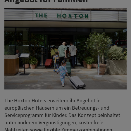
The Hoxton Hotels erweitern ihr Angebot in
europäischen Häusern um ein Betreuungs- und
Serviceprogramm für Kinder. Das Konzept beinhaltet
unter anderem Vergünstigungen, kostenfreie
Mahlzeiten sowie flexible Zimmerkombinationen.