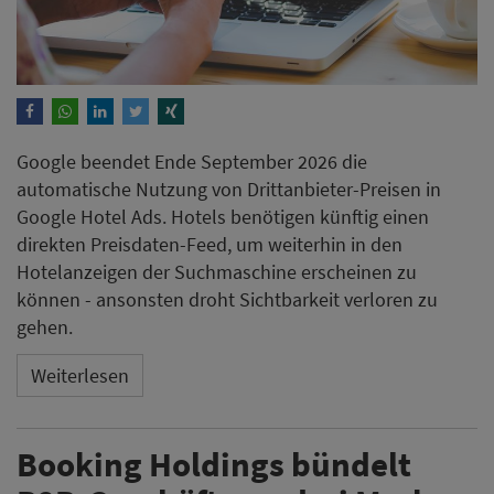
Google beendet Ende September 2026 die
automatische Nutzung von Drittanbieter-Preisen in
Google Hotel Ads. Hotels benötigen künftig einen
direkten Preisdaten-Feed, um weiterhin in den
Hotelanzeigen der Suchmaschine erscheinen zu
können - ansonsten droht Sichtbarkeit verloren zu
gehen.
Weiterlesen
Booking Holdings bündelt