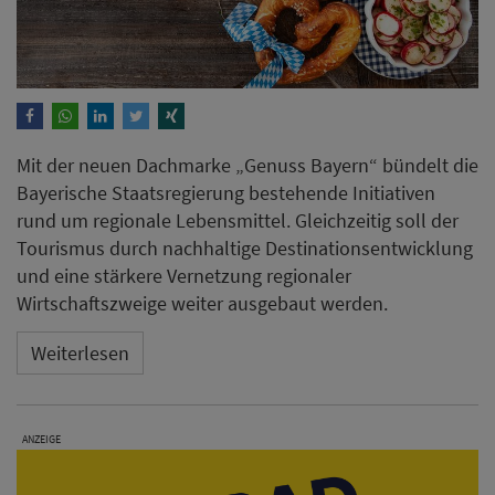
Mit der neuen Dachmarke „Genuss Bayern“ bündelt die
Bayerische Staatsregierung bestehende Initiativen
rund um regionale Lebensmittel. Gleichzeitig soll der
Tourismus durch nachhaltige Destinationsentwicklung
und eine stärkere Vernetzung regionaler
Wirtschaftszweige weiter ausgebaut werden.
Weiterlesen
ANZEIGE