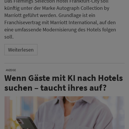
Das Flemings Selection Hotel Frankfurt-City soll
künftig unter der Marke Autograph Collection by
Marriott geführt werden. Grundlage ist ein
Franchisevertrag mit Marriott International, auf den
eine umfassende Modernisierung des Hotels folgen
soll.
Weiterlesen
ANZEIGE
Wenn Gäste mit KI nach Hotels
suchen – taucht ihres auf?