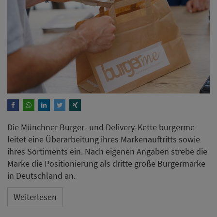
Die Münchner Burger- und Delivery-Kette burgerme
leitet eine Überarbeitung ihres Markenauftritts sowie
ihres Sortiments ein. Nach eigenen Angaben strebe die
Marke die Positionierung als dritte große Burgermarke
in Deutschland an.
Weiterlesen