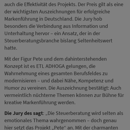
auch die Effektivität des Projekts. Der Preis gilt als eine
der wichtigsten Auszeichnungen für erfolgreiche
Markenführung in Deutschland. Die Jury hob
besonders die Verbindung aus Information und
Unterhaltung hervor – ein Ansatz, der in der
Steuerberatungsbranche bislang Seltenheitswert
hatte.
Mit der Figur Pete und dem dahinterstehenden
Konzept ist es ETL ADHOGA gelungen, die
Wahrnehmung eines gesamten Berufsfeldes zu
modernisieren – und dabei Nähe, Kompetenz und
Humor zu vereinen. Die Auszeichnung bestätigt: Auch
vermeintlich nüchterne Themen können zur Bühne für
kreative Markenführung werden.
Die Jury des sagt
: „Die Steuerberatung wird selten als
emotionales Thema wahrgenommen – doch genau
hier setzt das Projekt „Pete“ an. Mit der charmanten