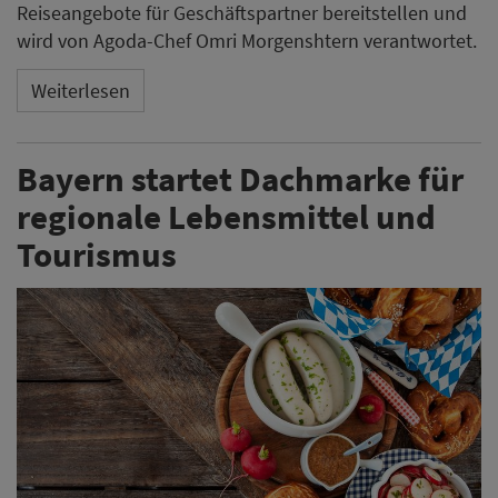
Reiseangebote für Geschäftspartner bereitstellen und
wird von Agoda-Chef Omri Morgenshtern verantwortet.
Weiterlesen
Bayern startet Dachmarke für
regionale Lebensmittel und
Tourismus