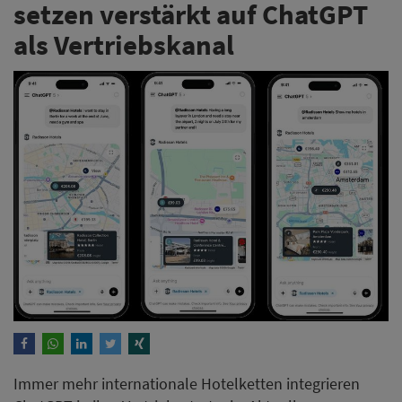
setzen verstärkt auf ChatGPT
als Vertriebskanal
Immer mehr internationale Hotelketten integrieren