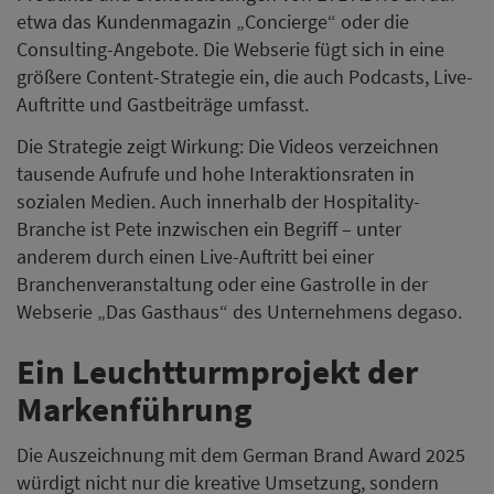
etwa das Kundenmagazin „Concierge“ oder die
Consulting-Angebote. Die Webserie fügt sich in eine
größere Content-Strategie ein, die auch Podcasts, Live-
Auftritte und Gastbeiträge umfasst.
Die Strategie zeigt Wirkung: Die Videos verzeichnen
tausende Aufrufe und hohe Interaktionsraten in
sozialen Medien. Auch innerhalb der Hospitality-
Branche ist Pete inzwischen ein Begriff – unter
anderem durch einen Live-Auftritt bei einer
Branchenveranstaltung oder eine Gastrolle in der
Webserie „Das Gasthaus“ des Unternehmens degaso.
Ein Leuchtturmprojekt der
Markenführung
Die Auszeichnung mit dem German Brand Award 2025
würdigt nicht nur die kreative Umsetzung, sondern