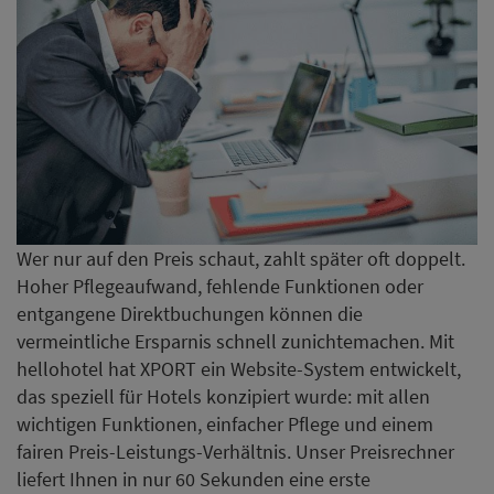
Wer nur auf den Preis schaut, zahlt später oft doppelt.
Hoher Pflegeaufwand, fehlende Funktionen oder
entgangene Direktbuchungen können die
vermeintliche Ersparnis schnell zunichtemachen. Mit
hellohotel hat XPORT ein Website-System entwickelt,
das speziell für Hotels konzipiert wurde: mit allen
wichtigen Funktionen, einfacher Pflege und einem
fairen Preis-Leistungs-Verhältnis. Unser Preisrechner
liefert Ihnen in nur 60 Sekunden eine erste