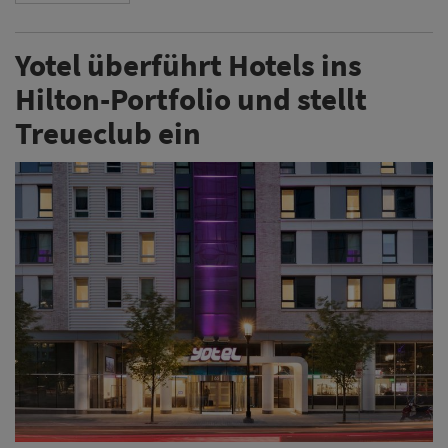
Yotel überführt Hotels ins
Hilton-Portfolio und stellt
Treueclub ein