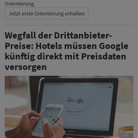
Orientierung.
Jetzt erste Orientierung erhalten
Wegfall der Drittanbieter-
Preise: Hotels müssen Google
künftig direkt mit Preisdaten
versorgen