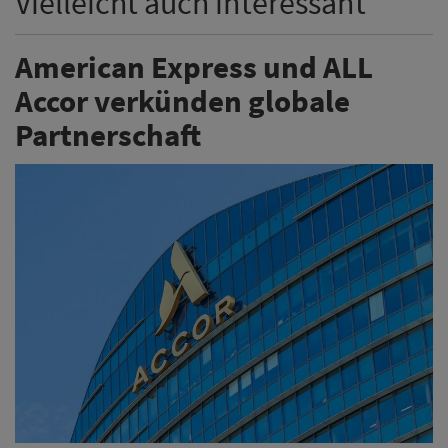
Vielleicht auch interessant
American Express und ALL
Accor verkünden globale
Partnerschaft