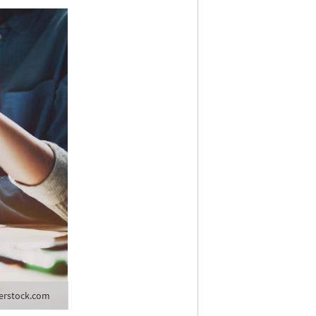
terstock.com