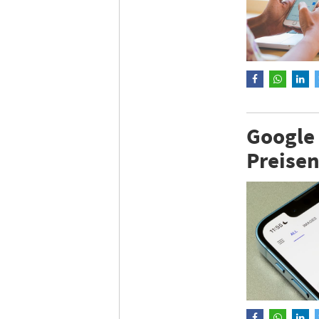
Google
Preisen