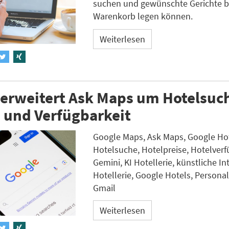
suchen und gewünschte Gerichte bi
Warenkorb legen können.
Weiterlesen
 erweitert Ask Maps um Hotelsuc
 und Verfügbarkeit
Google Maps, Ask Maps, Google Ho
Hotelsuche, Hotelpreise, Hotelverf
Gemini, KI Hotellerie, künstliche In
Hotellerie, Google Hotels, Personal
Gmail
Weiterlesen