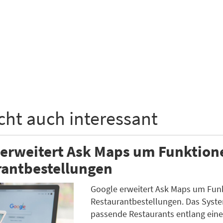
icht auch interessant
erweitert Ask Maps um Funktion
rantbestellungen
Google erweitert Ask Maps um Funk
Restaurantbestellungen. Das Syste
passende Restaurants entlang eine