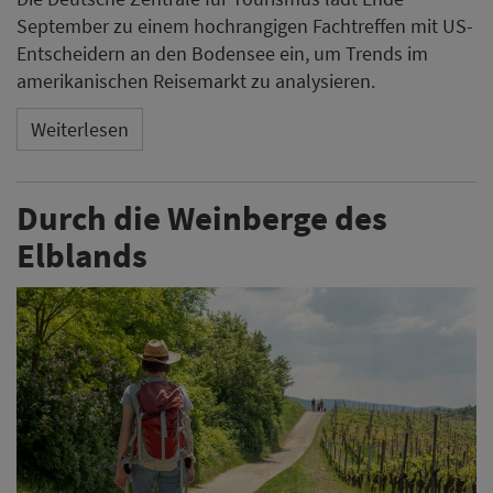
September zu einem hochrangigen Fachtreffen mit US-
Entscheidern an den Bodensee ein, um Trends im
amerikanischen Reisemarkt zu analysieren.
Weiterlesen
Durch die Weinberge des
Elblands