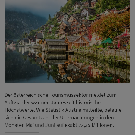
Der österreichische Tourismussektor meldet zum
Auftakt der warmen Jahreszeit historische
Höchstwerte. Wie Statistik Austria mitteilte, belaufe
sich die Gesamtzahl der Übernachtungen in den
Monaten Mai und Juni auf exakt 22,35 Millionen.