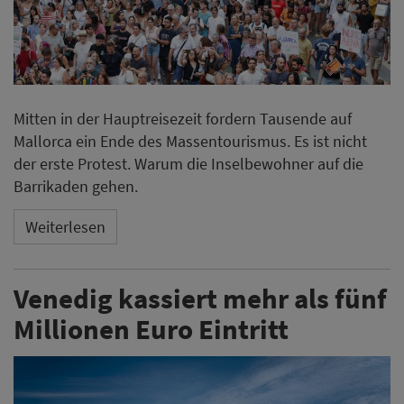
Mitten in der Hauptreisezeit fordern Tausende auf
Mallorca ein Ende des Massentourismus. Es ist nicht
der erste Protest. Warum die Inselbewohner auf die
Barrikaden gehen.
Weiterlesen
Venedig kassiert mehr als fünf
Millionen Euro Eintritt