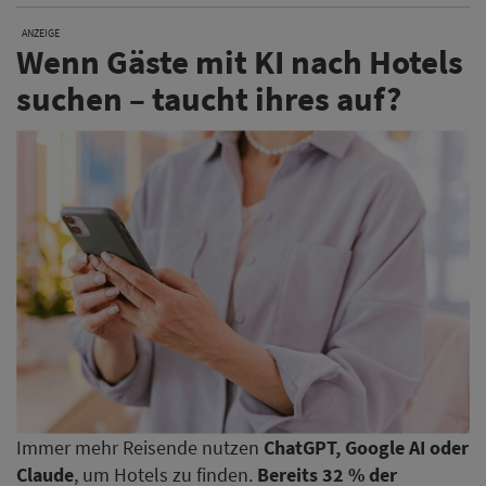
ANZEIGE
Wenn Gäste mit KI nach Hotels
suchen – taucht ihres auf?
Immer mehr Reisende nutzen
ChatGPT, Google AI oder
Claude
, um Hotels zu finden.
Bereits 32 % der