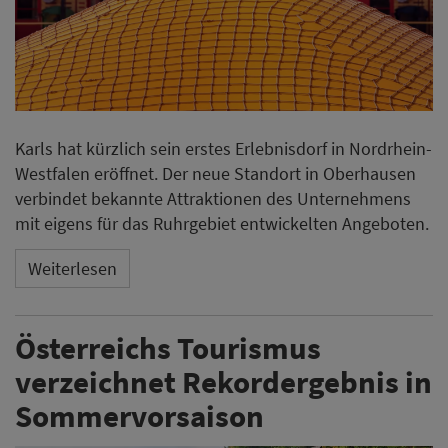
Karls hat kürzlich sein erstes Erlebnisdorf in Nordrhein-
Westfalen eröffnet. Der neue Standort in Oberhausen
verbindet bekannte Attraktionen des Unternehmens
mit eigens für das Ruhrgebiet entwickelten Angeboten.
Weiterlesen
Österreichs Tourismus
verzeichnet Rekordergebnis in
Sommervorsaison