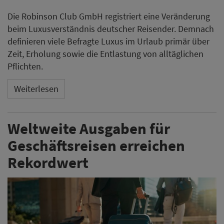
Die Robinson Club GmbH registriert eine Veränderung
beim Luxusverständnis deutscher Reisender. Demnach
definieren viele Befragte Luxus im Urlaub primär über
Zeit, Erholung sowie die Entlastung von alltäglichen
Pflichten.
Weiterlesen
Weltweite Ausgaben für
Geschäftsreisen erreichen
Rekordwert