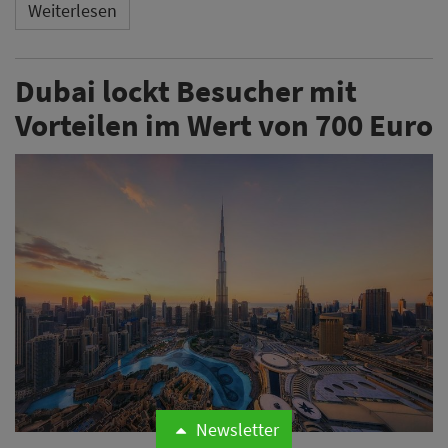
Weiterlesen
Dubai lockt Besucher mit
Vorteilen im Wert von 700 Euro
Newsletter