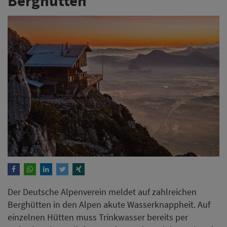
Berghütten
Der Deutsche Alpenverein meldet auf zahlreichen
Berghütten in den Alpen akute Wasserknappheit. Auf
einzelnen Hütten muss Trinkwasser bereits per