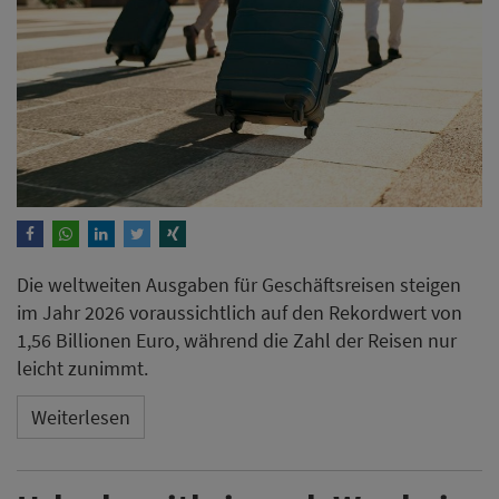
Die weltweiten Ausgaben für Geschäftsreisen steigen
im Jahr 2026 voraussichtlich auf den Rekordwert von
1,56 Billionen Euro, während die Zahl der Reisen nur
leicht zunimmt.
Weiterlesen