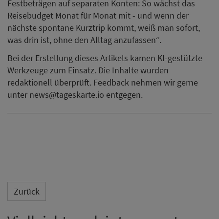
Festbeträgen auf separaten Konten: So wächst das
Reisebudget Monat für Monat mit - und wenn der
nächste spontane Kurztrip kommt, weiß man sofort,
was drin ist, ohne den Alltag anzufassen“.
Bei der Erstellung dieses Artikels kamen KI-gestützte
Werkzeuge zum Einsatz. Die Inhalte wurden
redaktionell überprüft. Feedback nehmen wir gerne
unter news@tageskarte.io entgegen.
Zurück