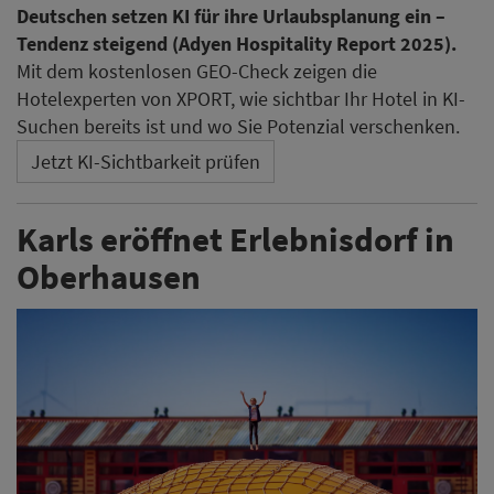
Deutschen setzen KI für ihre Urlaubsplanung ein –
Tendenz steigend (Adyen Hospitality Report 2025).
Mit dem kostenlosen GEO-Check zeigen die
Hotelexperten von XPORT, wie sichtbar Ihr Hotel in KI-
Suchen bereits ist und wo Sie Potenzial verschenken.
Jetzt KI-Sichtbarkeit prüfen
Karls eröffnet Erlebnisdorf in
Oberhausen