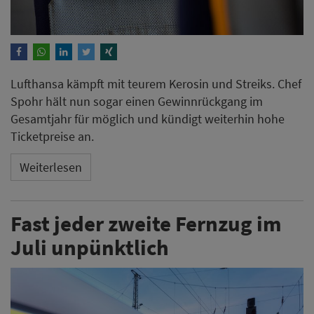
Lufthansa kämpft mit teurem Kerosin und Streiks. Chef
Spohr hält nun sogar einen Gewinnrückgang im
Gesamtjahr für möglich und kündigt weiterhin hohe
Ticketpreise an.
Weiterlesen
Fast jeder zweite Fernzug im
Juli unpünktlich