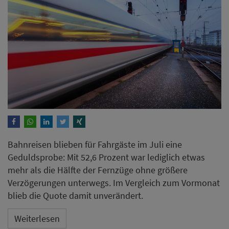
Bahnreisen blieben für Fahrgäste im Juli eine
Geduldsprobe: Mit 52,6 Prozent war lediglich etwas
mehr als die Hälfte der Fernzüge ohne größere
Verzögerungen unterwegs. Im Vergleich zum Vormonat
blieb die Quote damit unverändert.
Weiterlesen