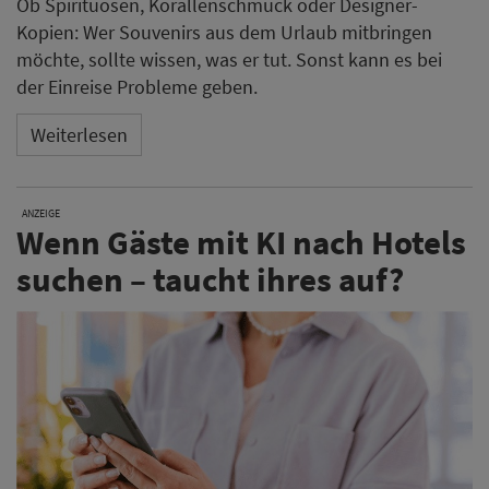
Ob Spirituosen, Korallenschmuck oder Designer-
Kopien: Wer Souvenirs aus dem Urlaub mitbringen
möchte, sollte wissen, was er tut. Sonst kann es bei
der Einreise Probleme geben.
Weiterlesen
ANZEIGE
Wenn Gäste mit KI nach Hotels
suchen – taucht ihres auf?