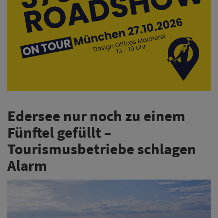
Edersee nur noch zu einem
Fünftel gefüllt –
Tourismusbetriebe schlagen
Alarm