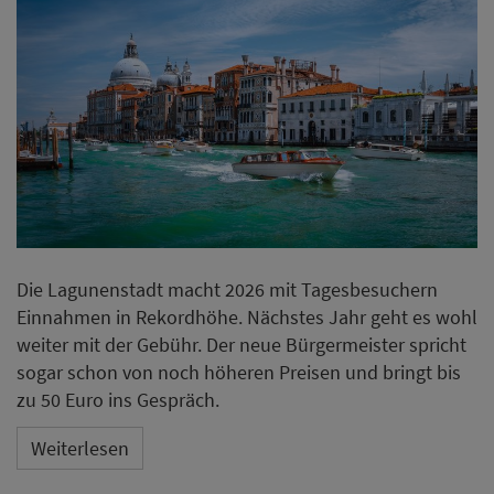
Die Lagunenstadt macht 2026 mit Tagesbesuchern
Einnahmen in Rekordhöhe. Nächstes Jahr geht es wohl
weiter mit der Gebühr. Der neue Bürgermeister spricht
sogar schon von noch höheren Preisen und bringt bis
zu 50 Euro ins Gespräch.
Weiterlesen