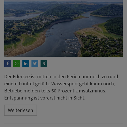
Der Edersee ist mitten in den Ferien nur noch zu rund
einem Fünftel gefüllt. Wassersport geht kaum noch,
Betriebe melden teils 50 Prozent Umsatzminus.
Entspannung ist vorerst nicht in Sicht.
Weiterlesen