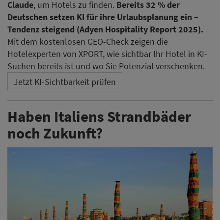
Claude
, um Hotels zu finden.
Bereits 32 % der
Deutschen setzen KI für ihre Urlaubsplanung ein –
Tendenz steigend (Adyen Hospitality Report 2025).
Mit dem kostenlosen GEO-Check zeigen die
Hotelexperten von XPORT, wie sichtbar Ihr Hotel in KI-
Suchen bereits ist und wo Sie Potenzial verschenken.
Jetzt KI-Sichtbarkeit prüfen
Haben Italiens Strandbäder
noch Zukunft?