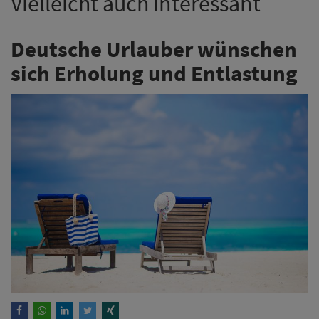
Vielleicht auch interessant
Deutsche Urlauber wünschen
sich Erholung und Entlastung