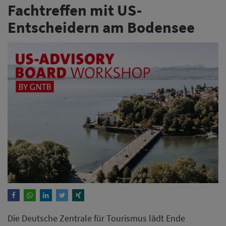
Fachtreffen mit US-
Entscheidern am Bodensee
Die Deutsche Zentrale für Tourismus lädt Ende