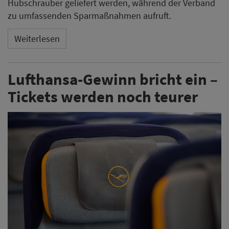
Hubschrauber geliefert werden, während der Verband
zu umfassenden Sparmaßnahmen aufruft.
Weiterlesen
Lufthansa-Gewinn bricht ein –
Tickets werden noch teurer