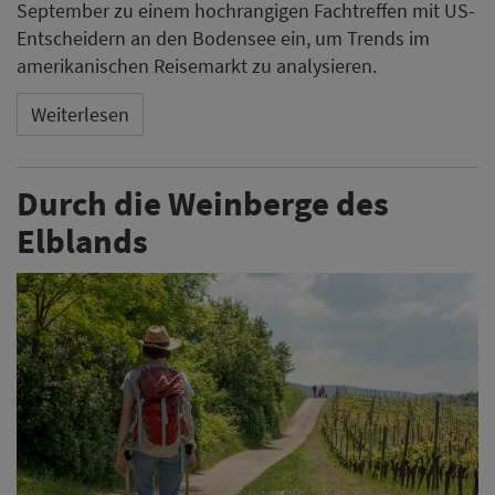
September zu einem hochrangigen Fachtreffen mit US-
Entscheidern an den Bodensee ein, um Trends im
amerikanischen Reisemarkt zu analysieren.
Weiterlesen
Durch die Weinberge des
Elblands