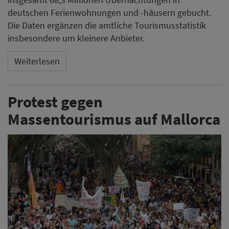
deutschen Ferienwohnungen und -häusern gebucht.
Die Daten ergänzen die amtliche Tourismusstatistik
insbesondere um kleinere Anbieter.
Weiterlesen
Protest gegen
Massentourismus auf Mallorca