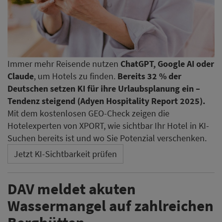
Immer mehr Reisende nutzen
ChatGPT, Google AI oder
Claude
, um Hotels zu finden.
Bereits 32 % der
Deutschen setzen KI für ihre Urlaubsplanung ein –
Tendenz steigend (Adyen Hospitality Report 2025).
Mit dem kostenlosen GEO-Check zeigen die
Hotelexperten von XPORT, wie sichtbar Ihr Hotel in KI-
Suchen bereits ist und wo Sie Potenzial verschenken.
Jetzt KI-Sichtbarkeit prüfen
DAV meldet akuten
Wassermangel auf zahlreichen