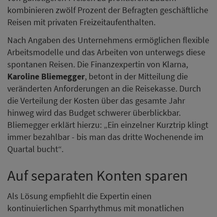
kombinieren zwölf Prozent der Befragten geschäftliche
Reisen mit privaten Freizeitaufenthalten.
Nach Angaben des Unternehmens ermöglichen flexible
Arbeitsmodelle und das Arbeiten von unterwegs diese
spontanen Reisen. Die Finanzexpertin von Klarna,
Karoline Bliemegger
, betont in der Mitteilung die
veränderten Anforderungen an die Reisekasse. Durch
die Verteilung der Kosten über das gesamte Jahr
hinweg wird das Budget schwerer überblickbar.
Bliemegger erklärt hierzu: „Ein einzelner Kurztrip klingt
immer bezahlbar - bis man das dritte Wochenende im
Quartal bucht“.
Auf separaten Konten sparen
Als Lösung empfiehlt die Expertin einen
kontinuierlichen Sparrhythmus mit monatlichen