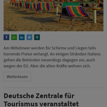
Am Mittelmeer werden für Schirme und Liegen teils
horrende Preise verlangt. An einigen Stränden Italiens
gehen die Behörden neuerdings dagegen vor, auch
wegen der EU. Aber die alten Kräfte wehren sich.
Weiterlesen
Deutsche Zentrale für
Tourismus veranstaltet