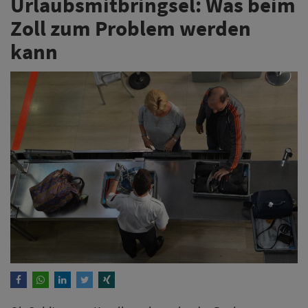
Urlaubsmitbringsel: Was beim
Zoll zum Problem werden
kann