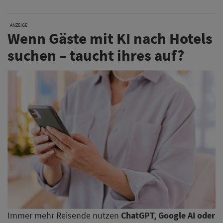
ANZEIGE
Wenn Gäste mit KI nach Hotels
suchen – taucht ihres auf?
Immer mehr Reisende nutzen
ChatGPT, Google AI oder