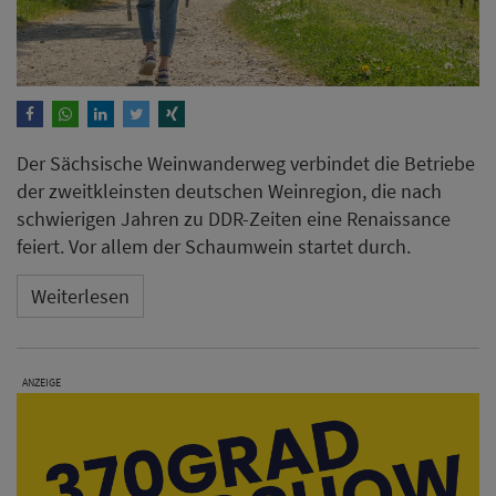
Der Sächsische Weinwanderweg verbindet die Betriebe
der zweitkleinsten deutschen Weinregion, die nach
schwierigen Jahren zu DDR-Zeiten eine Renaissance
feiert. Vor allem der Schaumwein startet durch.
Weiterlesen
ANZEIGE