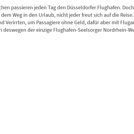
hen passieren jeden Tag den Düsseldorfer Flughafen. Doch 
 dem Weg in den Urlaub, nicht jeder freut sich auf die Reise
nd Verirrten, um Passagiere ohne Geld, dafür aber mit Fluga
 deswegen der einzige Flughafen-Seelsorger Nordrhein-We