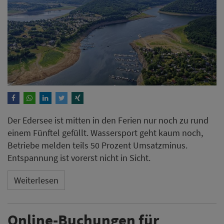
Der Edersee ist mitten in den Ferien nur noch zu rund
einem Fünftel gefüllt. Wassersport geht kaum noch,
Betriebe melden teils 50 Prozent Umsatzminus.
Entspannung ist vorerst nicht in Sicht.
Weiterlesen
Online-Buchungen für