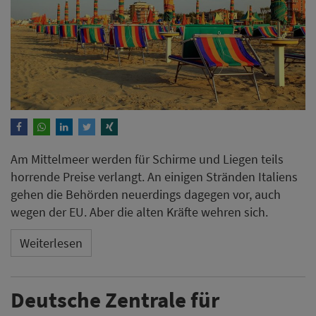
Am Mittelmeer werden für Schirme und Liegen teils
horrende Preise verlangt. An einigen Stränden Italiens
gehen die Behörden neuerdings dagegen vor, auch
wegen der EU. Aber die alten Kräfte wehren sich.
Weiterlesen
Deutsche Zentrale für