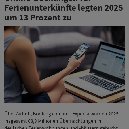
Ferienunterkünfte legten 2025
um 13 Prozent zu
Über Airbnb, Booking.com und Expedia wurden 2025
insgesamt 68,3 Millionen Übernachtungen in
deutschen Ferienwohnungen und -häusern gebucht.