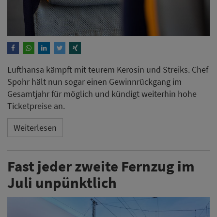
Lufthansa kämpft mit teurem Kerosin und Streiks. Chef
Spohr hält nun sogar einen Gewinnrückgang im
Gesamtjahr für möglich und kündigt weiterhin hohe
Ticketpreise an.
Weiterlesen
Fast jeder zweite Fernzug im
Juli unpünktlich