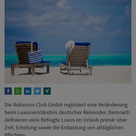
Die Robinson Club GmbH registriert eine Veränderung
beim Luxusverständnis deutscher Reisender. Demnach
definieren viele Befragte Luxus im Urlaub primär über
Zeit, Erholung sowie die Entlastung von alltäglichen
Pflichten.