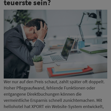
teuerste sein?
Wer nur auf den Preis schaut, zahlt später oft doppelt.
Hoher Pflegeaufwand, fehlende Funktionen oder
entgangene Direktbuchungen können die
vermeintliche Ersparnis schnell zunichtemachen. Mit
hellohotel hat XPORT ein Website-System entwickelt,