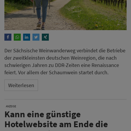
Der Sächsische Weinwanderweg verbindet die Betriebe
der zweitkleinsten deutschen Weinregion, die nach
schwierigen Jahren zu DDR-Zeiten eine Renaissance
feiert. Vor allem der Schaumwein startet durch.
Weiterlesen
ANZEIGE
Kann eine günstige
Hotelwebsite am Ende die