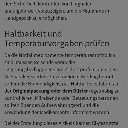
den Sicherheitskontrollen von Flughäfen
unaufgefordert vorzuzeigen, um die Mitnahme im
Handgepäck zu ermöglichen.
Haltbarkeit und
Temperaturvorgaben prüfen
Da die Notfallmedikamente temperaturempfindlich
sind, müssen Reisende vorab die
Lagerungsbedingungen am Zielort prüfen, um einen
Wirksamkeitsverlust zu vermeiden. Harding betont
zudem die Notwendigkeit, das Haltbarkeitsdatum auf
der
Originalpackung oder dem Blister
regelmäßig zu
kontrollieren. Mitreisende oder Betreuungspersonen
sollten über den Aufbewahrungsort und die
Anwendung der Medikamente informiert werden.
Bei der Erstellung dieses Artikels kamen KI-gestützte