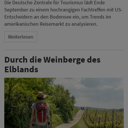
Die Deutsche Zentrale für Tourismus lädt Ende
September zu einem hochrangigen Fachtreffen mit US-
Entscheidern an den Bodensee ein, um Trends im
amerikanischen Reisemarkt zu analysieren.
Weiterlesen
Durch die Weinberge des
Elblands