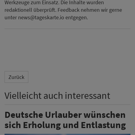
Werkzeuge zum Einsatz. Die Inhalte wurden
redaktionell überprüft. Feedback nehmen wir gerne
unter news@tageskarte.io entgegen.
Zurück
Vielleicht auch interessant
Deutsche Urlauber wünschen
sich Erholung und Entlastung