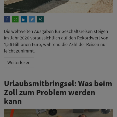
Die weltweiten Ausgaben für Geschäftsreisen steigen
im Jahr 2026 voraussichtlich auf den Rekordwert von
1,56 Billionen Euro, während die Zahl der Reisen nur
leicht zunimmt.
Weiterlesen
Urlaubsmitbringsel: Was beim
Zoll zum Problem werden
kann