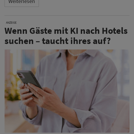
Weiterlesen
ANZEIGE
Wenn Gäste mit KI nach Hotels
suchen – taucht ihres auf?