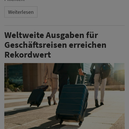
Weiterlesen
Weltweite Ausgaben für
Geschäftsreisen erreichen
Rekordwert