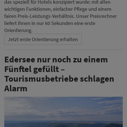
das speziell für Hotels konzipiert wurde: mit allen
wichtigen Funktionen, einfacher Pflege und einem
fairen Preis-Leistungs-Verhältnis. Unser Preisrechner
liefert Ihnen in nur 60 Sekunden eine erste
Orientierung.
Jetzt erste Orientierung erhalten
Edersee nur noch zu einem
Fünftel gefüllt –
Tourismusbetriebe schlagen
Alarm