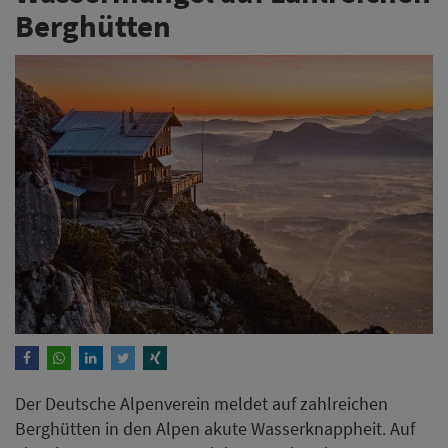
Berghütten
Der Deutsche Alpenverein meldet auf zahlreichen
Berghütten in den Alpen akute Wasserknappheit. Auf