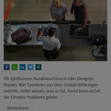
Ob Spirituosen, Korallenschmuck oder Designer-
Kopien: Wer Souvenirs aus dem Urlaub mitbringen
möchte, sollte wissen, was er tut. Sonst kann es bei
der Einreise Probleme geben.
Weiterlesen