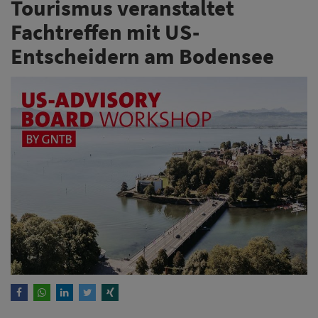
Tourismus veranstaltet
Fachtreffen mit US-
Entscheidern am Bodensee