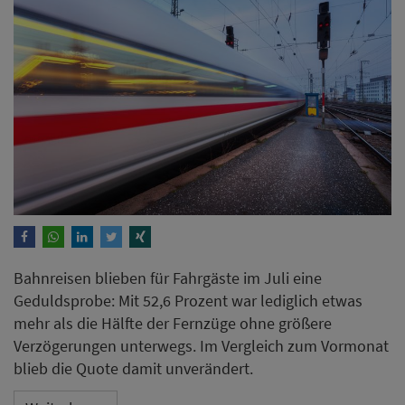
Bahnreisen blieben für Fahrgäste im Juli eine
Geduldsprobe: Mit 52,6 Prozent war lediglich etwas
mehr als die Hälfte der Fernzüge ohne größere
Verzögerungen unterwegs. Im Vergleich zum Vormonat
blieb die Quote damit unverändert.