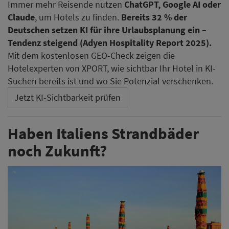
Immer mehr Reisende nutzen
ChatGPT, Google AI oder
Claude
, um Hotels zu finden.
Bereits 32 % der
Deutschen setzen KI für ihre Urlaubsplanung ein –
Tendenz steigend (Adyen Hospitality Report 2025).
Mit dem kostenlosen GEO-Check zeigen die
Hotelexperten von XPORT, wie sichtbar Ihr Hotel in KI-
Suchen bereits ist und wo Sie Potenzial verschenken.
Jetzt KI-Sichtbarkeit prüfen
Haben Italiens Strandbäder
noch Zukunft?