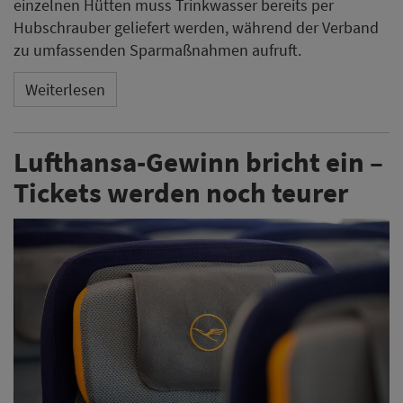
einzelnen Hütten muss Trinkwasser bereits per
Hubschrauber geliefert werden, während der Verband
zu umfassenden Sparmaßnahmen aufruft.
Weiterlesen
Lufthansa-Gewinn bricht ein –
Tickets werden noch teurer