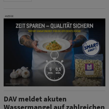
ANZEIGE
DAV meldet akuten
Wassermangel auf zahlreichen