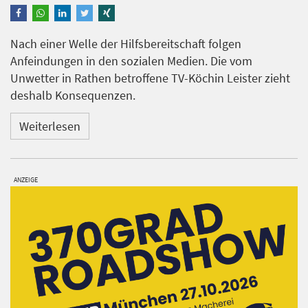
Nach einer Welle der Hilfsbereitschaft folgen
Anfeindungen in den sozialen Medien. Die vom
Unwetter in Rathen betroffene TV-Köchin Leister zieht
deshalb Konsequenzen.
Weiterlesen
ANZEIGE