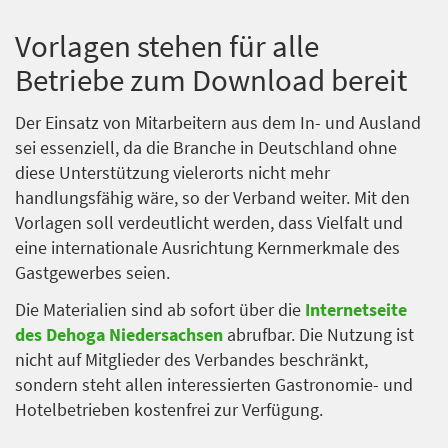
Vorlagen stehen für alle
Betriebe zum Download bereit
Der Einsatz von Mitarbeitern aus dem In- und Ausland
sei essenziell, da die Branche in Deutschland ohne
diese Unterstützung vielerorts nicht mehr
handlungsfähig wäre, so der Verband weiter. Mit den
Vorlagen soll verdeutlicht werden, dass Vielfalt und
eine internationale Ausrichtung Kernmerkmale des
Gastgewerbes seien.
Die Materialien sind ab sofort über die
Internetseite
des Dehoga Niedersachsen
abrufbar. Die Nutzung ist
nicht auf Mitglieder des Verbandes beschränkt,
sondern steht allen interessierten Gastronomie- und
Hotelbetrieben kostenfrei zur Verfügung.