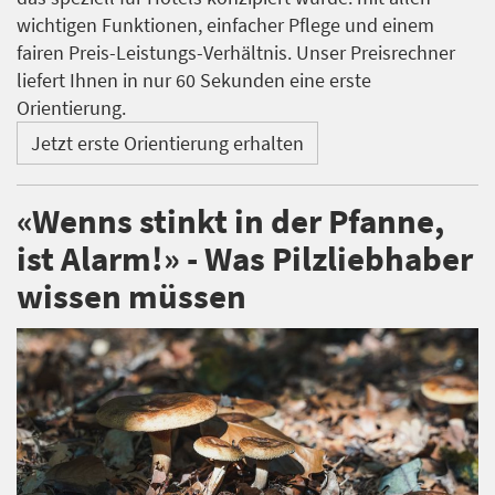
wichtigen Funktionen, einfacher Pflege und einem
fairen Preis-Leistungs-Verhältnis. Unser Preisrechner
liefert Ihnen in nur 60 Sekunden eine erste
Orientierung.
Jetzt erste Orientierung erhalten
«Wenns stinkt in der Pfanne,
ist Alarm!» - Was Pilzliebhaber
wissen müssen