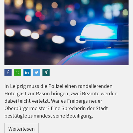
In Leipzig muss die Polizei einen randalierenden
Hotelgast zur Räson bringen, zwei Beamte werden
dabei leicht verletzt. War es Freibergs neuer
Oberbürgermeister? Eine Sprecherin der Stadt
bestätigte zumindest seine Beteiligung.
Weiterlesen