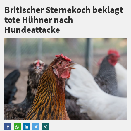
Britischer Sternekoch beklagt
tote Hühner nach
Hundeattacke