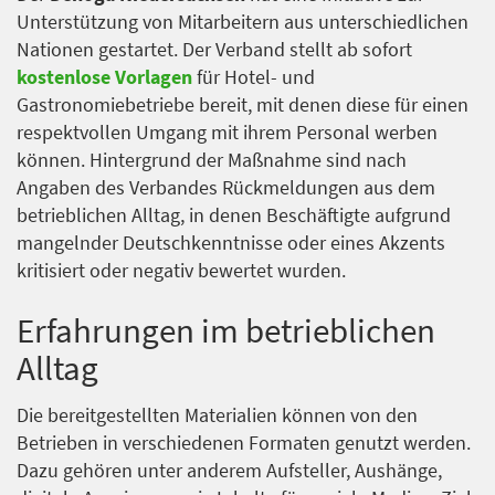
Unterstützung von Mitarbeitern aus unterschiedlichen
Nationen gestartet. Der Verband stellt ab sofort
kostenlose Vorlagen
für Hotel- und
Gastronomiebetriebe bereit, mit denen diese für einen
respektvollen Umgang mit ihrem Personal werben
können. Hintergrund der Maßnahme sind nach
Angaben des Verbandes Rückmeldungen aus dem
betrieblichen Alltag, in denen Beschäftigte aufgrund
mangelnder Deutschkenntnisse oder eines Akzents
kritisiert oder negativ bewertet wurden.
Erfahrungen im betrieblichen
Alltag
Die bereitgestellten Materialien können von den
Betrieben in verschiedenen Formaten genutzt werden.
Dazu gehören unter anderem Aufsteller, Aushänge,