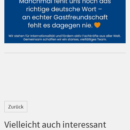
Zurück
Vielleicht auch interessant