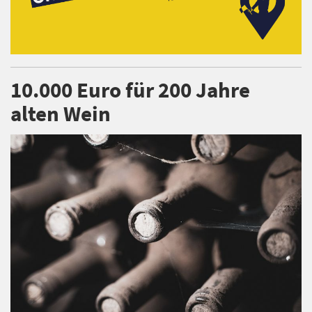
10.000 Euro für 200 Jahre
alten Wein