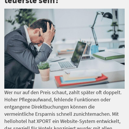
Wer nur auf den Preis schaut, zahlt später oft doppelt.
Hoher Pflegeaufwand, fehlende Funktionen oder
entgangene Direktbuchungen können die
vermeintliche Ersparnis schnell zunichtemachen. Mit
hellohotel hat XPORT ein Website-System entwickelt,
das speziell für Hotels konzipiert wurde: mit allen