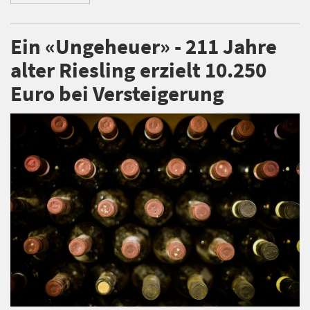
Ein «Ungeheuer» - 211 Jahre
alter Riesling erzielt 10.250
Euro bei Versteigerung