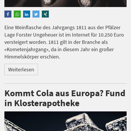
Eine Weinflasche des Jahrgangs 1811 aus der Pfälzer
Lage Forster Ungeheuer ist im Internet für 10.250 Euro
versteigert worden. 1811 gilt in der Branche als
«Kometenjahrgang», da in diesem Jahr ein großer
Himmelskörper erschien.
Weiterlesen
Kommt Cola aus Europa? Fund
in Klosterapotheke