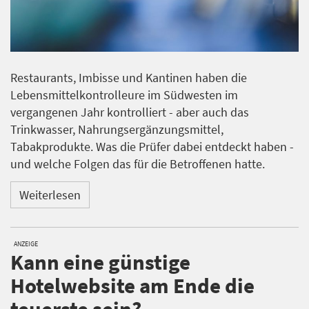
Restaurants, Imbisse und Kantinen haben die
Lebensmittelkontrolleure im Südwesten im
vergangenen Jahr kontrolliert - aber auch das
Trinkwasser, Nahrungsergänzungsmittel,
Tabakprodukte. Was die Prüfer dabei entdeckt haben -
und welche Folgen das für die Betroffenen hatte.
Weiterlesen
ANZEIGE
Kann eine günstige
Hotelwebsite am Ende die
teuerste sein?