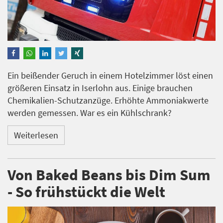
Ein beißender Geruch in einem Hotelzimmer löst einen
größeren Einsatz in Iserlohn aus. Einige brauchen
Chemikalien-Schutzanzüge. Erhöhte Ammoniakwerte
werden gemessen. War es ein Kühlschrank?
Weiterlesen
Von Baked Beans bis Dim Sum
- So frühstückt die Welt