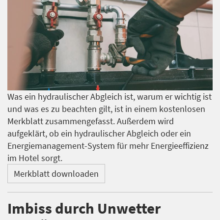
Was ein hydraulischer Abgleich ist, warum er wichtig ist
und was es zu beachten gilt, ist in einem kostenlosen
Merkblatt zusammengefasst. Außerdem wird
aufgeklärt, ob ein hydraulischer Abgleich oder ein
Energiemanagement-System für mehr Energieeffizienz
im Hotel sorgt.
Merkblatt downloaden
Imbiss durch Unwetter