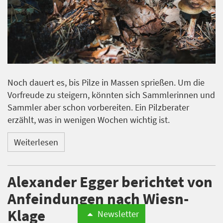
Noch dauert es, bis Pilze in Massen sprießen. Um die
Vorfreude zu steigern, könnten sich Sammlerinnen und
Sammler aber schon vorbereiten. Ein Pilzberater
erzählt, was in wenigen Wochen wichtig ist.
Weiterlesen
Alexander Egger berichtet von
Anfeindungen nach Wiesn-
Klage
Newsletter