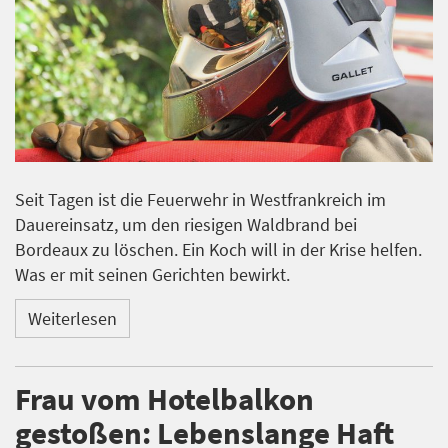
Seit Tagen ist die Feuerwehr in Westfrankreich im
Dauereinsatz, um den riesigen Waldbrand bei
Bordeaux zu löschen. Ein Koch will in der Krise helfen.
Was er mit seinen Gerichten bewirkt.
Weiterlesen
Frau vom Hotelbalkon
gestoßen: Lebenslange Haft