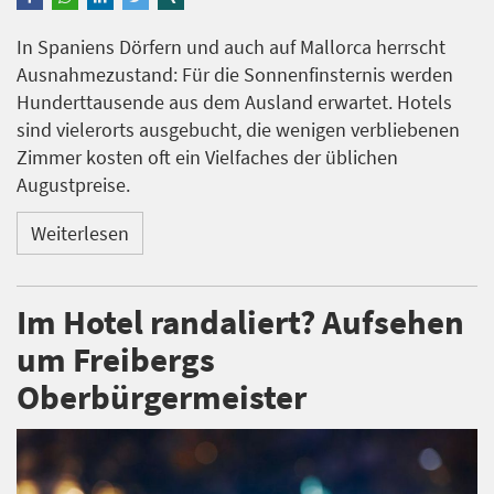
In Spaniens Dörfern und auch auf Mallorca herrscht
Ausnahmezustand: Für die Sonnenfinsternis werden
Hunderttausende aus dem Ausland erwartet. Hotels
sind vielerorts ausgebucht, die wenigen verbliebenen
Zimmer kosten oft ein Vielfaches der üblichen
Augustpreise.
Weiterlesen
Im Hotel randaliert? Aufsehen
um Freibergs
Oberbürgermeister