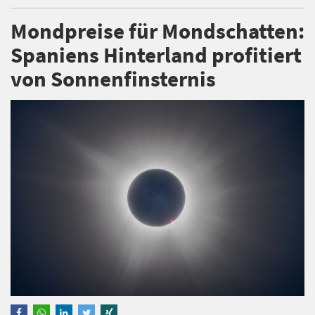
Mondpreise für Mondschatten:
Spaniens Hinterland profitiert
von Sonnenfinsternis