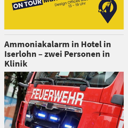
Ammoniakalarm in Hotel in
Iserlohn – zwei Personen in
Klinik