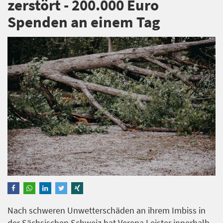
zerstört - 200.000 Euro
Spenden an einem Tag
Nach schweren Unwetterschäden an ihrem Imbiss in
der Sächsischen Schweiz hat Verena Leister innerhalb