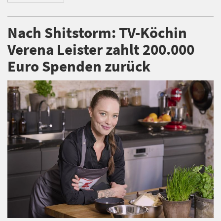
Nach Shitstorm: TV-Köchin
Verena Leister zahlt 200.000
Euro Spenden zurück