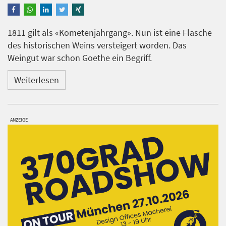
1811 gilt als «Kometenjahrgang». Nun ist eine Flasche
des historischen Weins versteigert worden. Das
Weingut war schon Goethe ein Begriff.
Weiterlesen
ANZEIGE