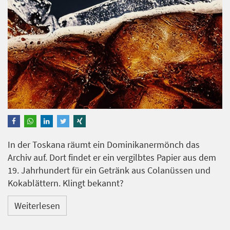
In der Toskana räumt ein Dominikanermönch das
Archiv auf. Dort findet er ein vergilbtes Papier aus dem
19. Jahrhundert für ein Getränk aus Colanüssen und
Kokablättern. Klingt bekannt?
Weiterlesen