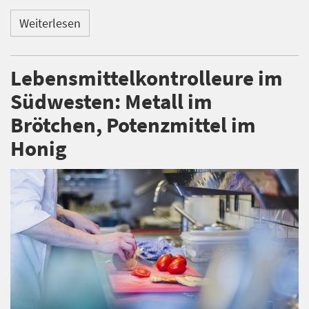
Weiterlesen
Lebensmittelkontrolleure im
Südwesten: Metall im
Brötchen, Potenzmittel im
Honig