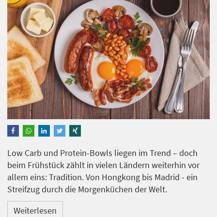
Low Carb und Protein-Bowls liegen im Trend – doch
beim Frühstück zählt in vielen Ländern weiterhin vor
allem eins: Tradition. Von Hongkong bis Madrid - ein
Streifzug durch die Morgenküchen der Welt.
Weiterlesen