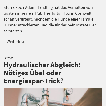
Sternekoch Adam Handling hat das Verhalten von
Gästen in seinem Pub The Tartan Fox in Cornwall
scharf verurteilt, nachdem die Hunde einer Familie
Hühner attackierten und die Kinder befruchtete Eier
zerstörten.
Weiterlesen
ANZEIGE
Hydraulischer Abgleich:
Nötiges Übel oder
Energiespar-Trick?