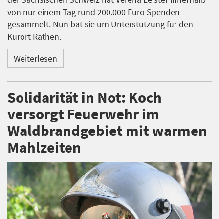
von nur einem Tag rund 200.000 Euro Spenden
gesammelt. Nun bat sie um Unterstützung für den
Kurort Rathen.
Weiterlesen
Solidarität in Not: Koch
versorgt Feuerwehr im
Waldbrandgebiet mit warmen
Mahlzeiten