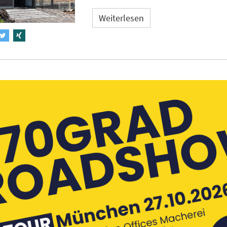
Weiterlesen