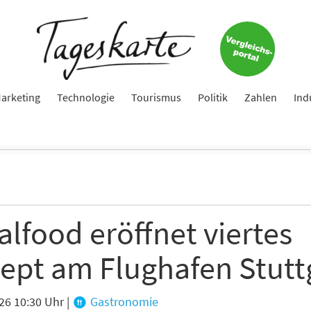
arketing
Technologie
Tourismus
Politik
Zahlen
Ind
lfood eröffnet viertes
ept am Flughafen Stutt
26 10:30 Uhr
|
Gastronomie