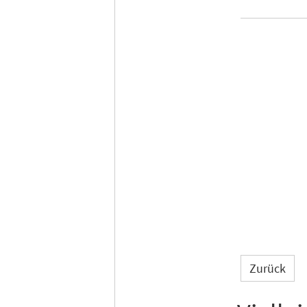
Zurück