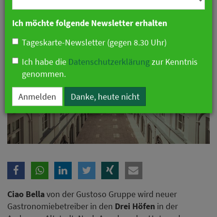
Branche
Ich möchte folgende Newsletter erhalten
Tageskarte-Newsletter (gegen 8.30 Uhr)
Ich habe die
Datenschutzerklärung
zur Kenntnis
genommen.
Anmelden
Danke, heute nicht
Ciao Bella
von der Gustoso Gruppe wird neuer
Gastronomiebetreiber in den
Drei Höfen
in der