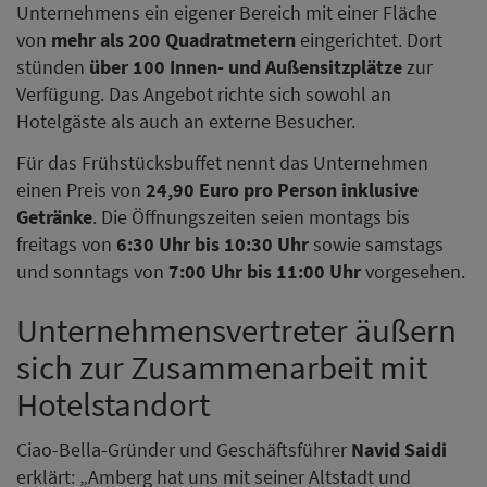
Unternehmens ein eigener Bereich mit einer Fläche
von
mehr als 200 Quadratmetern
eingerichtet. Dort
stünden
über 100 Innen- und Außensitzplätze
zur
Verfügung. Das Angebot richte sich sowohl an
Hotelgäste als auch an externe Besucher.
Für das Frühstücksbuffet nennt das Unternehmen
einen Preis von
24,90 Euro pro Person inklusive
Getränke
. Die Öffnungszeiten seien montags bis
freitags von
6:30 Uhr bis 10:30 Uhr
sowie samstags
und sonntags von
7:00 Uhr bis 11:00 Uhr
vorgesehen.
Unternehmensvertreter äußern
sich zur Zusammenarbeit mit
Hotelstandort
Ciao-Bella-Gründer und Geschäftsführer
Navid Saidi
erklärt: „Amberg hat uns mit seiner Altstadt und