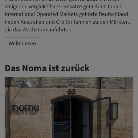
steigende vergleichbare Umsätze gemeldet. In den
International Operated Markets gehörte Deutschland
neben Australien und Großbritannien zu den Märkten,
die das Wachstum anführten.
Weiterlesen
Das Noma ist zurück