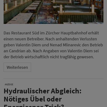
Das Restaurant Süd im Zürcher Hauptbahnhof erhält
einen neuen Betreiber. Nach anhaltenden Verlusten
geben Valentin Diem und Nenad Mlinarevic den Betrieb
an Candrian ab. Nach Angaben von Valentin Diem sei
der Betrieb wirtschaftlich nicht tragfähig gewesen.
Weiterlesen
ANZEIGE
Hydraulischer Abgleich:
Nötiges Übel oder
Energiespar-Trick?