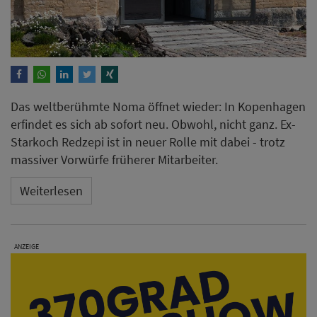
Das weltberühmte Noma öffnet wieder: In Kopenhagen
erfindet es sich ab sofort neu. Obwohl, nicht ganz. Ex-
Starkoch Redzepi ist in neuer Rolle mit dabei - trotz
massiver Vorwürfe früherer Mitarbeiter.
Weiterlesen
ANZEIGE