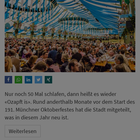
Nur noch 50 Mal schlafen, dann heißt es wieder
«Ozapft is». Rund anderthalb Monate vor dem Start des
191. Münchner Oktoberfestes hat die Stadt mitgeteilt,
was in diesem Jahr neu ist.
Weiterlesen