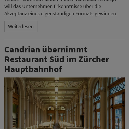
will das Unternehmen Erkenntnisse über die
Akzeptanz eines eigenständigen Formats gewinnen.
Weiterlesen
Candrian übernimmt
Restaurant Süd im Zürcher
Hauptbahnhof