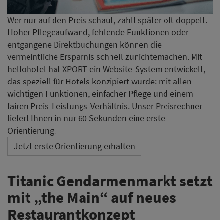
Wer nur auf den Preis schaut, zahlt später oft doppelt.
Hoher Pflegeaufwand, fehlende Funktionen oder
entgangene Direktbuchungen können die
vermeintliche Ersparnis schnell zunichtemachen. Mit
hellohotel hat XPORT ein Website-System entwickelt,
das speziell für Hotels konzipiert wurde: mit allen
wichtigen Funktionen, einfacher Pflege und einem
fairen Preis-Leistungs-Verhältnis. Unser Preisrechner
liefert Ihnen in nur 60 Sekunden eine erste
Orientierung.
Jetzt erste Orientierung erhalten
Titanic Gendarmenmarkt setzt
mit „the Main“ auf neues
Restaurantkonzept