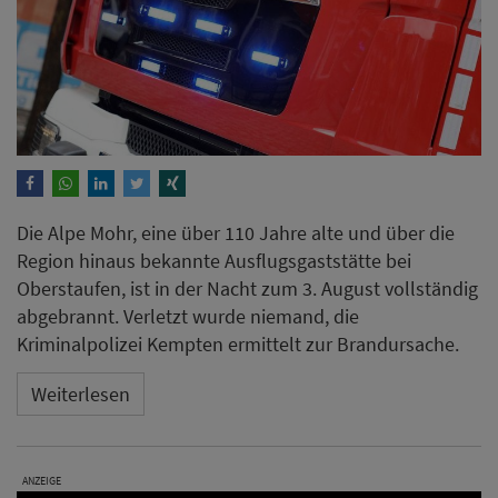
Die Alpe Mohr, eine über 110 Jahre alte und über die
Region hinaus bekannte Ausflugsgaststätte bei
Oberstaufen, ist in der Nacht zum 3. August vollständig
abgebrannt. Verletzt wurde niemand, die
Kriminalpolizei Kempten ermittelt zur Brandursache.
Weiterlesen
ANZEIGE