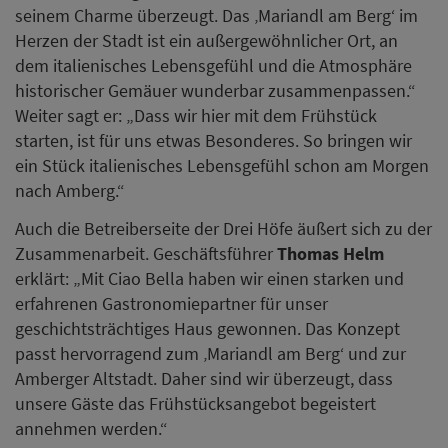
seinem Charme überzeugt. Das ‚Mariandl am Berg‘ im
Herzen der Stadt ist ein außergewöhnlicher Ort, an
dem italienisches Lebensgefühl und die Atmosphäre
historischer Gemäuer wunderbar zusammenpassen.“
Weiter sagt er: „Dass wir hier mit dem Frühstück
starten, ist für uns etwas Besonderes. So bringen wir
ein Stück italienisches Lebensgefühl schon am Morgen
nach Amberg.“
Auch die Betreiberseite der Drei Höfe äußert sich zu der
Zusammenarbeit. Geschäftsführer
Thomas Helm
erklärt: „Mit Ciao Bella haben wir einen starken und
erfahrenen Gastronomiepartner für unser
geschichtsträchtiges Haus gewonnen. Das Konzept
passt hervorragend zum ‚Mariandl am Berg‘ und zur
Amberger Altstadt. Daher sind wir überzeugt, dass
unsere Gäste das Frühstücksangebot begeistert
annehmen werden.“