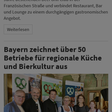
Französischen Straße und verbindet Restaurant, Bar
und Lounge zu einem durchgängigen gastronomischen
Angebot.
Weiterlesen
Bayern zeichnet über 50
Betriebe für regionale Küche
und Bierkultur aus