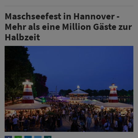
Maschseefest in Hannover -
Mehr als eine Million Gäste zur
Halbzeit