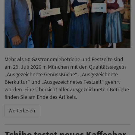
Mehr als 50 Gastronomiebetriebe und Festzelte sind
am 29. Juli 2026 in München mit den Qualitätssiegeln
„Ausgezeichnete GenussKüche“, „Ausgezeichnete
Bierkultur“ und „Ausgezeichnetes Festzelt“ geehrt
worden. Eine Übersicht aller ausgezeichneten Betriebe
finden Sie am Ende des Artikels.
Weiterlesen
Tchibo testet neues Kaffeebar-