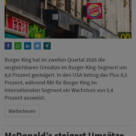
Burger King hat im zweiten Quartal 2026 die
vergleichbaren Umsätze im Burger-King-Segment um
8,6 Prozent gesteigert. In den USA betrug das Plus 8,5
Prozent, während RBI für Burger King im
internationalen Segment ein Wachstum von 5,4
Prozent ausweist.
Weiterlesen
McDonald’s steigert Umsätze –