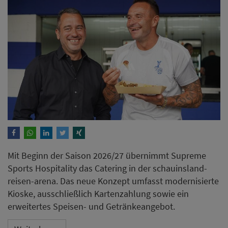
Mit Beginn der Saison 2026/27 übernimmt Supreme
Sports Hospitality das Catering in der schauinsland-
reisen-arena. Das neue Konzept umfasst modernisierte
Kioske, ausschließlich Kartenzahlung sowie ein
erweitertes Speisen- und Getränkeangebot.