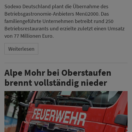
Sodexo Deutschland plant die Übernahme des
Betriebsgastronomie-Anbieters Menü2000. Das
familiengeführte Unternehmen betreibt rund 250
Betriebsrestaurants und erzielte zuletzt einen Umsatz
von 77 Millionen Euro.
Weiterlesen
Alpe Mohr bei Oberstaufen
brennt vollständig nieder