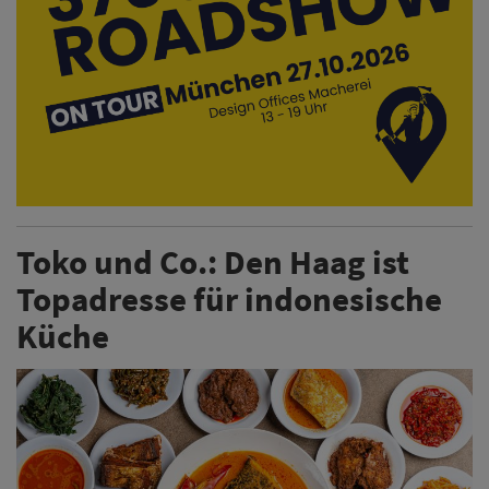
Toko und Co.: Den Haag ist
Topadresse für indonesische
Küche