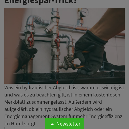
Was ein hydraulischer Abgleich ist, warum er wichtig ist
und was es zu beachten gilt, ist in einem kostenlosen
Merkblatt zusammengefasst. Außerdem wird
aufgeklärt, ob ein hydraulischer Abgleich oder ein
Energiemanagement-System für mehr Energieeffizienz
im Hotel sorgt.
Newsletter