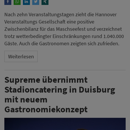
Nach zehn Veranstaltungstagen zieht die Hannover
Veranstaltungs Gesellschaft eine positive
Zwischenbilanz für das Maschseefest und verzeichnet
trotz wetterbedingter Einschränkungen rund 1.040.000
Gäste. Auch die Gastronomen zeigten sich zufrieden.
Weiterlesen
Supreme übernimmt
Stadioncatering in Duisburg
mit neuem
Gastronomiekonzept