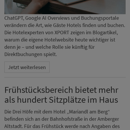
ChatGPT, Google AI Overviews und Buchungsportale
verändern die Art, wie Gäste Hotels finden und buchen.
Die Hotelexperten von XPORT zeigen im Blogartikel,
warum die eigene Hotelwebsite heute wichtiger ist
denn je – und welche Rolle sie künftig für
Direktbuchungen spielt.
Jetzt weiterlesen
Frühstücksbereich bietet mehr
als hundert Sitzplätze im Haus
Die Drei Höfe mit dem Hotel „Mariandl am Berg“
befinden sich an der Bahnhofstraße in der Amberger
Altstadt. Für das Frühstück werde nach Angaben des