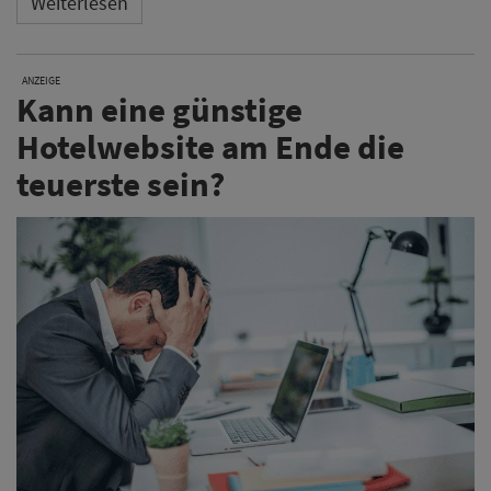
Weiterlesen
ANZEIGE
Kann eine günstige
Hotelwebsite am Ende die
teuerste sein?