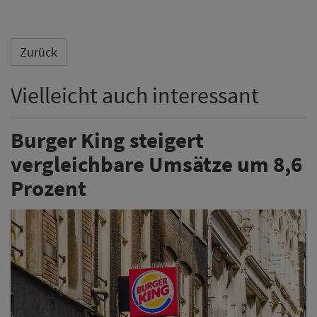
Zurück
Vielleicht auch interessant
Burger King steigert
vergleichbare Umsätze um 8,6
Prozent