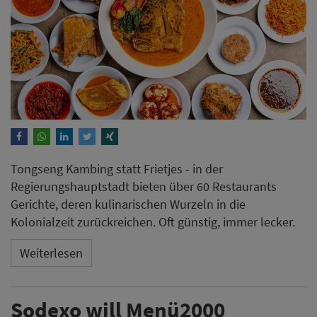
Tongseng Kambing statt Frietjes - in der
Regierungshauptstadt bieten über 60 Restaurants
Gerichte, deren kulinarischen Wurzeln in die
Kolonialzeit zurückreichen. Oft günstig, immer lecker.
Weiterlesen
Sodexo will Menü2000