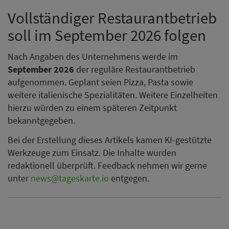
Vollständiger Restaurantbetrieb
soll im September 2026 folgen
Nach Angaben des Unternehmens werde im
September 2026
der reguläre Restaurantbetrieb
aufgenommen. Geplant seien Pizza, Pasta sowie
weitere italienische Spezialitäten. Weitere Einzelheiten
hierzu würden zu einem späteren Zeitpunkt
bekanntgegeben.
Bei der Erstellung dieses Artikels kamen KI-gestützte
Werkzeuge zum Einsatz. Die Inhalte wurden
redaktionell überprüft. Feedback nehmen wir gerne
unter
news@tageskarte.io
entgegen.