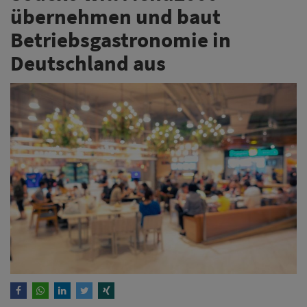
übernehmen und baut
Betriebsgastronomie in
Deutschland aus