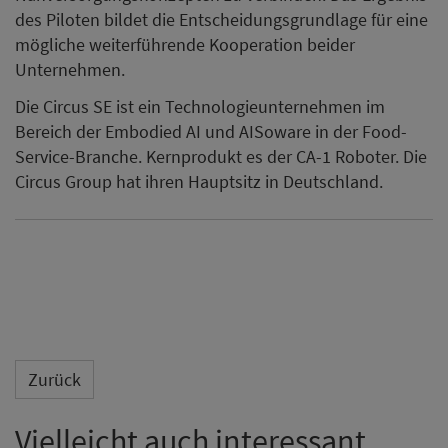
des Piloten bildet die Entscheidungsgrundlage für eine
mögliche weiterführende Kooperation beider
Unternehmen.
Die Circus SE ist ein Technologieunternehmen im
Bereich der Embodied AI und AISoware in der Food-
Service-Branche. Kernprodukt es der CA-1 Roboter. Die
Circus Group hat ihren Hauptsitz in Deutschland.
Zurück
Vielleicht auch interessant