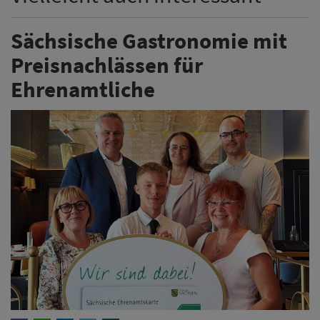
Sächsische Gastronomie mit
Preisnachlässen für
Ehrenamtliche