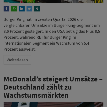
Burger King hat im zweiten Quartal 2026 die
vergleichbaren Umsätze im Burger-King-Segment um
8,6 Prozent gesteigert. In den USA betrug das Plus 8,5
Prozent, während RBI für Burger King im
internationalen Segment ein Wachstum von 5,4
Prozent ausweist.
Weiterlesen
McDonald’s steigert Umsätze –
Deutschland zählt zu
Wachstumsmärkten