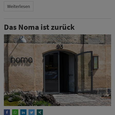
Weiterlesen
Das Noma ist zurück