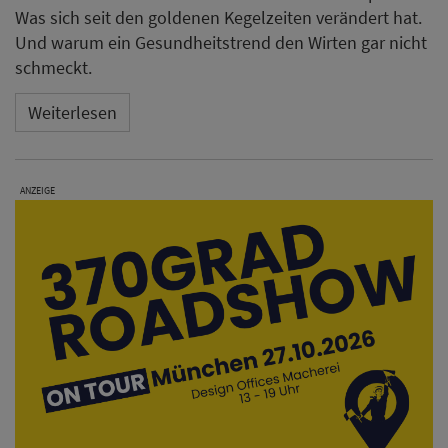
Was sich seit den goldenen Kegelzeiten verändert hat.
Und warum ein Gesundheitstrend den Wirten gar nicht
schmeckt.
Weiterlesen
ANZEIGE