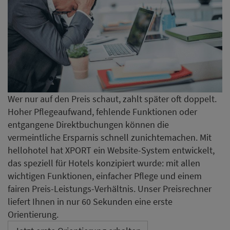
Wer nur auf den Preis schaut, zahlt später oft doppelt.
Hoher Pflegeaufwand, fehlende Funktionen oder
entgangene Direktbuchungen können die
vermeintliche Ersparnis schnell zunichtemachen. Mit
hellohotel hat XPORT ein Website-System entwickelt,
das speziell für Hotels konzipiert wurde: mit allen
wichtigen Funktionen, einfacher Pflege und einem
fairen Preis-Leistungs-Verhältnis. Unser Preisrechner
liefert Ihnen in nur 60 Sekunden eine erste
Orientierung.