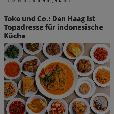
Jetzt erste Orientierung erhalten
Toko und Co.: Den Haag ist
Topadresse für indonesische
Küche