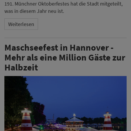
191. Münchner Oktoberfestes hat die Stadt mitgeteilt,
was in diesem Jahr neu ist.
Weiterlesen
Maschseefest in Hannover -
Mehr als eine Million Gäste zur
Halbzeit