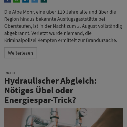
Die Alpe Mohr, eine über 110 Jahre alte und über die
Region hinaus bekannte Ausflugsgaststätte bei
Oberstaufen, ist in der Nacht zum 3. August vollständig
abgebrannt. Verletzt wurde niemand, die
Kriminalpolizei Kempten ermittelt zur Brandursache.
Weiterlesen
ANZEIGE
Hydraulischer Abgleich:
Nötiges Übel oder
Energiespar-Trick?