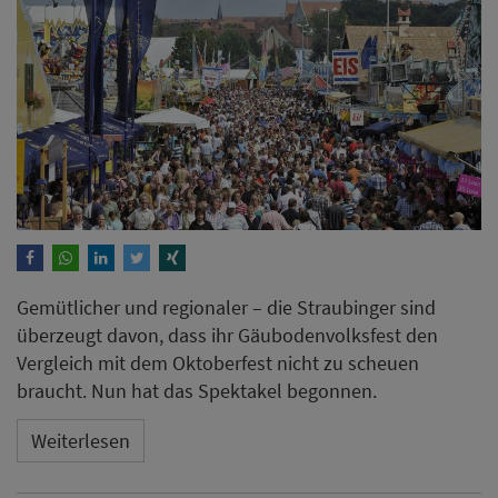
Gemütlicher und regionaler – die Straubinger sind
überzeugt davon, dass ihr Gäubodenvolksfest den
Vergleich mit dem Oktoberfest nicht zu scheuen
braucht. Nun hat das Spektakel begonnen.
Weiterlesen