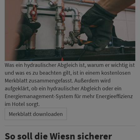
Was ein hydraulischer Abgleich ist, warum er wichtig ist
und was es zu beachten gilt, ist in einem kostenlosen
Merkblatt zusammengefasst. Außerdem wird
aufgeklärt, ob ein hydraulischer Abgleich oder ein
Energiemanagement-System für mehr Energieeffizienz
im Hotel sorgt.
Merkblatt downloaden
So soll die Wiesn sicherer