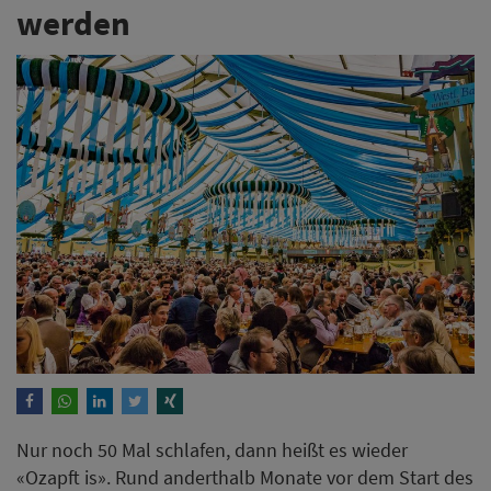
werden
Nur noch 50 Mal schlafen, dann heißt es wieder
«Ozapft is». Rund anderthalb Monate vor dem Start des