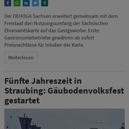
Der DEHOGA Sachsen erweitert gemeinsam mit dem
Freistaat den Nutzungsumfang der Sächsischen
Ehrenamtskarte auf das Gastgewerbe. Erste
Gastronomiebetriebe gewähren ab sofort
Preisnachlässe für Inhaber der Karte.
Weiterlesen
Fünfte Jahreszeit in
Straubing: Gäubodenvolksfest
gestartet