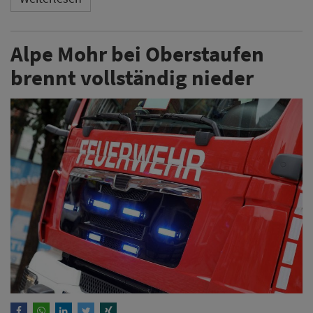
Alpe Mohr bei Oberstaufen
brennt vollständig nieder