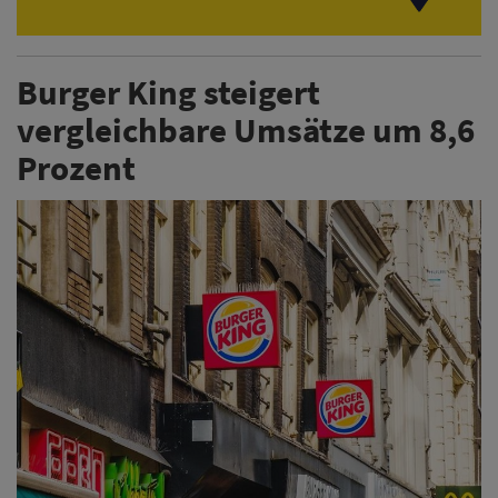
Burger King steigert
vergleichbare Umsätze um 8,6
Prozent