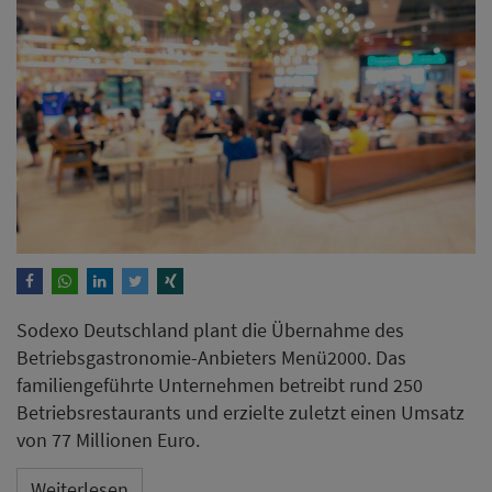
Sodexo Deutschland plant die Übernahme des
Betriebsgastronomie-Anbieters Menü2000. Das
familiengeführte Unternehmen betreibt rund 250
Betriebsrestaurants und erzielte zuletzt einen Umsatz
von 77 Millionen Euro.
Weiterlesen