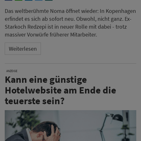
Das weltberühmte Noma öffnet wieder: In Kopenhagen
erfindet es sich ab sofort neu. Obwohl, nicht ganz. Ex-
Starkoch Redzepi ist in neuer Rolle mit dabei - trotz
massiver Vorwürfe früherer Mitarbeiter.
Weiterlesen
ANZEIGE
Kann eine günstige
Hotelwebsite am Ende die
teuerste sein?