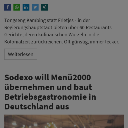
Tongseng Kambing statt Frietjes - in der
Regierungshauptstadt bieten über 60 Restaurants
Gerichte, deren kulinarischen Wurzeln in die
Kolonialzeit zurückreichen. Oft günstig, immer lecker.
Weiterlesen
Sodexo will Menü2000
übernehmen und baut
Betriebsgastronomie in
Deutschland aus