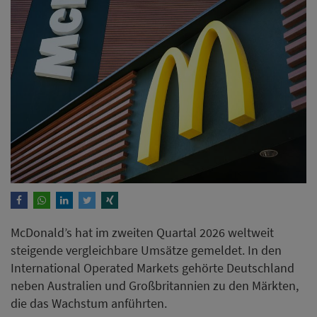
McDonald’s hat im zweiten Quartal 2026 weltweit
steigende vergleichbare Umsätze gemeldet. In den
International Operated Markets gehörte Deutschland
neben Australien und Großbritannien zu den Märkten,
die das Wachstum anführten.