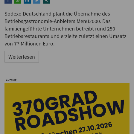
Sodexo Deutschland plant die Übernahme des
Betriebsgastronomie-Anbieters Menü2000. Das
familiengeführte Unternehmen betreibt rund 250
Betriebsrestaurants und erzielte zuletzt einen Umsatz
von 77 Millionen Euro.
Weiterlesen
ANZEIGE