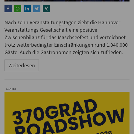
Nach zehn Veranstaltungstagen zieht die Hannover
Veranstaltungs Gesellschaft eine positive
Zwischenbilanz für das Maschseefest und verzeichnet
trotz wetterbedingter Einschränkungen rund 1.040.000
Gäste. Auch die Gastronomen zeigten sich zufrieden.
Weiterlesen
ANZEIGE