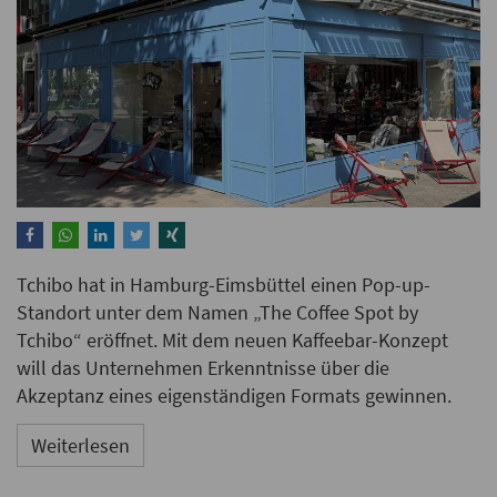
Tchibo hat in Hamburg-Eimsbüttel einen Pop-up-
Standort unter dem Namen „The Coffee Spot by
Tchibo“ eröffnet. Mit dem neuen Kaffeebar-Konzept
will das Unternehmen Erkenntnisse über die
Akzeptanz eines eigenständigen Formats gewinnen.
Weiterlesen