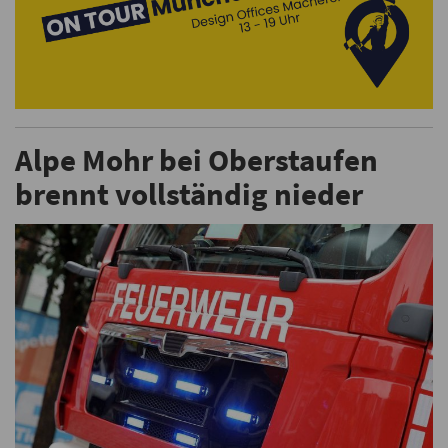
Alpe Mohr bei Oberstaufen
brennt vollständig nieder