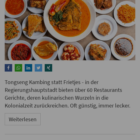
Tongseng Kambing statt Frietjes - in der
Regierungshauptstadt bieten über 60 Restaurants
Gerichte, deren kulinarischen Wurzeln in die
Kolonialzeit zurückreichen. Oft günstig, immer lecker.
Weiterlesen