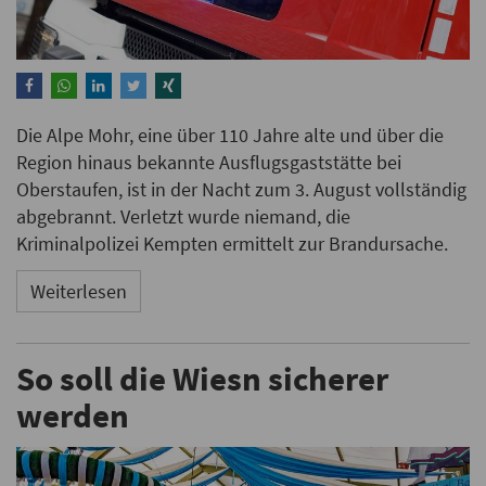
Die Alpe Mohr, eine über 110 Jahre alte und über die
Region hinaus bekannte Ausflugsgaststätte bei
Oberstaufen, ist in der Nacht zum 3. August vollständig
abgebrannt. Verletzt wurde niemand, die
Kriminalpolizei Kempten ermittelt zur Brandursache.
Weiterlesen
So soll die Wiesn sicherer
werden