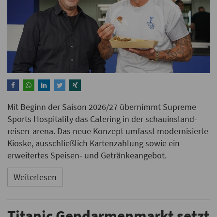
Mit Beginn der Saison 2026/27 übernimmt Supreme
Sports Hospitality das Catering in der schauinsland-
reisen-arena. Das neue Konzept umfasst modernisierte
Kioske, ausschließlich Kartenzahlung sowie ein
erweitertes Speisen- und Getränkeangebot.
Weiterlesen
Titanic Gendarmenmarkt setzt