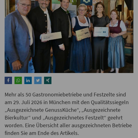
Mehr als 50 Gastronomiebetriebe und Festzelte sind
am 29. Juli 2026 in München mit den Qualitätssiegeln
„Ausgezeichnete GenussKüche“, „Ausgezeichnete
Bierkultur“ und „Ausgezeichnetes Festzelt“ geehrt
worden. Eine Übersicht aller ausgezeichneten Betriebe
finden Sie am Ende des Artikels.