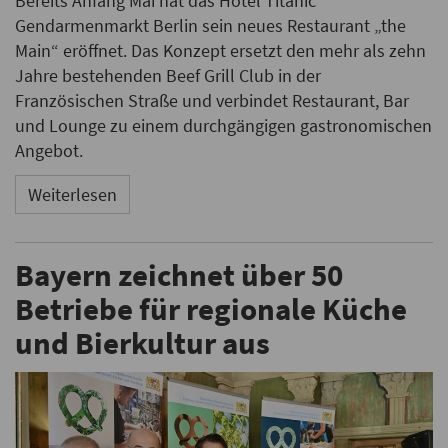
Bereits Anfang Mai hat das Hotel Titanic
Gendarmenmarkt Berlin sein neues Restaurant „the
Main“ eröffnet. Das Konzept ersetzt den mehr als zehn
Jahre bestehenden Beef Grill Club in der
Französischen Straße und verbindet Restaurant, Bar
und Lounge zu einem durchgängigen gastronomischen
Angebot.
Weiterlesen
Bayern zeichnet über 50
Betriebe für regionale Küche
und Bierkultur aus