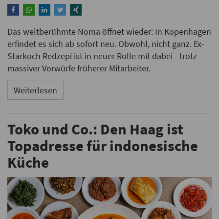
Das weltberühmte Noma öffnet wieder: In Kopenhagen
erfindet es sich ab sofort neu. Obwohl, nicht ganz. Ex-
Starkoch Redzepi ist in neuer Rolle mit dabei - trotz
massiver Vorwürfe früherer Mitarbeiter.
Weiterlesen
Toko und Co.: Den Haag ist
Topadresse für indonesische
Küche