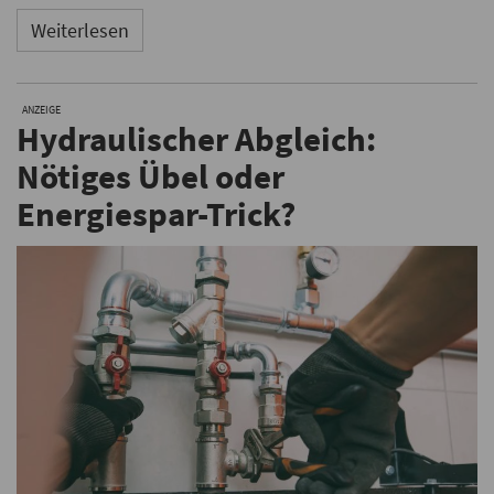
Weiterlesen
ANZEIGE
Hydraulischer Abgleich:
Nötiges Übel oder
Energiespar-Trick?