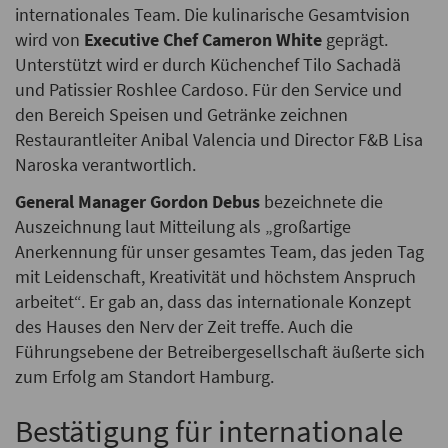
internationales Team. Die kulinarische Gesamtvision
wird von
Executive Chef Cameron White
geprägt.
Unterstützt wird er durch Küchenchef Tilo Sachadä
und Patissier Roshlee Cardoso. Für den Service und
den Bereich Speisen und Getränke zeichnen
Restaurantleiter Anibal Valencia und Director F&B Lisa
Naroska verantwortlich.
General Manager Gordon Debus
bezeichnete die
Auszeichnung laut Mitteilung als „großartige
Anerkennung für unser gesamtes Team, das jeden Tag
mit Leidenschaft, Kreativität und höchstem Anspruch
arbeitet“. Er gab an, dass das internationale Konzept
des Hauses den Nerv der Zeit treffe. Auch die
Führungsebene der Betreibergesellschaft äußerte sich
zum Erfolg am Standort Hamburg.
Bestätigung für internationale