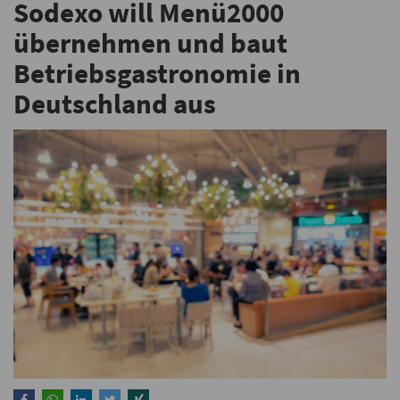
Sodexo will Menü2000
übernehmen und baut
Betriebsgastronomie in
Deutschland aus