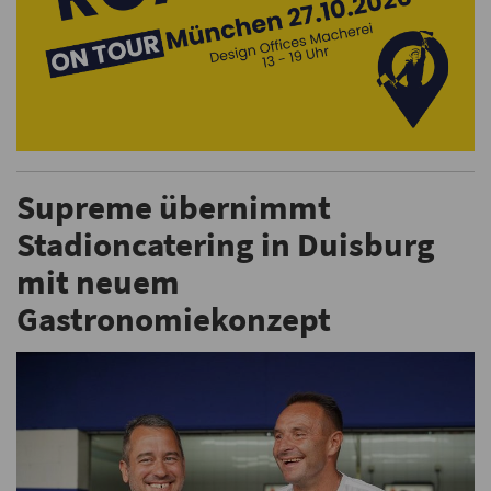
Supreme übernimmt
Stadioncatering in Duisburg
mit neuem
Gastronomiekonzept