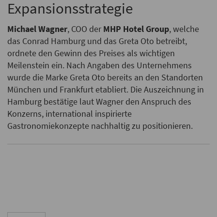
Expansionsstrategie
Michael Wagner
, COO der
MHP Hotel Group
, welche
das Conrad Hamburg und das Greta Oto betreibt,
ordnete den Gewinn des Preises als wichtigen
Meilenstein ein. Nach Angaben des Unternehmens
wurde die Marke Greta Oto bereits an den Standorten
München und Frankfurt etabliert. Die Auszeichnung in
Hamburg bestätige laut Wagner den Anspruch des
Konzerns, international inspirierte
Gastronomiekonzepte nachhaltig zu positionieren.