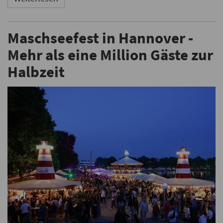
Maschseefest in Hannover -
Mehr als eine Million Gäste zur
Halbzeit