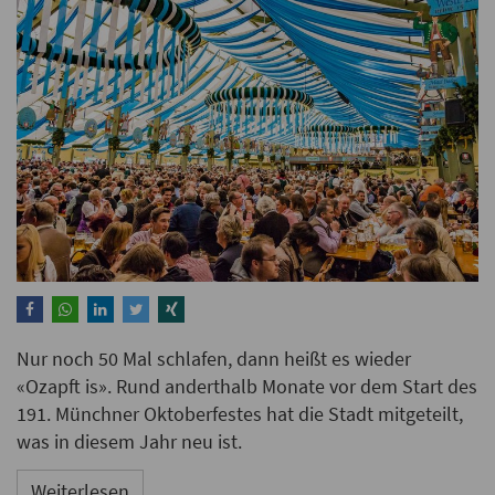
Nur noch 50 Mal schlafen, dann heißt es wieder
«Ozapft is». Rund anderthalb Monate vor dem Start des
191. Münchner Oktoberfestes hat die Stadt mitgeteilt,
was in diesem Jahr neu ist.
Weiterlesen