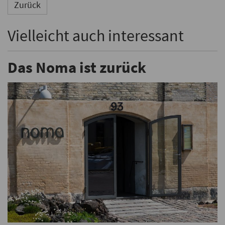
Zurück
Vielleicht auch interessant
Das Noma ist zurück