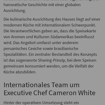
hanseatische Geschichte mit einer globalen
Ausrichtung.
Die kulinarische Ausrichtung des Hauses liegt auf einer
modernen Küche mit internationalem Schwerpunkt.
Die Verantwortlichen geben an, dass die Speisekarte
von Aromen und Kulturen Südamerikas beeinflusst
wird. Das Angebot umfasst unter anderem
peruanisches Ceviche sowie brasilianische
Spezialitäten. Ein zentraler Bestandteil des Konzepts
ist das sogenannte Sharing-Prinzip, bei dem Speisen
gemeinsam konsumiert werden, um die Vielfalt der
Küche abzubilden.
Internationales Team um
Executive Chef Cameron White
Hinter der operativen Umsetzung steht ein