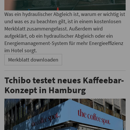
Was ein hydraulischer Abgleich ist, warum er wichtig ist
und was es zu beachten gilt, ist in einem kostenlosen
Merkblatt zusammengefasst. Außerdem wird
aufgeklärt, ob ein hydraulischer Abgleich oder ein
Energiemanagement-System für mehr Energieeffizienz
im Hotel sorgt.
Merkblatt downloaden
Tchibo testet neues Kaffeebar-
Konzept in Hamburg