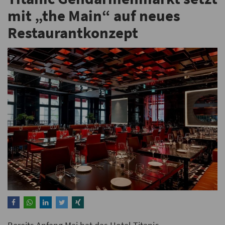
mit „the Main“ auf neues
Restaurantkonzept