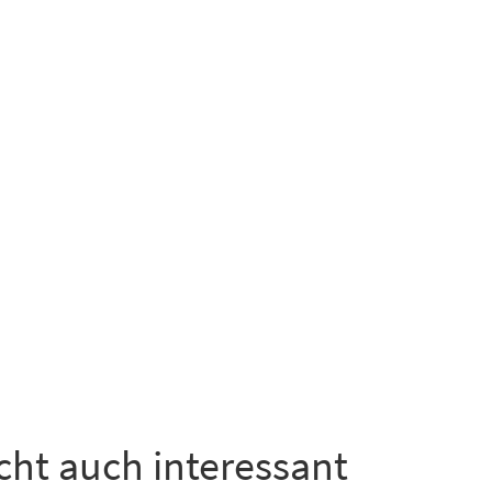
icht auch interessant