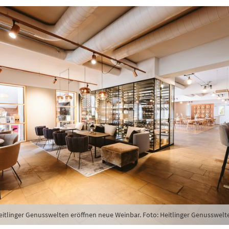
eitlinger Genusswelten eröffnen neue Weinbar. Foto: Heitlinger Genusswelt