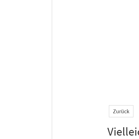
Zurück
Vielle