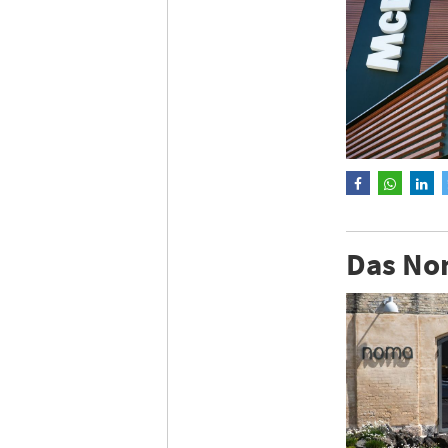
Das Nom