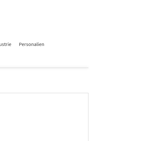
ustrie
Personalien