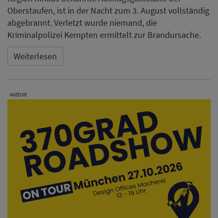
Oberstaufen, ist in der Nacht zum 3. August vollständig
abgebrannt. Verletzt wurde niemand, die
Kriminalpolizei Kempten ermittelt zur Brandursache.
Weiterlesen
ANZEIGE