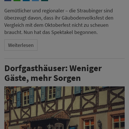
Gemütlicher und regionaler – die Straubinger sind
überzeugt davon, dass ihr Gäubodenvolksfest den
Vergleich mit dem Oktoberfest nicht zu scheuen
braucht. Nun hat das Spektakel begonnen.
Weiterlesen
Dorfgasthäuser: Weniger
Gäste, mehr Sorgen