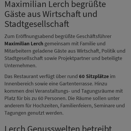
Maximilian Lerch begrüßte
Gäste aus Wirtschaft und
Stadtgesellschaft
Zum Eröffnungsabend begrüßte Geschäftsführer
Maximilian Lerch
gemeinsam mit Familie und
Mitarbeitern geladene Gäste aus Wirtschaft, Politik und
Stadtgesellschaft sowie Projektpartner und beteiligte
Unternehmen.
Das Restaurant verfügt über rund
60 Sitzplätze
im
Innenbereich sowie eine Gartenterrasse. Hinzu
kommen drei Veranstaltungs- und Tagungsräume mit
Platz für bis zu 60 Personen. Die Räume sollen unter
anderem für Hochzeiten, Familienfeiern, Seminare und
Tagungen genutzt werden.
Lerch Genusswelten betreibt