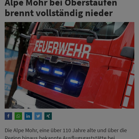
Alpe Mohr bei Oberstaufen
brennt vollständig nieder
Die Alpe Mohr, eine über 110 Jahre alte und über die
Region hinaus bekannte Ausflugsgaststätte bei