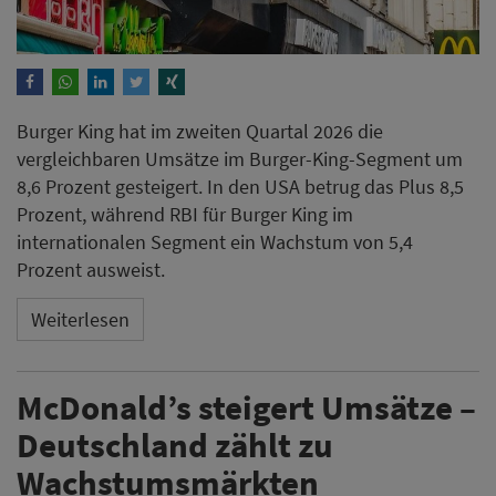
Burger King hat im zweiten Quartal 2026 die
vergleichbaren Umsätze im Burger-King-Segment um
8,6 Prozent gesteigert. In den USA betrug das Plus 8,5
Prozent, während RBI für Burger King im
internationalen Segment ein Wachstum von 5,4
Prozent ausweist.
Weiterlesen
McDonald’s steigert Umsätze –
Deutschland zählt zu
Wachstumsmärkten