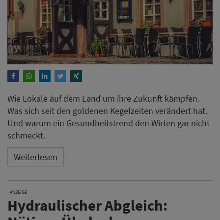
Wie Lokale auf dem Land um ihre Zukunft kämpfen.
Was sich seit den goldenen Kegelzeiten verändert hat.
Und warum ein Gesundheitstrend den Wirten gar nicht
schmeckt.
Weiterlesen
ANZEIGE
Hydraulischer Abgleich: