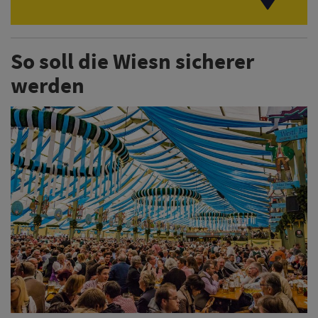
So soll die Wiesn sicherer
werden