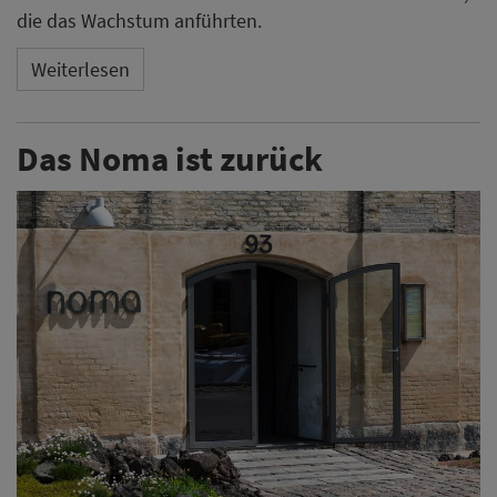
die das Wachstum anführten.
Weiterlesen
Das Noma ist zurück