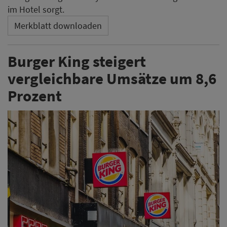
im Hotel sorgt.
Merkblatt downloaden
Burger King steigert
vergleichbare Umsätze um 8,6
Prozent