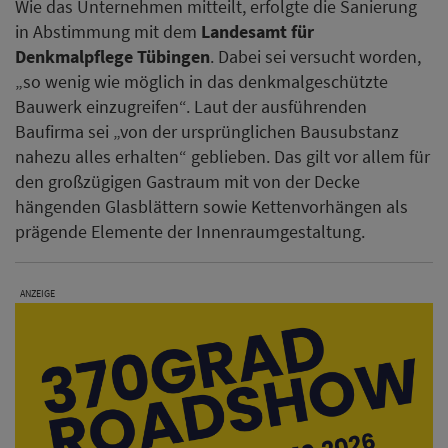
Wie das Unternehmen mitteilt, erfolgte die Sanierung
in Abstimmung mit dem
Landesamt für
Denkmalpflege Tübingen
. Dabei sei versucht worden,
„so wenig wie möglich in das denkmalgeschützte
Bauwerk einzugreifen“. Laut der ausführenden
Baufirma sei „von der ursprünglichen Bausubstanz
nahezu alles erhalten“ geblieben. Das gilt vor allem für
den großzügigen Gastraum mit von der Decke
hängenden Glasblättern sowie Kettenvorhängen als
prägende Elemente der Innenraumgestaltung.
ANZEIGE