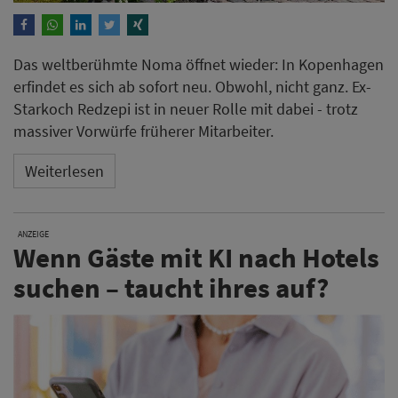
Das weltberühmte Noma öffnet wieder: In Kopenhagen
erfindet es sich ab sofort neu. Obwohl, nicht ganz. Ex-
Starkoch Redzepi ist in neuer Rolle mit dabei - trotz
massiver Vorwürfe früherer Mitarbeiter.
Weiterlesen
ANZEIGE
Wenn Gäste mit KI nach Hotels
suchen – taucht ihres auf?