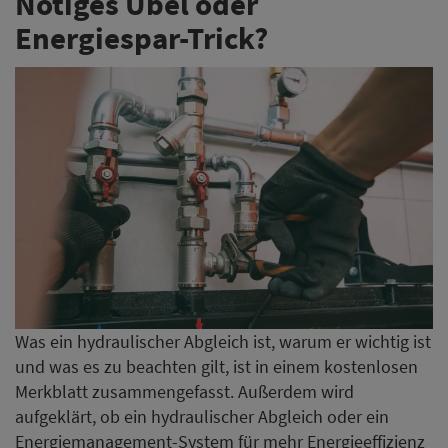
Nötiges Übel oder
Energiespar-Trick?
Was ein hydraulischer Abgleich ist, warum er wichtig ist
und was es zu beachten gilt, ist in einem kostenlosen
Merkblatt zusammengefasst. Außerdem wird
aufgeklärt, ob ein hydraulischer Abgleich oder ein
Energiemanagement-System für mehr Energieeffizienz