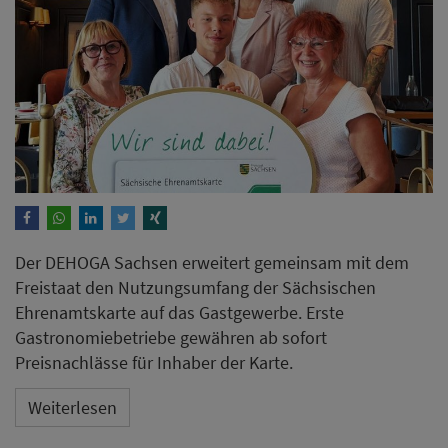
Der DEHOGA Sachsen erweitert gemeinsam mit dem
Freistaat den Nutzungsumfang der Sächsischen
Ehrenamtskarte auf das Gastgewerbe. Erste
Gastronomiebetriebe gewähren ab sofort
Preisnachlässe für Inhaber der Karte.
Weiterlesen