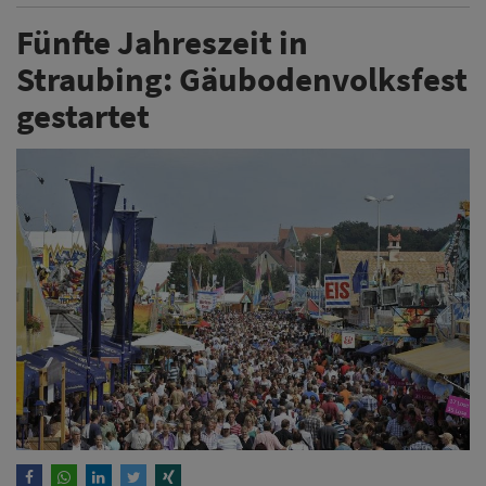
Fünfte Jahreszeit in
Straubing: Gäubodenvolksfest
gestartet