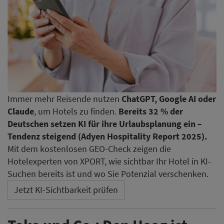
Immer mehr Reisende nutzen
ChatGPT, Google AI oder
Claude
, um Hotels zu finden.
Bereits 32 % der
Deutschen setzen KI für ihre Urlaubsplanung ein –
Tendenz steigend (Adyen Hospitality Report 2025).
Mit dem kostenlosen GEO-Check zeigen die
Hotelexperten von XPORT, wie sichtbar Ihr Hotel in KI-
Suchen bereits ist und wo Sie Potenzial verschenken.
Jetzt KI-Sichtbarkeit prüfen