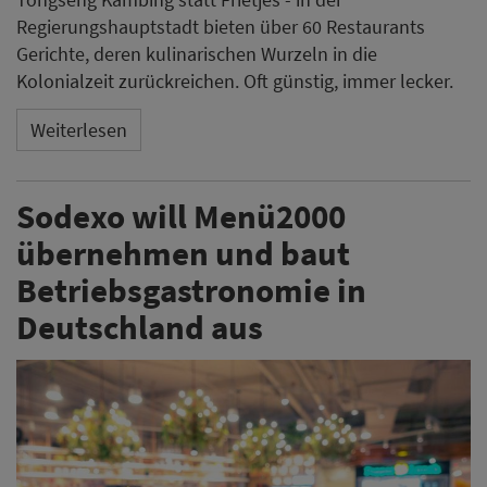
Regierungshauptstadt bieten über 60 Restaurants
Gerichte, deren kulinarischen Wurzeln in die
Kolonialzeit zurückreichen. Oft günstig, immer lecker.
Weiterlesen
Sodexo will Menü2000
übernehmen und baut
Betriebsgastronomie in
Deutschland aus