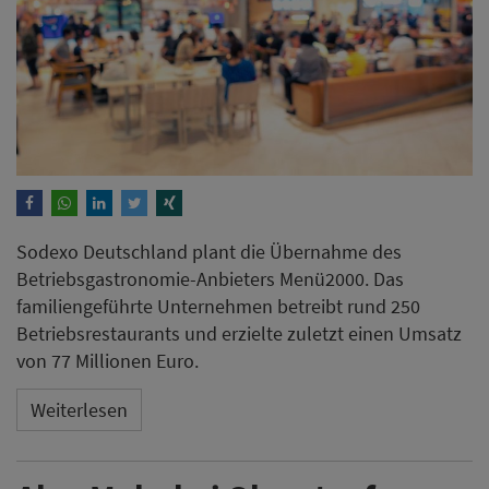
Sodexo Deutschland plant die Übernahme des
Betriebsgastronomie-Anbieters Menü2000. Das
familiengeführte Unternehmen betreibt rund 250
Betriebsrestaurants und erzielte zuletzt einen Umsatz
von 77 Millionen Euro.
Weiterlesen