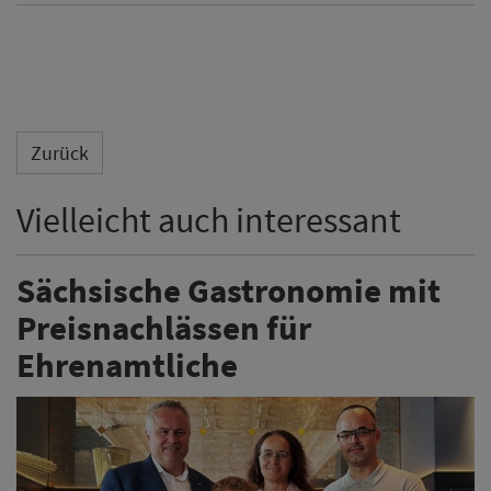
Zurück
Vielleicht auch interessant
Sächsische Gastronomie mit
Preisnachlässen für
Ehrenamtliche