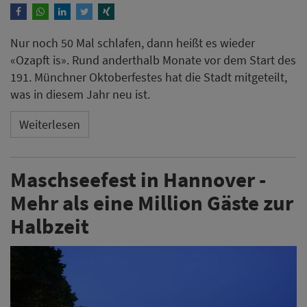
Nur noch 50 Mal schlafen, dann heißt es wieder
«Ozapft is». Rund anderthalb Monate vor dem Start des
191. Münchner Oktoberfestes hat die Stadt mitgeteilt,
was in diesem Jahr neu ist.
Weiterlesen
Maschseefest in Hannover -
Mehr als eine Million Gäste zur
Halbzeit