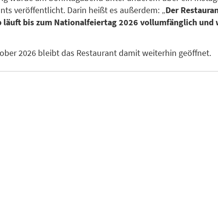
nts veröffentlicht. Darin heißt es außerdem: „
Der Restaura
b läuft bis zum Nationalfeiertag 2026 vollumfänglich und
ober 2026 bleibt das Restaurant damit weiterhin geöffnet.