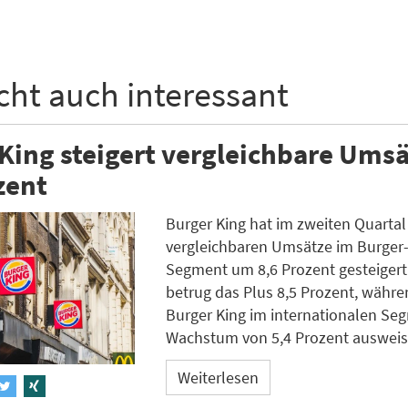
icht auch interessant
King steigert vergleichbare Ums
zent
Burger King hat im zweiten Quartal
vergleichbaren Umsätze im Burger-
Segment um 8,6 Prozent gesteigert
betrug das Plus 8,5 Prozent, währe
Burger King im internationalen Se
Wachstum von 5,4 Prozent ausweis
Weiterlesen