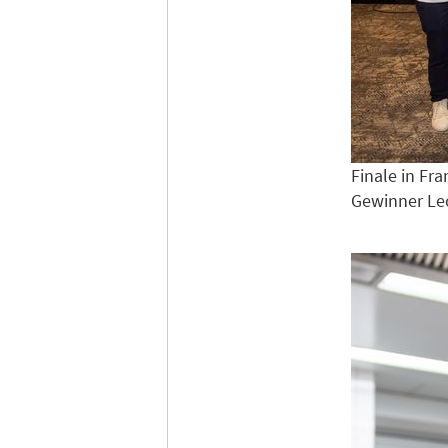
Finale in Fr
Gewinner Leo