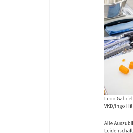
Leon Gabriel
VKD/Ingo Hil
Alle Auszubi
Leidenschaft,