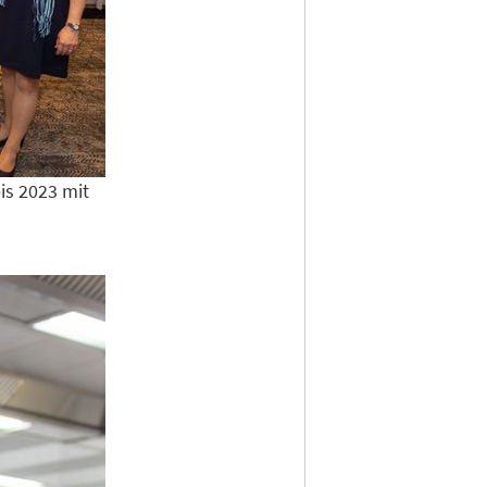
is 2023 mit