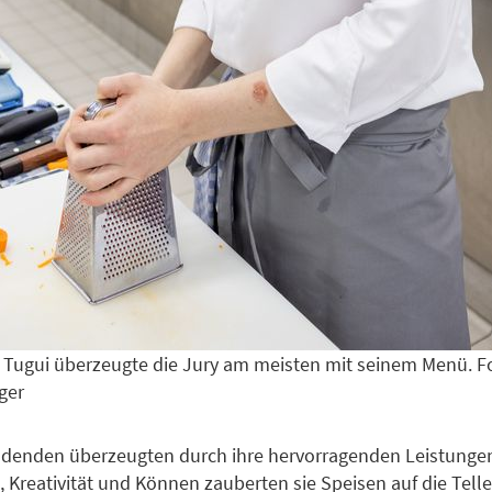
 Tugui überzeugte die Jury am meisten mit seinem Menü. F
ger
ldenden überzeugten durch ihre hervorragenden Leistungen
 Kreativität und Können zauberten sie Speisen auf die Teller