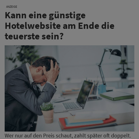
ANZEIGE
Kann eine günstige
Hotelwebsite am Ende die
teuerste sein?
Wer nur auf den Preis schaut, zahlt später oft doppelt.