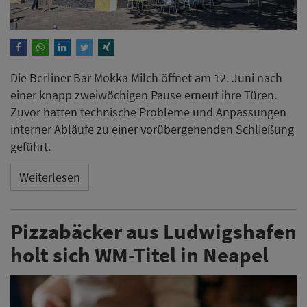
Die Berliner Bar Mokka Milch öffnet am 12. Juni nach
einer knapp zweiwöchigen Pause erneut ihre Türen.
Zuvor hatten technische Probleme und Anpassungen
interner Abläufe zu einer vorübergehenden Schließung
geführt.
Weiterlesen
Pizzabäcker aus Ludwigshafen
holt sich WM-Titel in Neapel