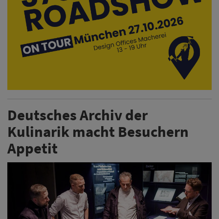
Deutsches Archiv der
Kulinarik macht Besuchern
Appetit