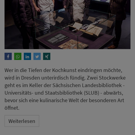
Wer in die Tiefen der Kochkunst eindringen möchte,
wird in Dresden unterirdisch fündig. Zwei Stockwerke
geht es im Keller der Sächsischen Landesbibliothek -
Universitäts- und Staatsbibliothek (SLUB) - abwärts,
bevor sich eine kulinarische Welt der besonderen Art
öffnet.
Weiterlesen