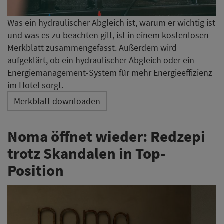
Was ein hydraulischer Abgleich ist, warum er wichtig ist
und was es zu beachten gilt, ist in einem kostenlosen
Merkblatt zusammengefasst. Außerdem wird
aufgeklärt, ob ein hydraulischer Abgleich oder ein
Energiemanagement-System für mehr Energieeffizienz
im Hotel sorgt.
Merkblatt downloaden
Noma öffnet wieder: Redzepi
trotz Skandalen in Top-
Position