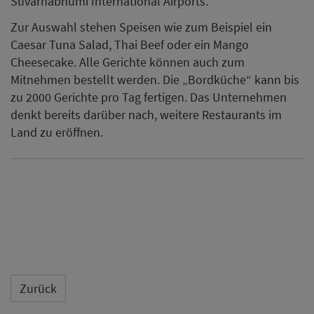
Suvarnabhumi International Airports.
Zur Auswahl stehen Speisen wie zum Beispiel ein
Caesar Tuna Salad, Thai Beef oder ein Mango
Cheesecake. Alle Gerichte können auch zum
Mitnehmen bestellt werden. Die „Bordküche“ kann bis
zu 2000 Gerichte pro Tag fertigen. Das Unternehmen
denkt bereits darüber nach, weitere Restaurants im
Land zu eröffnen.
Zurück