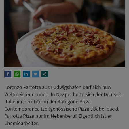
Lorenzo Parrotta aus Ludwigshafen darf sich nun
Weltmeister nennen. In Neapel holte sich der Deutsch-
Italiener den Titel in der Kategorie Pizza
Contemporanea (zeitgenössische Pizza). Dabei backt
Parrotta Pizza nur im Nebenberuf. Eigentlich ist er
Chemiearbeiter.