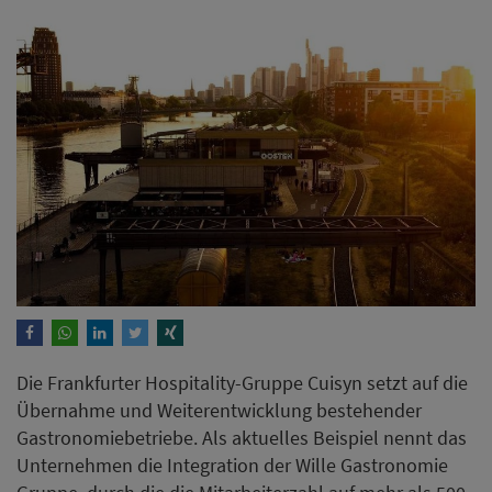
Die Frankfurter Hospitality-Gruppe Cuisyn setzt auf die
Übernahme und Weiterentwicklung bestehender
Gastronomiebetriebe. Als aktuelles Beispiel nennt das
Unternehmen die Integration der Wille Gastronomie