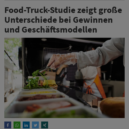
Food-Truck-Studie zeigt große
Unterschiede bei Gewinnen
und Geschäftsmodellen