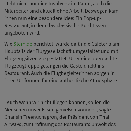
steht nicht nur eine Insolvenz im Raum, auch die
Mitarbeiter sind aktuell ohne Arbeit. Deswegen kam
ihnen nun eine besondere Idee: Ein Pop-up-
Restaurant, in dem das klassische Bord-Essen
angeboten wird.
Wie
Stern.de
berichtet, wurde dafür die Cafeteria am
Hauptsitz der Fluggesellschaft umgestaltet und mit
Flugzeugsitzen ausgestattet. Über eine überdachte
Flugzeugtreppe gelangen die Gäste direkt ins
Restaurant. Auch die Flugbegleiterinnen sorgen in
ihren Uniformen für eine authentische Atmosphäre.
„Auch wenn wir nicht fliegen können, sollen die
Menschen unser Essen genießen können“, sagte
Chansin Treenuchagron, der Präsident von Thai
Airways, zur Eröffnung des Restaurants unweit des