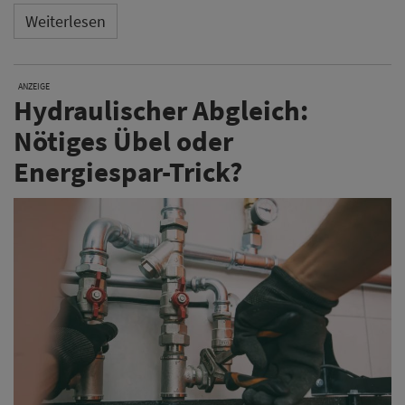
Weiterlesen
ANZEIGE
Hydraulischer Abgleich:
Nötiges Übel oder
Energiespar-Trick?