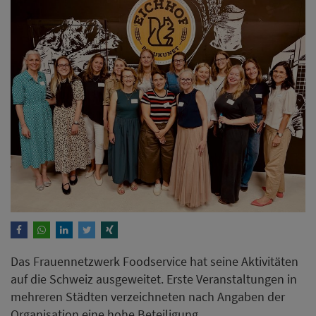
Das Frauennetzwerk Foodservice hat seine Aktivitäten
auf die Schweiz ausgeweitet. Erste Veranstaltungen in
mehreren Städten verzeichneten nach Angaben der
Organisation eine hohe Beteiligung.