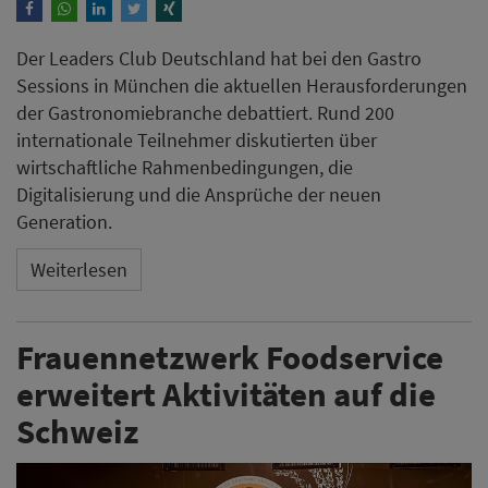
Der Leaders Club Deutschland hat bei den Gastro
Sessions in München die aktuellen Herausforderungen
der Gastronomiebranche debattiert. Rund 200
internationale Teilnehmer diskutierten über
wirtschaftliche Rahmenbedingungen, die
Digitalisierung und die Ansprüche der neuen
Generation.
Weiterlesen
Frauennetzwerk Foodservice
erweitert Aktivitäten auf die
Schweiz