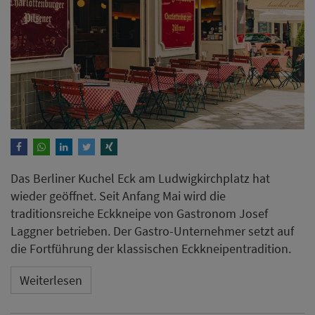
Das Berliner Kuchel Eck am Ludwigkirchplatz hat
wieder geöffnet. Seit Anfang Mai wird die
traditionsreiche Eckkneipe von Gastronom Josef
Laggner betrieben. Der Gastro-Unternehmer setzt auf
die Fortführung der klassischen Eckkneipentradition.
Weiterlesen