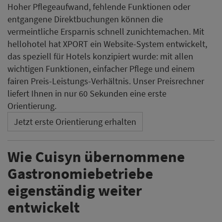
Hoher Pflegeaufwand, fehlende Funktionen oder
entgangene Direktbuchungen können die
vermeintliche Ersparnis schnell zunichtemachen. Mit
hellohotel hat XPORT ein Website-System entwickelt,
das speziell für Hotels konzipiert wurde: mit allen
wichtigen Funktionen, einfacher Pflege und einem
fairen Preis-Leistungs-Verhältnis. Unser Preisrechner
liefert Ihnen in nur 60 Sekunden eine erste
Orientierung.
Jetzt erste Orientierung erhalten
Wie Cuisyn übernommene
Gastronomiebetriebe
eigenständig weiter
entwickelt