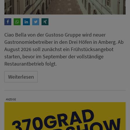
Ciao Bella von der Gustoso Gruppe wird neuer
Gastronomiebetreiber in den Drei Höfen in Amberg. Ab
August 2026 soll zunächst ein Frühstücksangebot
starten, bevor im September der vollständige
Restaurantbetrieb folgt.
Weiterlesen
ANZEIGE