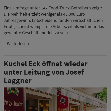
Eine Umfrage unter 142 Food-Truck-Betreibern zeigt:
Die Mehrheit erzielt weniger als 40.000 Euro
Jahresgewinn. Entscheidend für den wirtschaftlichen
Erfolg scheint weniger die Arbeitszeit als vielmehr das
gewählte Geschäftsmodell zu sein.
Weiterlesen
Kuchel Eck öffnet wieder
unter Leitung von Josef
Laggner