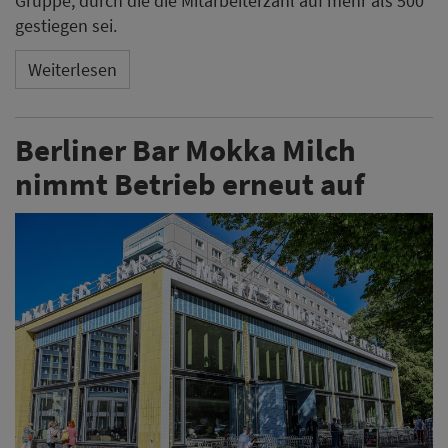
Gruppe, durch die die Mitarbeiterzahl auf mehr als 500
gestiegen sei.
Weiterlesen
Berliner Bar Mokka Milch
nimmt Betrieb erneut auf