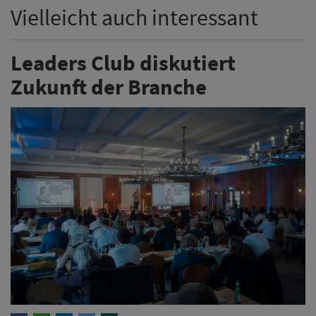
Vielleicht auch interessant
Leaders Club diskutiert
Zukunft der Branche