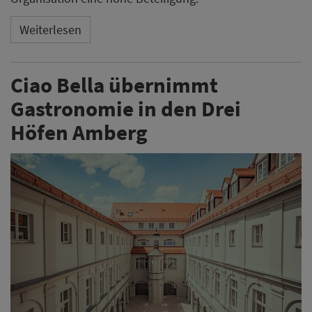
Weiterlesen
Ciao Bella übernimmt
Gastronomie in den Drei
Höfen Amberg