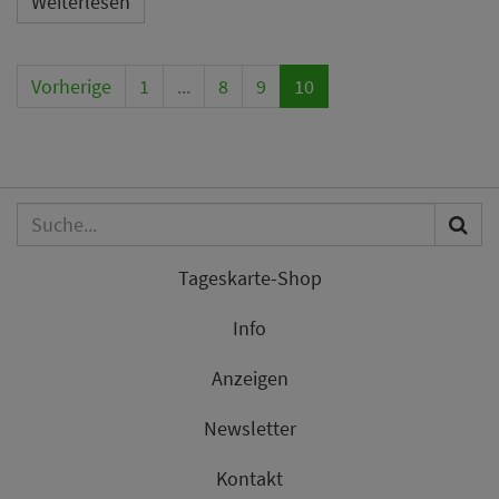
Weiterlesen
Vorherige
1
...
8
9
10
Tageskarte-Shop
Info
Anzeigen
Newsletter
Kontakt