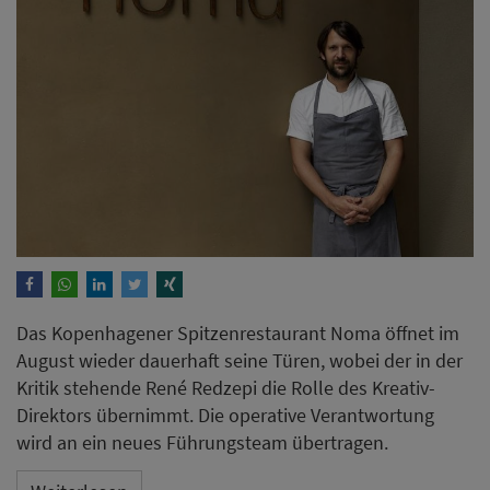
Das Kopenhagener Spitzenrestaurant Noma öffnet im
August wieder dauerhaft seine Türen, wobei der in der
Kritik stehende René Redzepi die Rolle des Kreativ-
Direktors übernimmt. Die operative Verantwortung
wird an ein neues Führungsteam übertragen.