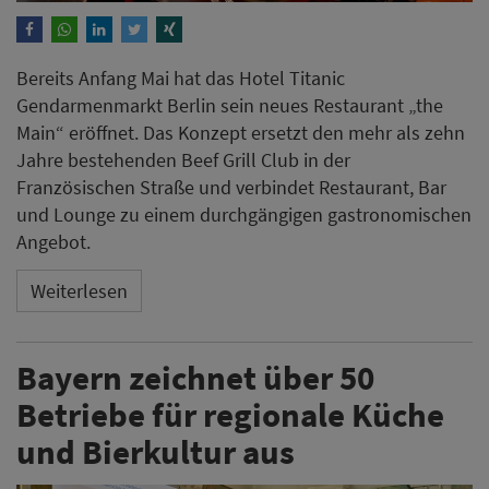
Bereits Anfang Mai hat das Hotel Titanic
Gendarmenmarkt Berlin sein neues Restaurant „the
Main“ eröffnet. Das Konzept ersetzt den mehr als zehn
Jahre bestehenden Beef Grill Club in der
Französischen Straße und verbindet Restaurant, Bar
und Lounge zu einem durchgängigen gastronomischen
Angebot.
Weiterlesen
Bayern zeichnet über 50
Betriebe für regionale Küche
und Bierkultur aus