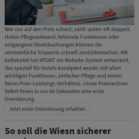
Wer nur auf den Preis schaut, zahlt später oft doppelt.
Hoher Pflegeaufwand, fehlende Funktionen oder
entgangene Direktbuchungen können die
vermeintliche Ersparnis schnell zunichtemachen. Mit
hellohotel hat XPORT ein Website-System entwickelt,
das speziell für Hotels konzipiert wurde: mit allen
wichtigen Funktionen, einfacher Pflege und einem
fairen Preis-Leistungs-Verhältnis. Unser Preisrechner
liefert Ihnen in nur 60 Sekunden eine erste
Orientierung.
Jetzt erste Orientierung erhalten
So soll die Wiesn sicherer