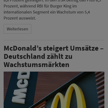
Prozent, während RBI für Burger King im
internationalen Segment ein Wachstum von 5,4
Prozent ausweist.
Weiterlesen
McDonald’s steigert Umsätze –
Deutschland zählt zu
Wachstumsmärkten