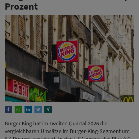
Prozent
Burger King hat im zweiten Quartal 2026 die
vergleichbaren Umsätze im Burger-King-Segment um
8,6 Prozent gesteigert. In den USA betrug das Plus 8,5