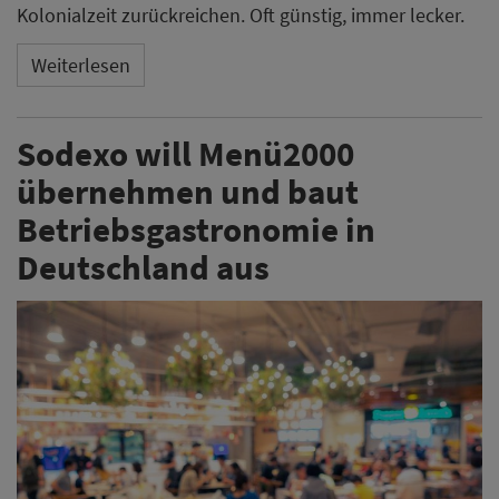
Kolonialzeit zurückreichen. Oft günstig, immer lecker.
Weiterlesen
Sodexo will Menü2000
übernehmen und baut
Betriebsgastronomie in
Deutschland aus