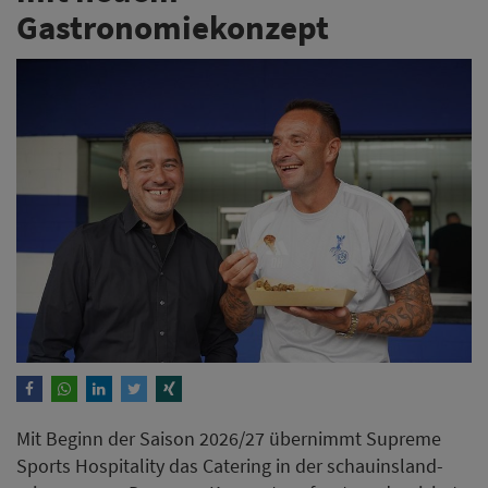
Gastronomiekonzept
Mit Beginn der Saison 2026/27 übernimmt Supreme
Sports Hospitality das Catering in der schauinsland-