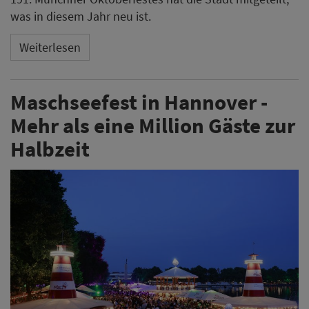
was in diesem Jahr neu ist.
Weiterlesen
Maschseefest in Hannover -
Mehr als eine Million Gäste zur
Halbzeit