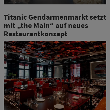
Titanic Gendarmenmarkt setzt
mit „the Main“ auf neues
Restaurantkonzept