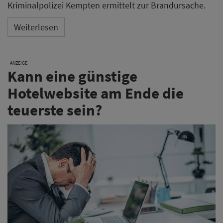
Kriminalpolizei Kempten ermittelt zur Brandursache.
Weiterlesen
ANZEIGE
Kann eine günstige
Hotelwebsite am Ende die
teuerste sein?