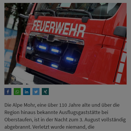
Die Alpe Mohr, eine über 110 Jahre alte und über die
Region hinaus bekannte Ausflugsgaststätte bei
Oberstaufen, ist in der Nacht zum 3. August vollständig
abgebrannt. Verletzt wurde niemand, die