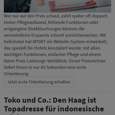
Wer nur auf den Preis schaut, zahlt später oft doppelt.
Hoher Pflegeaufwand, fehlende Funktionen oder
entgangene Direktbuchungen können die
vermeintliche Ersparnis schnell zunichtemachen. Mit
hellohotel hat XPORT ein Website-System entwickelt,
das speziell für Hotels konzipiert wurde: mit allen
wichtigen Funktionen, einfacher Pflege und einem
fairen Preis-Leistungs-Verhältnis. Unser Preisrechner
liefert Ihnen in nur 60 Sekunden eine erste
Orientierung.
Jetzt erste Orientierung erhalten
Toko und Co.: Den Haag ist
Topadresse für indonesische