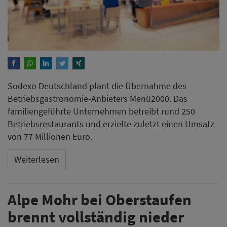
Sodexo Deutschland plant die Übernahme des
Betriebsgastronomie-Anbieters Menü2000. Das
familiengeführte Unternehmen betreibt rund 250
Betriebsrestaurants und erzielte zuletzt einen Umsatz
von 77 Millionen Euro.
Weiterlesen
Alpe Mohr bei Oberstaufen
brennt vollständig nieder