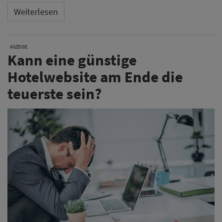
Weiterlesen
ANZEIGE
Kann eine günstige
Hotelwebsite am Ende die
teuerste sein?