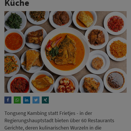
Küche
Tongseng Kambing statt Frietjes - in der
Regierungshauptstadt bieten über 60 Restaurants
Gerichte, deren kulinarischen Wurzeln in die