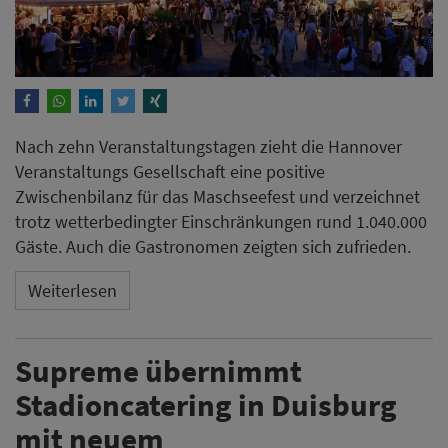
Nach zehn Veranstaltungstagen zieht die Hannover
Veranstaltungs Gesellschaft eine positive
Zwischenbilanz für das Maschseefest und verzeichnet
trotz wetterbedingter Einschränkungen rund 1.040.000
Gäste. Auch die Gastronomen zeigten sich zufrieden.
Weiterlesen
Supreme übernimmt
Stadioncatering in Duisburg
mit neuem