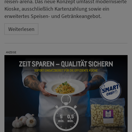
reisen-arena. Das neue Konzept umfasst modernisierte
Kioske, ausschließlich Kartenzahlung sowie ein
erweitertes Speisen- und Getränkeangebot.
Weiterlesen
ANZEIGE