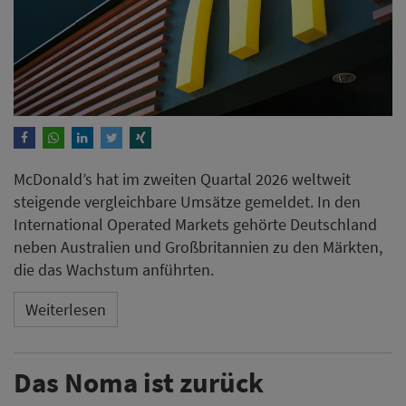
McDonald’s hat im zweiten Quartal 2026 weltweit
steigende vergleichbare Umsätze gemeldet. In den
International Operated Markets gehörte Deutschland
neben Australien und Großbritannien zu den Märkten,
die das Wachstum anführten.
Weiterlesen
Das Noma ist zurück