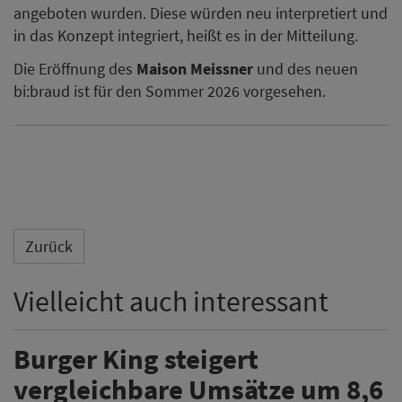
angeboten wurden. Diese würden neu interpretiert und
in das Konzept integriert, heißt es in der Mitteilung.
Die Eröffnung des
Maison Meissner
und des neuen
bi:braud ist für den Sommer 2026 vorgesehen.
Zurück
Vielleicht auch interessant
Burger King steigert
vergleichbare Umsätze um 8,6