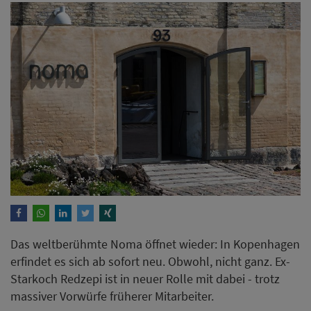
Das weltberühmte Noma öffnet wieder: In Kopenhagen
erfindet es sich ab sofort neu. Obwohl, nicht ganz. Ex-
Starkoch Redzepi ist in neuer Rolle mit dabei - trotz
massiver Vorwürfe früherer Mitarbeiter.