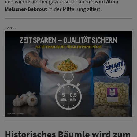
den wir uns immer gewünscht haben“, wird
Alina
Meissner-Bebrout
in der Mitteilung zitiert.
ANZEIGE
Historisches Bäumle wird zum