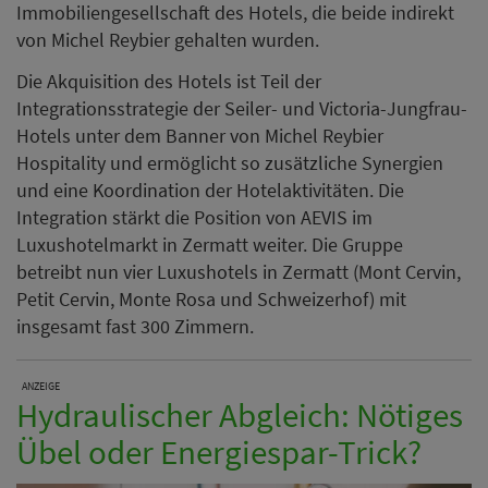
Immobiliengesellschaft des Hotels, die beide indirekt
von Michel Reybier gehalten wurden.
Die Akquisition des Hotels ist Teil der
Integrationsstrategie der Seiler- und Victoria-Jungfrau-
Hotels unter dem Banner von Michel Reybier
Hospitality und ermöglicht so zusätzliche Synergien
und eine Koordination der Hotelaktivitäten. Die
Integration stärkt die Position von AEVIS im
Luxushotelmarkt in Zermatt weiter. Die Gruppe
betreibt nun vier Luxushotels in Zermatt (Mont Cervin,
Petit Cervin, Monte Rosa und Schweizerhof) mit
insgesamt fast 300 Zimmern.
ANZEIGE
Hydraulischer Abgleich: Nötiges
Übel oder Energiespar-Trick?