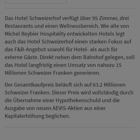
Das Hotel Schweizerhof verfügt über 95 Zimmer, drei
Restaurants und einen Wellnessbereich. Wie alle von
Michel Reybier Hospitality entwickelten Hotels legt
auch das Hotel Schweizerhof einen starken Fokus auf
das F&B-Angebot sowohl für Hotel- als auch für
externe Gäste. Direkt neben dem Bahnhof gelegen, soll
das Hotel langfristig einen Umsatz von nahezu 15
Millionen Schweizer Franken generieren.
Der Gesamtkaufpreis beläuft sich auf 63.2 Millionen
Schweizer Franken. Dieser Preis wird vollständig durch
die Übernahme einer Hypothekenschuld und die
Ausgabe von neuen AEVIS-Aktien aus einer
Kapitalerhöhung beglichen.