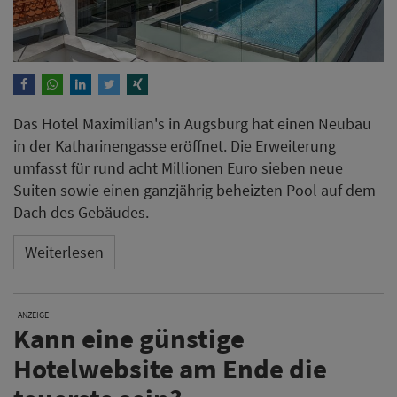
Das Hotel Maximilian's in Augsburg hat einen Neubau
in der Katharinengasse eröffnet. Die Erweiterung
umfasst für rund acht Millionen Euro sieben neue
Suiten sowie einen ganzjährig beheizten Pool auf dem
Dach des Gebäudes.
Weiterlesen
ANZEIGE
Kann eine günstige
Hotelwebsite am Ende die