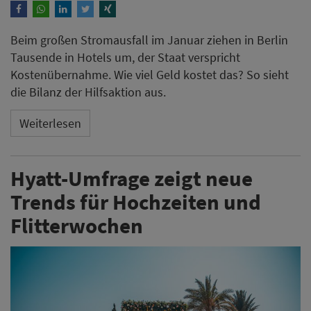
Beim großen Stromausfall im Januar ziehen in Berlin
Tausende in Hotels um, der Staat verspricht
Kostenübernahme. Wie viel Geld kostet das? So sieht
die Bilanz der Hilfsaktion aus.
Weiterlesen
Hyatt-Umfrage zeigt neue
Trends für Hochzeiten und
Flitterwochen