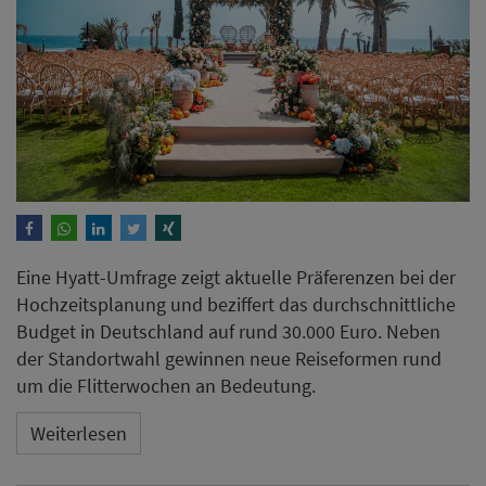
Eine Hyatt-Umfrage zeigt aktuelle Präferenzen bei der
Hochzeitsplanung und beziffert das durchschnittliche
Budget in Deutschland auf rund 30.000 Euro. Neben
der Standortwahl gewinnen neue Reiseformen rund
um die Flitterwochen an Bedeutung.
Weiterlesen