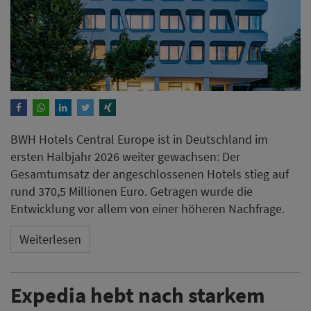
BWH Hotels Central Europe ist in Deutschland im
ersten Halbjahr 2026 weiter gewachsen: Der
Gesamtumsatz der angeschlossenen Hotels stieg auf
rund 370,5 Millionen Euro. Getragen wurde die
Entwicklung vor allem von einer höheren Nachfrage.
Weiterlesen
Expedia hebt nach starkem