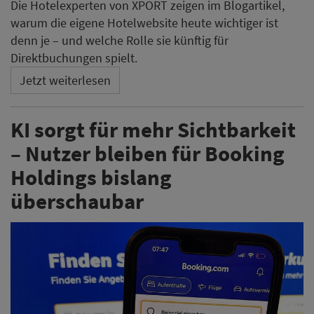
Die Hotelexperten von XPORT zeigen im Blogartikel,
warum die eigene Hotelwebsite heute wichtiger ist
denn je – und welche Rolle sie künftig für
Direktbuchungen spielt.
Jetzt weiterlesen
KI sorgt für mehr Sichtbarkeit
– Nutzer bleiben für Booking
Holdings bislang
überschaubar