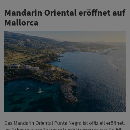
Mandarin Oriental eröffnet auf
Mallorca
Das Mandarin Oriental Punta Negra ist offiziell eröffnet.