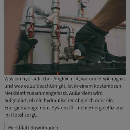
Was ein hydraulischer Abgleich ist, warum er wichtig ist
und was es zu beachten gilt, ist in einem kostenlosen
Merkblatt zusammengefasst. Außerdem wird
aufgeklärt, ob ein hydraulischer Abgleich oder ein
Energiemanagement-System für mehr Energieeffizienz
im Hotel sorgt.
Merkblatt downloaden