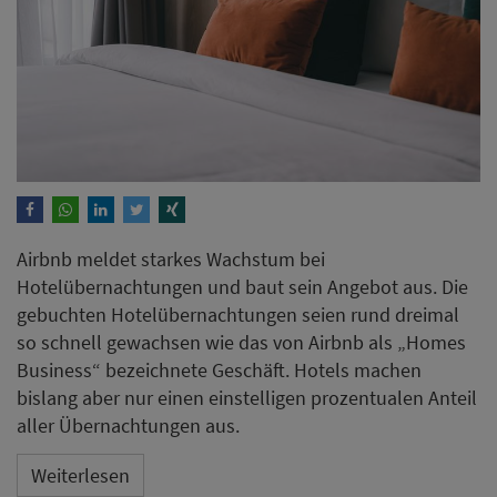
Airbnb meldet starkes Wachstum bei
Hotelübernachtungen und baut sein Angebot aus. Die
gebuchten Hotelübernachtungen seien rund dreimal
so schnell gewachsen wie das von Airbnb als „Homes
Business“ bezeichnete Geschäft. Hotels machen
bislang aber nur einen einstelligen prozentualen Anteil
aller Übernachtungen aus.
Weiterlesen