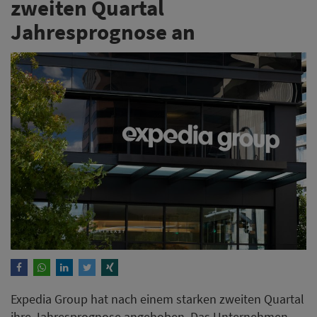
zweiten Quartal
Jahresprognose an
Expedia Group hat nach einem starken zweiten Quartal
ihre Jahresprognose angehoben. Das Unternehmen