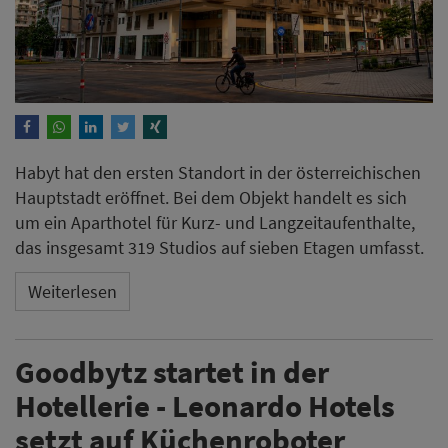
Habyt hat den ersten Standort in der österreichischen
Hauptstadt eröffnet. Bei dem Objekt handelt es sich
um ein Aparthotel für Kurz- und Langzeitaufenthalte,
das insgesamt 319 Studios auf sieben Etagen umfasst.
Weiterlesen
Goodbytz startet in der
Hotellerie - Leonardo Hotels
setzt auf Küchenroboter