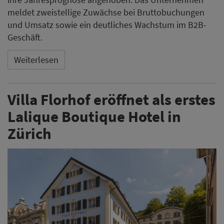
meldet zweistellige Zuwächse bei Bruttobuchungen
und Umsatz sowie ein deutliches Wachstum im B2B-
Geschäft.
Weiterlesen
Villa Florhof eröffnet als erstes
Lalique Boutique Hotel in
Zürich