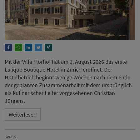
Mit der Villa Florhof hat am 1. August 2026 das erste
Lalique Boutique Hotel in Zürich eröffnet. Der
Hotelbetrieb beginnt wenige Wochen nach dem Ende
der geplanten Zusammenarbeit mit dem ursprünglich
als kulinarischer Leiter vorgesehenen Christian
Jürgens.
Weiterlesen
ANZEIGE