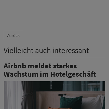
Zurück
Vielleicht auch interessant
Airbnb meldet starkes
Wachstum im Hotelgeschäft