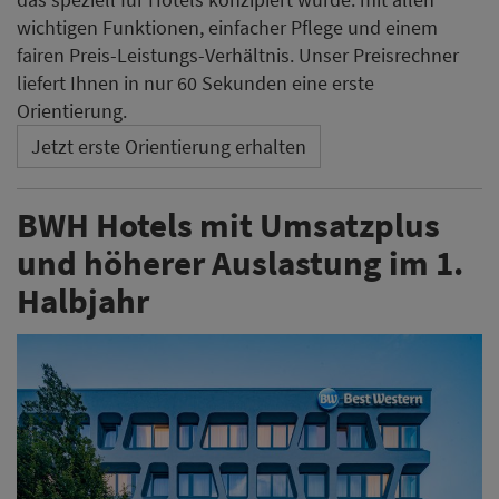
wichtigen Funktionen, einfacher Pflege und einem
fairen Preis-Leistungs-Verhältnis. Unser Preisrechner
liefert Ihnen in nur 60 Sekunden eine erste
Orientierung.
Jetzt erste Orientierung erhalten
BWH Hotels mit Umsatzplus
und höherer Auslastung im 1.
Halbjahr