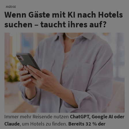
ANZEIGE
Wenn Gäste mit KI nach Hotels
suchen – taucht ihres auf?
Immer mehr Reisende nutzen
ChatGPT, Google AI oder
Claude
, um Hotels zu finden.
Bereits 32 % der