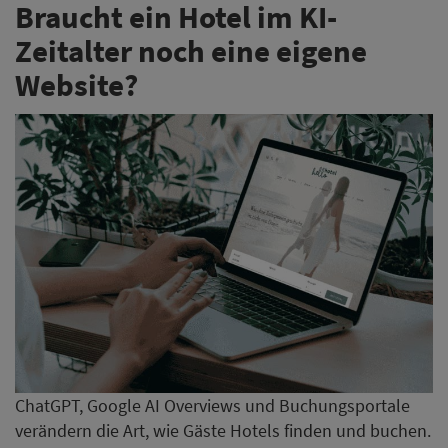
Braucht ein Hotel im KI-
Zeitalter noch eine eigene
Website?
ChatGPT, Google AI Overviews und Buchungsportale
verändern die Art, wie Gäste Hotels finden und buchen.