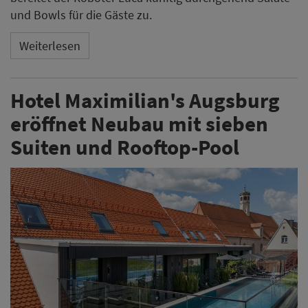
und Bowls für die Gäste zu.
Weiterlesen
Hotel Maximilian's Augsburg
eröffnet Neubau mit sieben
Suiten und Rooftop-Pool