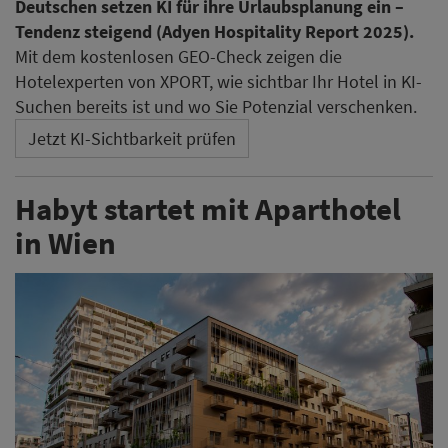
Deutschen setzen KI für ihre Urlaubsplanung ein –
Tendenz steigend (Adyen Hospitality Report 2025).
Mit dem kostenlosen GEO-Check zeigen die
Hotelexperten von XPORT, wie sichtbar Ihr Hotel in KI-
Suchen bereits ist und wo Sie Potenzial verschenken.
Jetzt KI-Sichtbarkeit prüfen
Habyt startet mit Aparthotel
in Wien