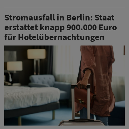
Stromausfall in Berlin: Staat
erstattet knapp 900.000 Euro
für Hotelübernachtungen