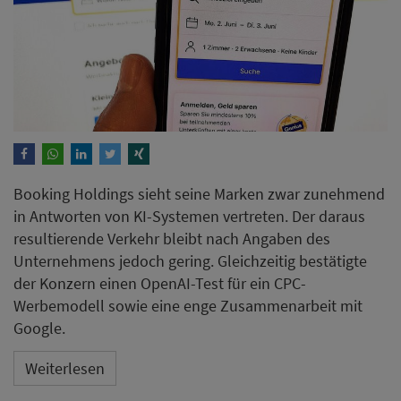
Booking Holdings sieht seine Marken zwar zunehmend
in Antworten von KI-Systemen vertreten. Der daraus
resultierende Verkehr bleibt nach Angaben des
Unternehmens jedoch gering. Gleichzeitig bestätigte
der Konzern einen OpenAI-Test für ein CPC-
Werbemodell sowie eine enge Zusammenarbeit mit
Google.
Weiterlesen