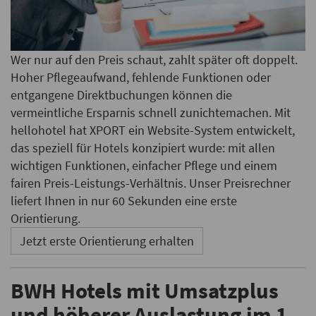
Wer nur auf den Preis schaut, zahlt später oft doppelt.
Hoher Pflegeaufwand, fehlende Funktionen oder
entgangene Direktbuchungen können die
vermeintliche Ersparnis schnell zunichtemachen. Mit
hellohotel hat XPORT ein Website-System entwickelt,
das speziell für Hotels konzipiert wurde: mit allen
wichtigen Funktionen, einfacher Pflege und einem
fairen Preis-Leistungs-Verhältnis. Unser Preisrechner
liefert Ihnen in nur 60 Sekunden eine erste
Orientierung.
Jetzt erste Orientierung erhalten
BWH Hotels mit Umsatzplus
und höherer Auslastung im 1.