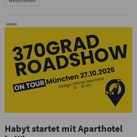
Weiterlesen
ANZEIGE
Habyt startet mit Aparthotel