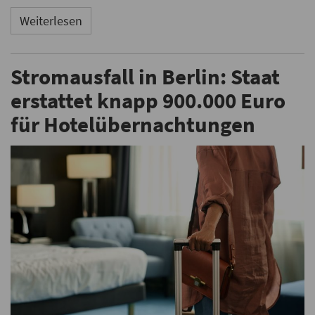
Weiterlesen
Stromausfall in Berlin: Staat
erstattet knapp 900.000 Euro
für Hotelübernachtungen