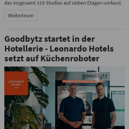
das insgesamt 319 Studios auf sieben Etagen umfasst.
Weiterlesen
Goodbytz startet in der
Hotellerie - Leonardo Hotels
setzt auf Küchenroboter