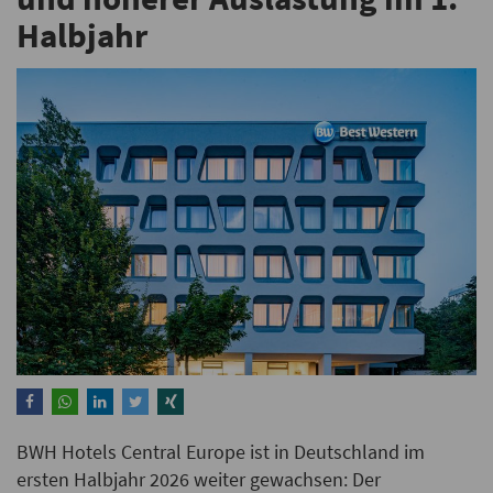
Halbjahr
BWH Hotels Central Europe ist in Deutschland im
ersten Halbjahr 2026 weiter gewachsen: Der