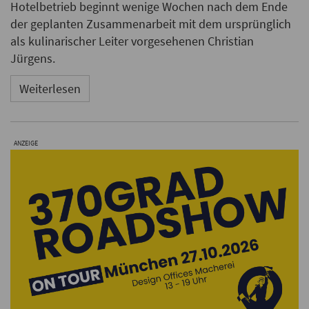
Hotelbetrieb beginnt wenige Wochen nach dem Ende
der geplanten Zusammenarbeit mit dem ursprünglich
als kulinarischer Leiter vorgesehenen Christian
Jürgens.
Weiterlesen
ANZEIGE