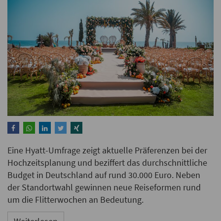
Eine Hyatt-Umfrage zeigt aktuelle Präferenzen bei der
Hochzeitsplanung und beziffert das durchschnittliche
Budget in Deutschland auf rund 30.000 Euro. Neben
der Standortwahl gewinnen neue Reiseformen rund
um die Flitterwochen an Bedeutung.