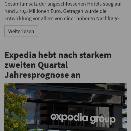
Gesamtumsatz der angeschlossenen Hotels stieg auf
rund 370,5 Millionen Euro. Getragen wurde die
Entwicklung vor allem von einer höheren Nachfrage.
Weiterlesen
Expedia hebt nach starkem
zweiten Quartal
Jahresprognose an