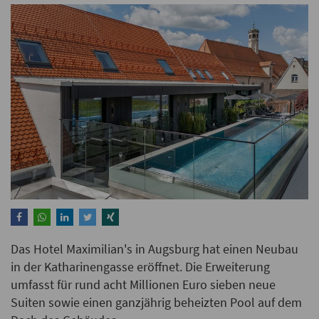
Das Hotel Maximilian's in Augsburg hat einen Neubau
in der Katharinengasse eröffnet. Die Erweiterung
umfasst für rund acht Millionen Euro sieben neue
Suiten sowie einen ganzjährig beheizten Pool auf dem