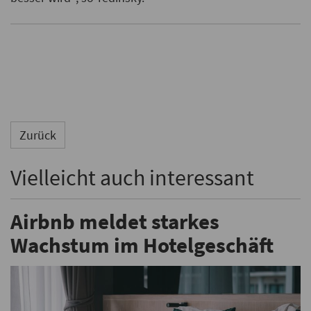
Zurück
Vielleicht auch interessant
Airbnb meldet starkes
Wachstum im Hotelgeschäft