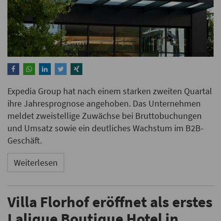
Expedia Group hat nach einem starken zweiten Quartal
ihre Jahresprognose angehoben. Das Unternehmen
meldet zweistellige Zuwächse bei Bruttobuchungen
und Umsatz sowie ein deutliches Wachstum im B2B-
Geschäft.
Weiterlesen
Villa Florhof eröffnet als erstes
Lalique Boutique Hotel in