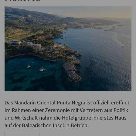
Das Mandarin Oriental Punta Negra ist offiziell eröffnet.
Im Rahmen einer Zeremonie mit Vertretern aus Politik
und Wirtschaft nahm die Hotelgruppe ihr erstes Haus
auf der Balearischen Insel in Betrieb.