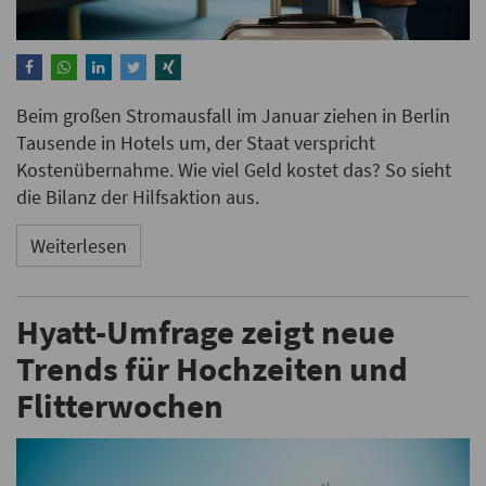
Beim großen Stromausfall im Januar ziehen in Berlin
Tausende in Hotels um, der Staat verspricht
Kostenübernahme. Wie viel Geld kostet das? So sieht
die Bilanz der Hilfsaktion aus.
Weiterlesen
Hyatt-Umfrage zeigt neue
Trends für Hochzeiten und
Flitterwochen