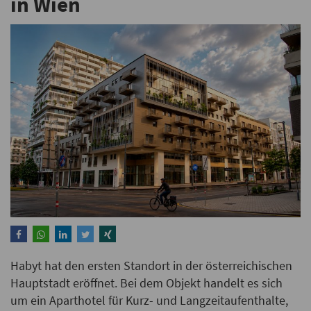
in Wien
Habyt hat den ersten Standort in der österreichischen
Hauptstadt eröffnet. Bei dem Objekt handelt es sich
um ein Aparthotel für Kurz- und Langzeitaufenthalte,