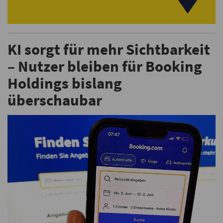
KI sorgt für mehr Sichtbarkeit
– Nutzer bleiben für Booking
Holdings bislang
überschaubar