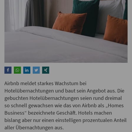
Airbnb meldet starkes Wachstum bei
Hotelübernachtungen und baut sein Angebot aus. Die
gebuchten Hotelübernachtungen seien rund dreimal
so schnell gewachsen wie das von Airbnb als „Homes
Business“ bezeichnete Geschäft. Hotels machen
bislang aber nur einen einstelligen prozentualen Anteil
aller Übernachtungen aus.