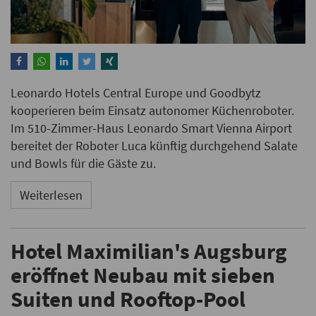
Leonardo Hotels Central Europe und Goodbytz
kooperieren beim Einsatz autonomer Küchenroboter.
Im 510-Zimmer-Haus Leonardo Smart Vienna Airport
bereitet der Roboter Luca künftig durchgehend Salate
und Bowls für die Gäste zu.
Weiterlesen
Hotel Maximilian's Augsburg
eröffnet Neubau mit sieben
Suiten und Rooftop-Pool