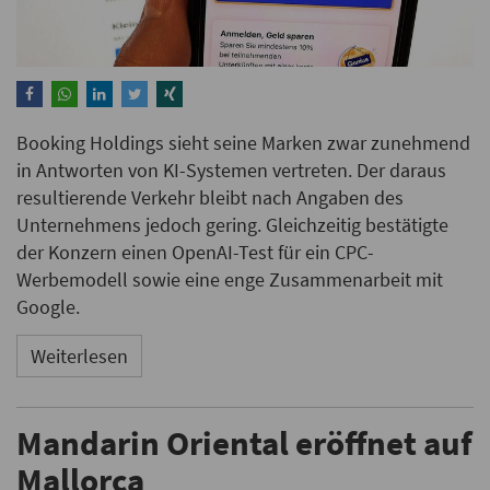
Booking Holdings sieht seine Marken zwar zunehmend
in Antworten von KI-Systemen vertreten. Der daraus
resultierende Verkehr bleibt nach Angaben des
Unternehmens jedoch gering. Gleichzeitig bestätigte
der Konzern einen OpenAI-Test für ein CPC-
Werbemodell sowie eine enge Zusammenarbeit mit
Google.
Weiterlesen
Mandarin Oriental eröffnet auf
Mallorca