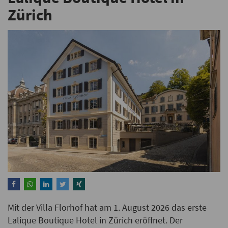
Zürich
Mit der Villa Florhof hat am 1. August 2026 das erste
Lalique Boutique Hotel in Zürich eröffnet. Der