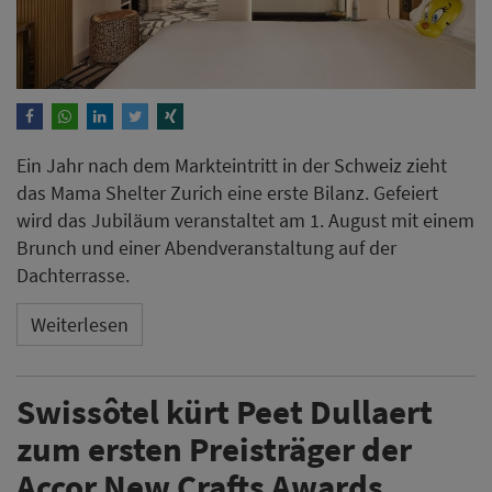
Ein Jahr nach dem Markteintritt in der Schweiz zieht
das Mama Shelter Zurich eine erste Bilanz. Gefeiert
wird das Jubiläum veranstaltet am 1. August mit einem
Brunch und einer Abendveranstaltung auf der
Dachterrasse.
Weiterlesen
Swissôtel kürt Peet Dullaert
zum ersten Preisträger der
Accor New Crafts Awards