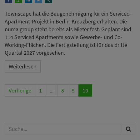
Townscape hat die Baugenehmigung für ein Serviced-
Apartment-Projekt in Berlin-Kreuzberg erhalten. Die
numa group steht bereits als Mieter fest. Geplant sind
114 Serviced Apartments sowie Gewerbe- und Co-
Working-Flächen. Die Fertigstellung ist für das dritte
Quartal 2027 vorgesehen.
Weiterlesen
Vorherige
1
...
8
9
10