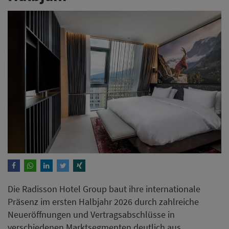
Die Radisson Hotel Group baut ihre internationale
Präsenz im ersten Halbjahr 2026 durch zahlreiche
Neueröffnungen und Vertragsabschlüsse in
verschiedenen Marktsegmenten deutlich aus.