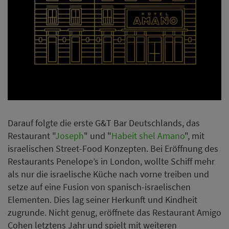
Darauf folgte die erste G&T Bar Deutschlands, das
Restaurant "
Joseph
" und "
Habeit shel Amano
", mit
israelischen Street-Food Konzepten. Bei Eröffnung des
Restaurants Penelope’s in London, wollte Schiff mehr
als nur die israelische Küche nach vorne treiben und
setze auf eine Fusion von spanisch-israelischen
Elementen. Dies lag seiner Herkunft und Kindheit
zugrunde. Nicht genug, eröffnete das Restaurant Amigo
Cohen letztens Jahr und spielt mit weiteren