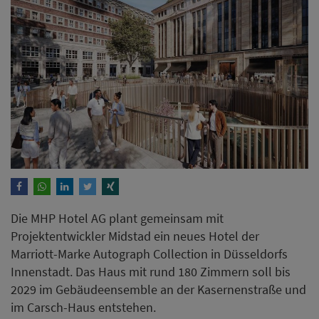
Die MHP Hotel AG plant gemeinsam mit
Projektentwickler Midstad ein neues Hotel der
Marriott-Marke Autograph Collection in Düsseldorfs
Innenstadt. Das Haus mit rund 180 Zimmern soll bis
2029 im Gebäudeensemble an der Kasernenstraße und
im Carsch-Haus entstehen.