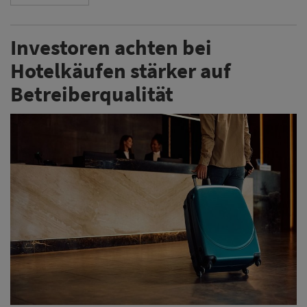
Investoren achten bei
Hotelkäufen stärker auf
Betreiberqualität