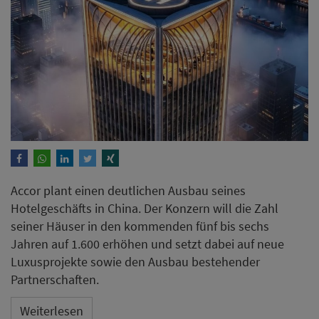
Accor plant einen deutlichen Ausbau seines
Hotelgeschäfts in China. Der Konzern will die Zahl
seiner Häuser in den kommenden fünf bis sechs
Jahren auf 1.600 erhöhen und setzt dabei auf neue
Luxusprojekte sowie den Ausbau bestehender
Partnerschaften.
Weiterlesen