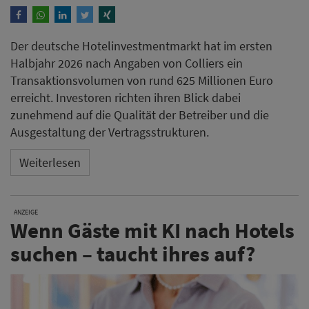
Der deutsche Hotelinvestmentmarkt hat im ersten
Halbjahr 2026 nach Angaben von Colliers ein
Transaktionsvolumen von rund 625 Millionen Euro
erreicht. Investoren richten ihren Blick dabei
zunehmend auf die Qualität der Betreiber und die
Ausgestaltung der Vertragsstrukturen.
Weiterlesen
ANZEIGE
Wenn Gäste mit KI nach Hotels
suchen – taucht ihres auf?