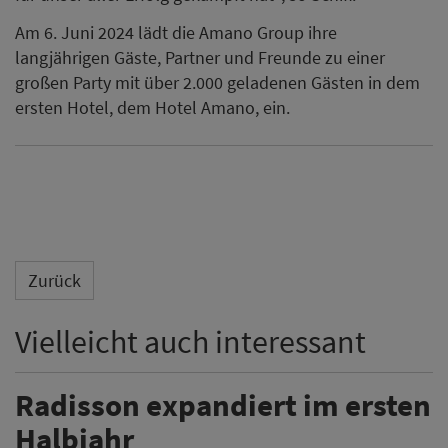
Am 6. Juni 2024 lädt die Amano Group ihre
langjährigen Gäste, Partner und Freunde zu einer
großen Party mit über 2.000 geladenen Gästen in dem
ersten Hotel, dem Hotel Amano, ein.
Zurück
Vielleicht auch interessant
Radisson expandiert im ersten
Halbjahr