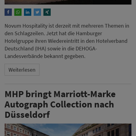
Novum Hospitality ist derzeit mit mehreren Themen in
den Schlagzeilen. Jetzt hat die Hamburger
Hotelgruppe ihren Wiedereintritt in den Hotelverband
Deutschland (IHA) sowie in die DEHOGA-
Landesverbände bekannt gegeben.
Weiterlesen
MHP bringt Marriott-Marke
Autograph Collection nach
Düsseldorf