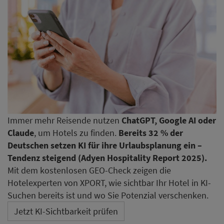
Immer mehr Reisende nutzen
ChatGPT, Google AI oder
Claude
, um Hotels zu finden.
Bereits 32 % der
Deutschen setzen KI für ihre Urlaubsplanung ein –
Tendenz steigend (Adyen Hospitality Report 2025).
Mit dem kostenlosen GEO-Check zeigen die
Hotelexperten von XPORT, wie sichtbar Ihr Hotel in KI-
Suchen bereits ist und wo Sie Potenzial verschenken.
Jetzt KI-Sichtbarkeit prüfen