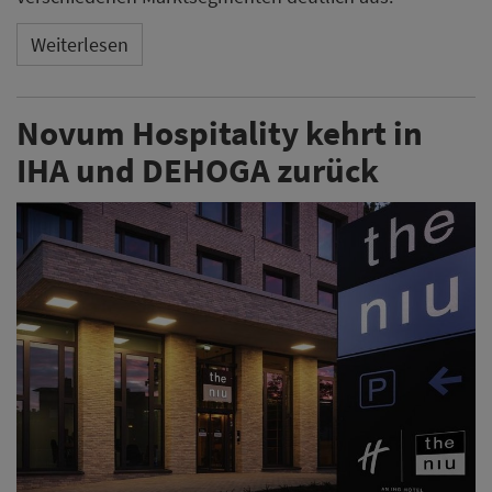
Weiterlesen
Novum Hospitality kehrt in
IHA und DEHOGA zurück