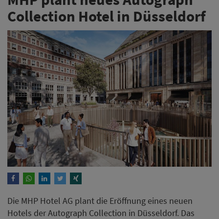
Collection Hotel in Düsseldorf
Die MHP Hotel AG plant die Eröffnung eines neuen
Hotels der Autograph Collection in Düsseldorf. Das