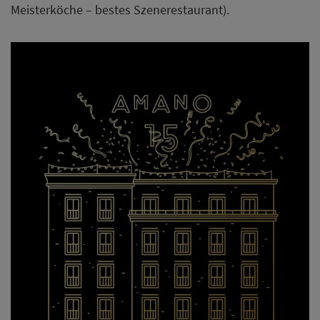
Meisterköche – bestes Szenerestaurant).