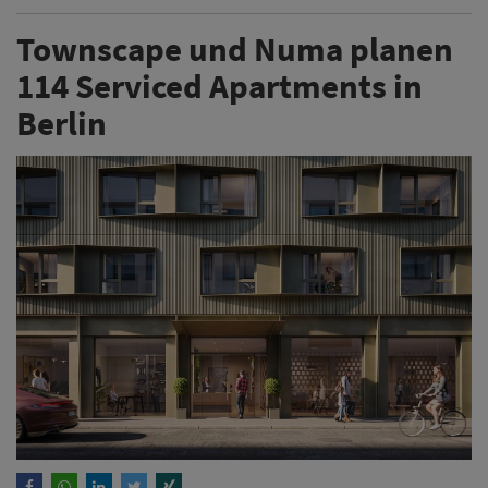
Townscape und Numa planen
114 Serviced Apartments in
Berlin