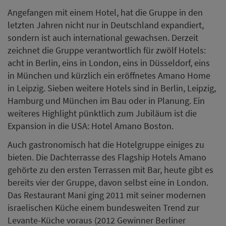
Angefangen mit einem Hotel, hat die Gruppe in den
letzten Jahren nicht nur in Deutschland expandiert,
sondern ist auch international gewachsen. Derzeit
zeichnet die Gruppe verantwortlich für zwölf Hotels:
acht in Berlin, eins in London, eins in Düsseldorf, eins
in München und kürzlich ein eröffnetes Amano Home
in Leipzig. Sieben weitere Hotels sind in Berlin, Leipzig,
Hamburg und München im Bau oder in Planung. Ein
weiteres Highlight pünktlich zum Jubiläum ist die
Expansion in die USA: Hotel Amano Boston.
Auch gastronomisch hat die Hotelgruppe einiges zu
bieten. Die Dachterrasse des Flagship Hotels Amano
gehörte zu den ersten Terrassen mit Bar, heute gibt es
bereits vier der Gruppe, davon selbst eine in London.
Das Restaurant Mani ging 2011 mit seiner modernen
israelischen Küche einem bundesweiten Trend zur
Levante-Küche voraus (2012 Gewinner Berliner