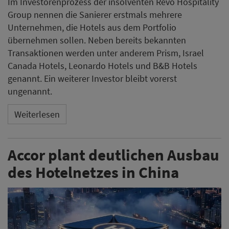
Im Investorenprozess der insolventen Revo Hospitality
Group nennen die Sanierer erstmals mehrere
Unternehmen, die Hotels aus dem Portfolio
übernehmen sollen. Neben bereits bekannten
Transaktionen werden unter anderem Prism, Israel
Canada Hotels, Leonardo Hotels und B&B Hotels
genannt. Ein weiterer Investor bleibt vorerst
ungenannt.
Weiterlesen
Accor plant deutlichen Ausbau
des Hotelnetzes in China