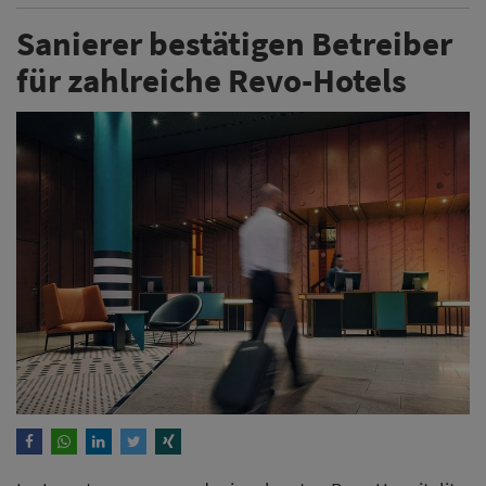
Sanierer bestätigen Betreiber
für zahlreiche Revo-Hotels