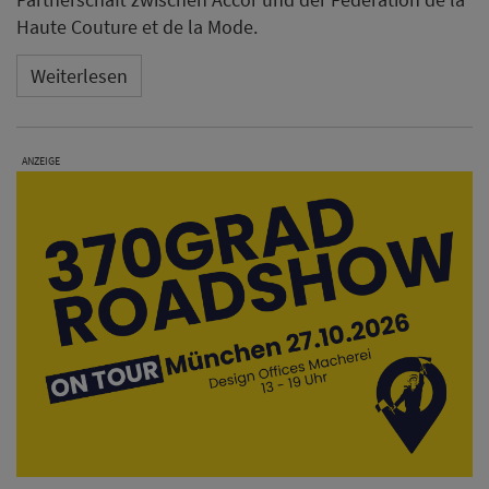
Haute Couture et de la Mode.
Weiterlesen
ANZEIGE