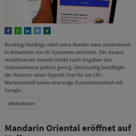
Booking Holdings sieht seine Marken zwar zunehmend
in Antworten von KI-Systemen vertreten. Der daraus
resultierende Verkehr bleibt nach Angaben des
Unternehmens jedoch gering. Gleichzeitig bestätigte
der Konzern einen OpenAI-Test für ein CPC-
Werbemodell sowie eine enge Zusammenarbeit mit
Google.
Weiterlesen
Mandarin Oriental eröffnet auf