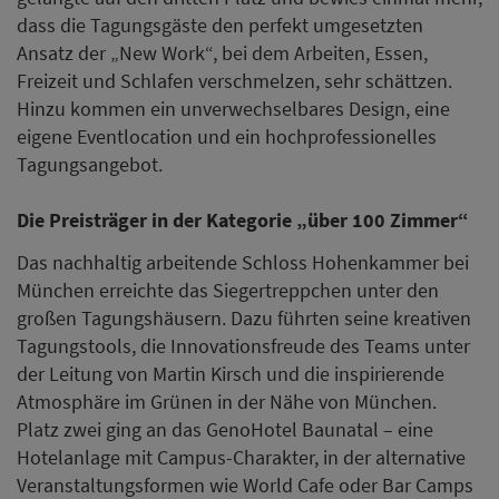
dass die Tagungsgäste den perfekt umgesetzten
Ansatz der „New Work“, bei dem Arbeiten, Essen,
Freizeit und Schlafen verschmelzen, sehr schättzen.
Hinzu kommen ein unverwechselbares Design, eine
eigene Eventlocation und ein hochprofessionelles
Tagungsangebot.
Die Preisträger in der Kategorie „über 100 Zimmer“
Das nachhaltig arbeitende Schloss Hohenkammer bei
München erreichte das Siegertreppchen unter den
großen Tagungshäusern. Dazu führten seine kreativen
Tagungstools, die Innovationsfreude des Teams unter
der Leitung von Martin Kirsch und die inspirierende
Atmosphäre im Grünen in der Nähe von München.
Platz zwei ging an das GenoHotel Baunatal – eine
Hotelanlage mit Campus-Charakter, in der alternative
Veranstaltungsformen wie World Cafe oder Bar Camps