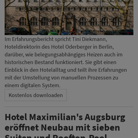
Im Erfahrungsbericht spricht Tini Diekmann,
Hoteldirektorin des Hotel Oderberger in Berlin,
darüber, wie belegungsabhängiges Heizen auch im
historischen Bestand funktioniert. Sie gibt einen
Einblick in den Hotelalltag und teilt ihre Erfahrungen
mit der Umstellung von manuellen Prozessen zu
einem digitalen System.
Kostenlos downloaden
Hotel Maximilian's Augsburg
eröffnet Neubau mit sieben
Suiten und Rooftop-Pool