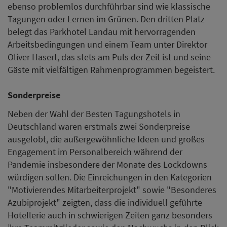
ebenso problemlos durchführbar sind wie klassische
Tagungen oder Lernen im Grünen. Den dritten Platz
belegt das Parkhotel Landau mit hervorragenden
Arbeitsbedingungen und einem Team unter Direktor
Oliver Hasert, das stets am Puls der Zeit ist und seine
Gäste mit vielfältigen Rahmenprogrammen begeistert.
Sonderpreise
Neben der Wahl der Besten Tagungshotels in
Deutschland waren erstmals zwei Sonderpreise
ausgelobt, die außergewöhnliche Ideen und großes
Engagement im Personalbereich während der
Pandemie insbesondere der Monate des Lockdowns
würdigen sollen. Die Einreichungen in den Kategorien
"Motivierendes Mitarbeiterprojekt" sowie "Besonderes
Azubiprojekt" zeigten, dass die individuell geführte
Hotellerie auch in schwierigen Zeiten ganz besonders