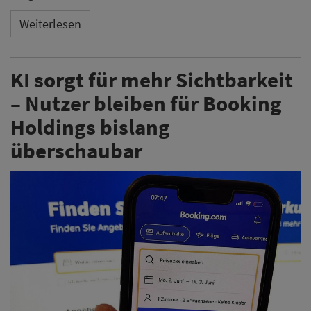
Weiterlesen
KI sorgt für mehr Sichtbarkeit
– Nutzer bleiben für Booking
Holdings bislang
überschaubar