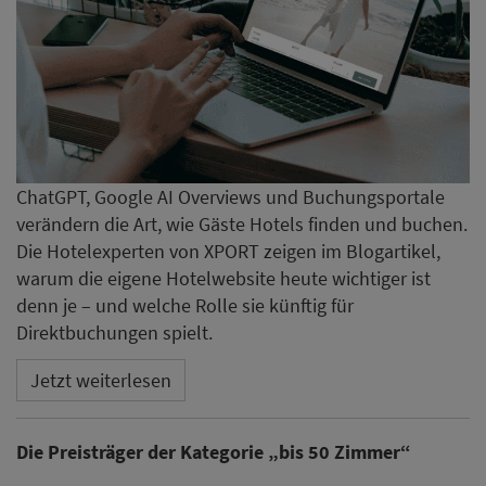
ChatGPT, Google AI Overviews und Buchungsportale
verändern die Art, wie Gäste Hotels finden und buchen.
Die Hotelexperten von XPORT zeigen im Blogartikel,
warum die eigene Hotelwebsite heute wichtiger ist
denn je – und welche Rolle sie künftig für
Direktbuchungen spielt.
Jetzt weiterlesen
Die Preisträger der Kategorie „bis 50 Zimmer“