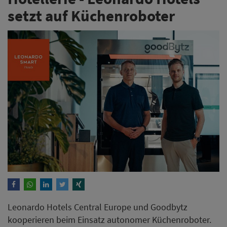
setzt auf Küchenroboter
Leonardo Hotels Central Europe und Goodbytz
kooperieren beim Einsatz autonomer Küchenroboter.