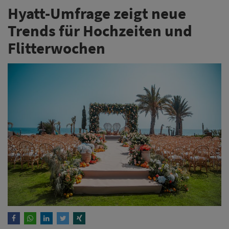
Hyatt-Umfrage zeigt neue
Trends für Hochzeiten und
Flitterwochen