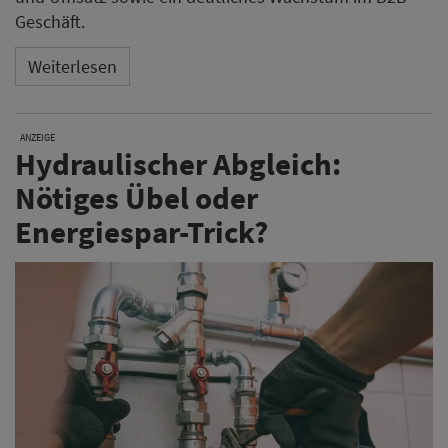
Geschäft.
Weiterlesen
ANZEIGE
Hydraulischer Abgleich:
Nötiges Übel oder
Energiespar-Trick?