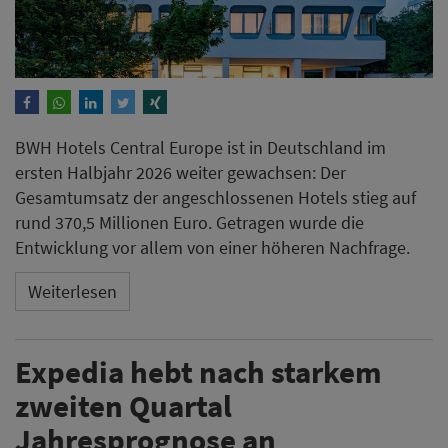
BWH Hotels Central Europe ist in Deutschland im
ersten Halbjahr 2026 weiter gewachsen: Der
Gesamtumsatz der angeschlossenen Hotels stieg auf
rund 370,5 Millionen Euro. Getragen wurde die
Entwicklung vor allem von einer höheren Nachfrage.
Weiterlesen
Expedia hebt nach starkem
zweiten Quartal
Jahresprognose an