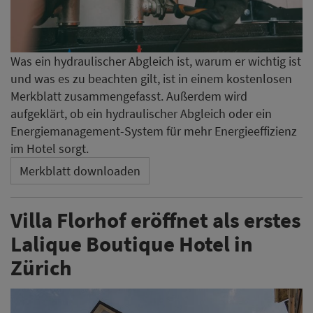
Was ein hydraulischer Abgleich ist, warum er wichtig ist
und was es zu beachten gilt, ist in einem kostenlosen
Merkblatt zusammengefasst. Außerdem wird
aufgeklärt, ob ein hydraulischer Abgleich oder ein
Energiemanagement-System für mehr Energieeffizienz
im Hotel sorgt.
Merkblatt downloaden
Villa Florhof eröffnet als erstes
Lalique Boutique Hotel in
Zürich