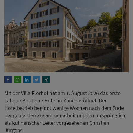
Mit der Villa Florhof hat am 1. August 2026 das erste
Lalique Boutique Hotel in Zürich eröffnet. Der
Hotelbetrieb beginnt wenige Wochen nach dem Ende
der geplanten Zusammenarbeit mit dem ursprünglich
als kulinarischer Leiter vorgesehenen Christian
Jürgens.