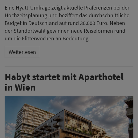
Eine Hyatt-Umfrage zeigt aktuelle Präferenzen bei der
Hochzeitsplanung und beziffert das durchschnittliche
Budget in Deutschland auf rund 30.000 Euro. Neben
der Standortwahl gewinnen neue Reiseformen rund
um die Flitterwochen an Bedeutung.
Weiterlesen
Habyt startet mit Aparthotel
in Wien