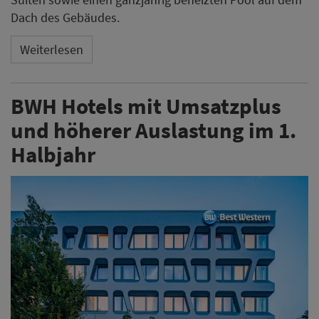
Dach des Gebäudes.
Weiterlesen
BWH Hotels mit Umsatzplus
und höherer Auslastung im 1.
Halbjahr