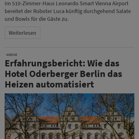
Im 510-Zimmer-Haus Leonardo Smart Vienna Airport
bereitet der Roboter Luca künftig durchgehend Salate
und Bowls für die Gäste zu.
Weiterlesen
ANZEIGE
Erfahrungsbericht: Wie das
Hotel Oderberger Berlin das
Heizen automatisiert