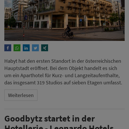
Habyt hat den ersten Standort in der österreichischen
Hauptstadt eröffnet. Bei dem Objekt handelt es sich
um ein Aparthotel für Kurz- und Langzeitaufenthalte,
das insgesamt 319 Studios auf sieben Etagen umfasst.
Weiterlesen
Goodbytz startet in der
Hotellerie - Leonardo Hotels