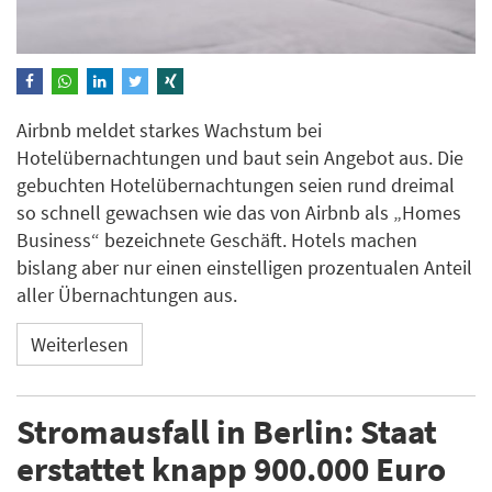
Airbnb meldet starkes Wachstum bei
Hotelübernachtungen und baut sein Angebot aus. Die
gebuchten Hotelübernachtungen seien rund dreimal
so schnell gewachsen wie das von Airbnb als „Homes
Business“ bezeichnete Geschäft. Hotels machen
bislang aber nur einen einstelligen prozentualen Anteil
aller Übernachtungen aus.
Weiterlesen
Stromausfall in Berlin: Staat
erstattet knapp 900.000 Euro