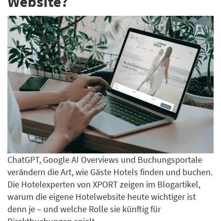
Website?
ChatGPT, Google AI Overviews und Buchungsportale
verändern die Art, wie Gäste Hotels finden und buchen.
Die Hotelexperten von XPORT zeigen im Blogartikel,
warum die eigene Hotelwebsite heute wichtiger ist
denn je – und welche Rolle sie künftig für