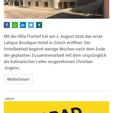
Mit der Villa Florhof hat am 1. August 2026 das erste
Lalique Boutique Hotel in Zürich eröffnet. Der
Hotelbetrieb beginnt wenige Wochen nach dem Ende
der geplanten Zusammenarbeit mit dem ursprünglich
als kulinarischer Leiter vorgesehenen Christian
Jürgens.
Weiterlesen
ANZEIGE