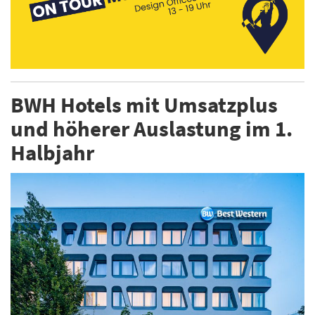
BWH Hotels mit Umsatzplus
und höherer Auslastung im 1.
Halbjahr