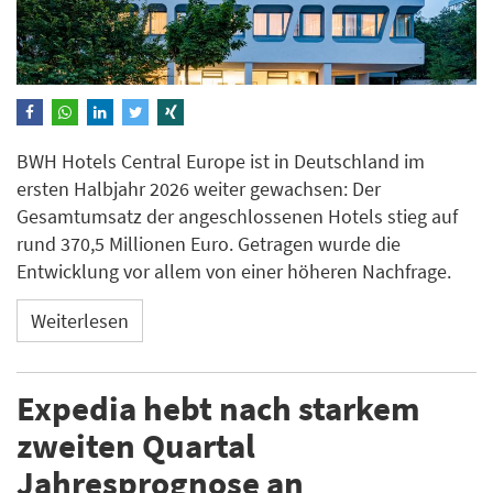
BWH Hotels Central Europe ist in Deutschland im
ersten Halbjahr 2026 weiter gewachsen: Der
Gesamtumsatz der angeschlossenen Hotels stieg auf
rund 370,5 Millionen Euro. Getragen wurde die
Entwicklung vor allem von einer höheren Nachfrage.
Weiterlesen
Expedia hebt nach starkem
zweiten Quartal
Jahresprognose an