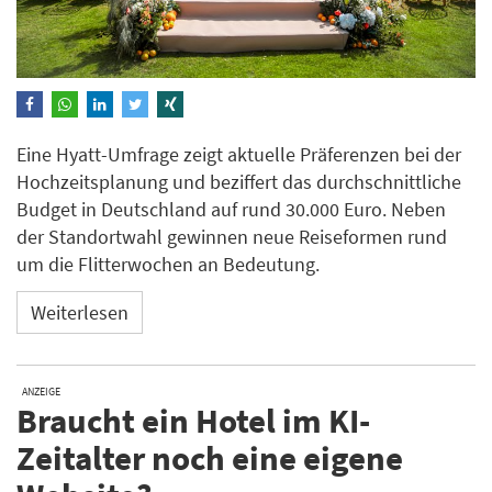
Eine Hyatt-Umfrage zeigt aktuelle Präferenzen bei der
Hochzeitsplanung und beziffert das durchschnittliche
Budget in Deutschland auf rund 30.000 Euro. Neben
der Standortwahl gewinnen neue Reiseformen rund
um die Flitterwochen an Bedeutung.
Weiterlesen
ANZEIGE
Braucht ein Hotel im KI-
Zeitalter noch eine eigene