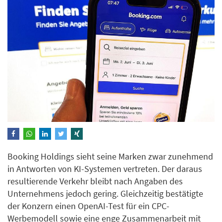
Booking Holdings sieht seine Marken zwar zunehmend
in Antworten von KI-Systemen vertreten. Der daraus
resultierende Verkehr bleibt nach Angaben des
Unternehmens jedoch gering. Gleichzeitig bestätigte
der Konzern einen OpenAI-Test für ein CPC-
Werbemodell sowie eine enge Zusammenarbeit mit