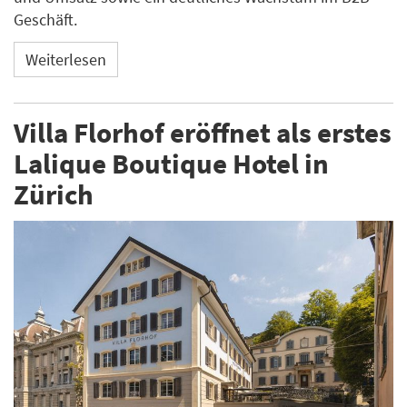
Geschäft.
Weiterlesen
Villa Florhof eröffnet als erstes
Lalique Boutique Hotel in
Zürich