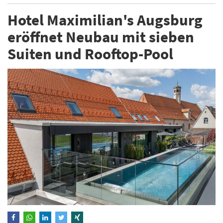
Hotel Maximilian's Augsburg
eröffnet Neubau mit sieben
Suiten und Rooftop-Pool