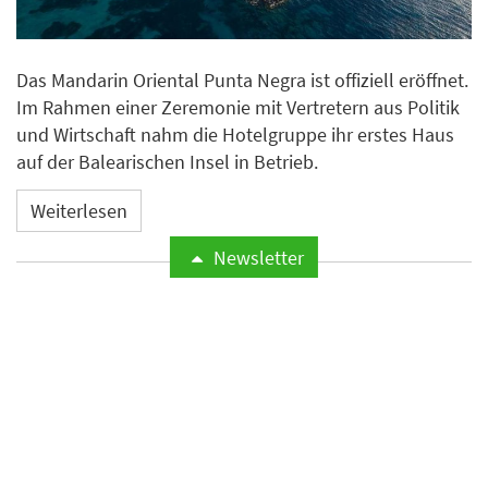
Das Mandarin Oriental Punta Negra ist offiziell eröffnet.
Im Rahmen einer Zeremonie mit Vertretern aus Politik
und Wirtschaft nahm die Hotelgruppe ihr erstes Haus
auf der Balearischen Insel in Betrieb.
Weiterlesen
Newsletter
Microsoft meldet weltweite
Cyberangriffe auf
Hotelnetzwerke