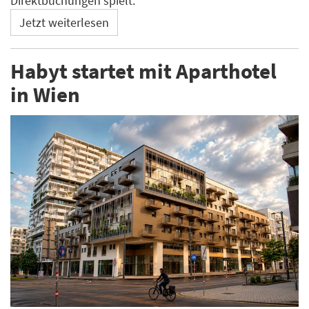
Direktbuchungen spielt.
Jetzt weiterlesen
Habyt startet mit Aparthotel
in Wien