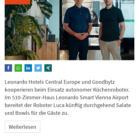
Leonardo Hotels Central Europe und Goodbytz
kooperieren beim Einsatz autonomer Küchenroboter.
Im 510-Zimmer-Haus Leonardo Smart Vienna Airport
bereitet der Roboter Luca künftig durchgehend Salate
und Bowls für die Gäste zu.
Weiterlesen