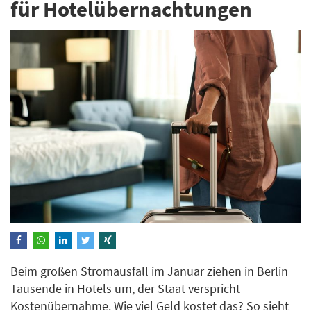
für Hotelübernachtungen
Beim großen Stromausfall im Januar ziehen in Berlin
Tausende in Hotels um, der Staat verspricht
Kostenübernahme. Wie viel Geld kostet das? So sieht