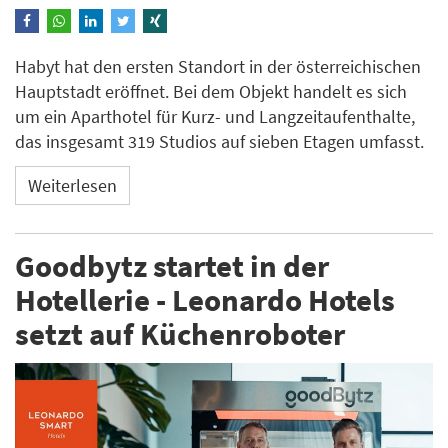
Habyt hat den ersten Standort in der österreichischen
Hauptstadt eröffnet. Bei dem Objekt handelt es sich
um ein Aparthotel für Kurz- und Langzeitaufenthalte,
das insgesamt 319 Studios auf sieben Etagen umfasst.
Weiterlesen
Goodbytz startet in der
Hotellerie - Leonardo Hotels
setzt auf Küchenroboter