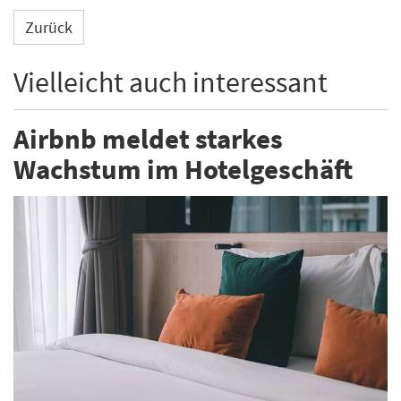
Zurück
Vielleicht auch interessant
Airbnb meldet starkes
Wachstum im Hotelgeschäft