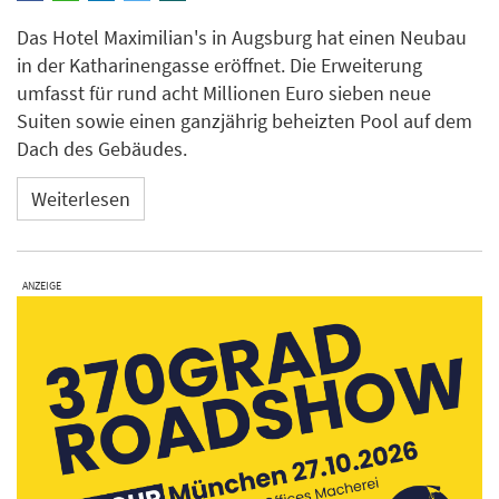
Das Hotel Maximilian's in Augsburg hat einen Neubau
in der Katharinengasse eröffnet. Die Erweiterung
umfasst für rund acht Millionen Euro sieben neue
Suiten sowie einen ganzjährig beheizten Pool auf dem
Dach des Gebäudes.
Weiterlesen
ANZEIGE