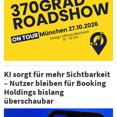
KI sorgt für mehr Sichtbarkeit
– Nutzer bleiben für Booking
Holdings bislang
überschaubar