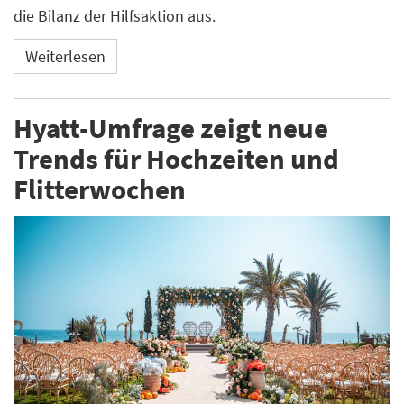
die Bilanz der Hilfsaktion aus.
Weiterlesen
Hyatt-Umfrage zeigt neue
Trends für Hochzeiten und
Flitterwochen