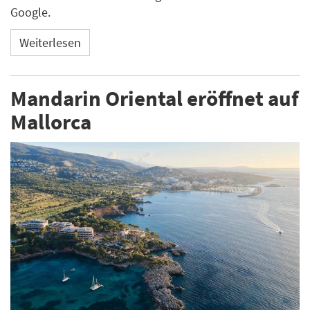
Google.
Weiterlesen
Mandarin Oriental eröffnet auf
Mallorca